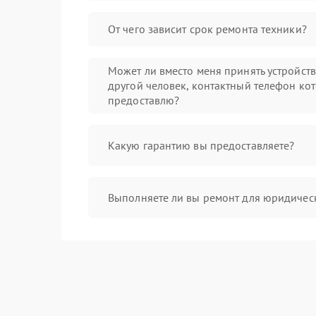
От чего зависит срок ремонта техники?
Может ли вместо меня принять устройст
другой человек, контактный телефон кот
предоставлю?
Какую гарантию вы предоставляете?
Выполняете ли вы ремонт для юридичес