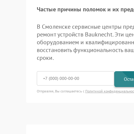
Частые причины поломок и их пре
В Смоленске сервисные центры пре
ремонт устройств Bauknecht. Эти 
оборудованием и квалифицированн
восстановить функциональность ваш
сроки.
Оста
Отправляя, Вы соглашаетесь с
Политикой конфиденциально