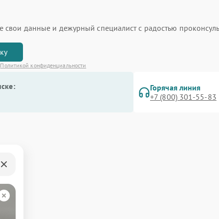
ьте свои данные и дежурный специалист с радостью проконсуль
вку
с
Политикой конфиденциальности
ске:
Горячая линия
+7 (800) 301-55-83