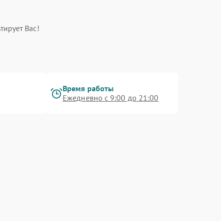
тирует Вас!
Время работы
Ежедневно с 9:00 до 21:00