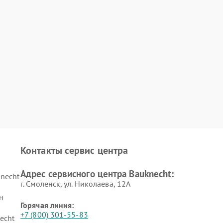
Контакты сервис центра
Адрес сервисного центра Bauknecht:
necht
г. Смоленск, ул. Николаева, 12А
н
Горячая линия:
+7 (800) 301-55-83
echt