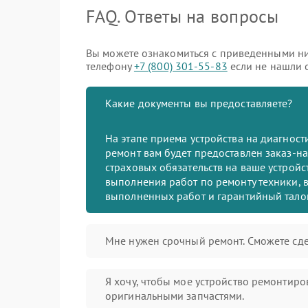
FAQ. Ответы на вопросы
Вы можете ознакомиться с приведенными ни
телефону
+7 (800) 301-55-83
если не нашли о
Какие документы вы предоставляете?
На этапе приема устройства на диагнос
ремонт вам будет предоставлен заказ-на
страховых обязательств на ваше устройст
выполнения работ по ремонту техники, в
выполненных работ и гарантийный тало
Мне нужен срочный ремонт. Сможете сде
Я хочу, чтобы мое устройство ремонтиро
оригинальными запчастями.