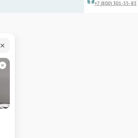
+7 (800) 301-55-83