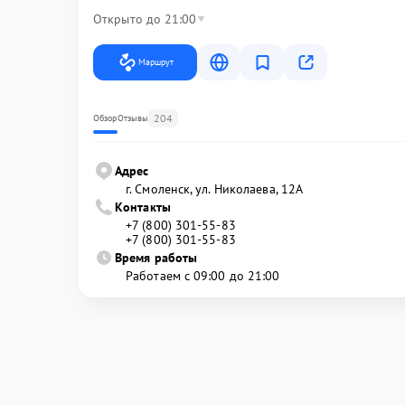
Открыто до 21:00
Маршрут
204
Обзор
Отзывы
Адрес
г. Смоленск, ул. Николаева, 12А
Контакты
+7 (800) 301-55-83
+7 (800) 301-55-83
Время работы
Работаем с 09:00 до 21:00