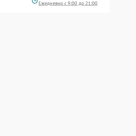
Ежедневно с 9:00 до 21:00