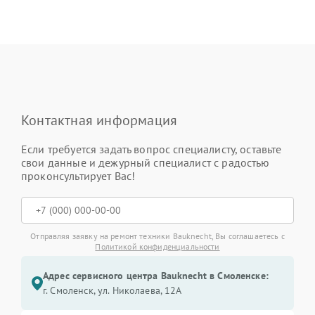
Контактная информация
Если требуется задать вопрос специалисту, оставьте
свои данные и дежурный специалист с радостью
проконсультирует Вас!
Отправляя заявку на ремонт техники Bauknecht, Вы соглашаетесь с
Политикой конфиденциальности
Адрес сервисного центра Bauknecht в Смоленске:
г. Смоленск, ул. Николаева, 12А