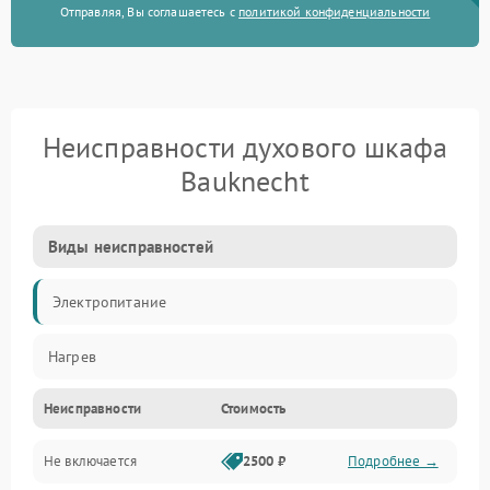
Отправляя, Вы соглашаетесь с
политикой конфиденциальности
Неисправности духового шкафа
Bauknecht
Виды неисправностей
Электропитание
Нагрев
Неисправности
Стоимость
Не включается
2500 ₽
Подробнее →