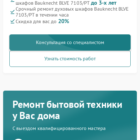
до 3-х лет
шкафов Bauknecht BLVE 7103/PT
Срочный ремонт духовых шкафов Bauknecht BLVE
7103/PT в течении часа
20%
Скидка для вас до
Консультация со специалистом
Узнать стоимость работ
Ремонт бытовой техники
у Вас дома
С выездом квалифицированного мастера