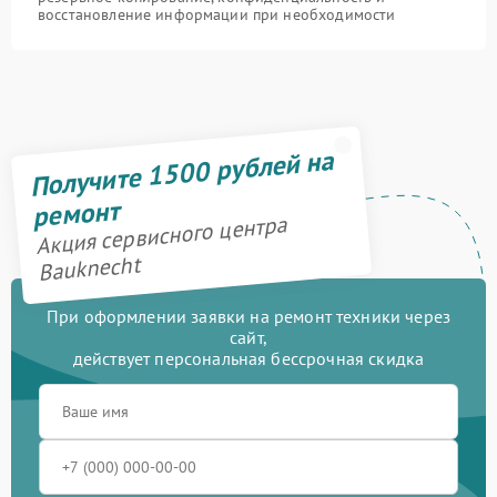
восстановление информации при необходимости
Получите 1500 рублей на
ремонт
Акция сервисного центра
Bauknecht
При оформлении заявки на ремонт техники через
сайт,
действует персональная бессрочная скидка