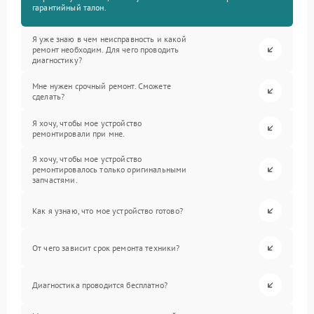
гарантийный талон.
Я уже знаю в чем неисправность и какой
ремонт необходим. Для чего проводить
диагностику?
Мне нужен срочный ремонт. Сможете
сделать?
Я хочу, чтобы мое устройство
ремонтировали при мне.
Я хочу, чтобы мое устройство
ремонтировалось только оригинальными
запчастями.
Как я узнаю, что мое устройство готово?
От чего зависит срок ремонта техники?
Диагностика проводится бесплатно?