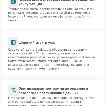
консультация
Точные прайс-листы, предварительная оценка стоимости
ремонта, отсутствие скрытых платежей и возможность
бесплатной консультации по телефону или онлайн на
сайте
Широкий спектр услуг
Сервисный центр Bauknecht обеспечивает доставку
техники по всей РФ, бесплатную диагностику и
качественный ремонт, включая срочный ремонт. Клиенты
могут отслеживать статус ремонта онлайн. Также
предоставляется постгарантийное обслуживание для
продления срока службы техники
Оригинальные программные решение и
безопасное обслуживание данных
Использование официальных прошивок и инструментов,
аккуратная работа с пользовательскими данными:
резервное копирование, конфиденциальность и