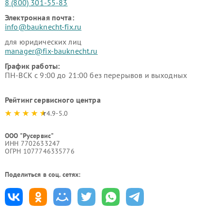
8 (800) 301-55-83
Электронная почта:
info@bauknecht-fix.ru
для юридических лиц
manager@fix-bauknecht.ru
График работы:
ПН-ВСК с 9:00 до 21:00 без перерывов и выходных
Рейтинг сервисного центра
4.9-5.0
ООО "Русервис"
ИНН 7702633247
ОГРН 1077746335776
Поделиться в соц. сетях: