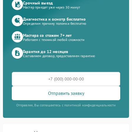
Срочный выезд
Мастер приедет уже через 30 минут
Диагностика и осмотр бесплатно
Определим причину поломки бесплатно
Мастера со стажем 7+ лет
Работаем с техникой любой сложности
Гарантия до 12 месяцев
Составляем договор, предоставляем гарантию
Отправить заявку
Отправляя, Вы соглашаетесь с политикой конфиденциальности