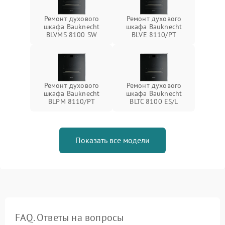
Ремонт духового
Ремонт духового
шкафа Bauknecht
шкафа Bauknecht
BLVMS 8100 SW
BLVE 8110/PT
Ремонт духового
Ремонт духового
шкафа Bauknecht
шкафа Bauknecht
BLPM 8110/PT
BLTC 8100 ES/L
Показать все модели
FAQ. Ответы на вопросы