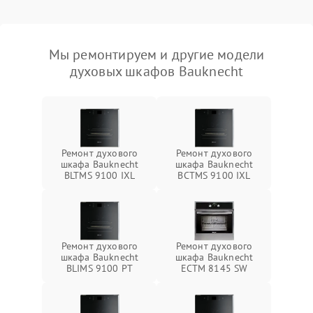
Мы ремонтируем и другие модели
духовых шкафов Bauknecht
Ремонт духового
Ремонт духового
шкафа Bauknecht
шкафа Bauknecht
BLTMS 9100 IXL
BCTMS 9100 IXL
Ремонт духового
Ремонт духового
шкафа Bauknecht
шкафа Bauknecht
BLIMS 9100 PT
ECTM 8145 SW