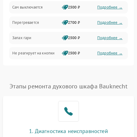
Сам выключается
2500 ₽
Подробнее →
Перегревается
2700 ₽
Подробнее →
Запах гари
2500 ₽
Подробнее →
Не реагирует на кнопки
2500 ₽
Подробнее →
Этапы ремонта духового шкафа Bauknecht
1. Диагностика неисправностей