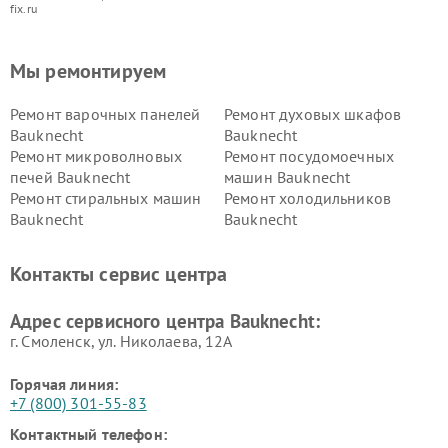
fix.ru
Мы ремонтируем
Ремонт варочных панелей
Ремонт духовых шкафов
Bauknecht
Bauknecht
Ремонт микроволновых
Ремонт посудомоечных
печей Bauknecht
машин Bauknecht
Ремонт стиральных машин
Ремонт холодильников
Bauknecht
Bauknecht
Контакты сервис центра
Адрес сервисного центра Bauknecht:
г. Смоленск, ул. Николаева, 12А
Горячая линия:
+7 (800) 301-55-83
Контактный телефон: