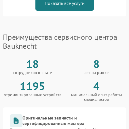
Показать все услуги
Преимущества сервисного центра
Bauknecht
18
8
сотрудников в штате
лет на рынке
1195
4
отремонтированных устройств
минимальный опыт работы
специалистов
Оригинальные запчасти и
сертифицированные мастера