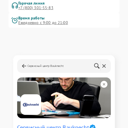
Горячая линия
+7 (800) 301-55-83
Время работы
Ежедневно с 9:00 до 21:00
Сервисный центр Bauknecht
Сервисный центр Bauknecht