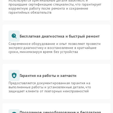
Используются оригинальные детали Bauknecht и
прошедшие сертификацию специалисты, что гарантирует
корректную работу после ремонта и сохранение
гарантийных обязательств
Бесплатная диагностика и быстрый ремонт
Современное оборудование и опыт позволяют провести
экспресс-диагностику и восстановление в кратчайшие
сроки, минимизируя время без устройства
Гарантия на работы и запчасти
Предоставляется документированная гарантия на
выполненные работы и установленные детали, что
защищает клиента от повторных неисправностей
Прозрачное ценообразование и бесплатная