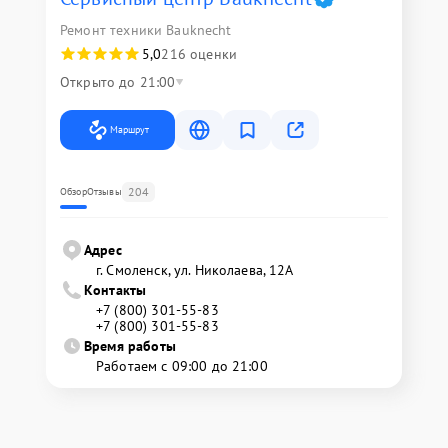
Ремонт техники Bauknecht
5,0
216 оценки
Открыто до 21:00
Маршрут
204
Обзор
Отзывы
Адрес
г. Смоленск, ул. Николаева, 12А
Контакты
+7 (800) 301-55-83
+7 (800) 301-55-83
Время работы
Работаем с 09:00 до 21:00