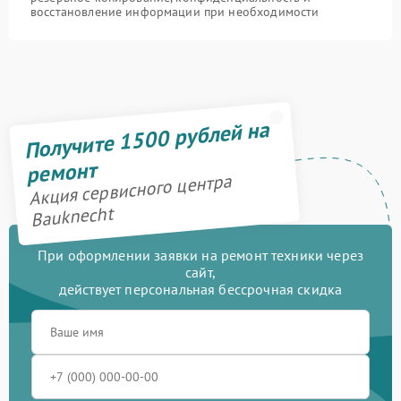
восстановление информации при необходимости
Получите 1500 рублей на
ремонт
Акция сервисного центра
Bauknecht
При оформлении заявки на ремонт техники через
сайт,
действует персональная бессрочная скидка