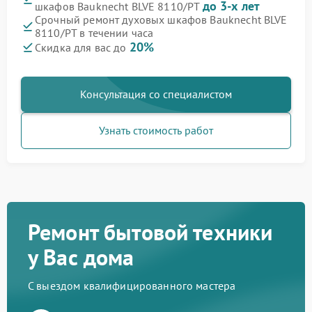
до 3-х лет
шкафов Bauknecht BLVE 8110/PT
Срочный ремонт духовых шкафов Bauknecht BLVE
8110/PT в течении часа
20%
Скидка для вас до
Консультация со специалистом
Узнать стоимость работ
Ремонт бытовой техники
у Вас дома
С выездом квалифицированного мастера