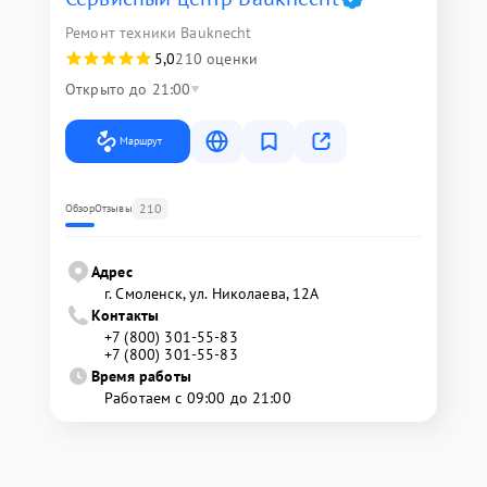
Ремонт техники Bauknecht
5,0
210 оценки
Открыто до 21:00
Маршрут
210
Обзор
Отзывы
Адрес
г. Смоленск, ул. Николаева, 12А
Контакты
+7 (800) 301-55-83
+7 (800) 301-55-83
Время работы
Работаем с 09:00 до 21:00