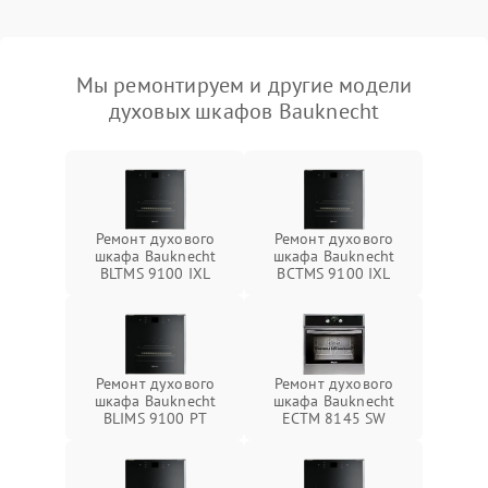
Мы ремонтируем и другие модели
духовых шкафов Bauknecht
Ремонт духового
Ремонт духового
шкафа Bauknecht
шкафа Bauknecht
BLTMS 9100 IXL
BCTMS 9100 IXL
Ремонт духового
Ремонт духового
шкафа Bauknecht
шкафа Bauknecht
BLIMS 9100 PT
ECTM 8145 SW