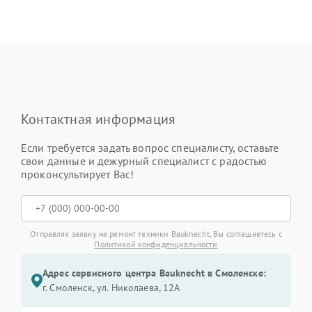
Контактная информация
Если требуется задать вопрос специалисту, оставьте
свои данные и дежурный специалист с радостью
проконсультирует Вас!
Отправляя заявку на ремонт техники Bauknecht, Вы соглашаетесь с
Политикой конфиденциальности
Адрес сервисного центра Bauknecht в Смоленске:
г. Смоленск, ул. Николаева, 12А