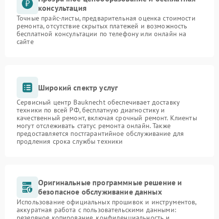
консультация
Точные прайс-листы, предварительная оценка стоимости
ремонта, отсутствие скрытых платежей и возможность
бесплатной консультации по телефону или онлайн на
сайте
Широкий спектр услуг
Сервисный центр Bauknecht обеспечивает доставку
техники по всей РФ, бесплатную диагностику и
качественный ремонт, включая срочный ремонт. Клиенты
могут отслеживать статус ремонта онлайн. Также
предоставляется постгарантийное обслуживание для
продления срока службы техники
Оригинальные программные решение и
безопасное обслуживание данных
Использование официальных прошивок и инструментов,
аккуратная работа с пользовательскими данными:
резервное копирование, конфиденциальность и