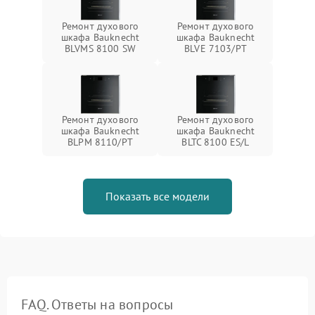
Ремонт духового
Ремонт духового
шкафа Bauknecht
шкафа Bauknecht
BLVMS 8100 SW
BLVE 7103/PT
Ремонт духового
Ремонт духового
шкафа Bauknecht
шкафа Bauknecht
BLPM 8110/PT
BLTC 8100 ES/L
Показать все модели
FAQ. Ответы на вопросы