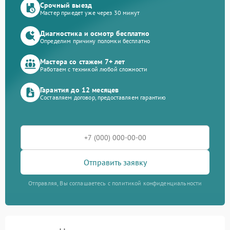
Срочный выезд
Мастер приедет уже через 30 минут
Диагностика и осмотр бесплатно
Определим причину поломки бесплатно
Мастера со стажем 7+ лет
Работаем с техникой любой сложности
Гарантия до 12 месяцев
Составляем договор, предоставляем гарантию
Отправить заявку
Отправляя, Вы соглашаетесь с политикой конфиденциальности