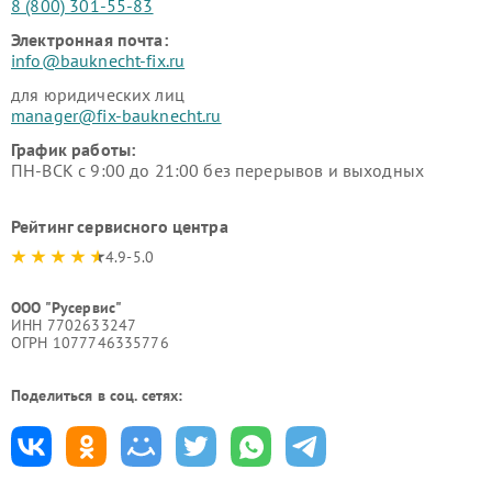
8 (800) 301-55-83
Электронная почта:
info@bauknecht-fix.ru
для юридических лиц
manager@fix-bauknecht.ru
График работы:
ПН-ВСК с 9:00 до 21:00 без перерывов и выходных
Рейтинг сервисного центра
4.9-5.0
ООО "Русервис"
ИНН 7702633247
ОГРН 1077746335776
Поделиться в соц. сетях: