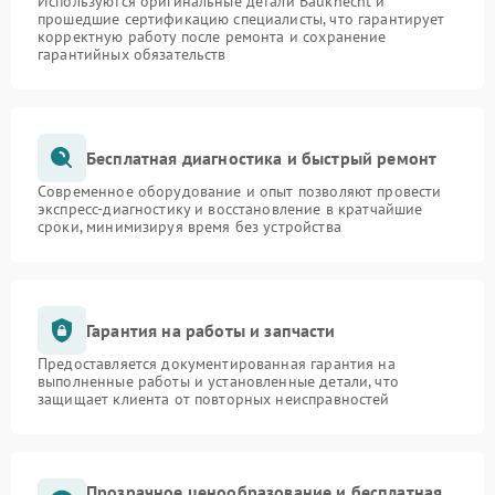
Используются оригинальные детали Bauknecht и
прошедшие сертификацию специалисты, что гарантирует
корректную работу после ремонта и сохранение
гарантийных обязательств
Бесплатная диагностика и быстрый ремонт
Современное оборудование и опыт позволяют провести
экспресс-диагностику и восстановление в кратчайшие
сроки, минимизируя время без устройства
Гарантия на работы и запчасти
Предоставляется документированная гарантия на
выполненные работы и установленные детали, что
защищает клиента от повторных неисправностей
Прозрачное ценообразование и бесплатная