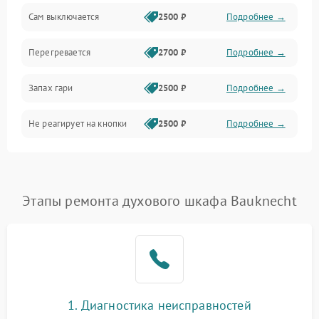
Сам выключается
2500 ₽
Подробнее →
Перегревается
2700 ₽
Подробнее →
Запах гари
2500 ₽
Подробнее →
Не реагирует на кнопки
2500 ₽
Подробнее →
Этапы ремонта духового шкафа Bauknecht
1. Диагностика неисправностей