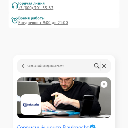
Горячая линия
+7 (800) 301-55-83
Время работы
Ежедневно с 9:00 до 21:00
Сервисный центр Bauknecht
Сервисный центр Bauknecht