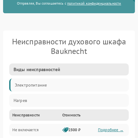
Отправляя, Вы соглашаетесь с
политикой конфиденциальности
Неисправности духового шкафа
Bauknecht
Виды неисправностей
Электропитание
Нагрев
Неисправности
Стоимость
Не включается
2500 ₽
Подробнее →