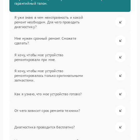
гарантийный талон.
Я уже знаю в чем неисправность и какой
ремонт необходим. Для чего проводить
диагностику?
Мне нужен срочный ремонт. Сможете
сделать?
Я хочу, чтобы мое устройство
ремонтировали при мне.
Я хочу, чтобы мое устройство
ремонтировалось только оригинальными
запчастями.
Как я узнаю, что мое устройство готово?
От чего зависит срок ремонта техники?
Диагностика проводится бесплатно?