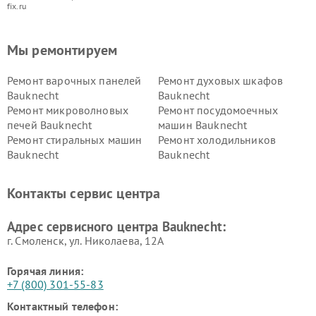
fix.ru
Мы ремонтируем
Ремонт варочных панелей
Ремонт духовых шкафов
Bauknecht
Bauknecht
Ремонт микроволновых
Ремонт посудомоечных
печей Bauknecht
машин Bauknecht
Ремонт стиральных машин
Ремонт холодильников
Bauknecht
Bauknecht
Контакты сервис центра
Адрес сервисного центра Bauknecht:
г. Смоленск, ул. Николаева, 12А
Горячая линия:
+7 (800) 301-55-83
Контактный телефон: