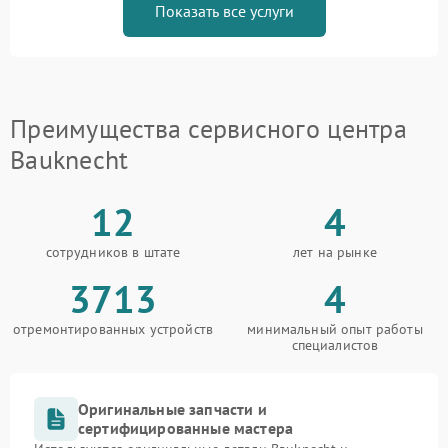
Показать все услуги
Преимущества сервисного центра
Bauknecht
12
4
сотрудников в штате
лет на рынке
3713
4
отремонтированных устройств
минимальный опыт работы
специалистов
Оригинальные запчасти и
сертифицированные мастера