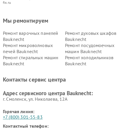
fix.ru
Мы ремонтируем
Ремонт варочных панелей
Ремонт духовых шкафов
Bauknecht
Bauknecht
Ремонт микроволновых
Ремонт посудомоечных
печей Bauknecht
машин Bauknecht
Ремонт стиральных машин
Ремонт холодильников
Bauknecht
Bauknecht
Контакты сервис центра
Адрес сервисного центра Bauknecht:
г. Смоленск, ул. Николаева, 12А
Горячая линия:
+7 (800) 301-55-83
Контактный телефон: