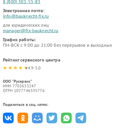
8 (800) 301-55-83
Электронная почта:
info@bauknecht-fix.ru
для юридических лиц
manager@fix-bauknecht.ru
График работы:
ПН-ВСК с 9:00 до 21:00 без перерывов и выходных
Рейтинг сервисного центра
4.9-5.0
ООО "Русервис"
ИНН 7702633247
ОГРН 1077746335776
Поделиться в соц. сетях: