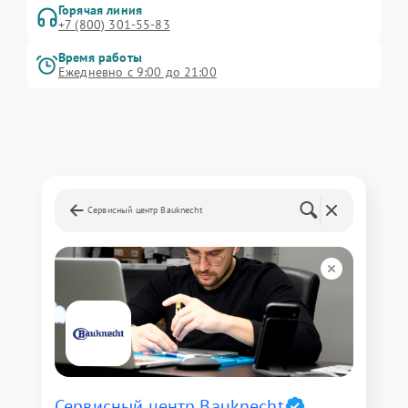
Горячая линия
+7 (800) 301-55-83
Время работы
Ежедневно с 9:00 до 21:00
Сервисный центр Bauknecht
Сервисный центр Bauknecht