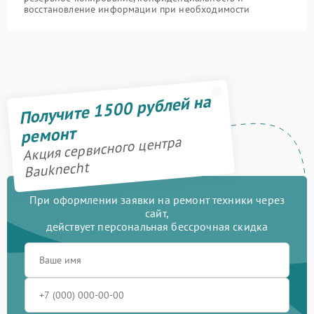
восстановление информации при необходимости
Получите 1500 рублей на
ремонт
Акция сервисного центра
Bauknecht
При оформлении заявки на ремонт техники через
сайт,
действует персональная бессрочная скидка