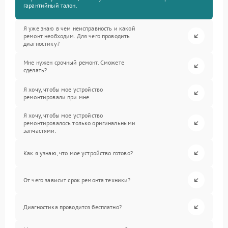
гарантийный талон.
Я уже знаю в чем неисправность и какой
ремонт необходим. Для чего проводить
диагностику?
Мне нужен срочный ремонт. Сможете
сделать?
Я хочу, чтобы мое устройство
ремонтировали при мне.
Я хочу, чтобы мое устройство
ремонтировалось только оригинальными
запчастями.
Как я узнаю, что мое устройство готово?
От чего зависит срок ремонта техники?
Диагностика проводится бесплатно?