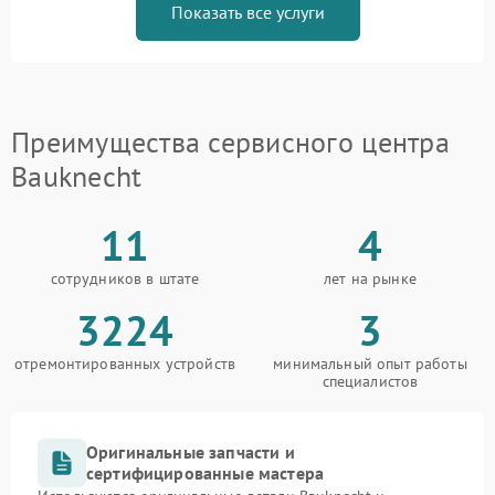
Показать все услуги
Преимущества сервисного центра
Bauknecht
11
4
сотрудников в штате
лет на рынке
3224
3
отремонтированных устройств
минимальный опыт работы
специалистов
Оригинальные запчасти и
сертифицированные мастера