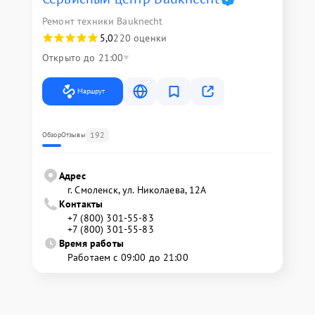
Ремонт техники Bauknecht
5,0
220 оценки
Открыто до 21:00
Маршрут
192
Обзор
Отзывы
Адрес
г. Смоленск, ул. Николаева, 12А
Контакты
+7 (800) 301-55-83
+7 (800) 301-55-83
Время работы
Работаем с 09:00 до 21:00