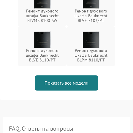
Ремонт духового
Ремонт духового
шкафа Bauknecht
шкафа Bauknecht
BLVMS 8100 SW
BLVE 7103/PT
Ремонт духового
Ремонт духового
шкафа Bauknecht
шкафа Bauknecht
BLVE 8110/PT
BLPM 8110/PT
Показать все модели
FAQ. Ответы на вопросы