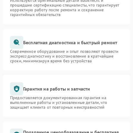
Используются оригинальные детали Bauknecht и
прошедшие сертификацию специалисты, что гарантирует
корректную работу после ремонта и сохранение
гарантийных обязательств
Бесплатная диагностика и быстрый ремонт
Современное оборудование и опыт позволяют провести
экспресс-диагностику и восстановление в кратчайшие
сроки, минимизируя время без устройства
Гарантия на работы и запчасти
Предоставляется документированная гарантия на
выполненные работы и установленные детали, что
защищает клиента от повторных неисправностей
Прозрачное ценообразование и бесплатная