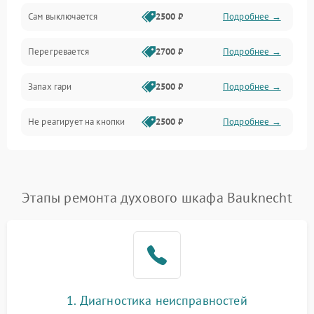
Сам выключается
2500 ₽
Подробнее →
Перегревается
2700 ₽
Подробнее →
Запах гари
2500 ₽
Подробнее →
Не реагирует на кнопки
2500 ₽
Подробнее →
Этапы ремонта духового шкафа Bauknecht
1. Диагностика неисправностей