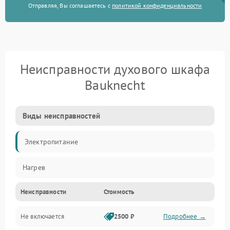
Отправляя, Вы соглашаетесь с
политикой конфиденциальности
Неисправности духового шкафа
Bauknecht
Виды неисправностей
Электропитание
Нагрев
Неисправности
Стоимость
Не включается
2500 ₽
Подробнее →