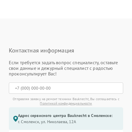
Контактная информация
Если требуется задать вопрос специалисту, оставьте
свои данные и дежурный специалист с радостью
проконсультирует Вас!
Отправляя заявку на ремонт техники Bauknecht, Вы соглашаетесь с
Политикой конфиденциальности
Адрес сервисного центра Bauknecht в Смоленске:
г. Смоленск, ул. Николаева, 12А