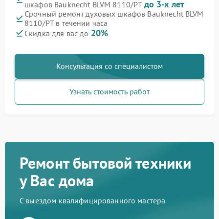
до 3-х лет
шкафов Bauknecht BLVM 8110/PT
Срочный ремонт духовых шкафов Bauknecht BLVM
8110/PT в течении часа
20%
Скидка для вас до
Консультация со специалистом
Узнать стоимость работ
Ремонт бытовой техники
у Вас дома
С выездом квалифицированного мастера