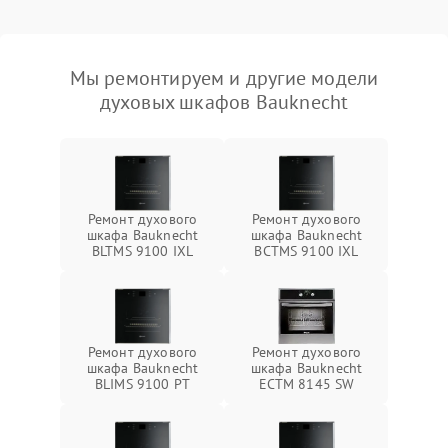
Мы ремонтируем и другие модели
духовых шкафов Bauknecht
Ремонт духового
Ремонт духового
шкафа Bauknecht
шкафа Bauknecht
BLTMS 9100 IXL
BCTMS 9100 IXL
Ремонт духового
Ремонт духового
шкафа Bauknecht
шкафа Bauknecht
BLIMS 9100 PT
ECTM 8145 SW