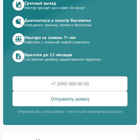
Срочный выезд
Мастер приедет уже через 30 минут
Диагностика и осмотр бесплатно
Определим причину поломки бесплатно
Мастера со стажем 7+ лет
Работаем с техникой любой сложности
Гарантия до 12 месяцев
Составляем договор, предоставляем гарантию
Отправить заявку
Отправляя, Вы соглашаетесь с политикой конфиденциальности