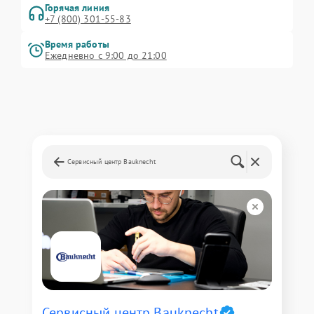
Горячая линия
+7 (800) 301-55-83
Время работы
Ежедневно с 9:00 до 21:00
Сервисный центр Bauknecht
Сервисный центр Bauknecht