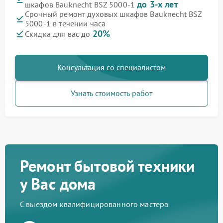
до 3-х лет
шкафов Bauknecht BSZ 5000-1
Срочный ремонт духовых шкафов Bauknecht BSZ
5000-1 в течении часа
20%
Скидка для вас до
Консультация со специалистом
Узнать стоимость работ
Ремонт бытовой техники
у Вас дома
С выездом квалифицированного мастера