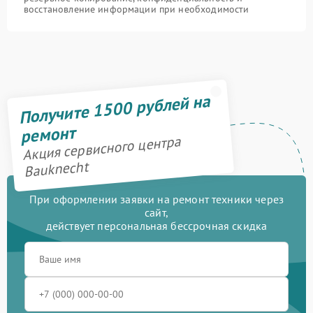
восстановление информации при необходимости
Получите 1500 рублей на
ремонт
Акция сервисного центра
Bauknecht
При оформлении заявки на ремонт техники через
сайт,
действует персональная бессрочная скидка