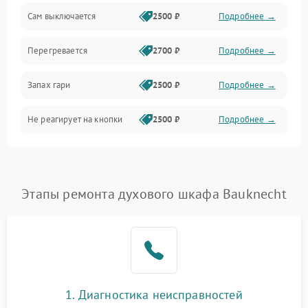
Сам выключается
2500 ₽
Подробнее →
Перегревается
2700 ₽
Подробнее →
Запах гари
2500 ₽
Подробнее →
Не реагирует на кнопки
2500 ₽
Подробнее →
Этапы ремонта духового шкафа Bauknecht
1. Диагностика неисправностей