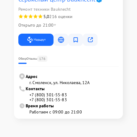
Ремонт техники Bauknecht
5,0
216 оценки
Открыто до 21:00
Маршрут
176
Обзор
Отзывы
Адрес
г. Смоленск, ул. Николаева, 12А
Контакты
+7 (800) 301-55-83
+7 (800) 301-55-83
Время работы
Работаем с 09:00 до 21:00