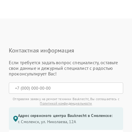
Контактная информация
Если требуется задать вопрос специалисту, оставьте
свои данные и дежурный специалист с радостью
проконсультирует Вас!
Отправляя заявку на ремонт техники Bauknecht, Вы соглашаетесь с
Политикой конфиденциальности
Адрес сервисного центра Bauknecht в Смоленске:
г. Смоленск, ул. Николаева, 12А