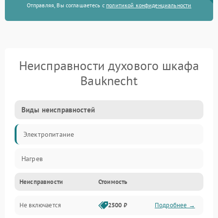
Отправляя, Вы соглашаетесь с
политикой конфиденциальности
Неисправности духового шкафа
Bauknecht
Виды неисправностей
Электропитание
Нагрев
Неисправности
Стоимость
Не включается
2500 ₽
Подробнее →