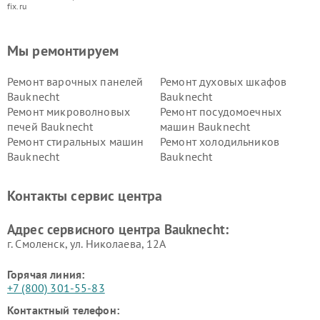
fix.ru
Мы ремонтируем
Ремонт варочных панелей
Ремонт духовых шкафов
Bauknecht
Bauknecht
Ремонт микроволновых
Ремонт посудомоечных
печей Bauknecht
машин Bauknecht
Ремонт стиральных машин
Ремонт холодильников
Bauknecht
Bauknecht
Контакты сервис центра
Адрес сервисного центра Bauknecht:
г. Смоленск, ул. Николаева, 12А
Горячая линия:
+7 (800) 301-55-83
Контактный телефон: