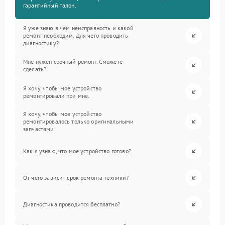
гарантийный талон.
Я уже знаю в чем неисправность и какой
ремонт необходим. Для чего проводить
диагностику?
Мне нужен срочный ремонт. Сможете
сделать?
Я хочу, чтобы мое устройство
ремонтировали при мне.
Я хочу, чтобы мое устройство
ремонтировалось только оригинальными
запчастями.
Как я узнаю, что мое устройство готово?
От чего зависит срок ремонта техники?
Диагностика проводится бесплатно?