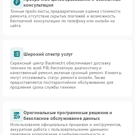
консультация
Точные прайс-листы, предварительная оценка стоимости
ремонта, отсутствие скрытых платежей и возможность
бесплатной консультации по телефону или онлайн на
сайте
Широкий спектр услуг
Сервисный центр Bauknecht обеспечивает доставку
техники по всей РФ, бесплатную диагностику и
качественный ремонт, включая срочный ремонт. Клиенты
могут отслеживать статус ремонта онлайн. Также
предоставляется постгарантийное обслуживание для
продления срока службы техники
Оригинальные программные решение и
безопасное обслуживание данных
Использование официальных прошивок и инструментов,
аккуратная работа с пользовательскими данными:
резервное копирование, конфиденциальность и