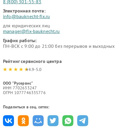
8 (800) 301-55-83
Электронная почта:
info@bauknecht-fix.ru
для юридических лиц
manager@fix-bauknecht.ru
График работы:
ПН-ВСК с 9:00 до 21:00 без перерывов и выходных
Рейтинг сервисного центра
4.9-5.0
ООО "Русервис"
ИНН 7702633247
ОГРН 1077746335776
Поделиться в соц. сетях: