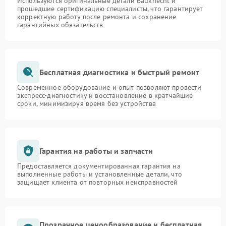
Используются оригинальные детали Bauknecht и
прошедшие сертификацию специалисты, что гарантирует
корректную работу после ремонта и сохранение
гарантийных обязательств
Бесплатная диагностика и быстрый ремонт
Современное оборудование и опыт позволяют провести
экспресс-диагностику и восстановление в кратчайшие
сроки, минимизируя время без устройства
Гарантия на работы и запчасти
Предоставляется документированная гарантия на
выполненные работы и установленные детали, что
защищает клиента от повторных неисправностей
Прозрачное ценообразование и бесплатная