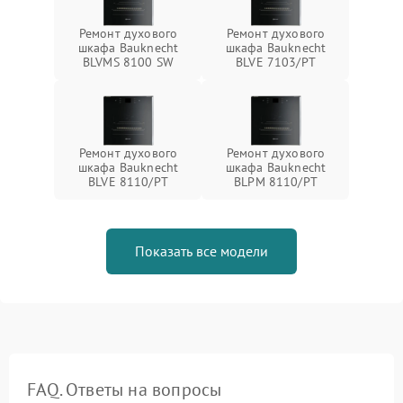
Ремонт духового
Ремонт духового
шкафа Bauknecht
шкафа Bauknecht
BLVMS 8100 SW
BLVE 7103/PT
Ремонт духового
Ремонт духового
шкафа Bauknecht
шкафа Bauknecht
BLVE 8110/PT
BLPM 8110/PT
Показать все модели
FAQ. Ответы на вопросы