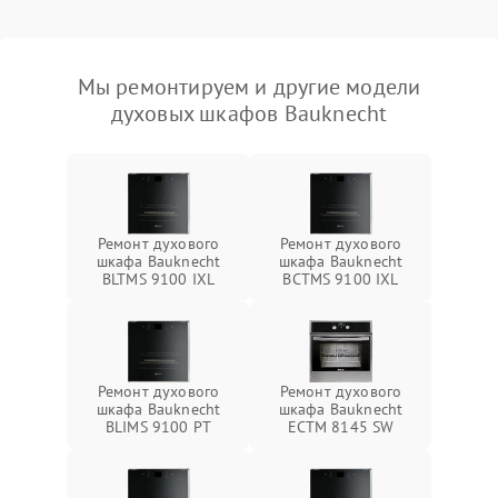
Мы ремонтируем и другие модели
духовых шкафов Bauknecht
Ремонт духового
Ремонт духового
шкафа Bauknecht
шкафа Bauknecht
BLTMS 9100 IXL
BCTMS 9100 IXL
Ремонт духового
Ремонт духового
шкафа Bauknecht
шкафа Bauknecht
BLIMS 9100 PT
ECTM 8145 SW