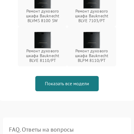
Ремонт духового
Ремонт духового
шкафа Bauknecht
шкафа Bauknecht
BLVMS 8100 SW
BLVE 7103/PT
Ремонт духового
Ремонт духового
шкафа Bauknecht
шкафа Bauknecht
BLVE 8110/PT
BLPM 8110/PT
Показать все модели
FAQ. Ответы на вопросы