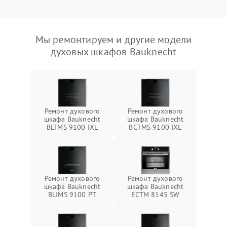
Мы ремонтируем и другие модели
духовых шкафов Bauknecht
Ремонт духового
Ремонт духового
шкафа Bauknecht
шкафа Bauknecht
BLTMS 9100 IXL
BCTMS 9100 IXL
Ремонт духового
Ремонт духового
шкафа Bauknecht
шкафа Bauknecht
BLIMS 9100 PT
ECTM 8145 SW