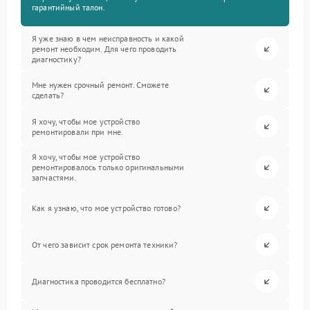
гарантийный талон.
Я уже знаю в чем неисправность и какой
ремонт необходим. Для чего проводить
диагностику?
Мне нужен срочный ремонт. Сможете
сделать?
Я хочу, чтобы мое устройство
ремонтировали при мне.
Я хочу, чтобы мое устройство
ремонтировалось только оригинальными
запчастями.
Как я узнаю, что мое устройство готово?
От чего зависит срок ремонта техники?
Диагностика проводится бесплатно?