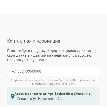
Контактная информация
Если требуется задать вопрос специалисту, оставьте
свои данные и дежурный специалист с радостью
проконсультирует Вас!
Отправляя заявку на ремонт техники Bauknecht, Вы соглашаетесь с
Политикой конфиденциальности
Адрес сервисного центра Bauknecht в Смоленске:
г. Смоленск, ул. Николаева, 12А