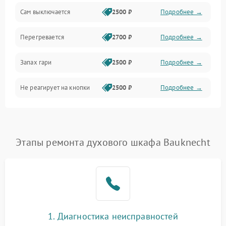
Сам выключается
2500 ₽
Подробнее →
Перегревается
2700 ₽
Подробнее →
Запах гари
2500 ₽
Подробнее →
Не реагирует на кнопки
2500 ₽
Подробнее →
Этапы ремонта духового шкафа Bauknecht
1. Диагностика неисправностей