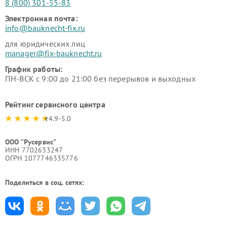
8 (800) 301-55-83
Электронная почта:
info@bauknecht-fix.ru
для юридических лиц
manager@fix-bauknecht.ru
График работы:
ПН-ВСК с 9:00 до 21:00 без перерывов и выходных
Рейтинг сервисного центра
4.9-5.0
ООО "Русервис"
ИНН 7702633247
ОГРН 1077746335776
Поделиться в соц. сетях: