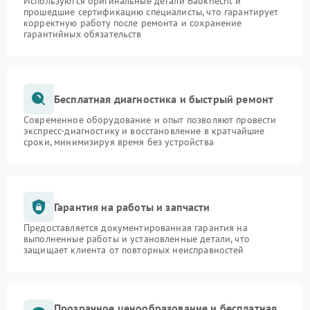
Используются оригинальные детали Bauknecht и
прошедшие сертификацию специалисты, что гарантирует
корректную работу после ремонта и сохранение
гарантийных обязательств
Бесплатная диагностика и быстрый ремонт
Современное оборудование и опыт позволяют провести
экспресс-диагностику и восстановление в кратчайшие
сроки, минимизируя время без устройства
Гарантия на работы и запчасти
Предоставляется документированная гарантия на
выполненные работы и установленные детали, что
защищает клиента от повторных неисправностей
Прозрачное ценообразование и бесплатная