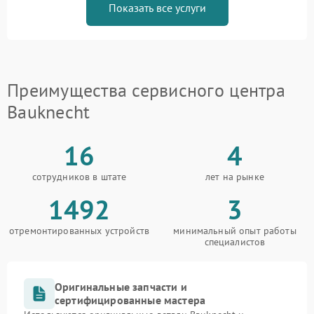
Показать все услуги
Преимущества сервисного центра
Bauknecht
16
4
сотрудников в штате
лет на рынке
1492
3
отремонтированных устройств
минимальный опыт работы
специалистов
Оригинальные запчасти и
сертифицированные мастера