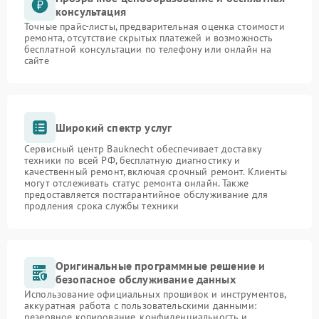
консультация
Точные прайс-листы, предварительная оценка стоимости
ремонта, отсутствие скрытых платежей и возможность
бесплатной консультации по телефону или онлайн на
сайте
Широкий спектр услуг
Сервисный центр Bauknecht обеспечивает доставку
техники по всей РФ, бесплатную диагностику и
качественный ремонт, включая срочный ремонт. Клиенты
могут отслеживать статус ремонта онлайн. Также
предоставляется постгарантийное обслуживание для
продления срока службы техники
Оригинальные программные решение и
безопасное обслуживание данных
Использование официальных прошивок и инструментов,
аккуратная работа с пользовательскими данными:
резервное копирование, конфиденциальность и