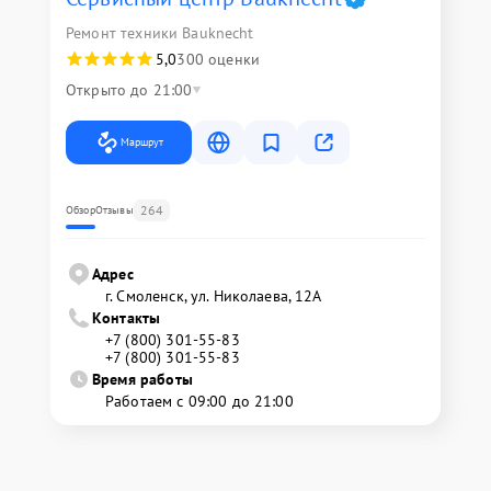
Ремонт техники Bauknecht
5,0
300 оценки
Открыто до 21:00
Маршрут
264
Обзор
Отзывы
Адрес
г. Смоленск, ул. Николаева, 12А
Контакты
+7 (800) 301-55-83
+7 (800) 301-55-83
Время работы
Работаем с 09:00 до 21:00