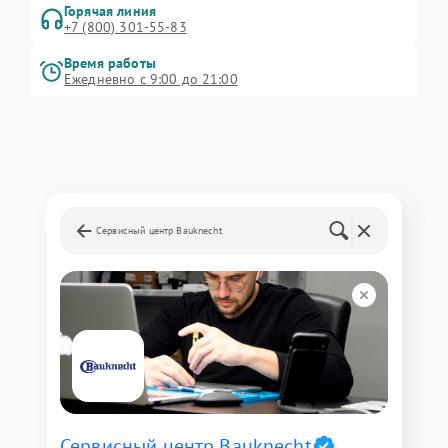
Горячая линия
+7 (800) 301-55-83
Время работы
Ежедневно с 9:00 до 21:00
Сервисный центр Bauknecht
Сервисный центр Bauknecht