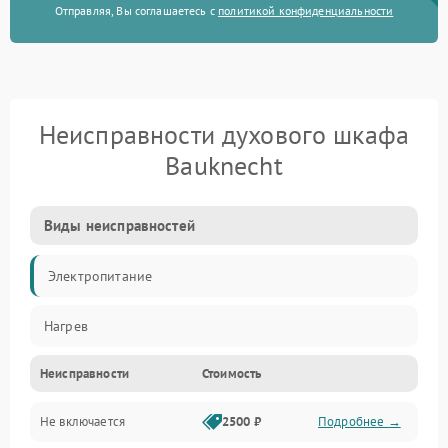
Отправляя, Вы соглашаетесь с
политикой конфиденциальности
Неисправности духового шкафа
Bauknecht
Виды неисправностей
Электропитание
Нагрев
Неисправности
Стоимость
Не включается
2500 ₽
Подробнее →