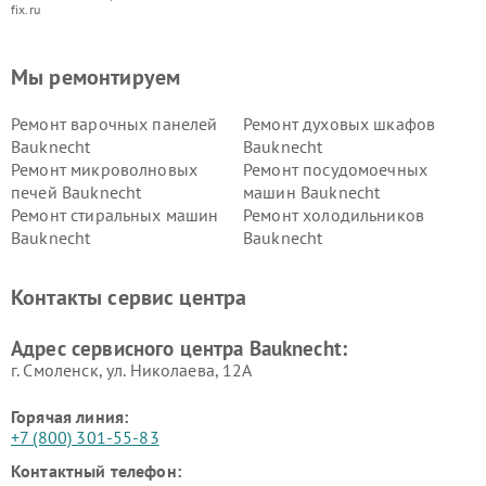
fix.ru
Мы ремонтируем
Ремонт варочных панелей
Ремонт духовых шкафов
Bauknecht
Bauknecht
Ремонт микроволновых
Ремонт посудомоечных
печей Bauknecht
машин Bauknecht
Ремонт стиральных машин
Ремонт холодильников
Bauknecht
Bauknecht
Контакты сервис центра
Адрес сервисного центра Bauknecht:
г. Смоленск, ул. Николаева, 12А
Горячая линия:
+7 (800) 301-55-83
Контактный телефон: