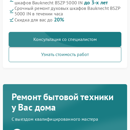
до 3-х лет
шкафов Bauknecht BSZP 5000 IN
Срочный ремонт духовых шкафов Bauknecht BSZP
5000 IN в течении часа
20%
Скидка для вас до
Консультация со специалистом
Узнать стоимость работ
Ремонт бытовой техники
у Вас дома
С выездом квалифицированного мастера