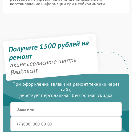
восстановление информации при необходимости
Получите 1500 рублей на
ремонт
Акция сервисного центра
Bauknecht
При оформлении заявки на ремонт техники через
сайт,
действует персональная бессрочная скидка