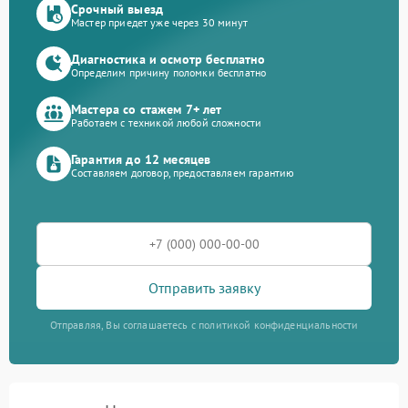
Срочный выезд
Мастер приедет уже через 30 минут
Диагностика и осмотр бесплатно
Определим причину поломки бесплатно
Мастера со стажем 7+ лет
Работаем с техникой любой сложности
Гарантия до 12 месяцев
Составляем договор, предоставляем гарантию
Отправить заявку
Отправляя, Вы соглашаетесь с политикой конфиденциальности