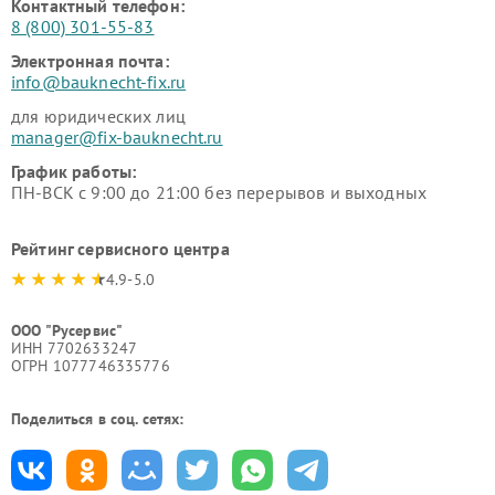
Контактный телефон:
8 (800) 301-55-83
Электронная почта:
info@bauknecht-fix.ru
для юридических лиц
manager@fix-bauknecht.ru
График работы:
ПН-ВСК с 9:00 до 21:00 без перерывов и выходных
Рейтинг сервисного центра
4.9-5.0
ООО "Русервис"
ИНН 7702633247
ОГРН 1077746335776
Поделиться в соц. сетях: