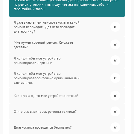
по ремонту техники, вы получите акт выполненных работ и
гарантийный талон.
Я уже знаю в чем неисправность и какой
ремонт необходим. Для чего проводить
диагностику?
Мне нужен срочный ремонт. Сможете
сделать?
Я хочу, чтобы мое устройство
ремонтировали при мне.
Я хочу, чтобы мое устройство
ремонтировалось только оригинальными
запчастями.
Как я узнаю, что мое устройство готово?
От чего зависит срок ремонта техники?
Диагностика проводится бесплатно?