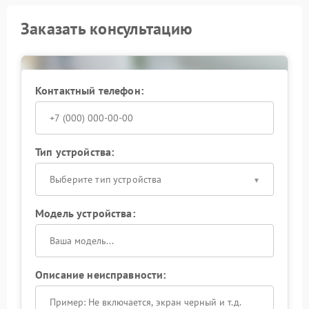
Заказать консультацию
Контактный телефон:
Тип устройства:
Выберите тип устройства
Модель устройства:
Описание неисправности: