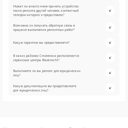
Может ли вместо меня принять устройство
после ремонта другой человек, контактный
телефон которого я предоставлю?
Возможно ли получать обратную связь в
процессе выполнения ремонтных работ?
Какую гарантию вы предоставляете?
В каких районах Смоленска располагаются
сервисные центры Bauknecht?
Выполняете ли вы ремонт для юридических
лиц?
Какую документацию вы предоставляете
для юридических лиц?