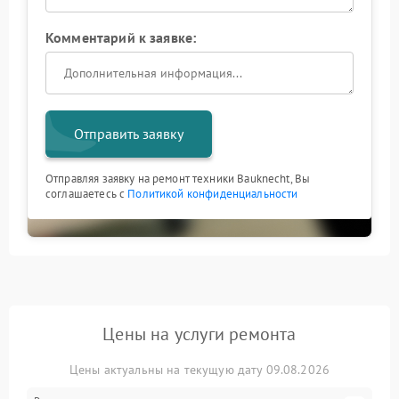
Комментарий к заявке:
Отправить заявку
Отправляя заявку на ремонт техники Bauknecht, Вы
соглашаетесь с
Политикой конфиденциальности
Цены на услуги ремонта
Цены актуальны на текущую дату 09.08.2026