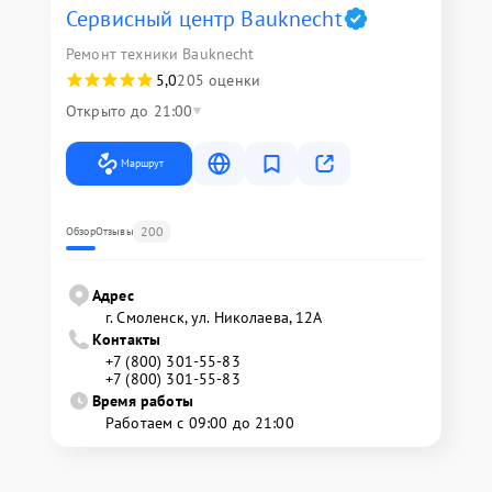
Сервисный центр Bauknecht
Ремонт техники Bauknecht
5,0
205 оценки
Открыто до 21:00
Маршрут
200
Обзор
Отзывы
Адрес
г. Смоленск, ул. Николаева, 12А
Контакты
+7 (800) 301-55-83
+7 (800) 301-55-83
Время работы
Работаем с 09:00 до 21:00