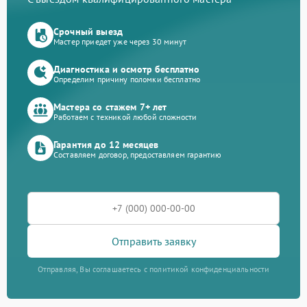
Срочный выезд
Мастер приедет уже через 30 минут
Диагностика и осмотр бесплатно
Определим причину поломки бесплатно
Мастера со стажем 7+ лет
Работаем с техникой любой сложности
Гарантия до 12 месяцев
Составляем договор, предоставляем гарантию
Отправить заявку
Отправляя, Вы соглашаетесь с политикой конфиденциальности