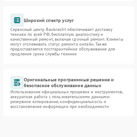
Широкий спектр услуг
Сервисный центр Bauknecht обеспечивает доставку
техники по всей РФ, бесплатную диагностику и
качественный ремонт, включая срочный ремонт. Клиенты
могут отслеживать статус ремонта онлайн. Также
предоставляется постгарантийное обслуживание для
продления срока службы техники
Оригинальные программные решение и
безопасное обслуживание данных
Использование официальных прошивок и инструментов,
аккуратная работа с пользовательскими данными:
резервное копирование, конфиденциальность и
восстановление информации при необходимости