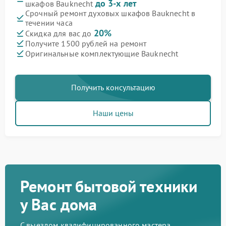
до 3-х лет
шкафов Bauknecht
Срочный ремонт духовых шкафов Bauknecht в
течении часа
20%
Скидка для вас до
Получите 1500 рублей на ремонт
Оригинальные комплектующие Bauknecht
Получить консультацию
Наши цены
Ремонт бытовой техники
у Вас дома
С выездом квалифицированного мастера