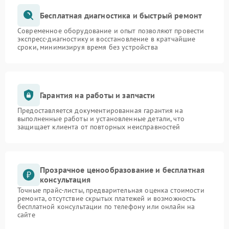
Бесплатная диагностика и быстрый ремонт
Современное оборудование и опыт позволяют провести
экспресс-диагностику и восстановление в кратчайшие
сроки, минимизируя время без устройства
Гарантия на работы и запчасти
Предоставляется документированная гарантия на
выполненные работы и установленные детали, что
защищает клиента от повторных неисправностей
Прозрачное ценообразование и бесплатная
консультация
Точные прайс-листы, предварительная оценка стоимости
ремонта, отсутствие скрытых платежей и возможность
бесплатной консультации по телефону или онлайн на
сайте