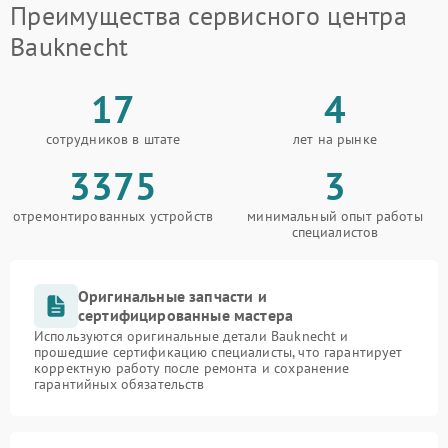
Преимущества сервисного центра
Bauknecht
17
4
сотрудников в штате
лет на рынке
3375
3
отремонтированных устройств
минимальный опыт работы
специалистов
Оригинальные запчасти и
сертифицированные мастера
Используются оригинальные детали Bauknecht и
прошедшие сертификацию специалисты, что гарантирует
корректную работу после ремонта и сохранение
гарантийных обязательств