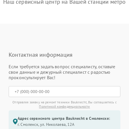
Наш сервисный центр на Вашей станции метро
Контактная информация
Если требуется задать вопрос специалисту, оставьте
свои данные и дежурный специалист с радостью
проконсультирует Вас!
Отправляя заявку на ремонт техники Bauknecht, Вы соглашаетесь с
Политикой конфиденциальности
Адрес сервисного центра Bauknecht в Смоленске:
г. Смоленск, ул. Николаева, 12А