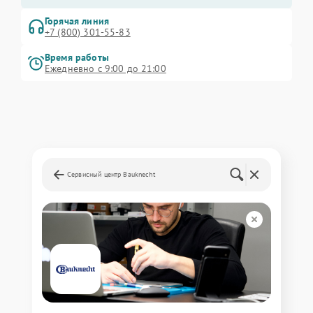
Горячая линия
+7 (800) 301-55-83
Время работы
Ежедневно с 9:00 до 21:00
Сервисный центр Bauknecht