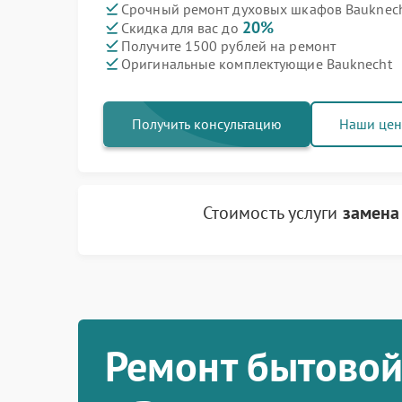
Срочный ремонт духовых шкафов Bauknecht
20%
Скидка для вас до
Получите 1500 рублей на ремонт
Оригинальные комплектующие Bauknecht
Получить консультацию
Наши це
Стоимость услуги
замена
Ремонт бытовой