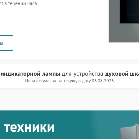
 в течении часа
ны
 индикаторной лампы
для устройства
духовой шк
Цена актуальна на текущую дату 06.08.2026
 техники