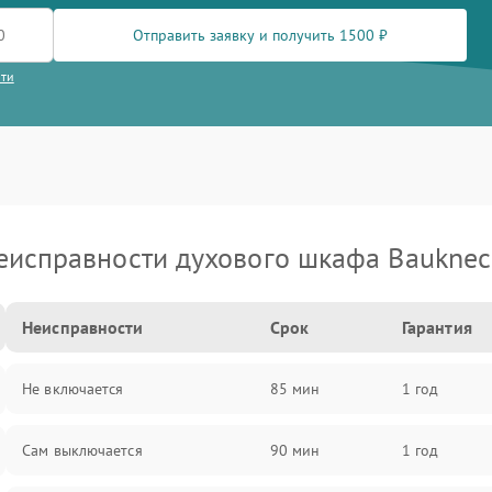
Отправить заявку и получить 1500 ₽
сти
еисправности духового шкафа Bauknec
Неисправности
Срок
Гарантия
Не включается
85 мин
1 год
Сам выключается
90 мин
1 год