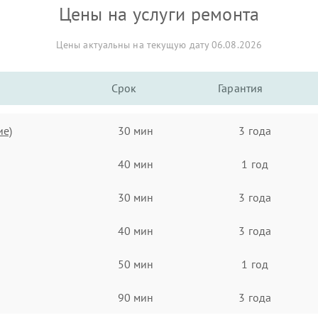
Цены на услуги ремонта
Цены актуальны на текущую дату 06.08.2026
Срок
Гарантия
ие)
30 мин
3 года
40 мин
1 год
30 мин
3 года
40 мин
3 года
50 мин
1 год
90 мин
3 года