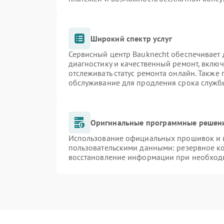
Широкий спектр услуг
Сервисный центр Bauknecht обеспечивает д
диагностику и качественный ремонт, включ
отслеживать статус ремонта онлайн. Также
обслуживание для продления срока служб
Оригинальные программные решени
Использование официальных прошивок и и
пользовательскими данными: резервное к
восстановление информации при необход