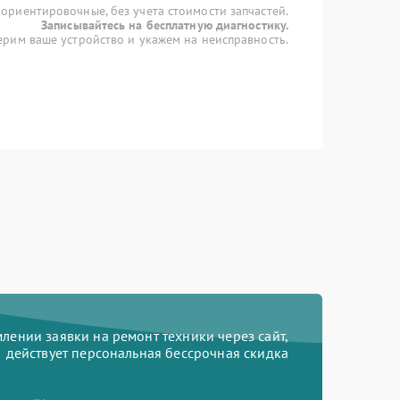
 ориентировочные, без учета стоимости запчастей.
Записывайтесь на бесплатную диагностику.
рим ваше устройство и укажем на неисправность.
ении заявки на ремонт техники через сайт,
действует персональная бессрочная скидка