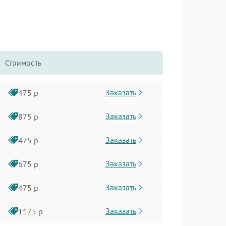
Стоимость
Заказать
475 р
Заказать
875 р
Заказать
475 р
Заказать
675 р
Заказать
475 р
Заказать
1175 р