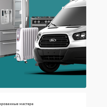
ированные мастера