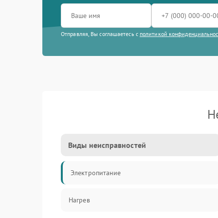
Отправляя, Вы соглашаетесь с
политикой конфиденциально
Н
Виды неисправностей
Электропитание
Нагрев