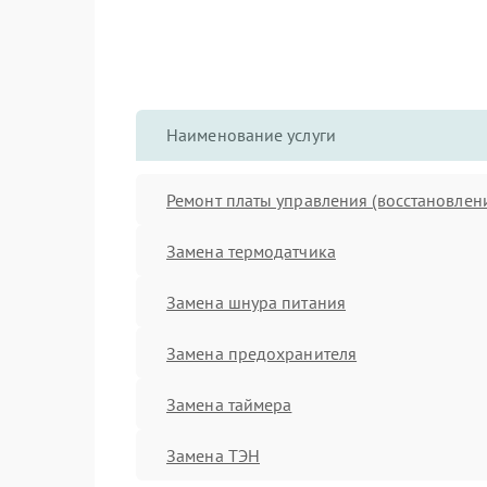
Наименование услуги
Ремонт платы управления (восстановлен
Замена термодатчика
Замена шнура питания
Замена предохранителя
Замена таймера
Замена ТЭН