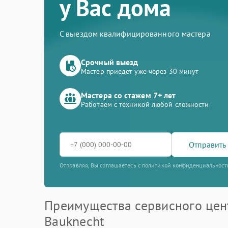
у Вас дома
С выездом квалифицированного мастера
Срочный выезд
Мастер приедет уже через 30 минут
Мастера со стажем 7+ лет
Работаем с техникой любой сложности
Отправить 
Отправляя, Вы соглашаетесь с политикой конфиденциальност
Преимущества сервисного цен
Bauknecht