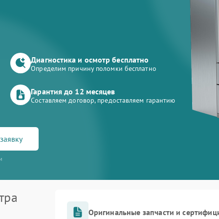
Диагностика и осмотр бесплатно
Определим причину поломки бесплатно
Гарантия до 12 месяцев
Составляем договор, предоставляем гарантию
заявку
и
тра
Оригинальные запчасти и сертифиц