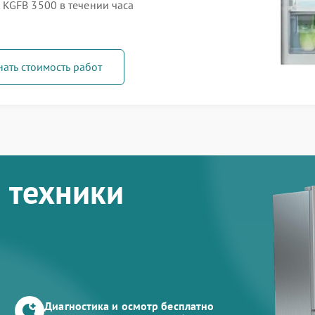
KGFB 3500 в течении часа
нать стоимость работ
 техники
Диагностика и осмотр бесплатно