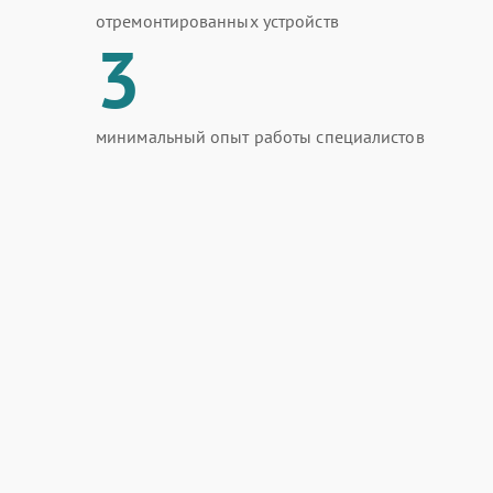
отремонтированных устройств
3
минимальный опыт работы специалистов