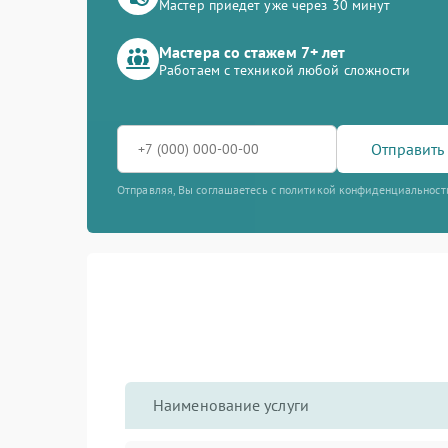
Мастер приедет уже через 30 минут
Мастера со стажем 7+ лет
Работаем с техникой любой сложности
Отправить 
Отправляя, Вы соглашаетесь с политикой конфиденциальност
Наименование услуги