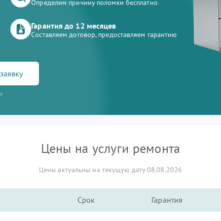
Определим причину поломки бесплатно
Гарантия до 12 месяцев
Составляем договор, предоставляем гарантию
заявку
и
Цены на услуги ремонта
Цены актуальны на текущую дату 08.08.2026
Срок
Гарантия