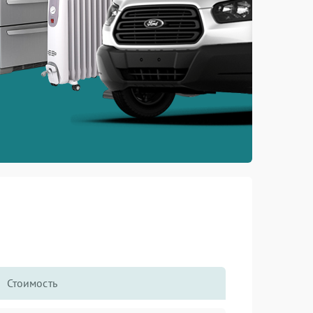
Стоимость