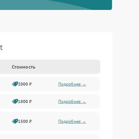
t
Стоимость
2000 ₽
Подробнее →
1800 ₽
Подробнее →
1500 ₽
Подробнее →