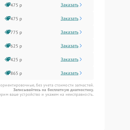
Заказать
475 р
Заказать
475 р
Заказать
775 р
Заказать
625 р
Заказать
425 р
Заказать
865 р
 ориентировочные, без учета стоимости запчастей.
Записывайтесь на бесплатную диагностику.
рим ваше устройство и укажем на неисправность.