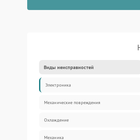
Виды неисправностей
Электроника
Механические повреждения
Охлаждение
Механика