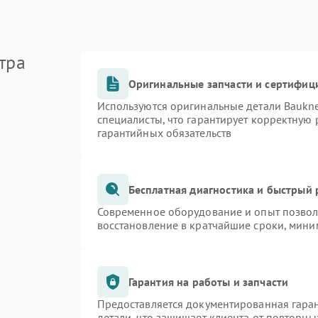
тра
Оригинальные запчасти и сертифиц
Используются оригинальные детали Bauk
специалисты, что гарантирует корректную 
гарантийных обязательств
Бесплатная диагностика и быстрый
Современное оборудование и опыт позволя
восстановление в кратчайшие сроки, мини
Гарантия на работы и запчасти
Предоставляется документированная гара
детали, что защищает клиента от повторн