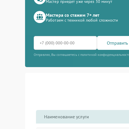
Мастер приедет уже через 30 минут
Мастера со стажем 7+ лет
Работаем с техникой любой сложности
Отправить 
Отправляя, Вы соглашаетесь с политикой конфиденциальност
Наименование услуги