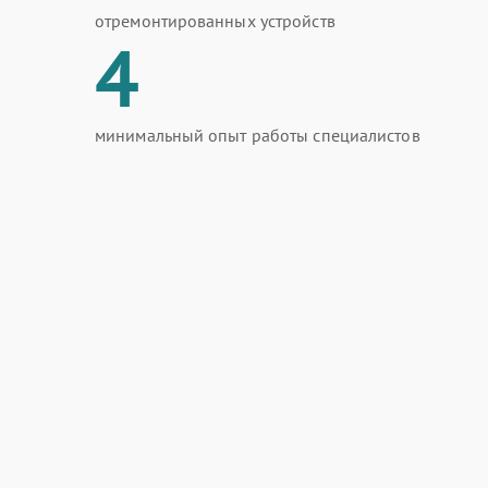
отремонтированных устройств
4
минимальный опыт работы специалистов