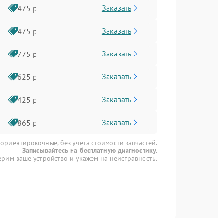
Заказать
475 р
Заказать
475 р
Заказать
775 р
Заказать
625 р
Заказать
425 р
Заказать
865 р
 ориентировочные, без учета стоимости запчастей.
Записывайтесь на бесплатную диагностику.
рим ваше устройство и укажем на неисправность.