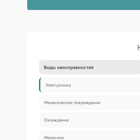
Виды неисправностей
Электроника
Механические повреждения
Охлаждение
Механика