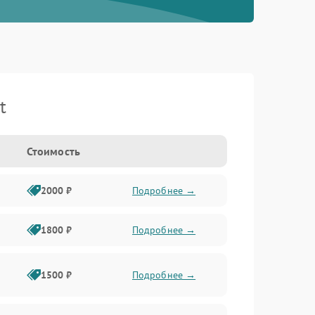
t
Стоимость
2000 ₽
Подробнее →
1800 ₽
Подробнее →
1500 ₽
Подробнее →