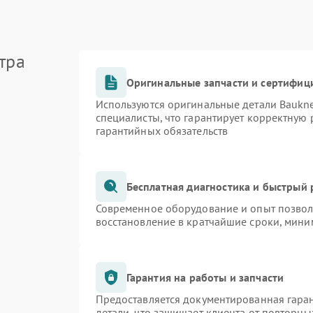
тра
Оригинальные запчасти и сертифиц
Используются оригинальные детали Bauk
специалисты, что гарантирует корректную 
гарантийных обязательств
Бесплатная диагностика и быстрый
Современное оборудование и опыт позволя
восстановление в кратчайшие сроки, мини
Гарантия на работы и запчасти
Предоставляется документированная гара
детали, что защищает клиента от повторн