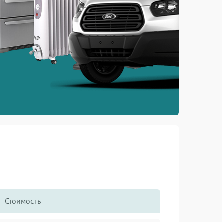
Стоимость