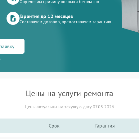
Определим причину поломки бесплатно
Гарантия до 12 месяцев
Составляем договор, предоставляем гарантию
заявку
и
Цены на услуги ремонта
Цены актуальны на текущую дату 07.08.2026
Срок
Гарантия