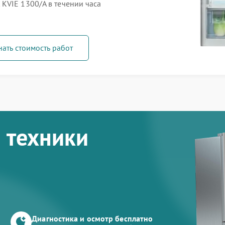
KVIE 1300/A в течении часа
нать стоимость работ
 техники
Диагностика и осмотр бесплатно