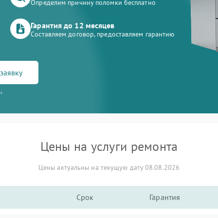
Определим причину поломки бесплатно
Гарантия до 12 месяцев
Составляем договор, предоставляем гарантию
заявку
и
Цены на услуги ремонта
Цены актуальны на текущую дату 08.08.2026
Срок
Гарантия