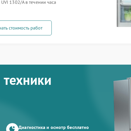
UVI 1302/A в течении часа
нать стоимость работ
 техники
Диагностика и осмотр бесплатно