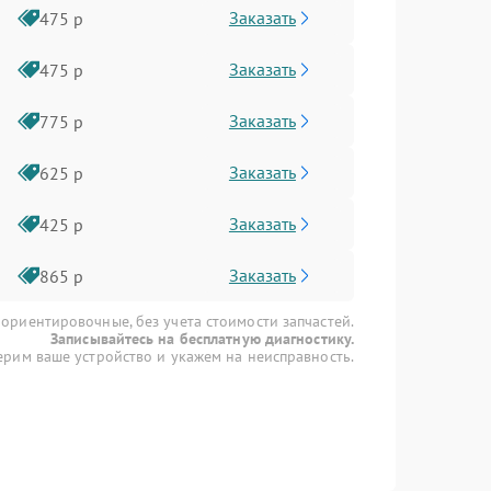
Заказать
475 р
Заказать
475 р
Заказать
775 р
Заказать
625 р
Заказать
425 р
Заказать
865 р
 ориентировочные, без учета стоимости запчастей.
Записывайтесь на бесплатную диагностику.
рим ваше устройство и укажем на неисправность.