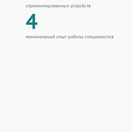
отремонтированных устройств
4
минимальный опыт работы специалистов