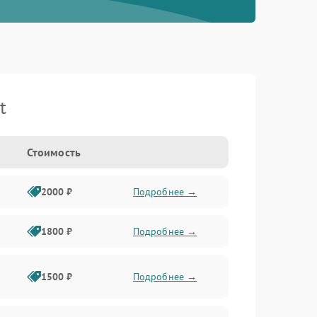
t
Стоимость
2000 ₽
Подробнее →
1800 ₽
Подробнее →
1500 ₽
Подробнее →