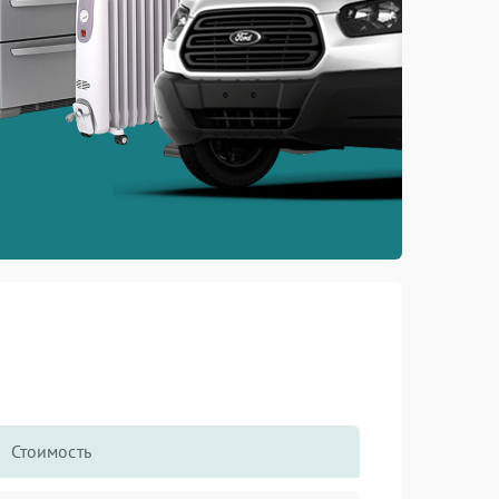
Стоимость