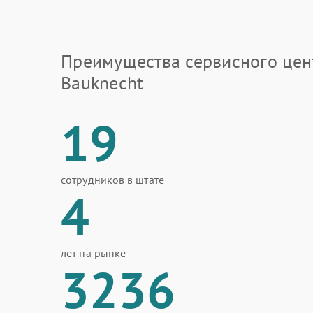
Преимущества сервисного цен
Bauknecht
19
сотрудников в штате
4
лет на рынке
3236