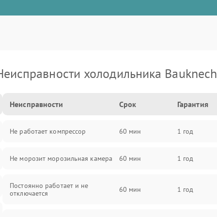
Неисправности холодильника Bauknech
Неисправности
Срок
Гарантия
Не работает компрессор
60 мин
1 год
Не морозит морозильная камера
60 мин
1 год
Постоянно работает и не
60 мин
1 год
отключается