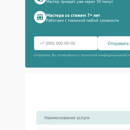
Мастер приедет уже через 30 минут
Мастера со стажем 7+ лет
Работаем с техникой любой сложности
Отправить 
Отправляя, Вы соглашаетесь с политикой конфиденциальност
Наименование услуги