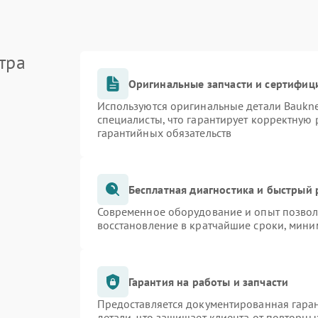
тра
Оригинальные запчасти и сертифиц
Используются оригинальные детали Bauk
специалисты, что гарантирует корректную 
гарантийных обязательств
Бесплатная диагностика и быстрый
Современное оборудование и опыт позволя
восстановление в кратчайшие сроки, мини
Гарантия на работы и запчасти
Предоставляется документированная гара
детали, что защищает клиента от повторн