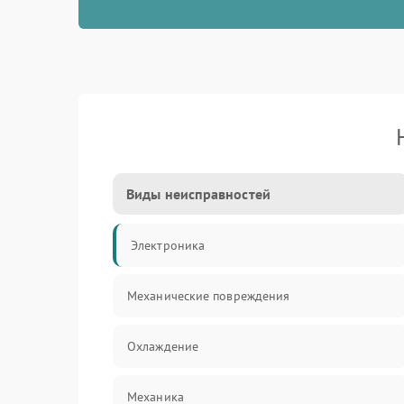
Виды неисправностей
Электроника
Механические повреждения
Охлаждение
Механика