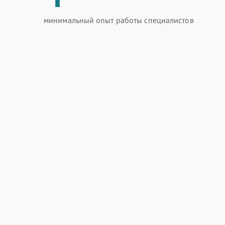
минимальный опыт работы специалистов