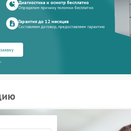
Диагностика и осмотр бесплатно
Определим причину поломки бесплатно
Гарантия до 12 месяцев
Составляем договор, предоставляем гарантию
заявку
и
цию