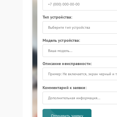
Тип устройства:
Выберите тип устройства
Модель устройства:
Описание неисправности:
Комментарий к заявке:
Отправить заявку