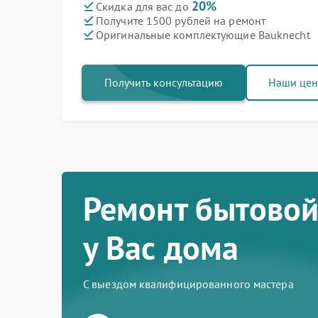
20%
Скидка для вас до
Получите 1500 рублей на ремонт
Оригинальные комплектующие Bauknecht
Получить консультацию
Наши це
Ремонт бытовой
у Вас дома
С выездом квалифицированного мастера