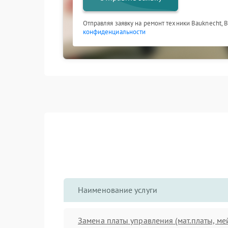
Отправляя заявку на ремонт техники Bauknecht, 
конфиденциальности
Наименование услуги
Замена платы управления (мат.платы, ме