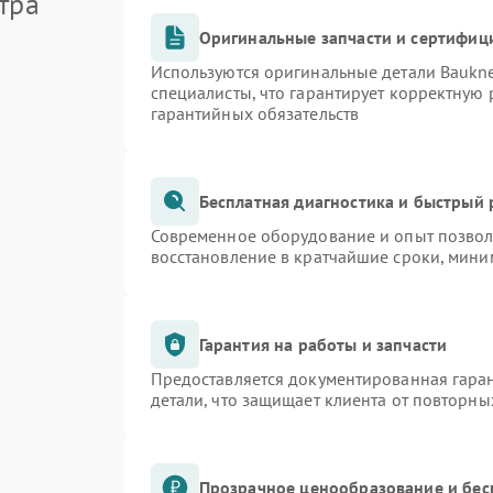
тра
Оригинальные запчасти и сертифиц
Используются оригинальные детали Bauk
специалисты, что гарантирует корректную 
гарантийных обязательств
Бесплатная диагностика и быстрый
Современное оборудование и опыт позволя
восстановление в кратчайшие сроки, мини
Гарантия на работы и запчасти
Предоставляется документированная гара
детали, что защищает клиента от повторн
Прозрачное ценообразование и бес