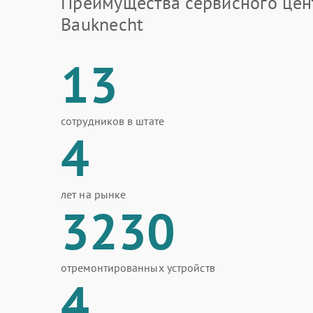
Преимущества сервисного цен
Bauknecht
13
сотрудников в штате
4
лет на рынке
3230
отремонтированных устройств
4