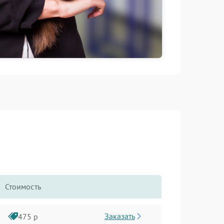
Стоимость
Заказать
475 р