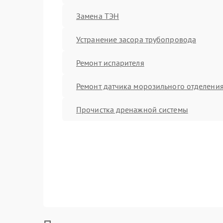
Замена ТЭН
Устранение засора трубопровода
Ремонт испарителя
Ремонт датчика морозильного отделени
Прочистка дренажной системы