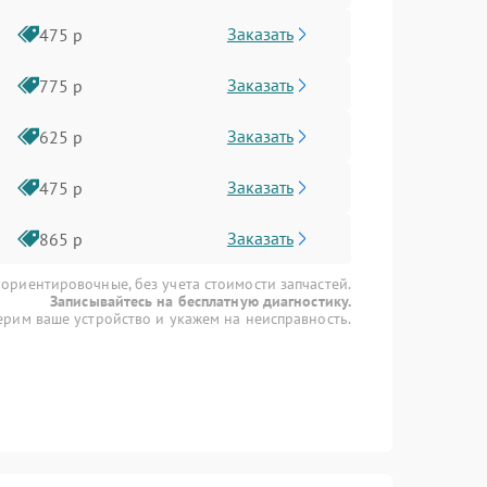
Заказать
475 р
Заказать
775 р
Заказать
625 р
Заказать
475 р
Заказать
865 р
 ориентировочные, без учета стоимости запчастей.
Записывайтесь на бесплатную диагностику.
рим ваше устройство и укажем на неисправность.