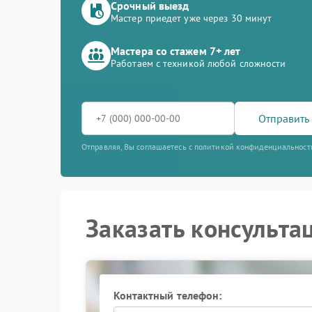
Срочный выезд
Мастер приедет уже через 30 минут
Мастера со стажем 7+ лет
Работаем с техникой любой сложности
Отправить 
Отправляя, Вы соглашаетесь с политикой конфиденциальност
Заказать консульта
Контактный телефон: