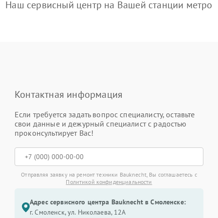
Наш сервисный центр на Вашей станции метро
Контактная информация
Если требуется задать вопрос специалисту, оставьте
свои данные и дежурный специалист с радостью
проконсультирует Вас!
Отправляя заявку на ремонт техники Bauknecht, Вы соглашаетесь с
Политикой конфиденциальности
Адрес сервисного центра Bauknecht в Смоленске:
г. Смоленск, ул. Николаева, 12А