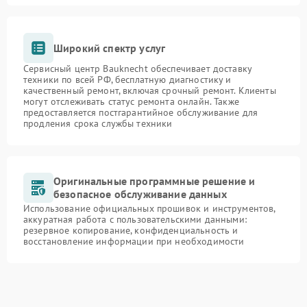
Широкий спектр услуг
Сервисный центр Bauknecht обеспечивает доставку
техники по всей РФ, бесплатную диагностику и
качественный ремонт, включая срочный ремонт. Клиенты
могут отслеживать статус ремонта онлайн. Также
предоставляется постгарантийное обслуживание для
продления срока службы техники
Оригинальные программные решение и
безопасное обслуживание данных
Использование официальных прошивок и инструментов,
аккуратная работа с пользовательскими данными:
резервное копирование, конфиденциальность и
восстановление информации при необходимости