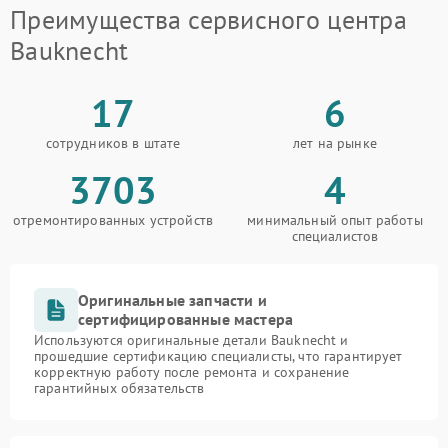
Преимущества сервисного центра
Bauknecht
17
6
сотрудников в штате
лет на рынке
3703
4
отремонтированных устройств
минимальный опыт работы
специалистов
Оригинальные запчасти и
сертифицированные мастера
Используются оригинальные детали Bauknecht и
прошедшие сертификацию специалисты, что гарантирует
корректную работу после ремонта и сохранение
гарантийных обязательств