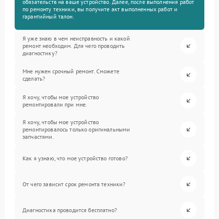
обязательств на ваше устройство. Далее, после выполнения работ
по ремонту техники, вы получите акт выполненных работ и
гарантийный талон.
Я уже знаю в чем неисправность и какой
ремонт необходим. Для чего проводить
диагностику?
Мне нужен срочный ремонт. Сможете
сделать?
Я хочу, чтобы мое устройство
ремонтировали при мне.
Я хочу, чтобы мое устройство
ремонтировалось только оригинальными
запчастями.
Как я узнаю, что мое устройство готово?
От чего зависит срок ремонта техники?
Диагностика проводится бесплатно?