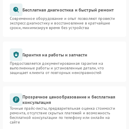
Бесплатная диагностика и быстрый ремонт
Современное оборудование и опыт позволяют провести
экспресс-диагностику и восстановление в кратчайшие
сроки, минимизируя время без устройства
Гарантия на работы и запчасти
Предоставляется документированная гарантия на
выполненные работы и установленные детали, что
защищает клиента от повторных неисправностей
Прозрачное ценообразование и бесплатная
консультация
Точные прайс-листы, предварительная оценка стоимости
ремонта, отсутствие скрытых платежей и возможность
бесплатной консультации по телефону или онлайн на
сайте