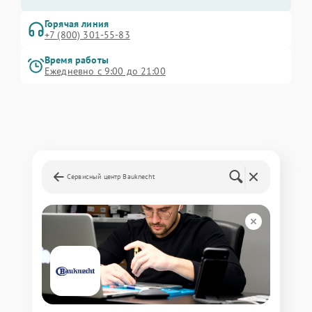
Горячая линия
+7 (800) 301-55-83
Время работы
Ежедневно с 9:00 до 21:00
Сервисный центр Bauknecht