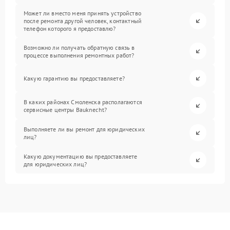
Может ли вместо меня принять устройство
после ремонта другой человек, контактный
телефон которого я предоставлю?
Возможно ли получать обратную связь в
процессе выполнения ремонтных работ?
Какую гарантию вы предоставляете?
В каких районах Смоленска располагаются
сервисные центры Bauknecht?
Выполняете ли вы ремонт для юридических
лиц?
Какую документацию вы предоставляете
для юридических лиц?