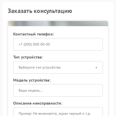
Заказать консультацию
Контактный телефон:
Тип устройства:
Выберите тип устройства
Модель устройства:
Описание неисправности: