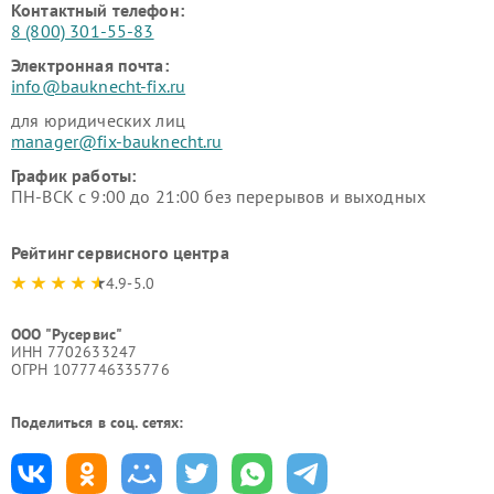
Контактный телефон:
8 (800) 301-55-83
Электронная почта:
info@bauknecht-fix.ru
для юридических лиц
manager@fix-bauknecht.ru
График работы:
ПН-ВСК с 9:00 до 21:00 без перерывов и выходных
Рейтинг сервисного центра
4.9-5.0
ООО "Русервис"
ИНН 7702633247
ОГРН 1077746335776
Поделиться в соц. сетях: