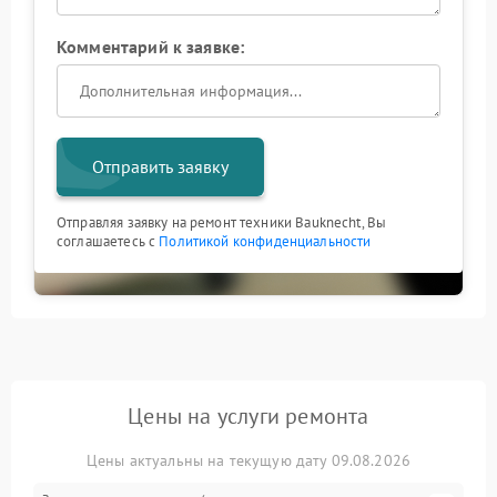
Комментарий к заявке:
Отправить заявку
Отправляя заявку на ремонт техники Bauknecht, Вы
соглашаетесь с
Политикой конфиденциальности
Цены на услуги ремонта
Цены актуальны на текущую дату 09.08.2026