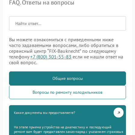
FAQ. Ответы на вопросы
Вы можете ознакомиться с приведенными ниже
часто задаваемыми вопросами, либо обратиться в
сервисный центр “FIX-Bauknecht” по следующему
телефону
+7 (800) 301-55-83
если не нашли ответ на
свой вопрос.
Общие вопросы
Вопросы по ремонту холодильников
Какие документы вы предоставляете?
На этапе приема устройства на диагностику и последующий
ремонт вам будет предоставлен заказ-наряд с указанием страховых