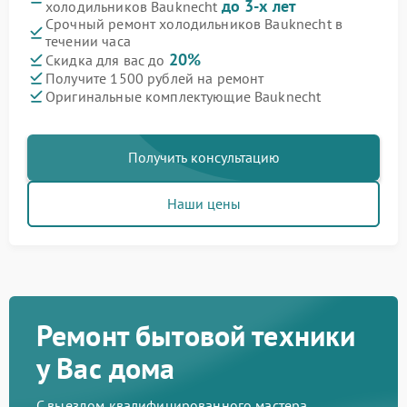
до 3-х лет
холодильников Bauknecht
Срочный ремонт холодильников Bauknecht в
течении часа
20%
Скидка для вас до
Получите 1500 рублей на ремонт
Оригинальные комплектующие Bauknecht
Получить консультацию
Наши цены
Ремонт бытовой техники
у Вас дома
С выездом квалифицированного мастера