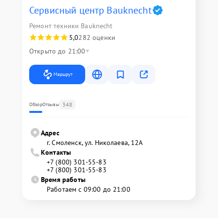
Сервисный центр Bauknecht
Ремонт техники Bauknecht
5,0
282 оценки
Открыто до 21:00
Маршрут
348
Обзор
Отзывы
Адрес
г. Смоленск, ул. Николаева, 12А
Контакты
+7 (800) 301-55-83
+7 (800) 301-55-83
Время работы
Работаем с 09:00 до 21:00