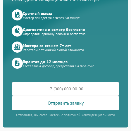
Срочный выезд
Мастер приедет уже через 30 минут
Диагностика и осмотр бесплатно
Определим причину поломки бесплатно
Мастера со стажем 7+ лет
Работаем с техникой любой сложности
Гарантия до 12 месяцев
Составляем договор, предоставляем гарантию
Отправить заявку
Отправляя, Вы соглашаетесь с политикой конфиденциальности