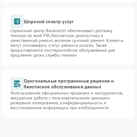
Широкий спектр услуг
Сервисный центр Bauknecht обеспечивает доставку
техники по всей РФ, бесплатную диагностику и
качественный ремонт, включая срочный ремонт. Клиенты
могут отслеживать статус ремонта онлайн. Также
предоставляется постгарантийное обслуживание для
продления срока службы техники
Оригинальные программные решение и
безопасное обслуживание данных
Использование официальных прошивок и инструментов,
аккуратная работа с пользовательскими данными:
резервное копирование, конфиденциальность и
восстановление информации при необходимости