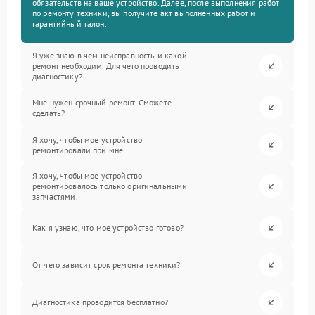
обязательств на ваше устройство. Далее, после выполнения работ
по ремонту техники, вы получите акт выполненных работ и
гарантийный талон.
Я уже знаю в чем неисправность и какой
ремонт необходим. Для чего проводить
диагностику?
Мне нужен срочный ремонт. Сможете
сделать?
Я хочу, чтобы мое устройство
ремонтировали при мне.
Я хочу, чтобы мое устройство
ремонтировалось только оригинальными
запчастями.
Как я узнаю, что мое устройство готово?
От чего зависит срок ремонта техники?
Диагностика проводится бесплатно?