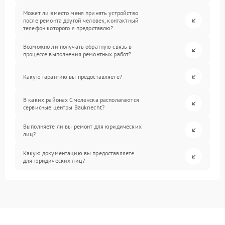
Может ли вместо меня принять устройство
после ремонта другой человек, контактный
телефон которого я предоставлю?
Возможно ли получать обратную связь в
процессе выполнения ремонтных работ?
Какую гарантию вы предоставляете?
В каких районах Смоленска располагаются
сервисные центры Bauknecht?
Выполняете ли вы ремонт для юридических
лиц?
Какую документацию вы предоставляете
для юридических лиц?