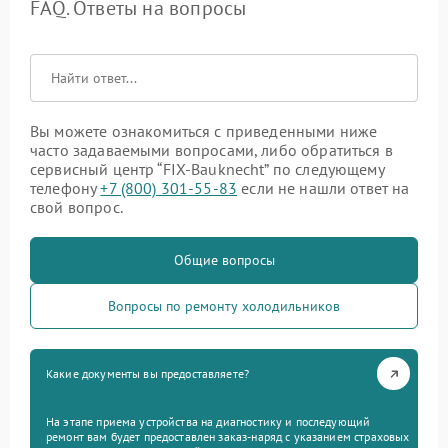
FAQ. Ответы на вопросы
Вы можете ознакомиться с приведенными ниже
часто задаваемыми вопросами, либо обратиться в
сервисный центр “FIX-Bauknecht” по следующему
телефону
+7 (800) 301-55-83
если не нашли ответ на
свой вопрос.
Общие вопросы
Вопросы по ремонту холодильников
Какие документы вы предоставляете?
На этапе приема устройства на диагностику и последующий
ремонт вам будет предоставлен заказ-наряд с указанием страховых