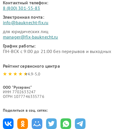
Контактный телефон:
8 (800) 301-55-83
Электронная почта:
info@bauknecht-fix.ru
для юридических лиц
manager@fix-bauknecht.ru
График работы:
ПН-ВСК с 9:00 до 21:00 без перерывов и выходных
Рейтинг сервисного центра
4.9-5.0
ООО "Русервис"
ИНН 7702633247
ОГРН 1077746335776
Поделиться в соц. сетях: