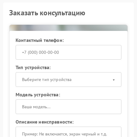
Заказать консультацию
Контактный телефон:
Тип устройства:
Выберите тип устройства
Модель устройства:
Описание неисправности: