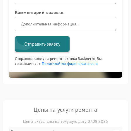
Комментарий к заявке:
Отправить заявку
Отправляя заявку на ремонт техники Bauknecht, Вы
соглашаетесь с
Политикой конфиденциальности
Цены на услуги ремонта
Цены актуальны на текущую дату 07.08.2026