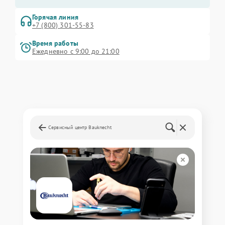
Горячая линия
+7 (800) 301-55-83
Время работы
Ежедневно с 9:00 до 21:00
Сервисный центр Bauknecht