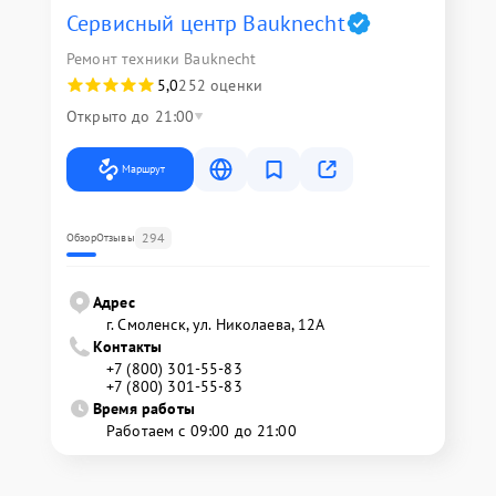
Сервисный центр Bauknecht
Ремонт техники Bauknecht
5,0
252 оценки
Открыто до 21:00
Маршрут
294
Обзор
Отзывы
Адрес
г. Смоленск, ул. Николаева, 12А
Контакты
+7 (800) 301-55-83
+7 (800) 301-55-83
Время работы
Работаем с 09:00 до 21:00