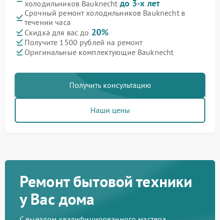
до 3-х лет
холодильников Bauknecht
Срочный ремонт холодильников Bauknecht в
течении часа
20%
Скидка для вас до
Получите 1500 рублей на ремонт
Оригинальные комплектующие Bauknecht
Получить консультацию
Наши цены
Ремонт бытовой техники
у Вас дома
С выездом квалифицированного мастера