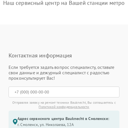
Наш сервисный центр на Вашей станции метро
Контактная информация
Если требуется задать вопрос специалисту, оставьте
свои данные и дежурный специалист с радостью
проконсультирует Вас!
Отправляя заявку на ремонт техники Bauknecht, Вы соглашаетесь с
Политикой конфиденциальности
Адрес сервисного центра Bauknecht в Смоленске:
г. Смоленск, ул. Николаева, 12А