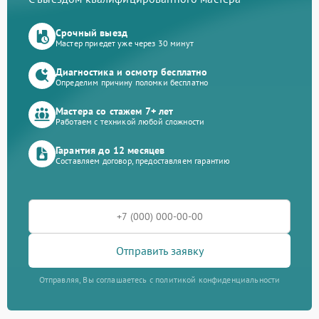
Срочный выезд
Мастер приедет уже через 30 минут
Диагностика и осмотр бесплатно
Определим причину поломки бесплатно
Мастера со стажем 7+ лет
Работаем с техникой любой сложности
Гарантия до 12 месяцев
Составляем договор, предоставляем гарантию
Отправить заявку
Отправляя, Вы соглашаетесь с политикой конфиденциальности