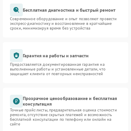
Бесплатная диагностика и быстрый ремонт
Современное оборудование и опыт позволяют провести
экспресс-диагностику и восстановление в кратчайшие
сроки, минимизируя время без устройства
Гарантия на работы и запчасти
Предоставляется документированная гарантия на
выполненные работы и установленные детали, что
защищает клиента от повторных неисправностей
Прозрачное ценообразование и бесплатная
консультация
Точные прайс-листы, предварительная оценка стоимости
ремонта, отсутствие скрытых платежей и возможность
бесплатной консультации по телефону или онлайн на
сайте