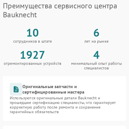
Преимущества сервисного центра
Bauknecht
10
6
сотрудников в штате
лет на рынке
1927
4
отремонтированных устройств
минимальный опыт работы
специалистов
Оригинальные запчасти и
сертифицированные мастера
Используются оригинальные детали Bauknecht и
прошедшие сертификацию специалисты, что гарантирует
корректную работу после ремонта и сохранение
гарантийных обязательств