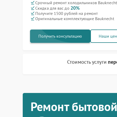
Срочный ремонт холодильников Bauknecht 
20%
Скидка для вас до
Получите 1500 рублей на ремонт
Оригинальные комплектующие Bauknecht
Получить консультацию
Наши це
Стоимость услуги
пер
Ремонт бытовой