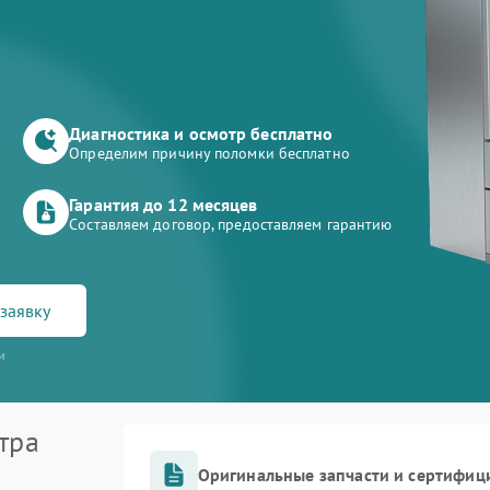
Диагностика и осмотр бесплатно
Определим причину поломки бесплатно
Гарантия до 12 месяцев
Составляем договор, предоставляем гарантию
заявку
и
тра
Оригинальные запчасти и сертифиц