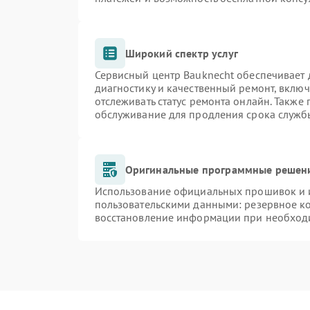
Широкий спектр услуг
Сервисный центр Bauknecht обеспечивает д
диагностику и качественный ремонт, включ
отслеживать статус ремонта онлайн. Также
обслуживание для продления срока служб
Оригинальные программные решени
Использование официальных прошивок и и
пользовательскими данными: резервное к
восстановление информации при необход