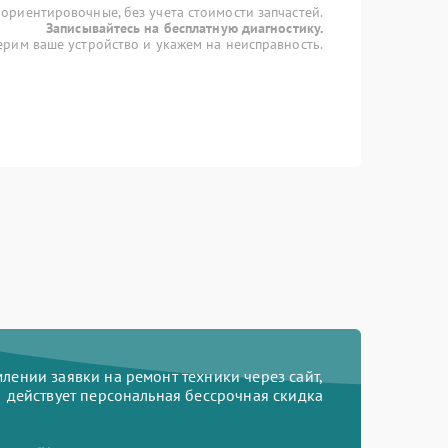
 ориентировочные, без учета стоимости запчастей.
Записывайтесь на бесплатную диагностику.
рим ваше устройство и укажем на неисправность.
ении заявки на ремонт техники через сайт,
действует персональная бессрочная скидка