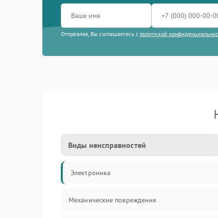
Отправляя, Вы соглашаетесь с
политикой конфиденциально
Виды неисправностей
Электроника
Механические повреждения