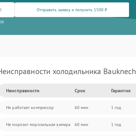
Отправить заявку и получить 1500 ₽
сти
Неисправности холодильника Bauknech
Неисправности
Срок
Гарантия
Не работает компрессор
60 мин
1 год
Не морозит морозильная камера
60 мин
1 год