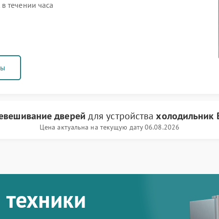
в течении часа
ны
евешивание дверей
для устройства
холодильник 
Цена актуальна на текущую дату 06.08.2026
 техники