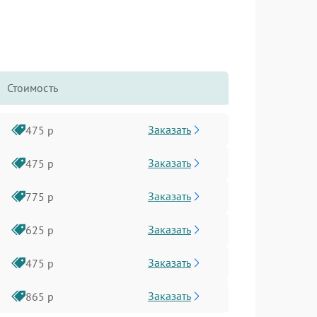
Стоимость
Заказать
475 р
Заказать
475 р
Заказать
775 р
Заказать
625 р
Заказать
475 р
Заказать
865 р