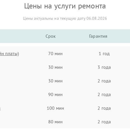
Цены на услуги ремонта
Цены актуальны на текущую дату 06.08.2026
Срок
Гарантия
йн платы)
70 мин
1 год
30 мин
3 года
30 мин
2 года
90 мин
2 года
я
100 мин
2 года
80 мин
2 года