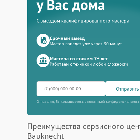
у Вас дома
С выездом квалифицированного мастера
Срочный выезд
Мастер приедет уже через 30 минут
Мастера со стажем 7+ лет
Работаем с техникой любой сложности
Отправить 
Отправляя, Вы соглашаетесь с политикой конфиденциальност
Преимущества сервисного цен
Bauknecht