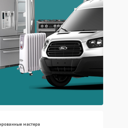
ированные мастера