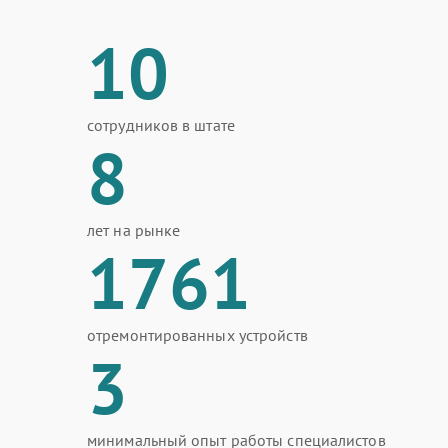
10
сотрудников в штате
8
лет на рынке
1761
отремонтированных устройств
3
минимальный опыт работы специалистов