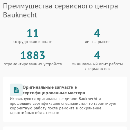
Преимущества сервисного центра
Bauknecht
11
4
сотрудников в штате
лет на рынке
1883
4
отремонтированных устройств
минимальный опыт работы
специалистов
Оригинальные запчасти и
сертифицированные мастера
Используются оригинальные детали Bauknecht и
прошедшие сертификацию специалисты, что гарантирует
корректную работу после ремонта и сохранение
гарантийных обязательств