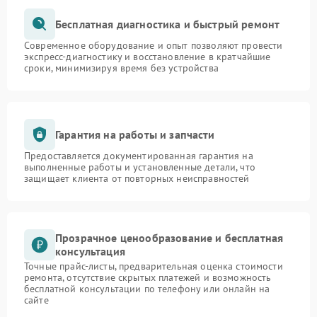
Бесплатная диагностика и быстрый ремонт
Современное оборудование и опыт позволяют провести
экспресс-диагностику и восстановление в кратчайшие
сроки, минимизируя время без устройства
Гарантия на работы и запчасти
Предоставляется документированная гарантия на
выполненные работы и установленные детали, что
защищает клиента от повторных неисправностей
Прозрачное ценообразование и бесплатная
консультация
Точные прайс-листы, предварительная оценка стоимости
ремонта, отсутствие скрытых платежей и возможность
бесплатной консультации по телефону или онлайн на
сайте