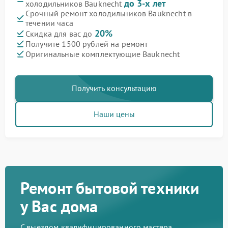
до 3-х лет
холодильников Bauknecht
Срочный ремонт холодильников Bauknecht в
течении часа
20%
Скидка для вас до
Получите 1500 рублей на ремонт
Оригинальные комплектующие Bauknecht
Получить консультацию
Наши цены
Ремонт бытовой техники
у Вас дома
С выездом квалифицированного мастера