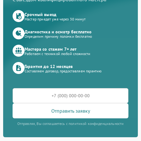
Срочный выезд
Мастер приедет уже через 30 минут
Диагностика и осмотр бесплатно
Определим причину поломки бесплатно
Мастера со стажем 7+ лет
Работаем с техникой любой сложности
Гарантия до 12 месяцев
Составляем договор, предоставляем гарантию
Отправить заявку
Отправляя, Вы соглашаетесь с политикой конфиденциальности