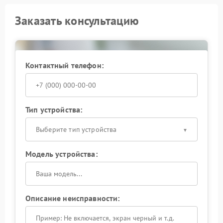
Заказать консультацию
Контактный телефон:
Тип устройства:
Выберите тип устройства
Модель устройства:
Описание неисправности: