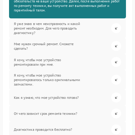
обязательств на ваше устройство. Далее, после выполнения работ
по ремонту техники, вы получите акт выполненных работ и
гарантийный талон.
Я уже знаю в чем неисправность и какой
ремонт необходим. Для чего проводить
диагностику?
Мне нужен срочный ремонт. Сможете
сделать?
Я хочу, чтобы мое устройство
ремонтировали при мне.
Я хочу, чтобы мое устройство
ремонтировалось только оригинальными
запчастями.
Как я узнаю, что мое устройство готово?
От чего зависит срок ремонта техники?
Диагностика проводится бесплатно?