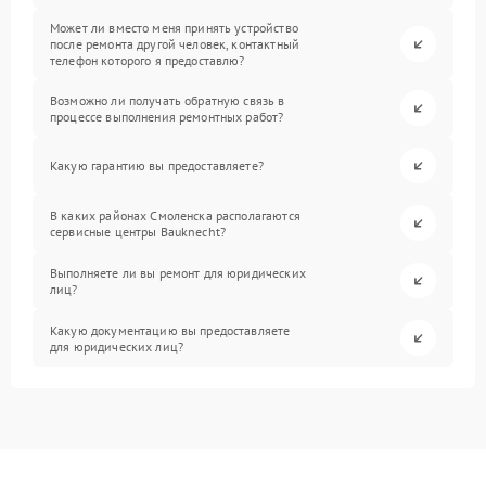
Может ли вместо меня принять устройство
после ремонта другой человек, контактный
телефон которого я предоставлю?
Возможно ли получать обратную связь в
процессе выполнения ремонтных работ?
Какую гарантию вы предоставляете?
В каких районах Смоленска располагаются
сервисные центры Bauknecht?
Выполняете ли вы ремонт для юридических
лиц?
Какую документацию вы предоставляете
для юридических лиц?