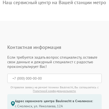
Наш сервисный центр на Вашей станции метро
Контактная информация
Если требуется задать вопрос специалисту, оставьте
свои данные и дежурный специалист с радостью
проконсультирует Вас!
Отправляя заявку на ремонт техники Bauknecht, Вы соглашаетесь с
Политикой конфиденциальности
Адрес сервисного центра Bauknecht в Смоленске:
г. Смоленск, ул. Николаева, 12А