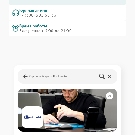
Горячая линия
+7 (800) 301-55-83
Время работы
Ежедневно с 9:00 до 21:00
Сервисный центр Bauknecht