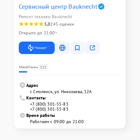
Сервисный центр Bauknecht
Ремонт техники Bauknecht
5,0
245 оценки
Открыто до 21:00
Маршрут
225
Обзор
Отзывы
Адрес
г. Смоленск, ул. Николаева, 12А
Контакты
+7 (800) 301-55-83
+7 (800) 301-55-83
Время работы
Работаем с 09:00 до 21:00