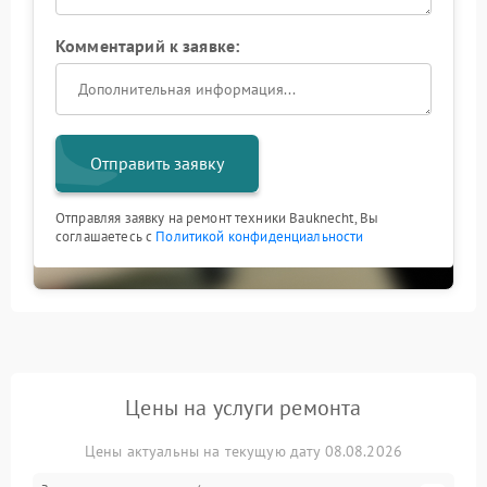
Комментарий к заявке:
Отправить заявку
Отправляя заявку на ремонт техники Bauknecht, Вы
соглашаетесь с
Политикой конфиденциальности
Цены на услуги ремонта
Цены актуальны на текущую дату 08.08.2026