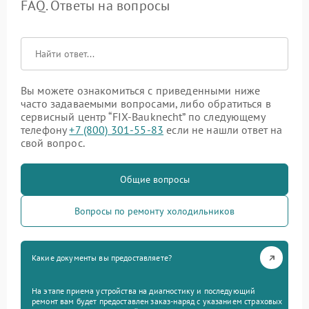
FAQ. Ответы на вопросы
Вы можете ознакомиться с приведенными ниже
часто задаваемыми вопросами, либо обратиться в
сервисный центр “FIX-Bauknecht” по следующему
телефону
+7 (800) 301-55-83
если не нашли ответ на
свой вопрос.
Общие вопросы
Вопросы по ремонту холодильников
Какие документы вы предоставляете?
На этапе приема устройства на диагностику и последующий
ремонт вам будет предоставлен заказ-наряд с указанием страховых