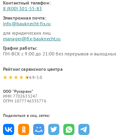
Контактный телефон:
8 (800) 301-55-83
Электронная почта:
info@bauknecht-fix.ru
для юридических лиц
manager@fix-bauknecht.ru
График работы:
ПН-ВСК с 9:00 до 21:00 без перерывов и выходных
Рейтинг сервисного центра
4.9-5.0
ООО "Русервис"
ИНН 7702633247
ОГРН 1077746335776
Поделиться в соц. сетях: