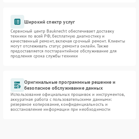
Широкий спектр услуг
Сервисный центр Bauknecht обеспечивает доставку
техники по всей РФ, бесплатную диагностику и
качественный ремонт, включая срочный ремонт. Клиенты
могут отслеживать статус ремонта онлайн. Также
предоставляется постгарантийное обслуживание для
продления срока службы техники
Оригинальные программные решение и
безопасное обслуживание данных
Использование официальных прошивок и инструментов,
аккуратная работа с пользовательскими данными:
резервное копирование, конфиденциальность и
восстановление информации при необходимости