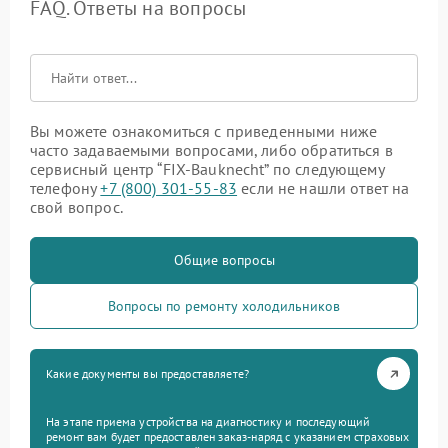
FAQ. Ответы на вопросы
Вы можете ознакомиться с приведенными ниже
часто задаваемыми вопросами, либо обратиться в
сервисный центр “FIX-Bauknecht” по следующему
телефону
+7 (800) 301-55-83
если не нашли ответ на
свой вопрос.
Общие вопросы
Вопросы по ремонту холодильников
Какие документы вы предоставляете?
На этапе приема устройства на диагностику и последующий
ремонт вам будет предоставлен заказ-наряд с указанием страховых