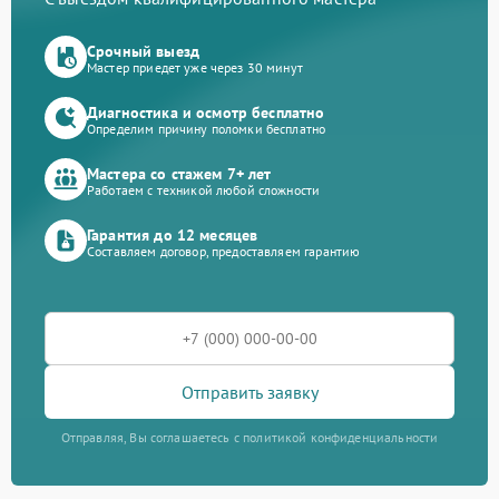
Срочный выезд
Мастер приедет уже через 30 минут
Диагностика и осмотр бесплатно
Определим причину поломки бесплатно
Мастера со стажем 7+ лет
Работаем с техникой любой сложности
Гарантия до 12 месяцев
Составляем договор, предоставляем гарантию
Отправить заявку
Отправляя, Вы соглашаетесь с политикой конфиденциальности