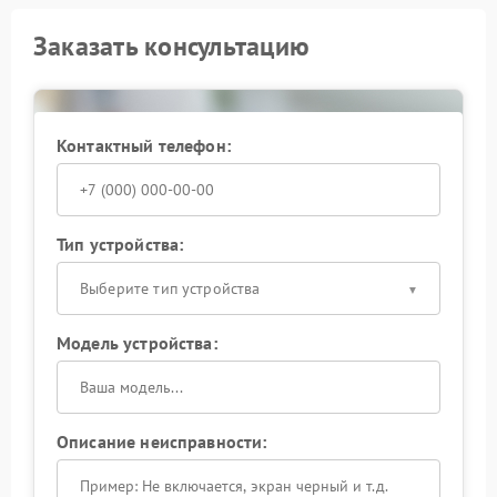
Заказать консультацию
Контактный телефон:
Тип устройства:
Выберите тип устройства
Модель устройства:
Описание неисправности: