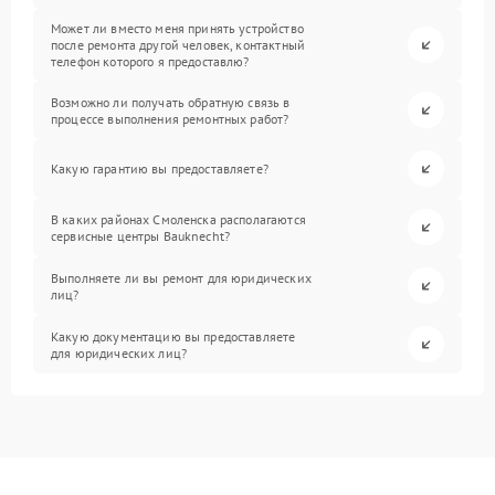
Может ли вместо меня принять устройство
после ремонта другой человек, контактный
телефон которого я предоставлю?
Возможно ли получать обратную связь в
процессе выполнения ремонтных работ?
Какую гарантию вы предоставляете?
В каких районах Смоленска располагаются
сервисные центры Bauknecht?
Выполняете ли вы ремонт для юридических
лиц?
Какую документацию вы предоставляете
для юридических лиц?