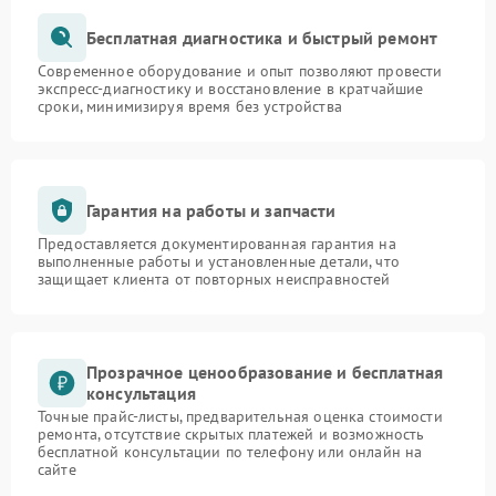
Бесплатная диагностика и быстрый ремонт
Современное оборудование и опыт позволяют провести
экспресс-диагностику и восстановление в кратчайшие
сроки, минимизируя время без устройства
Гарантия на работы и запчасти
Предоставляется документированная гарантия на
выполненные работы и установленные детали, что
защищает клиента от повторных неисправностей
Прозрачное ценообразование и бесплатная
консультация
Точные прайс-листы, предварительная оценка стоимости
ремонта, отсутствие скрытых платежей и возможность
бесплатной консультации по телефону или онлайн на
сайте