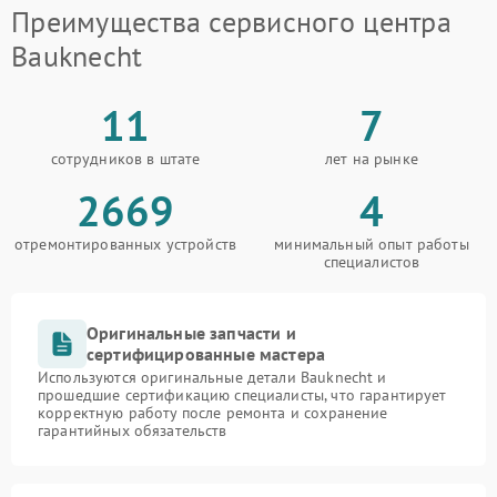
Преимущества сервисного центра
Bauknecht
11
7
сотрудников в штате
лет на рынке
2669
4
отремонтированных устройств
минимальный опыт работы
специалистов
Оригинальные запчасти и
сертифицированные мастера
Используются оригинальные детали Bauknecht и
прошедшие сертификацию специалисты, что гарантирует
корректную работу после ремонта и сохранение
гарантийных обязательств