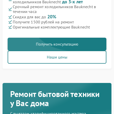
до 3-х лет
холодильников Bauknecht
Срочный ремонт холодильников Bauknecht в
течении часа
20%
Скидка для вас до
Получите 1500 рублей на ремонт
Оригинальные комплектующие Bauknecht
Получить консультацию
Наши цены
Ремонт бытовой техники
у Вас дома
С выездом квалифицированного мастера