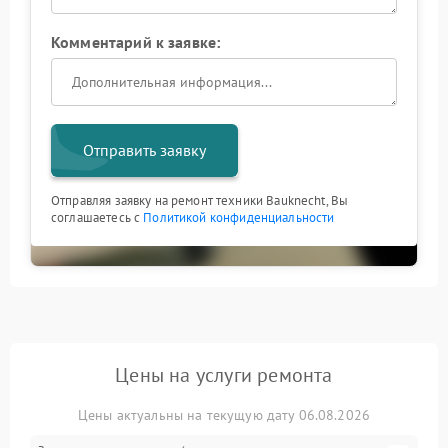
Комментарий к заявке:
Отправить заявку
Отправляя заявку на ремонт техники Bauknecht, Вы
соглашаетесь с
Политикой конфиденциальности
Цены на услуги ремонта
Цены актуальны на текущую дату 06.08.2026