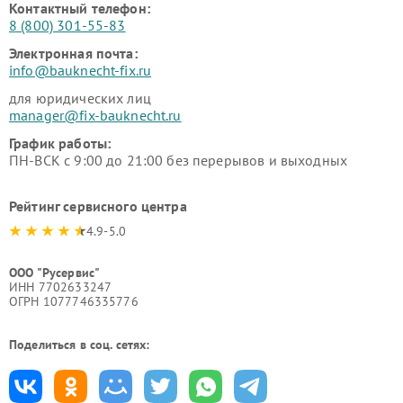
Контактный телефон:
8 (800) 301-55-83
Электронная почта:
info@bauknecht-fix.ru
для юридических лиц
manager@fix-bauknecht.ru
График работы:
ПН-ВСК с 9:00 до 21:00 без перерывов и выходных
Рейтинг сервисного центра
4.9-5.0
ООО "Русервис"
ИНН 7702633247
ОГРН 1077746335776
Поделиться в соц. сетях: