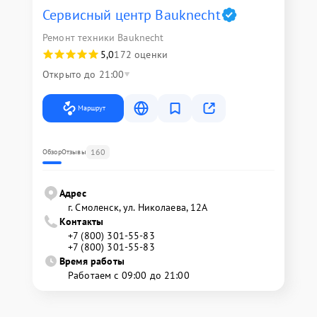
Сервисный центр Bauknecht
Ремонт техники Bauknecht
5,0
172 оценки
Открыто до 21:00
Маршрут
160
Обзор
Отзывы
Адрес
г. Смоленск, ул. Николаева, 12А
Контакты
+7 (800) 301-55-83
+7 (800) 301-55-83
Время работы
Работаем с 09:00 до 21:00