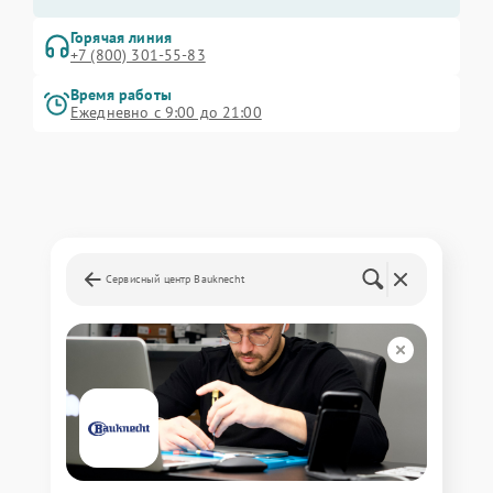
Горячая линия
+7 (800) 301-55-83
Время работы
Ежедневно с 9:00 до 21:00
Сервисный центр Bauknecht