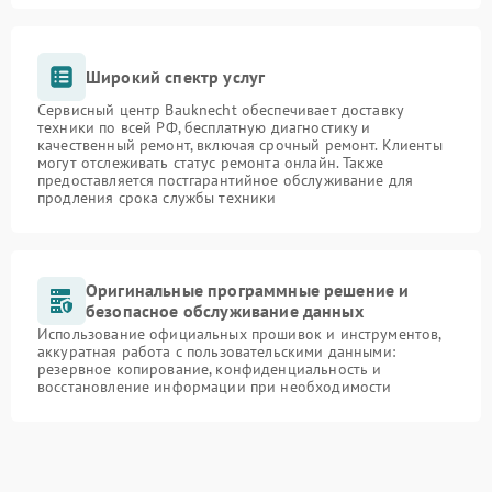
Широкий спектр услуг
Сервисный центр Bauknecht обеспечивает доставку
техники по всей РФ, бесплатную диагностику и
качественный ремонт, включая срочный ремонт. Клиенты
могут отслеживать статус ремонта онлайн. Также
предоставляется постгарантийное обслуживание для
продления срока службы техники
Оригинальные программные решение и
безопасное обслуживание данных
Использование официальных прошивок и инструментов,
аккуратная работа с пользовательскими данными:
резервное копирование, конфиденциальность и
восстановление информации при необходимости