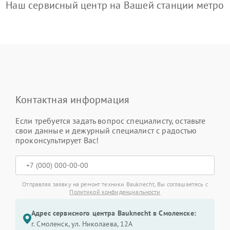
Наш сервисный центр на Вашей станции метро
Контактная информация
Если требуется задать вопрос специалисту, оставьте
свои данные и дежурный специалист с радостью
проконсультирует Вас!
Отправляя заявку на ремонт техники Bauknecht, Вы соглашаетесь с
Политикой конфиденциальности
Адрес сервисного центра Bauknecht в Смоленске:
г. Смоленск, ул. Николаева, 12А