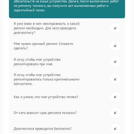
обязательств на ваше устройство. Далее, после выполнения работ
по ремонту техники, вы получите акт выполненных работ и
гарантийный талон.
Я уже знаю в чем неисправность и какой
ремонт необходим. Для чего проводить
диагностику?
Мне нужен срочный ремонт. Сможете
сделать?
Я хочу, чтобы мое устройство
ремонтировали при мне.
Я хочу, чтобы мое устройство
ремонтировалось только оригинальными
запчастями.
Как я узнаю, что мое устройство готово?
От чего зависит срок ремонта техники?
Диагностика проводится бесплатно?