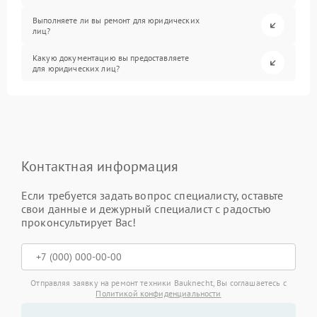
Выполняете ли вы ремонт для юридических
лиц?
Какую документацию вы предоставляете
для юридических лиц?
Контактная информация
Если требуется задать вопрос специалисту, оставьте
свои данные и дежурный специалист с радостью
проконсультирует Вас!
Отправляя заявку на ремонт техники Bauknecht, Вы соглашаетесь с
Политикой конфиденциальности