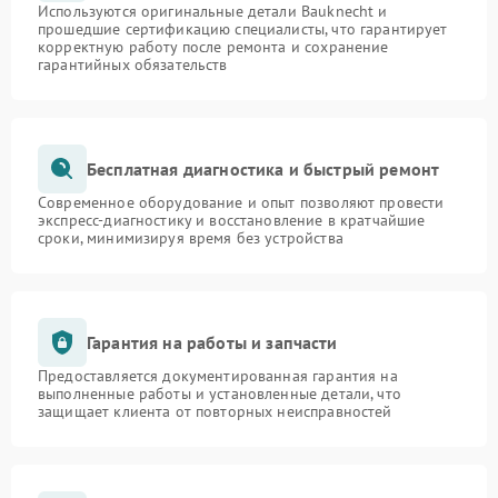
Используются оригинальные детали Bauknecht и
прошедшие сертификацию специалисты, что гарантирует
корректную работу после ремонта и сохранение
гарантийных обязательств
Бесплатная диагностика и быстрый ремонт
Современное оборудование и опыт позволяют провести
экспресс-диагностику и восстановление в кратчайшие
сроки, минимизируя время без устройства
Гарантия на работы и запчасти
Предоставляется документированная гарантия на
выполненные работы и установленные детали, что
защищает клиента от повторных неисправностей