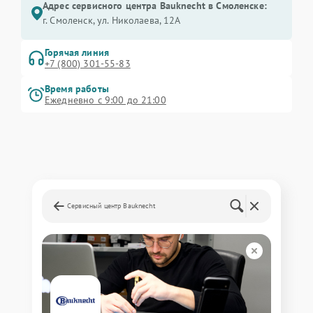
Адрес сервисного центра Bauknecht в Смоленске:
г. Смоленск, ул. Николаева, 12А
Горячая линия
+7 (800) 301-55-83
Время работы
Ежедневно с 9:00 до 21:00
Сервисный центр Bauknecht