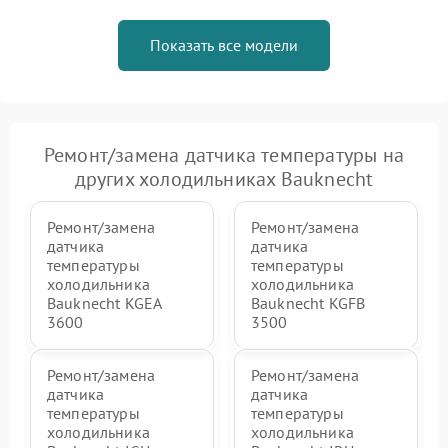
Показать все модели
Ремонт/замена датчика температуры на
других холодильниках Bauknecht
Ремонт/замена
Ремонт/замена
датчика
датчика
температуры
температуры
холодильника
холодильника
Bauknecht KGEA
Bauknecht KGFB
3600
3500
Ремонт/замена
Ремонт/замена
датчика
датчика
температуры
температуры
холодильника
холодильника