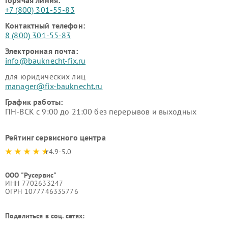
+7 (800) 301-55-83
Контактный телефон:
8 (800) 301-55-83
Электронная почта:
info@bauknecht-fix.ru
для юридических лиц
manager@fix-bauknecht.ru
График работы:
ПН-ВСК с 9:00 до 21:00 без перерывов и выходных
Рейтинг сервисного центра
4.9-5.0
ООО "Русервис"
ИНН 7702633247
ОГРН 1077746335776
Поделиться в соц. сетях: