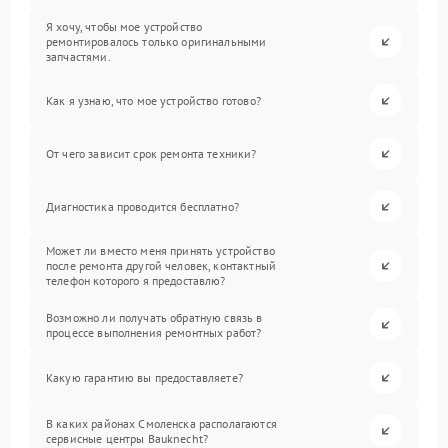
Я хочу, чтобы мое устройство
ремонтировалось только оригинальными
запчастями.
Как я узнаю, что мое устройство готово?
От чего зависит срок ремонта техники?
Диагностика проводится бесплатно?
Может ли вместо меня принять устройство
после ремонта другой человек, контактный
телефон которого я предоставлю?
Возможно ли получать обратную связь в
процессе выполнения ремонтных работ?
Какую гарантию вы предоставляете?
В каких районах Смоленска располагаются
сервисные центры Bauknecht?