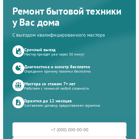
Ремонт бытовой техники
у Вас дома
С выездом квалифицированного мастера
Срочный выезд
Мастер приедет уже через 30 минут
Диагностика и осмотр бесплатно
Определим причину поломки бесплатно
Мастера со стажем 7+ лет
Работаем с техникой любой сложности
Гарантия до 12 месяцев
Составляем договор, предоставляем гарантию