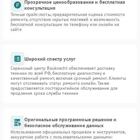
Прозрачное ценообразование и бесплатная
консультация
Точные прайс-листы, предварительная оценка стоимости
ремонта, отсутствие скрытых платежей и возможность
бесплатной консультации по телефону или онлайн на
сайте
Широкий спектр услуг
Сервисный центр Bauknecht обеспечивает доставку
техники по всей РФ, бесплатную диагностику и
качественный ремонт, включая срочный ремонт. Клиенты
могут отслеживать статус ремонта онлайн. Также
предоставляется постгарантийное обслуживание для
продления срока службы техники
Оригинальные программные решение и
безопасное обслуживание данных
Использование официальных прошивок и инструментов,
аккуратная работа с пользовательскими данными: