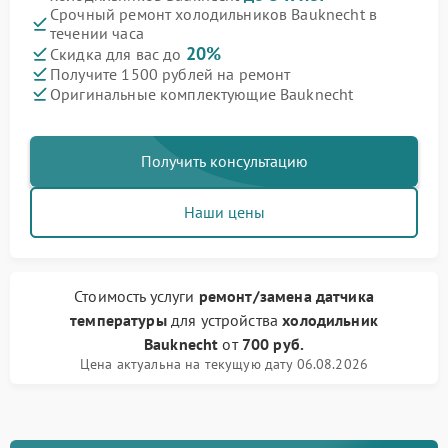
Срочный ремонт холодильников Bauknecht в
течении часа
20%
Скидка для вас до
Получите 1500 рублей на ремонт
Оригинальные комплектующие Bauknecht
Получить консультацию
Наши цены
Стоимость услуги
ремонт/замена датчика
температуры
для устройства
холодильник
Bauknecht
от
700 руб.
Цена актуальна на текущую дату 06.08.2026