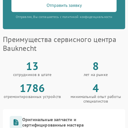
Отправить заявку
Отправляя, Вы соглашаетесь с политикой конфиденциальности
Преимущества сервисного центра
Bauknecht
13
8
сотрудников в штате
лет на рынке
1786
4
отремонтированных устройств
минимальный опыт работы
специалистов
Оригинальные запчасти и
сертифицированные мастера