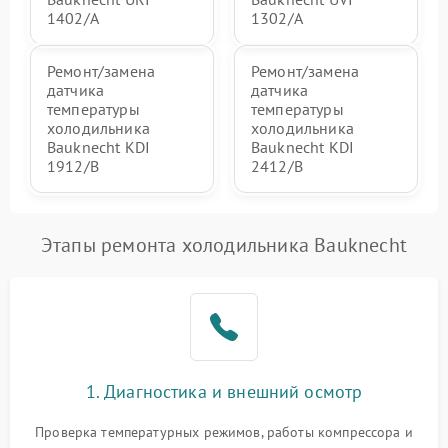
1402/A
1302/A
Ремонт/замена
Ремонт/замена
датчика
датчика
температуры
температуры
холодильника
холодильника
Bauknecht KDI
Bauknecht KDI
1912/B
2412/B
Этапы ремонта холодильника Bauknecht
1. Диагностика и внешний осмотр
Проверка температурных режимов, работы компрессора и