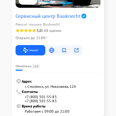
Сервисный центр Bauknecht
Ремонт техники Bauknecht
5,0
168 оценки
Открыто до 21:00
Маршрут
168
Обзор
Отзывы
Адрес
г. Смоленск, ул. Николаева, 12А
Контакты
+7 (800) 301-55-83
+7 (800) 301-55-83
Время работы
Работаем с 09:00 до 21:00