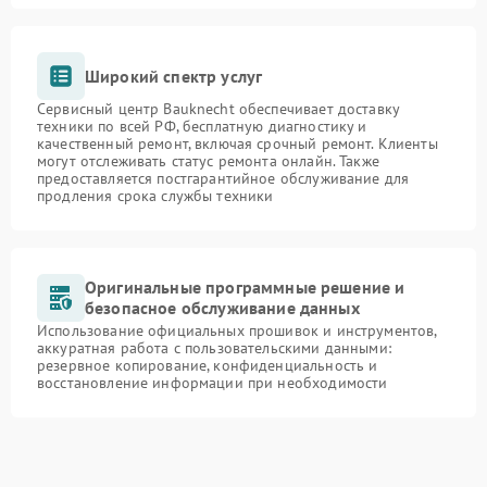
Широкий спектр услуг
Сервисный центр Bauknecht обеспечивает доставку
техники по всей РФ, бесплатную диагностику и
качественный ремонт, включая срочный ремонт. Клиенты
могут отслеживать статус ремонта онлайн. Также
предоставляется постгарантийное обслуживание для
продления срока службы техники
Оригинальные программные решение и
безопасное обслуживание данных
Использование официальных прошивок и инструментов,
аккуратная работа с пользовательскими данными:
резервное копирование, конфиденциальность и
восстановление информации при необходимости