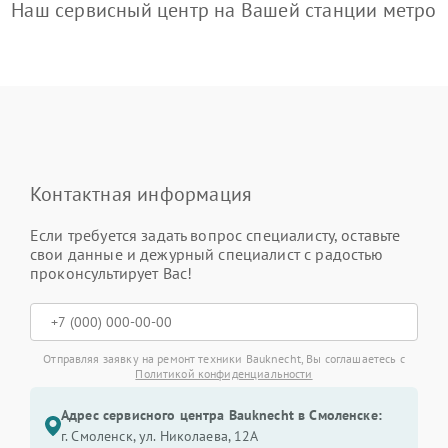
Наш сервисный центр на Вашей станции метро
Контактная информация
Если требуется задать вопрос специалисту, оставьте
свои данные и дежурный специалист с радостью
проконсультирует Вас!
Отправляя заявку на ремонт техники Bauknecht, Вы соглашаетесь с
Политикой конфиденциальности
Адрес сервисного центра Bauknecht в Смоленске:
г. Смоленск, ул. Николаева, 12А