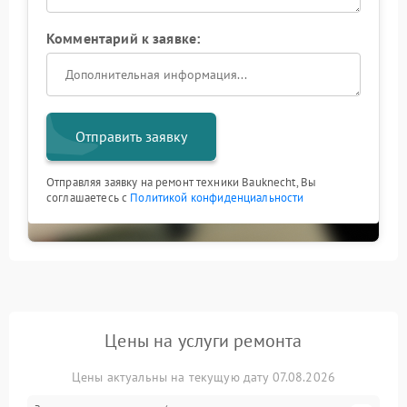
Комментарий к заявке:
Отправить заявку
Отправляя заявку на ремонт техники Bauknecht, Вы
соглашаетесь с
Политикой конфиденциальности
Цены на услуги ремонта
Цены актуальны на текущую дату 07.08.2026