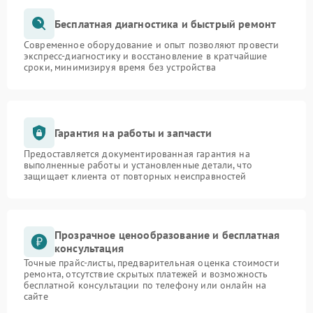
Бесплатная диагностика и быстрый ремонт
Современное оборудование и опыт позволяют провести
экспресс-диагностику и восстановление в кратчайшие
сроки, минимизируя время без устройства
Гарантия на работы и запчасти
Предоставляется документированная гарантия на
выполненные работы и установленные детали, что
защищает клиента от повторных неисправностей
Прозрачное ценообразование и бесплатная
консультация
Точные прайс-листы, предварительная оценка стоимости
ремонта, отсутствие скрытых платежей и возможность
бесплатной консультации по телефону или онлайн на
сайте