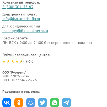
Контактный телефон:
8 (800) 301-55-83
Электронная почта:
info@bauknecht-fix.ru
для юридических лиц
manager@fix-bauknecht.ru
График работы:
ПН-ВСК с 9:00 до 21:00 без перерывов и выходных
Рейтинг сервисного центра
4.9-5.0
ООО "Русервис"
ИНН 7702633247
ОГРН 1077746335776
Поделиться в соц. сетях: