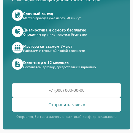
Срочный выезд
Мастер приедет уже через 30 минут
Диагностика и осмотр бесплатно
Определим причину поломки бесплатно
Мастера со стажем 7+ лет
Работаем с техникой любой сложности
Гарантия до 12 месяцев
Составляем договор, предоставляем гарантию
Отправить заявку
Отправляя, Вы соглашаетесь с политикой конфиденциальности