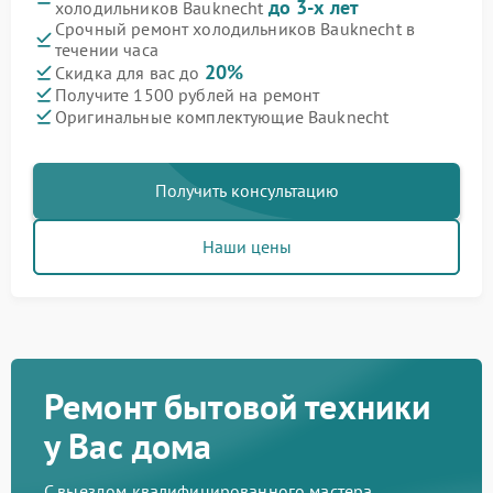
до 3-х лет
холодильников Bauknecht
Срочный ремонт холодильников Bauknecht в
течении часа
20%
Скидка для вас до
Получите 1500 рублей на ремонт
Оригинальные комплектующие Bauknecht
Получить консультацию
Наши цены
Ремонт бытовой техники
у Вас дома
С выездом квалифицированного мастера