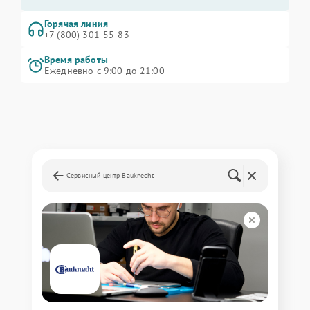
Горячая линия
+7 (800) 301-55-83
Время работы
Ежедневно с 9:00 до 21:00
Сервисный центр Bauknecht