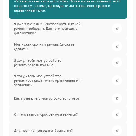
обязательств на ваше устройство. Далее, после выполнения работ
по ремонту техники, вы получите акт выполненных работ и
гарантийный талон.
Я уже знаю в чем неисправность и какой
ремонт необходим. Для чего проводить
диагностику?
Мне нужен срочный ремонт. Сможете
сделать?
Я хочу, чтобы мое устройство
ремонтировали при мне.
Я хочу, чтобы мое устройство
ремонтировалось только оригинальными
запчастями.
Как я узнаю, что мое устройство готово?
От чего зависит срок ремонта техники?
Диагностика проводится бесплатно?