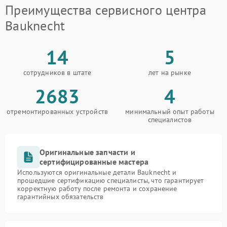
Преимущества сервисного центра
Bauknecht
14
5
сотрудников в штате
лет на рынке
2683
4
отремонтированных устройств
минимальный опыт работы
специалистов
Оригинальные запчасти и
сертифицированные мастера
Используются оригинальные детали Bauknecht и
прошедшие сертификацию специалисты, что гарантирует
корректную работу после ремонта и сохранение
гарантийных обязательств