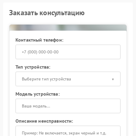
Заказать консультацию
Контактный телефон:
Тип устройства:
Выберите тип устройства
Модель устройства:
Описание неисправности: