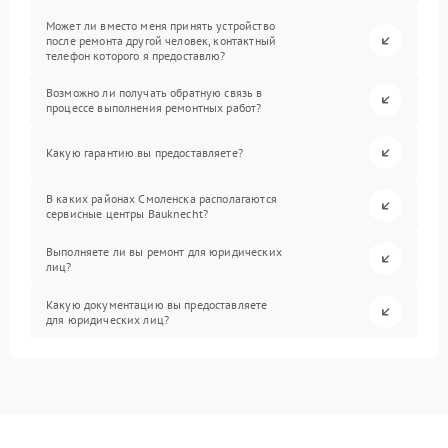
Может ли вместо меня принять устройство
после ремонта другой человек, контактный
телефон которого я предоставлю?
Возможно ли получать обратную связь в
процессе выполнения ремонтных работ?
Какую гарантию вы предоставляете?
В каких районах Смоленска располагаются
сервисные центры Bauknecht?
Выполняете ли вы ремонт для юридических
лиц?
Какую документацию вы предоставляете
для юридических лиц?