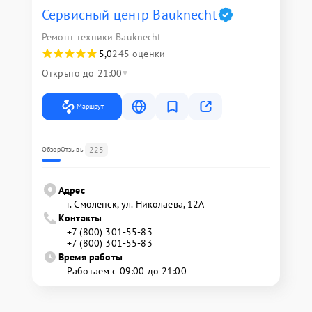
Сервисный центр Bauknecht
Ремонт техники Bauknecht
5,0
245 оценки
Открыто до 21:00
Маршрут
225
Обзор
Отзывы
Адрес
г. Смоленск, ул. Николаева, 12А
Контакты
+7 (800) 301-55-83
+7 (800) 301-55-83
Время работы
Работаем с 09:00 до 21:00