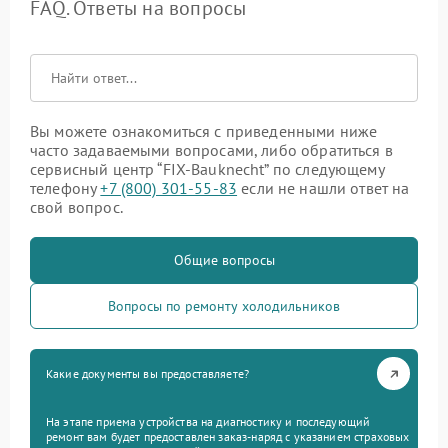
FAQ. Ответы на вопросы
Вы можете ознакомиться с приведенными ниже
часто задаваемыми вопросами, либо обратиться в
сервисный центр “FIX-Bauknecht” по следующему
телефону
+7 (800) 301-55-83
если не нашли ответ на
свой вопрос.
Общие вопросы
Вопросы по ремонту холодильников
Какие документы вы предоставляете?
На этапе приема устройства на диагностику и последующий
ремонт вам будет предоставлен заказ-наряд с указанием страховых