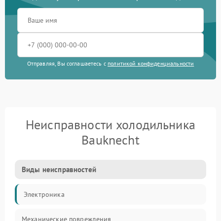
Отправляя, Вы соглашаетесь с
политикой конфиденциальности
Неисправности холодильника
Bauknecht
Виды неисправностей
Электроника
Механические повреждения