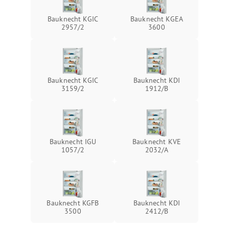
Bauknecht KGIC
Bauknecht KGEA
2957/2
3600
Bauknecht KGIC
Bauknecht KDI
3159/2
1912/B
Bauknecht IGU
Bauknecht KVE
1057/2
2032/A
Bauknecht KGFB
Bauknecht KDI
3500
2412/B