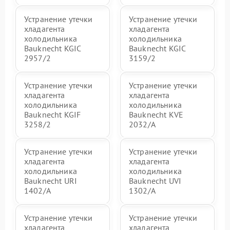
Устранение утечки
Устранение утечки
хладагента
хладагента
холодильника
холодильника
Bauknecht KGIC
Bauknecht KGIC
2957/2
3159/2
Устранение утечки
Устранение утечки
хладагента
хладагента
холодильника
холодильника
Bauknecht KGIF
Bauknecht KVE
3258/2
2032/A
Устранение утечки
Устранение утечки
хладагента
хладагента
холодильника
холодильника
Bauknecht URI
Bauknecht UVI
1402/A
1302/A
Устранение утечки
Устранение утечки
хладагента
хладагента