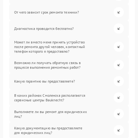
От чего зависит срок ремонта техники?
Диагностика проводится бесплатно?
Может ли вместо меня принять устройство
после ремонта другой человек, контактный
телефон которого я предоставлю?
Возможно ли получать обратную связь в
процессе выполнения ремонтных работ?
Какую гарантию вы предоставляете?
В каких районах Смоленска располагаются
сервисные центры Bauknecht?
Выполняете ли вы ремонт для юридических
лиц?
Какую документацию вы предоставляете
для юридических лиц?