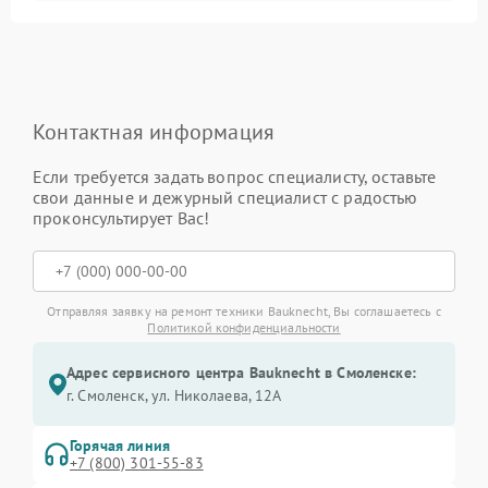
Контактная информация
Если требуется задать вопрос специалисту, оставьте
свои данные и дежурный специалист с радостью
проконсультирует Вас!
Отправляя заявку на ремонт техники Bauknecht, Вы соглашаетесь с
Политикой конфиденциальности
Адрес сервисного центра Bauknecht в Смоленске:
г. Смоленск, ул. Николаева, 12А
Горячая линия
+7 (800) 301-55-83