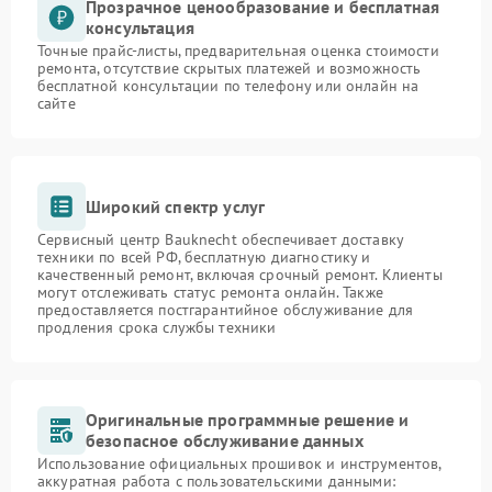
Прозрачное ценообразование и бесплатная
консультация
Точные прайс-листы, предварительная оценка стоимости
ремонта, отсутствие скрытых платежей и возможность
бесплатной консультации по телефону или онлайн на
сайте
Широкий спектр услуг
Сервисный центр Bauknecht обеспечивает доставку
техники по всей РФ, бесплатную диагностику и
качественный ремонт, включая срочный ремонт. Клиенты
могут отслеживать статус ремонта онлайн. Также
предоставляется постгарантийное обслуживание для
продления срока службы техники
Оригинальные программные решение и
безопасное обслуживание данных
Использование официальных прошивок и инструментов,
аккуратная работа с пользовательскими данными: