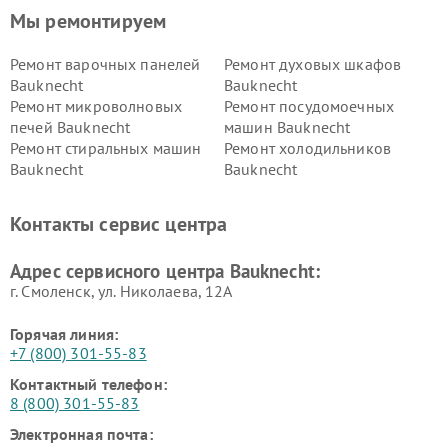
Мы ремонтируем
Ремонт варочных панелей
Ремонт духовых шкафов
Bauknecht
Bauknecht
Ремонт микроволновых
Ремонт посудомоечных
печей Bauknecht
машин Bauknecht
Ремонт стиральных машин
Ремонт холодильников
Bauknecht
Bauknecht
Контакты сервис центра
Адрес сервисного центра Bauknecht:
г. Смоленск, ул. Николаева, 12А
Горячая линия:
+7 (800) 301-55-83
Контактный телефон:
8 (800) 301-55-83
Электронная почта: