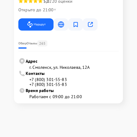
5,0
220 оценки
Открыто до 21:00
Маршрут
265
Обзор
Отзывы
Адрес
г. Смоленск, ул. Николаева, 12А
Контакты
+7 (800) 301-55-83
+7 (800) 301-55-83
Время работы
Работаем с 09:00 до 21:00