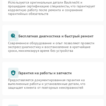
Используются оригинальные детали Bauknecht и
прошедшие сертификацию специалисты, что гарантирует
корректную работу после ремонта и сохранение
гарантийных обязательств
Бесплатная диагностика и быстрый ремонт
Современное оборудование и опыт позволяют провести
экспресс-диагностику и восстановление в кратчайшие
сроки, минимизируя время без устройства
Гарантия на работы и запчасти
Предоставляется документированная гарантия на
выполненные работы и установленные детали, что
защищает клиента от повторных неисправностей