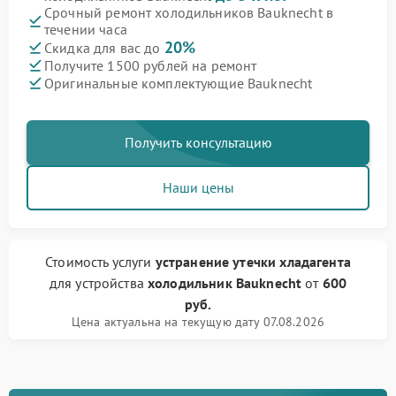
Срочный ремонт холодильников Bauknecht в
течении часа
20%
Скидка для вас до
Получите 1500 рублей на ремонт
Оригинальные комплектующие Bauknecht
Получить консультацию
Наши цены
Стоимость услуги
устранение утечки хладагента
для устройства
холодильник Bauknecht
от
600
руб.
Цена актуальна на текущую дату 07.08.2026