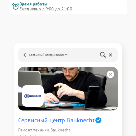
Время работы
Ежедневно с 9:00 до 21:00
Сервисный центр Bauknecht
Сервисный центр Bauknecht
Ремонт техники Bauknecht