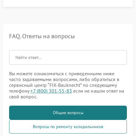
FAQ. Ответы на вопросы
Вы можете ознакомиться с приведенными ниже
часто задаваемыми вопросами, либо обратиться в
сервисный центр “FIX-Bauknecht” по следующему
телефону
+7 (800) 301-55-83
если не нашли ответ на
свой вопрос.
Общие вопросы
Вопросы по ремонту холодильников