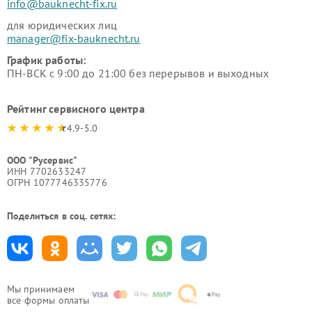
info@bauknecht-fix.ru
для юридических лиц
manager@fix-bauknecht.ru
График работы:
ПН-ВСК с 9:00 до 21:00 без перерывов и выходных
Рейтинг сервисного центра
4.9-5.0
ООО "Русервис"
ИНН 7702633247
ОГРН 1077746335776
Поделиться в соц. сетях:
Мы принимаем
все формы оплаты