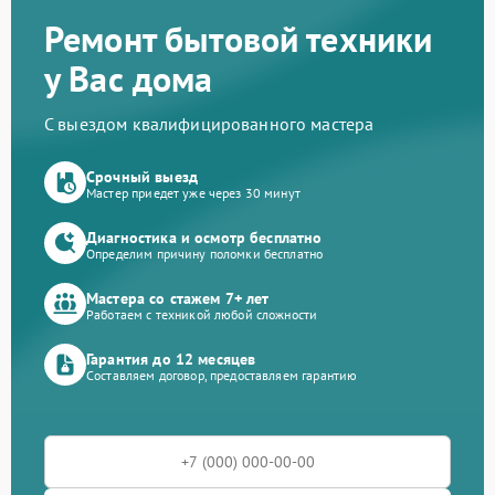
Ремонт бытовой техники
у Вас дома
С выездом квалифицированного мастера
Срочный выезд
Мастер приедет уже через 30 минут
Диагностика и осмотр бесплатно
Определим причину поломки бесплатно
Мастера со стажем 7+ лет
Работаем с техникой любой сложности
Гарантия до 12 месяцев
Составляем договор, предоставляем гарантию