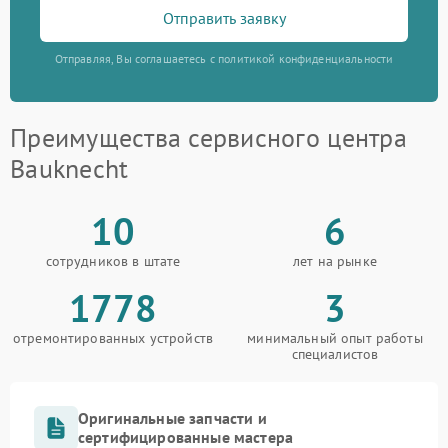
Отправить заявку
Отправляя, Вы соглашаетесь с политикой конфиденциальности
Преимущества сервисного центра
Bauknecht
10
6
сотрудников в штате
лет на рынке
1778
3
отремонтированных устройств
минимальный опыт работы
специалистов
Оригинальные запчасти и
сертифицированные мастера