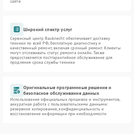
сайте
Широкий спектр услуг
Сервисный центр Bauknecht обеспечивает доставку
техники по всей РФ, бесплатную диагностику и
качественный ремонт, включая срочный ремонт. Клиенты
могут отслеживать статус ремонта онлайн. Также
предоставляется постгарантийное обслуживание для
продления срока службы техники
Оригинальные программные решение и
безопасное обслуживание данных
Использование официальных прошивок и инструментов,
аккуратная работа с пользовательскими данными:
резервное копирование, конфиденциальность и
восстановление информации при необходимости