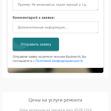
Комментарий к заявке:
Отправить заявку
Отправляя заявку на ремонт техники Bauknecht, Вы
соглашаетесь с
Политикой конфиденциальности
Цены на услуги ремонта
Цены актуальны на текущую дату 09.08.2026