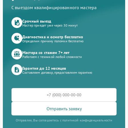
С выездом квалифицированного мастера
Срочный выезд
Мастер приедет уже через 30 минут
Диагностика и осмотр бесплатно
Определим причину поломки бесплатно
Мастера со стажем 7+ лет
Работаем с техникой любой сложности
Гарантия до 12 месяцев
Составляем договор, предоставляем гарантию
Отправить заявку
Отправляя, Вы соглашаетесь с политикой конфиденциальности