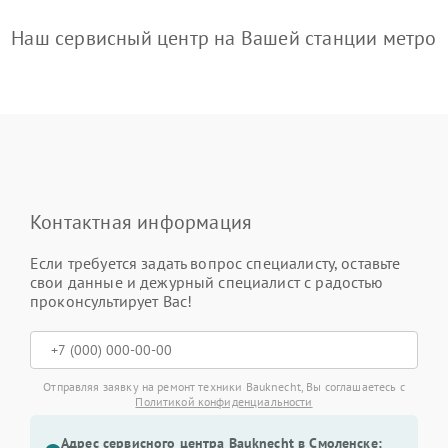
Наш сервисный центр на Вашей станции метро
Контактная информация
Если требуется задать вопрос специалисту, оставьте
свои данные и дежурный специалист с радостью
проконсультирует Вас!
Отправляя заявку на ремонт техники Bauknecht, Вы соглашаетесь с
Политикой конфиденциальности
Адрес сервисного центра Bauknecht в Смоленске: