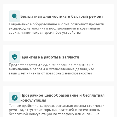
Бесплатная диагностика и быстрый ремонт
Современное оборудование и опыт позволяют провести
экспресс-диагностику и восстановление в кратчайшие
сроки, минимизируя время без устройства
Гарантия на работы и запчасти
Предоставляется документированная гарантия на
выполненные работы и установленные детали, что
защищает клиента от повторных неисправностей
Прозрачное ценообразование и бесплатная
консультация
Точные прайс-листы, предварительная оценка стоимости
ремонта, отсутствие скрытых платежей и возможность
бесплатной консультации по телефону или онлайн на