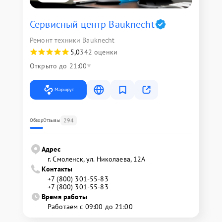
Сервисный центр Bauknecht
Ремонт техники Bauknecht
5,0
342 оценки
Открыто до 21:00
Маршрут
294
Обзор
Отзывы
Адрес
г. Смоленск, ул. Николаева, 12А
Контакты
+7 (800) 301-55-83
+7 (800) 301-55-83
Время работы
Работаем с 09:00 до 21:00