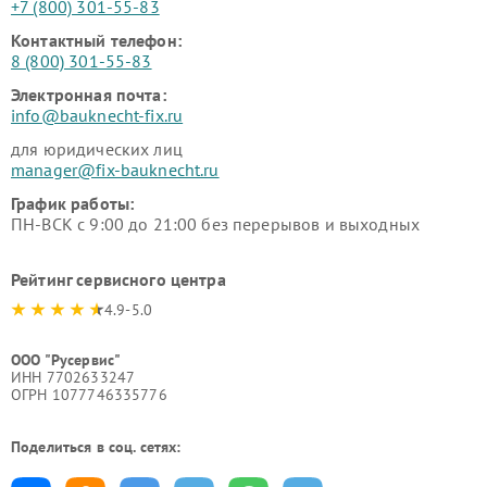
+7 (800) 301-55-83
Контактный телефон:
8 (800) 301-55-83
Электронная почта:
info@bauknecht-fix.ru
для юридических лиц
manager@fix-bauknecht.ru
График работы:
ПН-ВСК с 9:00 до 21:00 без перерывов и выходных
Рейтинг сервисного центра
4.9-5.0
ООО "Русервис"
ИНН 7702633247
ОГРН 1077746335776
Поделиться в соц. сетях: