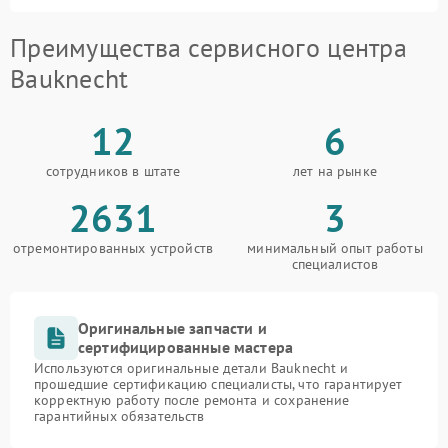
Преимущества сервисного центра
Bauknecht
12
6
сотрудников в штате
лет на рынке
2631
3
отремонтированных устройств
минимальный опыт работы
специалистов
Оригинальные запчасти и
сертифицированные мастера
Используются оригинальные детали Bauknecht и
прошедшие сертификацию специалисты, что гарантирует
корректную работу после ремонта и сохранение
гарантийных обязательств