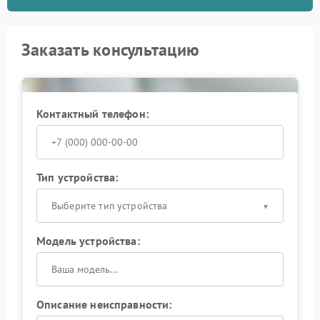
Заказать консультацию
Контактный телефон:
Тип устройства:
Выберите тип устройства
Модель устройства:
Описание неисправности: