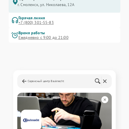
г. Смоленск, ул. Николаева, 12А
Горячая линия
+7 (800) 301-55-83
Время работы
Ежедневно с 9:00 до 21:00
Сервисный центр Bauknecht