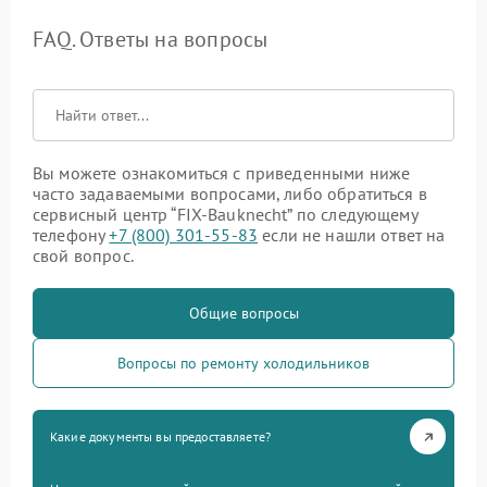
FAQ. Ответы на вопросы
Вы можете ознакомиться с приведенными ниже
часто задаваемыми вопросами, либо обратиться в
сервисный центр “FIX-Bauknecht” по следующему
телефону
+7 (800) 301-55-83
если не нашли ответ на
свой вопрос.
Общие вопросы
Вопросы по ремонту холодильников
Какие документы вы предоставляете?