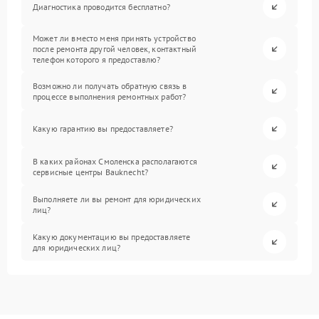
Диагностика проводится бесплатно?
Может ли вместо меня принять устройство
после ремонта другой человек, контактный
телефон которого я предоставлю?
Возможно ли получать обратную связь в
процессе выполнения ремонтных работ?
Какую гарантию вы предоставляете?
В каких районах Смоленска располагаются
сервисные центры Bauknecht?
Выполняете ли вы ремонт для юридических
лиц?
Какую документацию вы предоставляете
для юридических лиц?