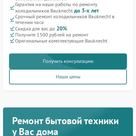
Гарантия на наши работы по ремонту
до 3-х лет
холодильников Bauknecht
Срочный ремонт холодильников Bauknecht в
течении часа
20%
Скидка для вас до
Получите 1500 рублей на ремонт
Оригинальные комплектующие Bauknecht
Получить консультацию
Наши цены
Ремонт бытовой техники
у Вас дома