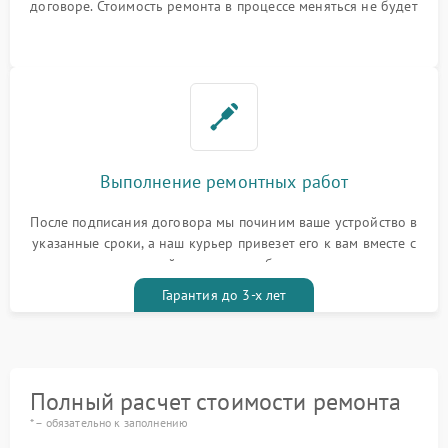
договоре. Стоимость ремонта в процессе меняться не будет
Выполнение ремонтных работ
После подписания договора мы починим ваше устройство в
указанные сроки, а наш курьер привезет его к вам вместе с
гарантийным талоном бесплатно
Гарантия до 3-х лет
Полный расчет стоимости ремонта
* – обязательно к заполнению