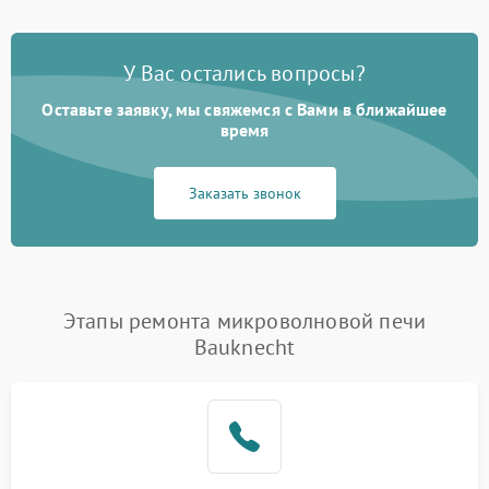
У Вас остались вопросы?
Оставьте заявку, мы свяжемся с Вами в ближайшее
время
Заказать звонок
Этапы ремонта микроволновой печи
Bauknecht