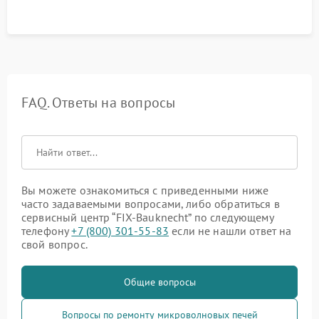
FAQ. Ответы на вопросы
Вы можете ознакомиться с приведенными ниже
часто задаваемыми вопросами, либо обратиться в
сервисный центр “FIX-Bauknecht” по следующему
телефону
+7 (800) 301-55-83
если не нашли ответ на
свой вопрос.
Общие вопросы
Вопросы по ремонту микроволновых печей