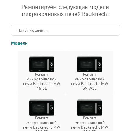
Ремонтируем следующие модели
микроволновых печей Bauknecht
Модели
Ремонт
Ремонт
микроволновой
микроволновой
печи Bauknecht MW
печи Bauknecht MW
46 SL
39 WSL
Ремонт
Ремонт
микроволновой
микроволновой
печи Bauknecht MW
печи Bauknecht MW