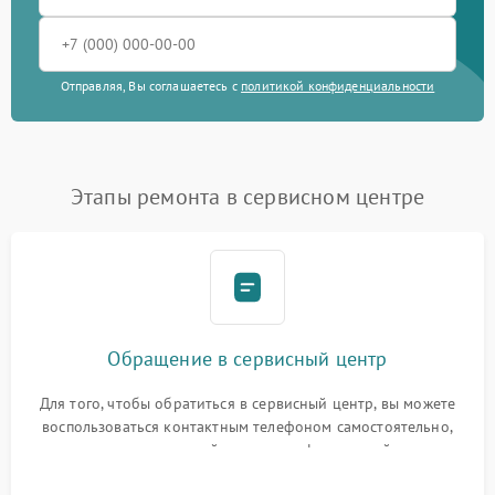
Отправляя, Вы соглашаетесь с
политикой конфиденциальности
Этапы ремонта в сервисном центре
Обращение в сервисный центр
Для того, чтобы обратиться в сервисный центр, вы можете
воспользоваться контактным телефоном самостоятельно,
или оставить свой номер телефона на сайте