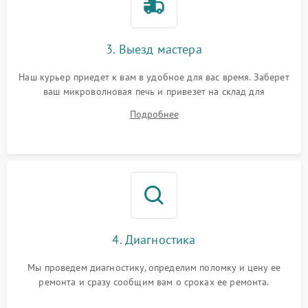
3. Выезд мастера
Наш курьер приедет к вам в удобное для вас время. Заберет
ваш микроволновая печь и привезет на склад для
диагностики.
Подробнее
4. Диагностика
Мы проведем диагностику, определим поломку и цену ее
ремонта и сразу сообщим вам о сроках ее ремонта.