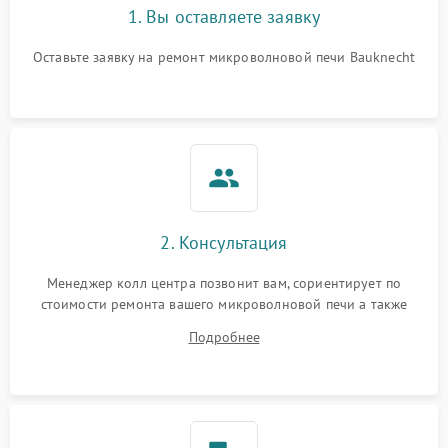
1. Вы оставляете заявку
Оставьте заявку на ремонт микроволновой печи Bauknecht
2. Консультация
Менеджер колл центра позвонит вам, сориентирует по
стоимости ремонта вашего микроволновой печи а также
ответит на все ваши вопросы.
Подробнее