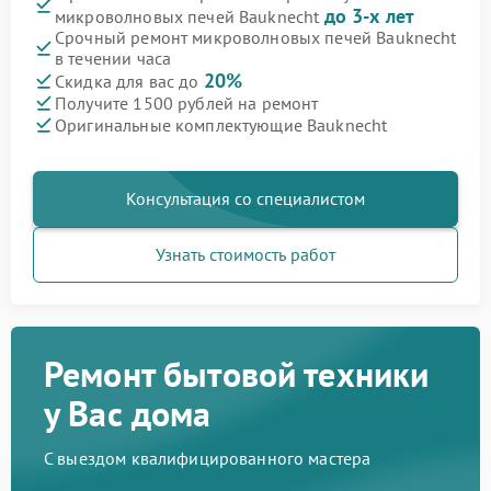
до 3-х лет
микроволновых печей Bauknecht
Срочный ремонт микроволновых печей Bauknecht
в течении часа
20%
Скидка для вас до
Получите 1500 рублей на ремонт
Оригинальные комплектующие Bauknecht
Консультация со специалистом
Узнать стоимость работ
Ремонт бытовой техники
у Вас дома
С выездом квалифицированного мастера