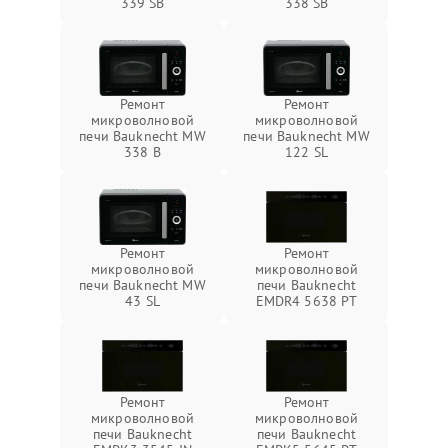
339 SB
338 SB
Ремонт
Ремонт
микроволновой
микроволновой
печи Bauknecht MW
печи Bauknecht MW
338 B
122 SL
Ремонт
Ремонт
микроволновой
микроволновой
печи Bauknecht MW
печи Bauknecht
43 SL
EMDR4 5638 PT
Ремонт
Ремонт
микроволновой
микроволновой
печи Bauknecht
печи Bauknecht