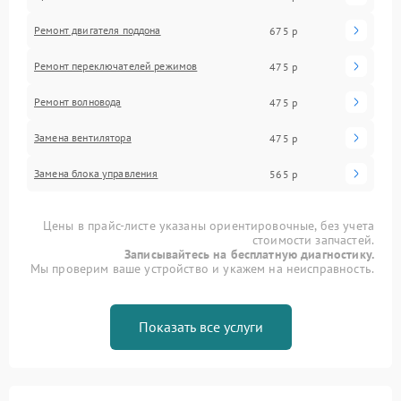
Ремонт двигателя поддона
675 р
Ремонт переключателей режимов
475 р
Ремонт волновода
475 р
Замена вентилятора
475 р
Замена блока управления
565 р
Цены в прайс-листе указаны ориентировочные, без учета
стоимости запчастей.
Записывайтесь на бесплатную диагностику.
Мы проверим ваше устройство и укажем на неисправность.
Показать все услуги