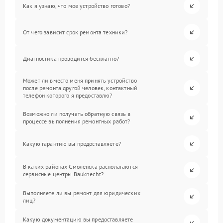
Как я узнаю, что мое устройство готово?
От чего зависит срок ремонта техники?
Диагностика проводится бесплатно?
Может ли вместо меня принять устройство
после ремонта другой человек, контактный
телефон которого я предоставлю?
Возможно ли получать обратную связь в
процессе выполнения ремонтных работ?
Какую гарантию вы предоставляете?
В каких районах Смоленска располагаются
сервисные центры Bauknecht?
Выполняете ли вы ремонт для юридических
лиц?
Какую документацию вы предоставляете