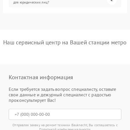
для юридических лиц?
Наш сервисный центр на Вашей станции метро
Контактная информация
Если требуется задать вопрос специалисту, оставьте
свои данные и дежурный специалист с радостью
проконсультирует Вас!
Отправляя заявку на ремонт техники Bauknecht, Вы соглашаетесь с
Политикой конфиденциальности