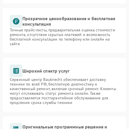
Прозрачное ценообразование и бесплатная
консультация
Точные прайс-листы, предварительная оценка стоимости
ремонта, отсутствие скрытых платежей и возможность
бесплатной консультации по телефону или онлайн на
сайте
Широкий спектр услуг
Сервисный центр Bauknecht обеспечивает доставку
техники по всей РФ, бесплатную диагностику и
качественный ремонт, включая срочный ремонт. Клиенты
могут отслеживать статус ремонта онлайн. Также
предоставляется постгарантийное обслуживание для
продления срока службы техники
Оригинальные программные решение и