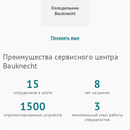
Холодильник
Bauknecht
Показать еще
Преимущества сервисного центра
Bauknecht
15
8
сотрудников в штате
лет на рынке
1500
3
отремонтированных устройств
минимальный опыт работы
специалистов