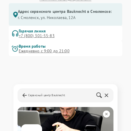
Адрес сервисного центра Bauknecht в Смоленске:
г. Смоленск, ул. Николаева, 12А
Горячая линия
+7 (800) 301-55-83
Время работы
Ежедневно с 9:00 до 21:00
Сервисный центр Bauknecht