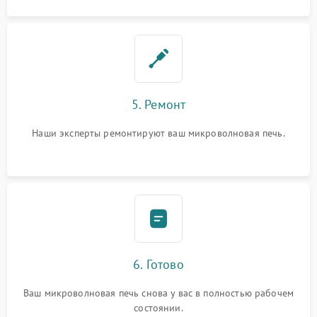
5. Ремонт
Наши эксперты ремонтируют ваш микроволновая печь.
6. Готово
Ваш микроволновая печь снова у вас в полностью рабочем
состоянии.