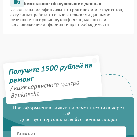
безопасное обслуживание данных
Использование официальных прошивок и инструментов,
аккуратная работа с пользовательскими данными:
резервное копирование, конфиденциальность и
восстановление информации при необходимости
Получите 1500 рублей на
ремонт
Акция сервисного центра
Bauknecht
При оформлении заявки на ремонт техники через
сайт,
действует персональная бессрочная скидка