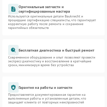
Оригинальные запчасти и
сертифицированные мастера
Используются оригинальные детали Bauknecht и
прошедшие сертификацию специалисты, что гарантирует
корректную работу после ремонта и сохранение
гарантийных обязательств
Бесплатная диагностика и быстрый ремонт
Современное оборудование и опыт позволяют провести
экспресс-диагностику и восстановление в кратчайшие
сроки, минимизируя время без устройства
Гарантия на работы и запчасти
Предоставляется документированная гарантия на
выполненные работы и установленные детали, что
защищает клиента от повторных неисправностей