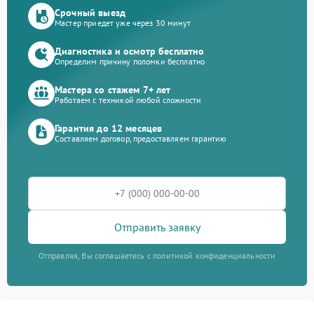
Срочный выезд
Мастер приедет уже через 30 минут
Диагностика и осмотр бесплатно
Определим причину поломки бесплатно
Мастера со стажем 7+ лет
Работаем с техникой любой сложности
Гарантия до 12 месяцев
Составляем договор, предоставляем гарантию
Отправить заявку
Отправляя, Вы соглашаетесь с политикой конфиденциальности