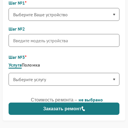
Шаг №1
Шаг №2
Шаг №3
Услуга
Поломка
не выбрано
Стоимость ремонта –
Заказать ремонт