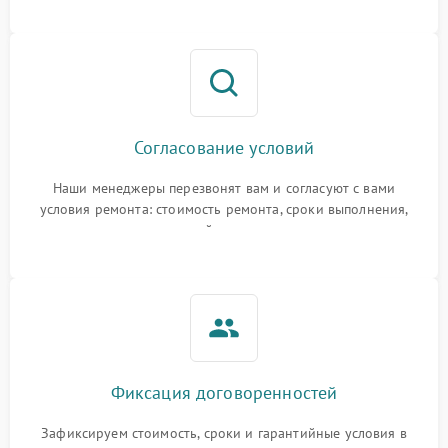
Согласование условий
Наши менеджеры перезвонят вам и согласуют с вами
условия ремонта: стоимость ремонта, сроки выполнения,
гарантийные условия
Фиксация договоренностей
Зафиксируем стоимость, сроки и гарантийные условия в