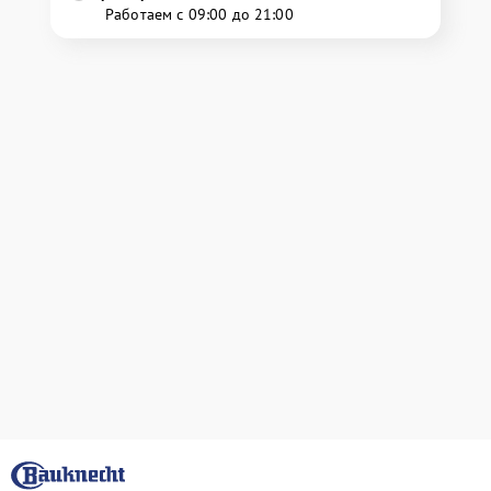
Работаем с 09:00 до 21:00