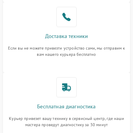
Доставка техники
Если вы не можете привезти устройство сами, мы отправим к
вам нашего курьера бесплатно
Бесплатная диагностика
Курьер привезет вашу технику в сервисный центр, где наши
мастера проведут диагностику за 30 минут