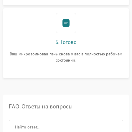
6. Готово
Ваш микроволновая печь снова у вас в полностью рабочем
состоянии.
FAQ. Ответы на вопросы