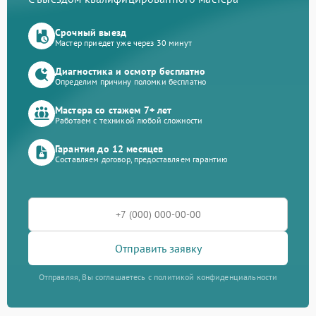
Срочный выезд
Мастер приедет уже через 30 минут
Диагностика и осмотр бесплатно
Определим причину поломки бесплатно
Мастера со стажем 7+ лет
Работаем с техникой любой сложности
Гарантия до 12 месяцев
Составляем договор, предоставляем гарантию
Отправить заявку
Отправляя, Вы соглашаетесь с политикой конфиденциальности