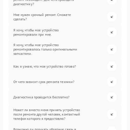
диагностику?
Мне нужен срочный ремонт. Сможете
сделать?
Я хочу, чтобы мое устройство
ремонтировали при мне.
Я хочу, чтобы мое устройство
ремонтировалось только оригинальными
запчастями.
Как я узнаю, что мое устройство готово?
От чего зависит срок ремонта техники?
Диагностика проводится бесплатно?
Может ли вместо меня принять устройство
после ремонта другой человек, контактный
телефон которого я предоставлю?
Возможно ли получать обратную связь в