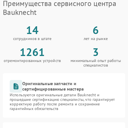
Преимущества сервисного центра
Bauknecht
14
6
сотрудников в штате
лет на рынке
1261
3
отремонтированных устройств
минимальный опыт работы
специалистов
Оригинальные запчасти и
сертифицированные мастера
Используются оригинальные детали Bauknecht и
прошедшие сертификацию специалисты, что гарантирует
корректную работу после ремонта и сохранение
гарантийных обязательств