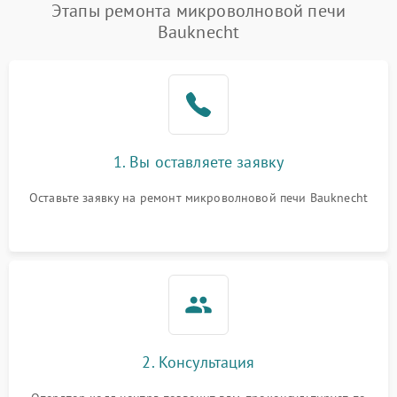
Этапы ремонта микроволновой печи
Bauknecht
1. Вы оставляете заявку
Оставьте заявку на ремонт микроволновой печи Bauknecht
2. Консультация