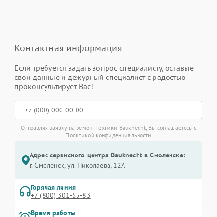
Контактная информация
Если требуется задать вопрос специалисту, оставьте
свои данные и дежурный специалист с радостью
проконсультирует Вас!
Отправляя заявку на ремонт техники Bauknecht, Вы соглашаетесь с
Политикой конфиденциальности
Адрес сервисного центра Bauknecht в Смоленске:
г. Смоленск, ул. Николаева, 12А
Горячая линия
+7 (800) 301-55-83
Время работы