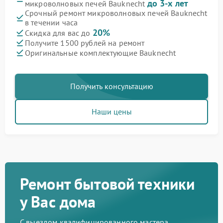
до 3-х лет
микроволновых печей Bauknecht
Срочный ремонт микроволновых печей Bauknecht
в течении часа
20%
Скидка для вас до
Получите 1500 рублей на ремонт
Оригинальные комплектующие Bauknecht
Получить консультацию
Наши цены
Ремонт бытовой техники
у Вас дома
С выездом квалифицированного мастера