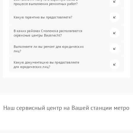
процессе выполнения ремонтных работ?
Какую гарантию вы предоставляете?
В каких районах Смоленска располагаются
сервисные центры Bauknecht?
Выполняете ли вы ремонт для юридических
лиц?
Какую документацию вы предоставляете
для юридических лиц?
Наш сервисный центр на Вашей станции метро