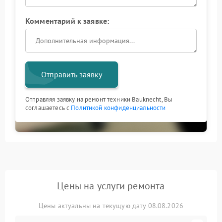
Комментарий к заявке:
Отправить заявку
Отправляя заявку на ремонт техники Bauknecht, Вы
соглашаетесь с
Политикой конфиденциальности
Цены на услуги ремонта
Цены актуальны на текущую дату 08.08.2026