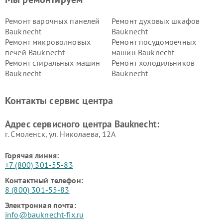
Ремонт варочных панелей
Ремонт духовых шкафов
Bauknecht
Bauknecht
Ремонт микроволновых
Ремонт посудомоечных
печей Bauknecht
машин Bauknecht
Ремонт стиральных машин
Ремонт холодильников
Bauknecht
Bauknecht
Контакты сервис центра
Адрес сервисного центра Bauknecht:
г. Смоленск, ул. Николаева, 12А
Горячая линия:
+7 (800) 301-55-83
Контактный телефон:
8 (800) 301-55-83
Электронная почта:
info@bauknecht-fix.ru