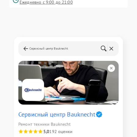
Ежедневно с 9:00 до 21:00
Сервисный центр Bauknecht
Сервисный центр Bauknecht
Ремонт техники Bauknecht
5,0
192 оценки