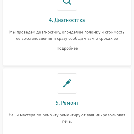
4. Диагностика
Мы проведем диагностику, определим поломку и стоимость
ее восстановления и сразу сообщим вам о сроках ее
устранения
Подробнее
5. Ремонт
Наши мастера по ремонту ремонтируют ваш микроволновая
печь.