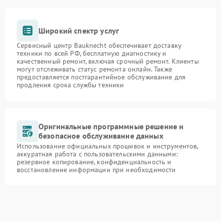
Широкий спектр услуг
Сервисный центр Bauknecht обеспечивает доставку
техники по всей РФ, бесплатную диагностику и
качественный ремонт, включая срочный ремонт. Клиенты
могут отслеживать статус ремонта онлайн. Также
предоставляется постгарантийное обслуживание для
продления срока службы техники
Оригинальные программные решение и
безопасное обслуживание данных
Использование официальных прошивок и инструментов,
аккуратная работа с пользовательскими данными:
резервное копирование, конфиденциальность и
восстановление информации при необходимости