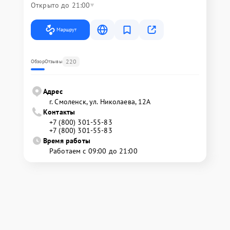
Открыто до 21:00
Маршрут
220
Обзор
Отзывы
Адрес
г. Смоленск, ул. Николаева, 12А
Контакты
+7 (800) 301-55-83
+7 (800) 301-55-83
Время работы
Работаем с 09:00 до 21:00