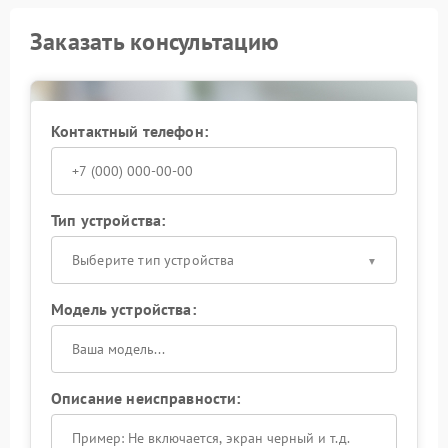
Заказать консультацию
Контактный телефон:
Тип устройства:
Выберите тип устройства
Модель устройства:
Описание неисправности: