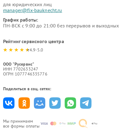
для юридических лиц
manager@fix-bauknecht.ru
График работы:
ПН-ВСК с 9:00 до 21:00 без перерывов и выходных
Рейтинг сервисного центра
4.9-5.0
ООО "Русервис"
ИНН 7702633247
ОГРН 1077746335776
Поделиться в соц. сетях:
Мы принимаем
все формы оплаты