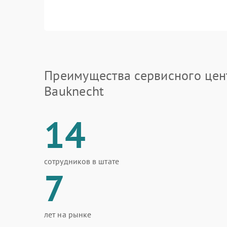
Преимущества сервисного цен
Bauknecht
14
сотрудников в штате
7
лет на рынке