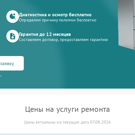
Диагностика и осмотр бесплатно
Определим причину поломки бесплатно
Гарантия до 12 месяцев
Составляем договор, предоставляем гарантию
заявку
и
Цены на услуги ремонта
Цены актуальны на текущую дату 07.08.2026