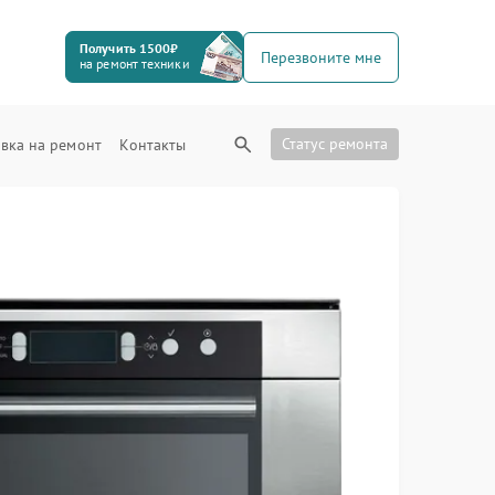
Получить 1500₽
Перезвоните мне
на ремонт техники
Статус ремонта
вка на ремонт
Контакты