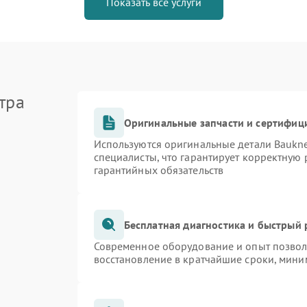
Показать все услуги
тра
Оригинальные запчасти и сертифиц
Используются оригинальные детали Bauk
специалисты, что гарантирует корректную 
гарантийных обязательств
Бесплатная диагностика и быстрый
Современное оборудование и опыт позволя
восстановление в кратчайшие сроки, мини