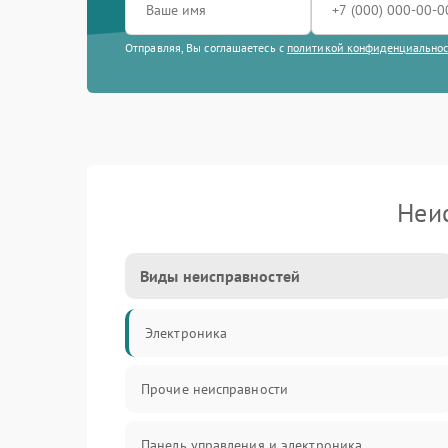
Отправляя, Вы соглашаетесь с
политикой конфиденциально
Неи
Виды неисправностей
Электроника
Прочие неисправности
Панель управления и электроника