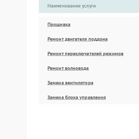
Наименование услуги
Прошивка
Ремонт двигателя поддона
Ремонт переключателей режимов
Ремонт волновода
Замена вентилятора
Замена блока управления