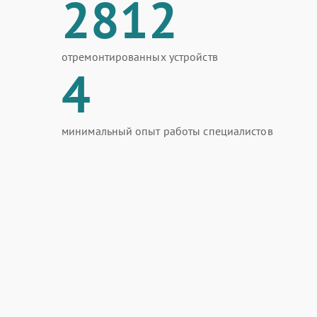
2812
отремонтированных устройств
4
минимальный опыт работы специалистов