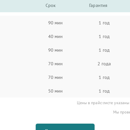
Срок
Гарантия
90 мин
1 год
40 мин
1 год
90 мин
1 год
70 мин
2 года
70 мин
1 год
50 мин
1 год
Цены в прайс-листе указаны
Мы прове