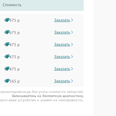
Стоимость
Заказать
975 р
Заказать
675 р
Заказать
475 р
Заказать
475 р
Заказать
475 р
Заказать
565 р
 ориентировочные, без учета стоимости запчастей.
Записывайтесь на бесплатную диагностику.
рим ваше устройство и укажем на неисправность.