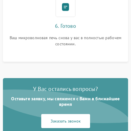
6. Готово
Ваш микроволновая печь снова у вас в полностью рабочем
состоянии.
У Вас остались вопросы?
Оставьте заявку, мы свяжемся с Вами в ближайшее
время
Заказать звонок