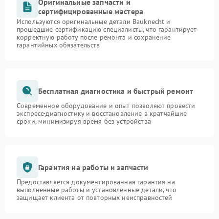
Оригинальные запчасти и
сертифицированные мастера
Используются оригинальные детали Bauknecht и
прошедшие сертификацию специалисты, что гарантирует
корректную работу после ремонта и сохранение
гарантийных обязательств
Бесплатная диагностика и быстрый ремонт
Современное оборудование и опыт позволяют провести
экспресс-диагностику и восстановление в кратчайшие
сроки, минимизируя время без устройства
Гарантия на работы и запчасти
Предоставляется документированная гарантия на
выполненные работы и установленные детали, что
защищает клиента от повторных неисправностей