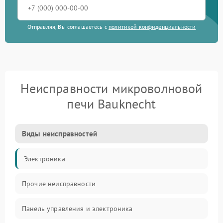
Отправляя, Вы соглашаетесь с
политикой конфиденциальности
Неисправности микроволновой
печи Bauknecht
Виды неисправностей
Электроника
Прочие неисправности
Панель управления и электроника