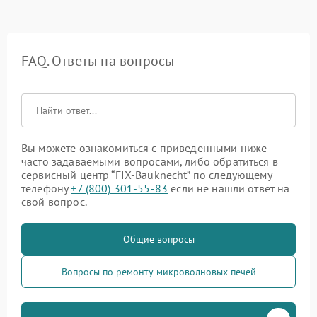
FAQ. Ответы на вопросы
Вы можете ознакомиться с приведенными ниже
часто задаваемыми вопросами, либо обратиться в
сервисный центр “FIX-Bauknecht” по следующему
телефону
+7 (800) 301-55-83
если не нашли ответ на
свой вопрос.
Общие вопросы
Вопросы по ремонту микроволновых печей