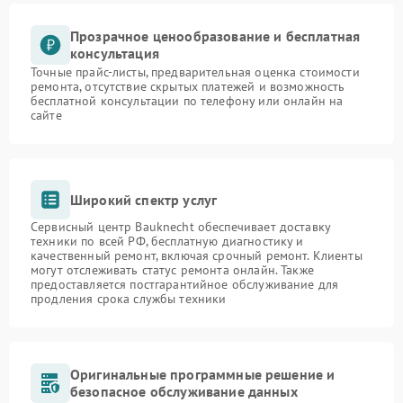
Прозрачное ценообразование и бесплатная
консультация
Точные прайс-листы, предварительная оценка стоимости
ремонта, отсутствие скрытых платежей и возможность
бесплатной консультации по телефону или онлайн на
сайте
Широкий спектр услуг
Сервисный центр Bauknecht обеспечивает доставку
техники по всей РФ, бесплатную диагностику и
качественный ремонт, включая срочный ремонт. Клиенты
могут отслеживать статус ремонта онлайн. Также
предоставляется постгарантийное обслуживание для
продления срока службы техники
Оригинальные программные решение и
безопасное обслуживание данных