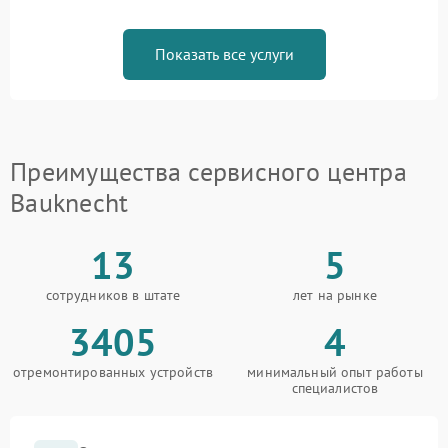
Показать все услуги
Преимущества сервисного центра
Bauknecht
13
5
сотрудников в штате
лет на рынке
3405
4
отремонтированных устройств
минимальный опыт работы
специалистов