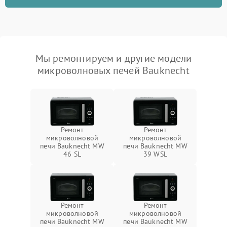
Мы ремонтируем и другие модели
микроволновых печей Bauknecht
Ремонт
Ремонт
микроволновой
микроволновой
печи Bauknecht MW
печи Bauknecht MW
46 SL
39 WSL
Ремонт
Ремонт
микроволновой
микроволновой
печи Bauknecht MW
печи Bauknecht MW