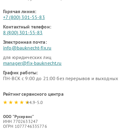
Горячая линия:
+7 (800) 301-55-83
Контактный телефон:
8 (800) 301-55-83
Электронная почта:
info@bauknecht-fix.ru
для юридических лиц
manager@fix-bauknecht.ru
График работы:
ПН-ВСК с 9:00 до 21:00 без перерывов и выходных
Рейтинг сервисного центра
4.9-5.0
ООО "Русервис"
ИНН 7702633247
ОГРН 1077746335776