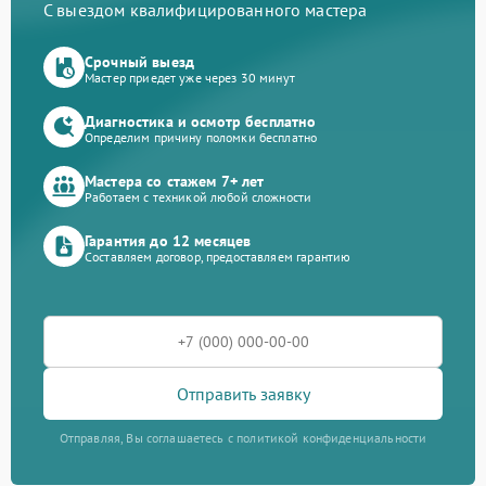
С выездом квалифицированного мастера
Срочный выезд
Мастер приедет уже через 30 минут
Диагностика и осмотр бесплатно
Определим причину поломки бесплатно
Мастера со стажем 7+ лет
Работаем с техникой любой сложности
Гарантия до 12 месяцев
Составляем договор, предоставляем гарантию
Отправить заявку
Отправляя, Вы соглашаетесь с политикой конфиденциальности