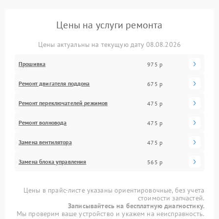
Цены на услуги ремонта
Цены актуальны на текущую дату 08.08.2026
Прошивка
975 р
Ремонт двигателя поддона
675 р
Ремонт переключателей режимов
475 р
Ремонт волновода
475 р
Замена вентилятора
475 р
Замена блока управления
565 р
Цены в прайс-листе указаны ориентировочные, без учета
стоимости запчастей.
Записывайтесь на бесплатную диагностику.
Мы проверим ваше устройство и укажем на неисправность.