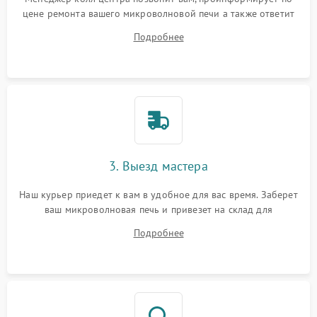
цене ремонта вашего микроволновой печи а также ответит
на все ваши вопросы.
Подробнее
3. Выезд мастера
Наш курьер приедет к вам в удобное для вас время. Заберет
ваш микроволновая печь и привезет на склад для
диагностики.
Подробнее