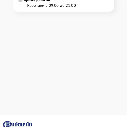
Работаем с 09:00 до 21:00