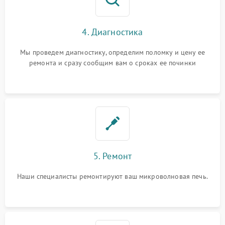
4. Диагностика
Мы проведем диагностику, определим поломку и цену ее
ремонта и сразу сообщим вам о сроках ее починки
5. Ремонт
Наши специалисты ремонтируют ваш микроволновая печь.