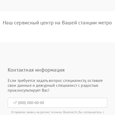
Наш сервисный центр на Вашей станции метро
Контактная информация
Если требуется задать вопрос специалисту, оставьте
свои данные и дежурный специалист с радостью
проконсультирует Вас!
Отправляя заявку на ремонт техники Bauknecht, Вы соглашаетесь с