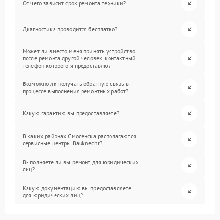
От чего зависит срок ремонта техники?
Диагностика проводится бесплатно?
Может ли вместо меня принять устройство
после ремонта другой человек, контактный
телефон которого я предоставлю?
Возможно ли получать обратную связь в
процессе выполнения ремонтных работ?
Какую гарантию вы предоставляете?
В каких районах Смоленска располагаются
сервисные центры Bauknecht?
Выполняете ли вы ремонт для юридических
лиц?
Какую документацию вы предоставляете
для юридических лиц?