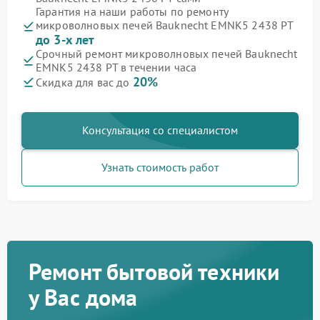
Гарантия на наши работы по ремонту
микроволновых печей Bauknecht EMNK5 2438 PT
до 3-х лет
Срочный ремонт микроволновых печей Bauknecht
EMNK5 2438 PT в течении часа
20%
Скидка для вас до
Консультация со специалистом
Узнать стоимость работ
Ремонт бытовой техники
у Вас дома