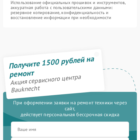
Использование официальных прошивок и инструментов,
аккуратная работа с пользовательскими данными:
резервное копирование, конфиденциальность и
восстановление информации при необходимости
Получите 1500 рублей на
ремонт
Акция сервисного центра
Bauknecht
При оформлении заявки на ремонт техники через
сайт,
действует персональная бессрочная скидка