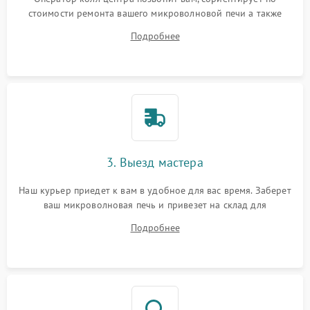
стоимости ремонта вашего микроволновой печи а также
ответит на все ваши вопросы.
Подробнее
3. Выезд мастера
Наш курьер приедет к вам в удобное для вас время. Заберет
ваш микроволновая печь и привезет на склад для
диагностики.
Подробнее