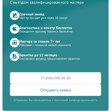
С выездом квалифицированного мастера
Срочный выезд
Мастер приедет уже через 30 минут
Диагностика и осмотр бесплатно
Определим причину поломки бесплатно
Мастера со стажем 7+ лет
Работаем с техникой любой сложности
Гарантия до 12 месяцев
Составляем договор, предоставляем гарантию
Отправить заявку
Отправляя, Вы соглашаетесь с политикой конфиденциальности