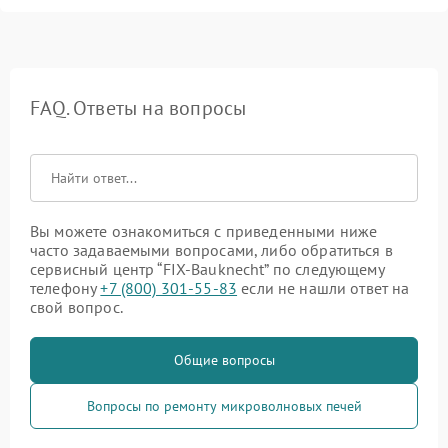
FAQ. Ответы на вопросы
Вы можете ознакомиться с приведенными ниже
часто задаваемыми вопросами, либо обратиться в
сервисный центр “FIX-Bauknecht” по следующему
телефону
+7 (800) 301-55-83
если не нашли ответ на
свой вопрос.
Общие вопросы
Вопросы по ремонту микроволновых печей