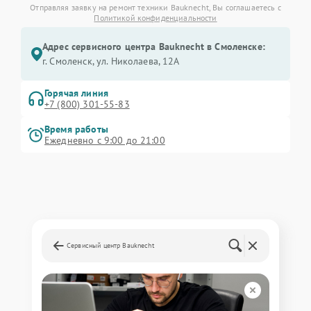
Отправляя заявку на ремонт техники Bauknecht, Вы соглашаетесь с
Политикой конфиденциальности
Адрес сервисного центра Bauknecht в Смоленске:
г. Смоленск, ул. Николаева, 12А
Горячая линия
+7 (800) 301-55-83
Время работы
Ежедневно с 9:00 до 21:00
Сервисный центр Bauknecht