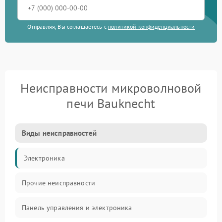
Отправляя, Вы соглашаетесь с
политикой конфиденциальности
Неисправности микроволновой
печи Bauknecht
Виды неисправностей
Электроника
Прочие неисправности
Панель управления и электроника