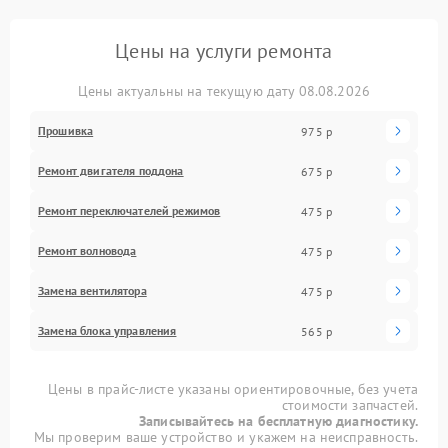
Цены на услуги ремонта
Цены актуальны на текущую дату 08.08.2026
Прошивка
975 р
Ремонт двигателя поддона
675 р
Ремонт переключателей режимов
475 р
Ремонт волновода
475 р
Замена вентилятора
475 р
Замена блока управления
565 р
Цены в прайс-листе указаны ориентировочные, без учета
стоимости запчастей.
Записывайтесь на бесплатную диагностику.
Мы проверим ваше устройство и укажем на неисправность.