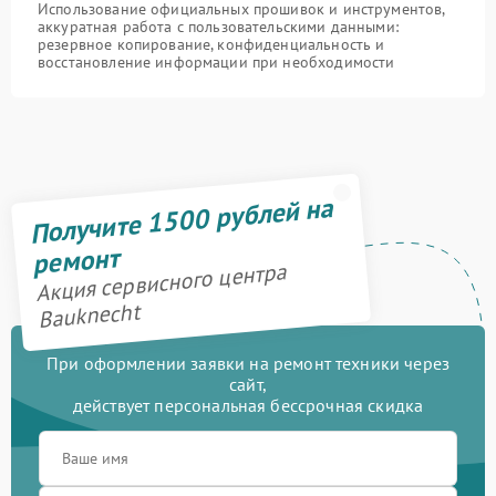
Использование официальных прошивок и инструментов,
аккуратная работа с пользовательскими данными:
резервное копирование, конфиденциальность и
восстановление информации при необходимости
Получите 1500 рублей на
ремонт
Акция сервисного центра
Bauknecht
При оформлении заявки на ремонт техники через
сайт,
действует персональная бессрочная скидка