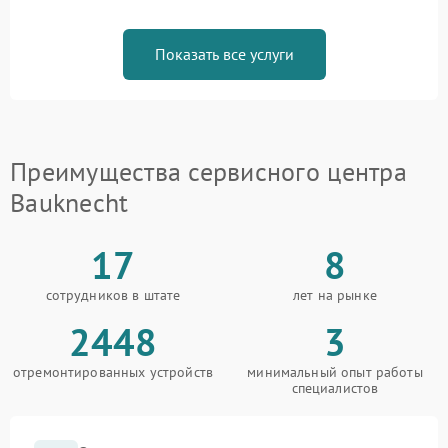
Показать все услуги
Преимущества сервисного центра
Bauknecht
17
8
сотрудников в штате
лет на рынке
2448
3
отремонтированных устройств
минимальный опыт работы
специалистов