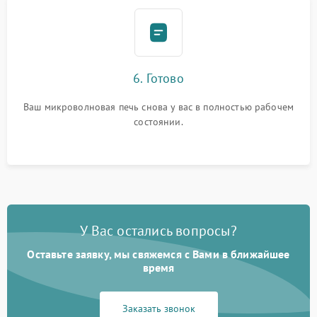
6. Готово
Ваш микроволновая печь снова у вас в полностью рабочем
состоянии.
У Вас остались вопросы?
Оставьте заявку, мы свяжемся с Вами в ближайшее
время
Заказать звонок