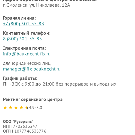
г. Смоленск, ул. Николаева, 12А
Горячая линия:
+7 (800) 301-55-83
Контактный телефон:
8 (800) 301-55-83
Электронная почта:
info@bauknecht-fix.ru
для юридических лиц
manager@fix-bauknecht.ru
График работы:
ПН-ВСК с 9:00 до 21:00 без перерывов и выходных
Рейтинг сервисного центра
4.9-5.0
ООО "Русервис"
ИНН 7702633247
ОГРН 1077746335776