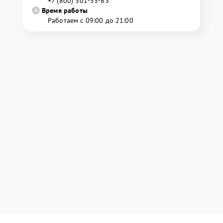
+7 (800) 301-55-83
Время работы
Работаем с 09:00 до 21:00