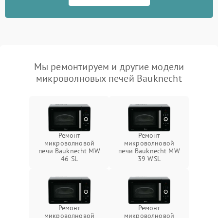
Мы ремонтируем и другие модели
микроволновых печей Bauknecht
Ремонт
Ремонт
микроволновой
микроволновой
печи Bauknecht MW
печи Bauknecht MW
46 SL
39 WSL
Ремонт
Ремонт
микроволновой
микроволновой