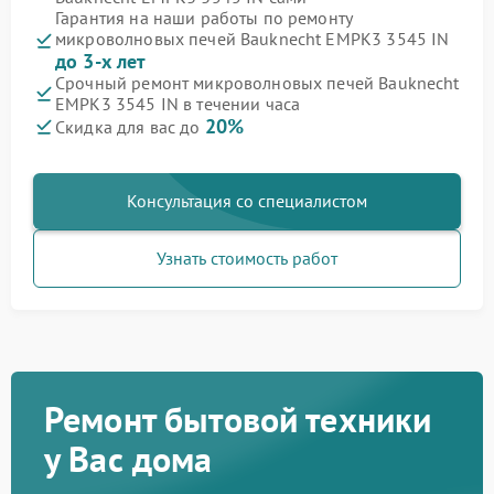
Гарантия на наши работы по ремонту
микроволновых печей Bauknecht EMPK3 3545 IN
до 3-х лет
Срочный ремонт микроволновых печей Bauknecht
EMPK3 3545 IN в течении часа
20%
Скидка для вас до
Консультация со специалистом
Узнать стоимость работ
Ремонт бытовой техники
у Вас дома