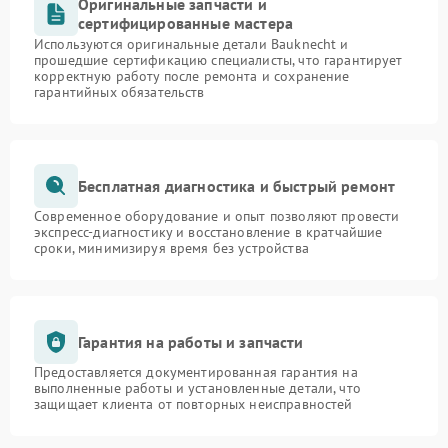
Оригинальные запчасти и
сертифицированные мастера
Используются оригинальные детали Bauknecht и
прошедшие сертификацию специалисты, что гарантирует
корректную работу после ремонта и сохранение
гарантийных обязательств
Бесплатная диагностика и быстрый ремонт
Современное оборудование и опыт позволяют провести
экспресс-диагностику и восстановление в кратчайшие
сроки, минимизируя время без устройства
Гарантия на работы и запчасти
Предоставляется документированная гарантия на
выполненные работы и установленные детали, что
защищает клиента от повторных неисправностей