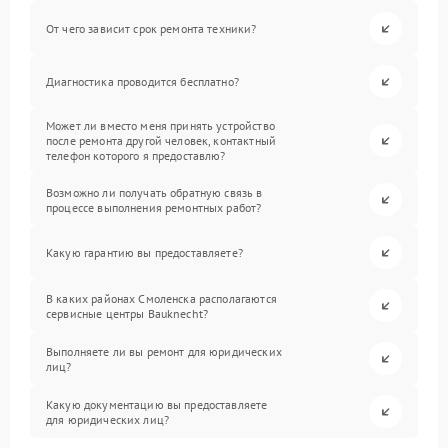
От чего зависит срок ремонта техники?
Диагностика проводится бесплатно?
Может ли вместо меня принять устройство
после ремонта другой человек, контактный
телефон которого я предоставлю?
Возможно ли получать обратную связь в
процессе выполнения ремонтных работ?
Какую гарантию вы предоставляете?
В каких районах Смоленска располагаются
сервисные центры Bauknecht?
Выполняете ли вы ремонт для юридических
лиц?
Какую документацию вы предоставляете
для юридических лиц?