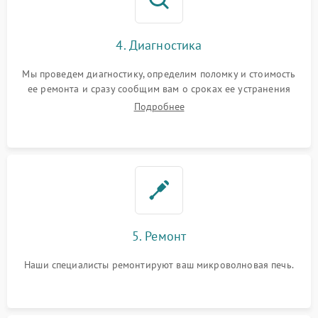
4. Диагностика
Мы проведем диагностику, определим поломку и стоимость
ее ремонта и сразу сообщим вам о сроках ее устранения
Подробнее
5. Ремонт
Наши специалисты ремонтируют ваш микроволновая печь.