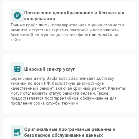
Прозрачное ценообразование и бесплатная
консультация
Точные прайс-листы, предварительная оценка стоимости
ремонта, отсутствие скрытых платежей и возможность
бесплатной консультации по телефону или онлайн на
сайте
Широкий спектр услуг
Сервисный центр Bauknecht обеспечивает доставку
техники по всей РФ, бесплатную диагностику и
качественный ремонт, включая срочный ремонт. Клиенты
могут отслеживать статус ремонта онлайн. Также
предоставляется постгарантийное обслуживание для
продления срока службы техники
Оригинальные программные решение и
безопасное обслуживание данных