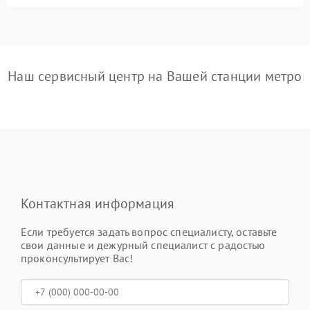
Наш сервисный центр на Вашей станции метро
Контактная информация
Если требуется задать вопрос специалисту, оставьте
свои данные и дежурный специалист с радостью
проконсультирует Вас!