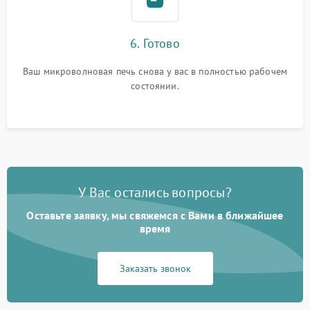
6. Готово
Ваш микроволновая печь снова у вас в полностью рабочем
состоянии.
У Вас остались вопросы?
Оставьте заявку, мы свяжемся с Вами в ближайшее
время
Заказать звонок