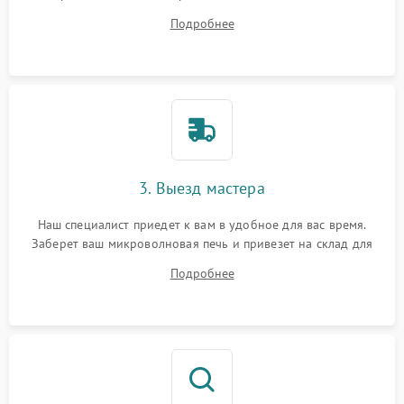
на все ваши вопросы.
Подробнее
3. Выезд мастера
Наш специалист приедет к вам в удобное для вас время.
Заберет ваш микроволновая печь и привезет на склад для
диагностики.
Подробнее