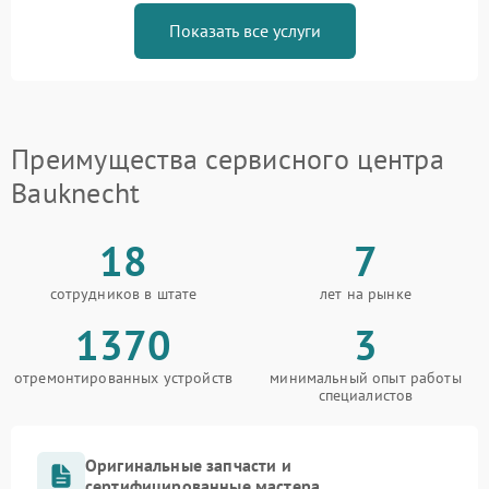
Показать все услуги
Преимущества сервисного центра
Bauknecht
18
7
сотрудников в штате
лет на рынке
1370
3
отремонтированных устройств
минимальный опыт работы
специалистов
Оригинальные запчасти и
сертифицированные мастера