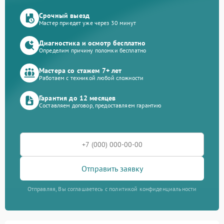
Срочный выезд
Мастер приедет уже через 30 минут
Диагностика и осмотр бесплатно
Определим причину поломки бесплатно
Мастера со стажем 7+ лет
Работаем с техникой любой сложности
Гарантия до 12 месяцев
Составляем договор, предоставляем гарантию
Отправить заявку
Отправляя, Вы соглашаетесь с политикой конфиденциальности