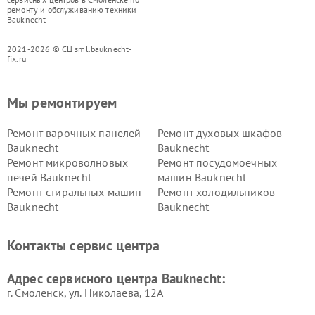
ремонту и обслуживанию техники
Bauknecht
2021-2026 © СЦ sml.bauknecht-
fix.ru
Мы ремонтируем
Ремонт варочных панелей
Ремонт духовых шкафов
Bauknecht
Bauknecht
Ремонт микроволновых
Ремонт посудомоечных
печей Bauknecht
машин Bauknecht
Ремонт стиральных машин
Ремонт холодильников
Bauknecht
Bauknecht
Контакты сервис центра
Адрес сервисного центра Bauknecht:
г. Смоленск, ул. Николаева, 12А