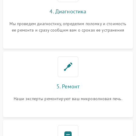
4. Диагностика
Мы проведем диагностику, определим поломку и стоимость
ее ремонта и сразу сообщим вам о сроках ее устранения
5. Ремонт
Наши эксперты ремонтируют ваш микроволновая печь.