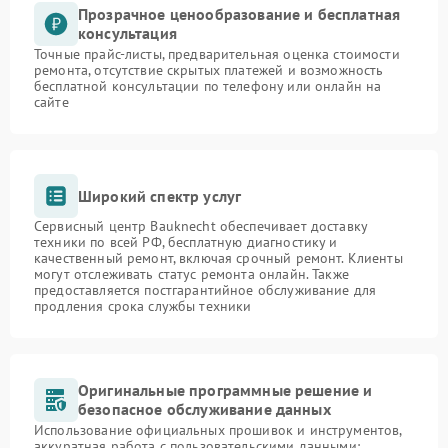
Прозрачное ценообразование и бесплатная
консультация
Точные прайс-листы, предварительная оценка стоимости
ремонта, отсутствие скрытых платежей и возможность
бесплатной консультации по телефону или онлайн на
сайте
Широкий спектр услуг
Сервисный центр Bauknecht обеспечивает доставку
техники по всей РФ, бесплатную диагностику и
качественный ремонт, включая срочный ремонт. Клиенты
могут отслеживать статус ремонта онлайн. Также
предоставляется постгарантийное обслуживание для
продления срока службы техники
Оригинальные программные решение и
безопасное обслуживание данных
Использование официальных прошивок и инструментов,
аккуратная работа с пользовательскими данными: