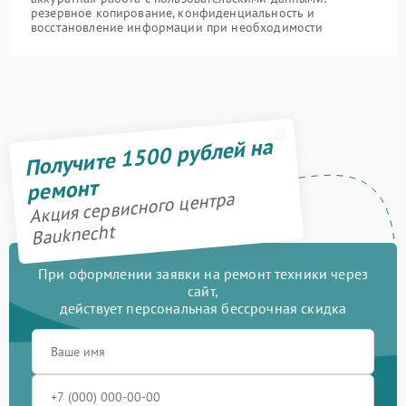
резервное копирование, конфиденциальность и
восстановление информации при необходимости
Получите 1500 рублей на
ремонт
Акция сервисного центра
Bauknecht
При оформлении заявки на ремонт техники через
сайт,
действует персональная бессрочная скидка