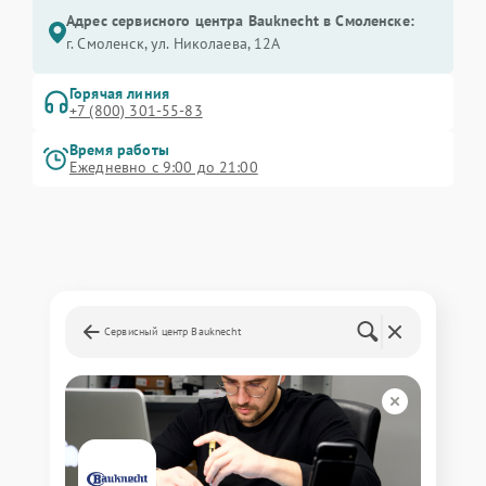
Адрес сервисного центра Bauknecht в Смоленске:
г. Смоленск, ул. Николаева, 12А
Горячая линия
+7 (800) 301-55-83
Время работы
Ежедневно с 9:00 до 21:00
Сервисный центр Bauknecht