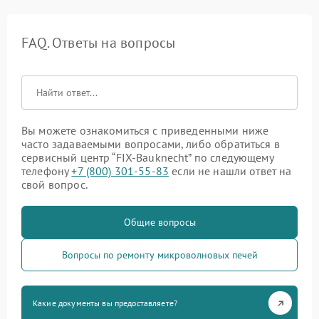
FAQ. Ответы на вопросы
Вы можете ознакомиться с приведенными ниже
часто задаваемыми вопросами, либо обратиться в
сервисный центр “FIX-Bauknecht” по следующему
телефону
+7 (800) 301-55-83
если не нашли ответ на
свой вопрос.
Общие вопросы
Вопросы по ремонту микроволновых печей
Какие документы вы предоставляете?