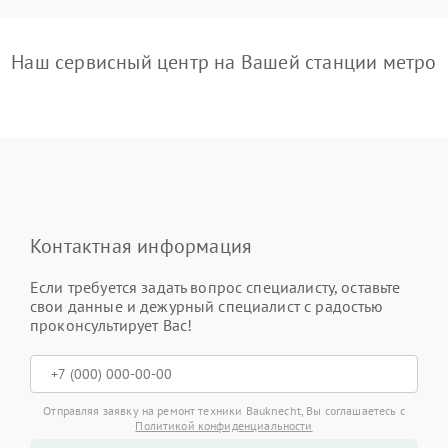
Наш сервисный центр на Вашей станции метро
Контактная информация
Если требуется задать вопрос специалисту, оставьте
свои данные и дежурный специалист с радостью
проконсультирует Вас!
Отправляя заявку на ремонт техники Bauknecht, Вы соглашаетесь с
Политикой конфиденциальности