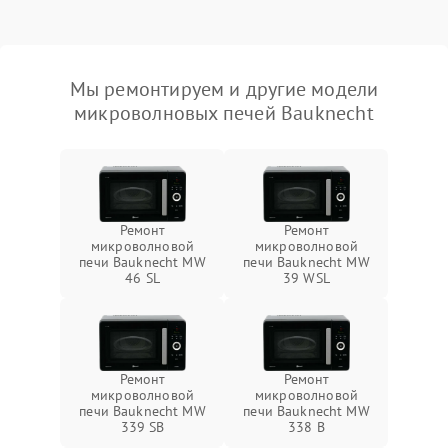
Мы ремонтируем и другие модели
микроволновых печей Bauknecht
Ремонт
Ремонт
микроволновой
микроволновой
печи Bauknecht MW
печи Bauknecht MW
46 SL
39 WSL
Ремонт
Ремонт
микроволновой
микроволновой
печи Bauknecht MW
печи Bauknecht MW
339 SB
338 B