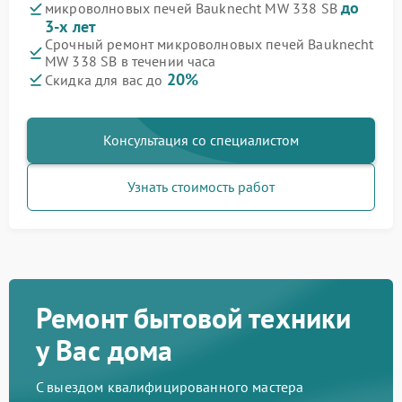
до
микроволновых печей Bauknecht MW 338 SB
3-х лет
Срочный ремонт микроволновых печей Bauknecht
MW 338 SB в течении часа
20%
Скидка для вас до
Консультация со специалистом
Узнать стоимость работ
Ремонт бытовой техники
у Вас дома
С выездом квалифицированного мастера