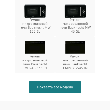
Ремонт
Ремонт
микроволновой
микроволновой
печи Bauknecht MW
печи Bauknecht MW
122 SL
43 SL
Ремонт
Ремонт
микроволновой
микроволновой
печи Bauknecht
печи Bauknecht
EMDR4 5638 PT
EMPK3 3545 IN
Показать все модели