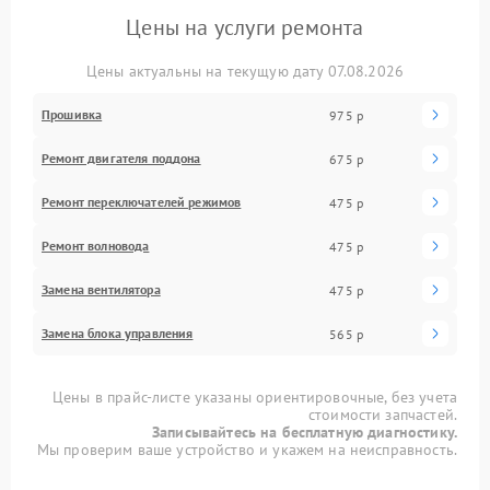
Цены на услуги ремонта
Цены актуальны на текущую дату 07.08.2026
Прошивка
975 р
Ремонт двигателя поддона
675 р
Ремонт переключателей режимов
475 р
Ремонт волновода
475 р
Замена вентилятора
475 р
Замена блока управления
565 р
Цены в прайс-листе указаны ориентировочные, без учета
стоимости запчастей.
Записывайтесь на бесплатную диагностику.
Мы проверим ваше устройство и укажем на неисправность.