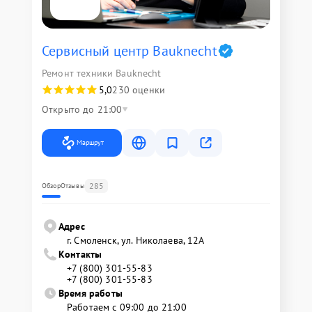
Сервисный центр Bauknecht
Ремонт техники Bauknecht
5,0
230 оценки
Открыто до 21:00
Маршрут
285
Обзор
Отзывы
Адрес
г. Смоленск, ул. Николаева, 12А
Контакты
+7 (800) 301-55-83
+7 (800) 301-55-83
Время работы
Работаем с 09:00 до 21:00