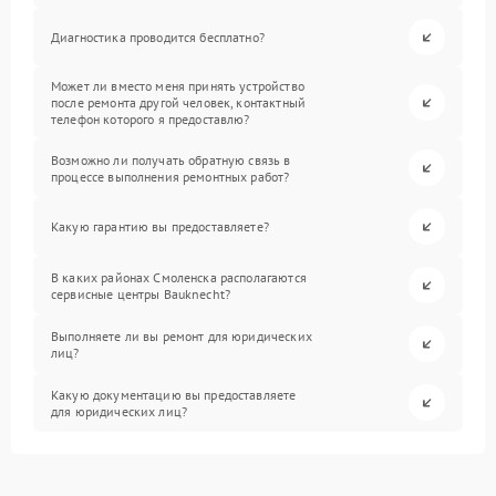
Диагностика проводится бесплатно?
Может ли вместо меня принять устройство
после ремонта другой человек, контактный
телефон которого я предоставлю?
Возможно ли получать обратную связь в
процессе выполнения ремонтных работ?
Какую гарантию вы предоставляете?
В каких районах Смоленска располагаются
сервисные центры Bauknecht?
Выполняете ли вы ремонт для юридических
лиц?
Какую документацию вы предоставляете
для юридических лиц?