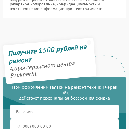
резервное копирование, конфиденциальность и
восстановление информации при необходимости
Получите 1500 рублей на
ремонт
Акция сервисного центра
Bauknecht
При оформлении заявки на ремонт техники через
сайт,
действует персональная бессрочная скидка