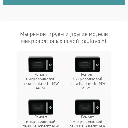
Мы ремонтируем и другие модели
микроволновых печей Bauknecht
Ремонт
Ремонт
микроволновой
микроволновой
печи Bauknecht MW
печи Bauknecht MW
46 SL
39 WSL
Ремонт
Ремонт
микроволновой
микроволновой
печи Bauknecht MW
печи Bauknecht MW