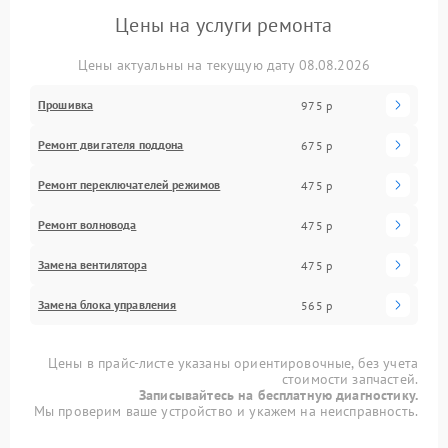
Цены на услуги ремонта
Цены актуальны на текущую дату 08.08.2026
Прошивка
975 р
Ремонт двигателя поддона
675 р
Ремонт переключателей режимов
475 р
Ремонт волновода
475 р
Замена вентилятора
475 р
Замена блока управления
565 р
Цены в прайс-листе указаны ориентировочные, без учета
стоимости запчастей.
Записывайтесь на бесплатную диагностику.
Мы проверим ваше устройство и укажем на неисправность.