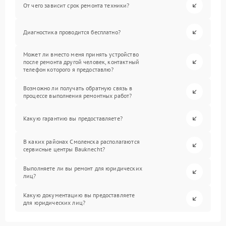
От чего зависит срок ремонта техники?
Диагностика проводится бесплатно?
Может ли вместо меня принять устройство
после ремонта другой человек, контактный
телефон которого я предоставлю?
Возможно ли получать обратную связь в
процессе выполнения ремонтных работ?
Какую гарантию вы предоставляете?
В каких районах Смоленска располагаются
сервисные центры Bauknecht?
Выполняете ли вы ремонт для юридических
лиц?
Какую документацию вы предоставляете
для юридических лиц?