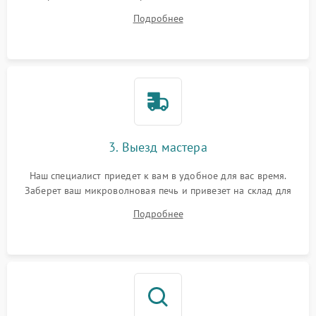
на все ваши вопросы.
Подробнее
3. Выезд мастера
Наш специалист приедет к вам в удобное для вас время.
Заберет ваш микроволновая печь и привезет на склад для
диагностики.
Подробнее