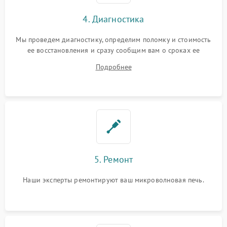
4. Диагностика
Мы проведем диагностику, определим поломку и стоимость
ее восстановления и сразу сообщим вам о сроках ее
устранения
Подробнее
5. Ремонт
Наши эксперты ремонтируют ваш микроволновая печь.