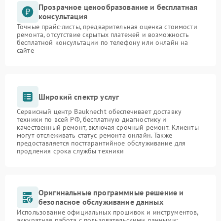
Прозрачное ценообразование и бесплатная
консультация
Точные прайс-листы, предварительная оценка стоимости
ремонта, отсутствие скрытых платежей и возможность
бесплатной консультации по телефону или онлайн на
сайте
Широкий спектр услуг
Сервисный центр Bauknecht обеспечивает доставку
техники по всей РФ, бесплатную диагностику и
качественный ремонт, включая срочный ремонт. Клиенты
могут отслеживать статус ремонта онлайн. Также
предоставляется постгарантийное обслуживание для
продления срока службы техники
Оригинальные программные решение и
безопасное обслуживание данных
Использование официальных прошивок и инструментов,
аккуратная работа с пользовательскими данными: