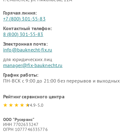
Горячая линия:
+7 (800) 301-55-83
Контактный телефон:
8 (800) 301-55-83
Электронная почта:
info@bauknecht-fix.ru
для юридических лиц
manager@fix-bauknecht.ru
График работы:
ПН-ВСК с 9:00 до 21:00 без перерывов и выходных
Рейтинг сервисного центра
4.9-5.0
ООО "Русервис"
ИНН 7702633247
ОГРН 1077746335776