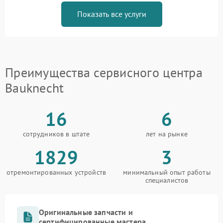
Показать все услуги
Преимущества сервисного центра
Bauknecht
16
6
сотрудников в штате
лет на рынке
1829
3
отремонтированных устройств
минимальный опыт работы
специалистов
Оригинальные запчасти и
сертифицированные мастера