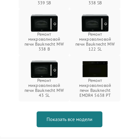
339 SB
338 SB
Ремонт
Ремонт
микроволновой
микроволновой
печи Bauknecht MW
печи Bauknecht MW
338 B
122 SL
Ремонт
Ремонт
микроволновой
микроволновой
печи Bauknecht MW
печи Bauknecht
43 SL
EMDR4 5638 PT
Показать все модели