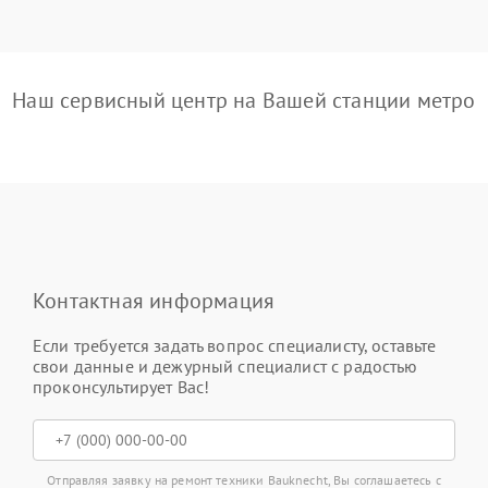
Наш сервисный центр на Вашей станции метро
Контактная информация
Если требуется задать вопрос специалисту, оставьте
свои данные и дежурный специалист с радостью
проконсультирует Вас!
Отправляя заявку на ремонт техники Bauknecht, Вы соглашаетесь с