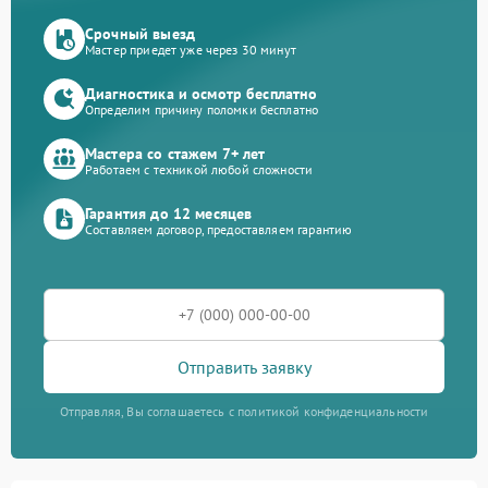
Срочный выезд
Мастер приедет уже через 30 минут
Диагностика и осмотр бесплатно
Определим причину поломки бесплатно
Мастера со стажем 7+ лет
Работаем с техникой любой сложности
Гарантия до 12 месяцев
Составляем договор, предоставляем гарантию
Отправить заявку
Отправляя, Вы соглашаетесь с политикой конфиденциальности