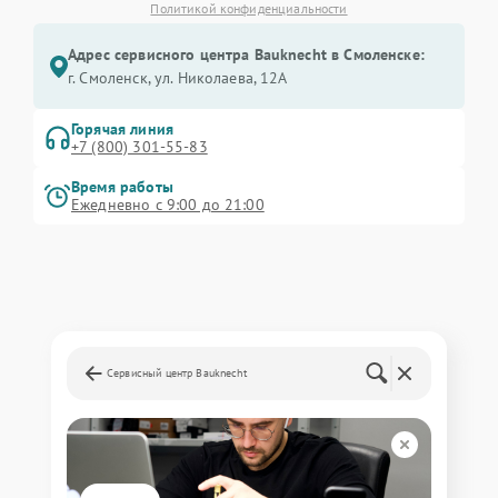
Политикой конфиденциальности
Адрес сервисного центра Bauknecht в Смоленске:
г. Смоленск, ул. Николаева, 12А
Горячая линия
+7 (800) 301-55-83
Время работы
Ежедневно с 9:00 до 21:00
Сервисный центр Bauknecht