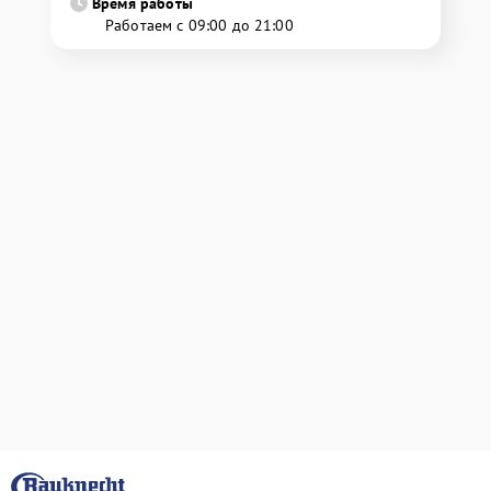
Время работы
Работаем с 09:00 до 21:00