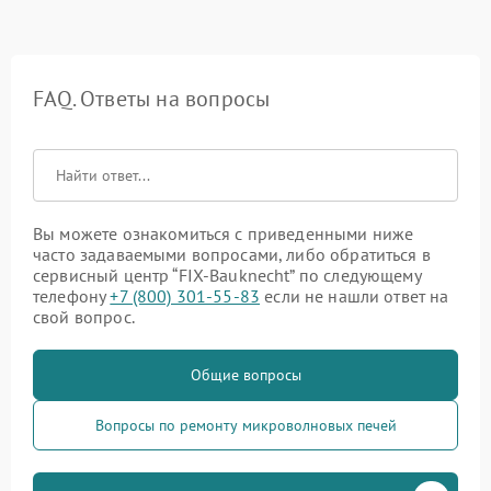
FAQ. Ответы на вопросы
Вы можете ознакомиться с приведенными ниже
часто задаваемыми вопросами, либо обратиться в
сервисный центр “FIX-Bauknecht” по следующему
телефону
+7 (800) 301-55-83
если не нашли ответ на
свой вопрос.
Общие вопросы
Вопросы по ремонту микроволновых печей