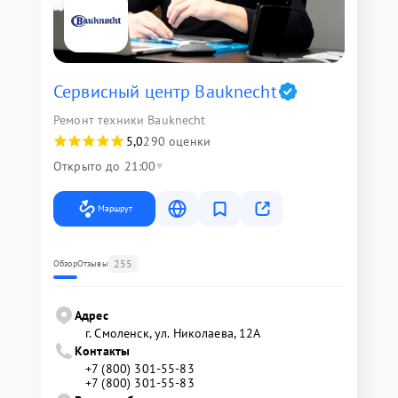
Сервисный центр Bauknecht
Ремонт техники Bauknecht
5,0
290 оценки
Открыто до 21:00
Маршрут
255
Обзор
Отзывы
Адрес
г. Смоленск, ул. Николаева, 12А
Контакты
+7 (800) 301-55-83
+7 (800) 301-55-83