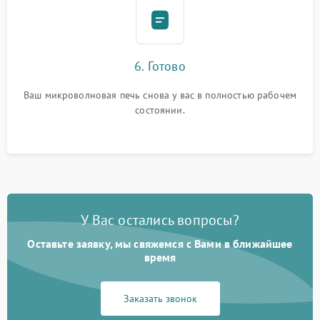
6. Готово
Ваш микроволновая печь снова у вас в полностью рабочем
состоянии.
У Вас остались вопросы?
Оставьте заявку, мы свяжемся с Вами в ближайшее
время
Заказать звонок