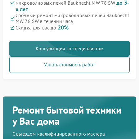
до 3-
микроволновых печей Bauknecht MW 78 SW
х лет
Срочный ремонт микроволновых печей Bauknecht
MW 78 SW в течении часа
20%
Скидка для вас до
Консультация со специалистом
Узнать стоимость работ
Ремонт бытовой техники
у Вас дома
С выездом квалифицированного мастера