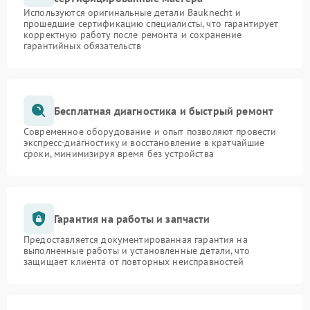
Используются оригинальные детали Bauknecht и
прошедшие сертификацию специалисты, что гарантирует
корректную работу после ремонта и сохранение
гарантийных обязательств
Бесплатная диагностика и быстрый ремонт
Современное оборудование и опыт позволяют провести
экспресс-диагностику и восстановление в кратчайшие
сроки, минимизируя время без устройства
Гарантия на работы и запчасти
Предоставляется документированная гарантия на
выполненные работы и установленные детали, что
защищает клиента от повторных неисправностей