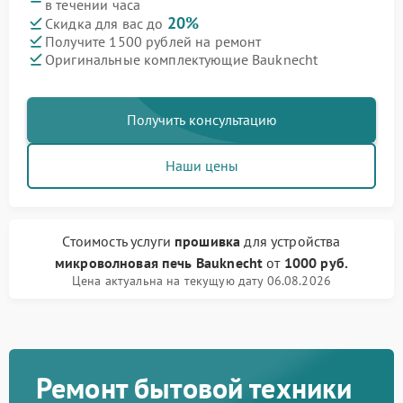
в течении часа
20%
Скидка для вас до
Получите 1500 рублей на ремонт
Оригинальные комплектующие Bauknecht
Получить консультацию
Наши цены
Стоимость услуги
прошивка
для устройства
микроволновая печь Bauknecht
от
1000 руб.
Цена актуальна на текущую дату 06.08.2026
Ремонт бытовой техники