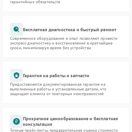
гарантийных обязательств
Бесплатная диагностика и быстрый ремонт
Современное оборудование и опыт позволяют провести
экспресс-диагностику и восстановление в кратчайшие
сроки, минимизируя время без устройства
Гарантия на работы и запчасти
Предоставляется документированная гарантия на
выполненные работы и установленные детали, что
защищает клиента от повторных неисправностей
Прозрачное ценообразование и бесплатная
консультация
Точные прайс-листы, предварительная оценка стоимости