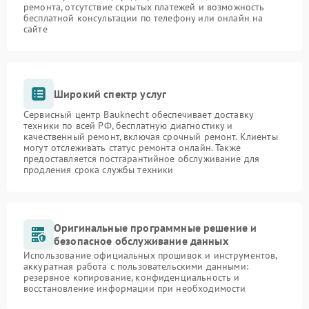
ремонта, отсутствие скрытых платежей и возможность
бесплатной консультации по телефону или онлайн на
сайте
Широкий спектр услуг
Сервисный центр Bauknecht обеспечивает доставку
техники по всей РФ, бесплатную диагностику и
качественный ремонт, включая срочный ремонт. Клиенты
могут отслеживать статус ремонта онлайн. Также
предоставляется постгарантийное обслуживание для
продления срока службы техники
Оригинальные программные решение и
безопасное обслуживание данных
Использование официальных прошивок и инструментов,
аккуратная работа с пользовательскими данными:
резервное копирование, конфиденциальность и
восстановление информации при необходимости