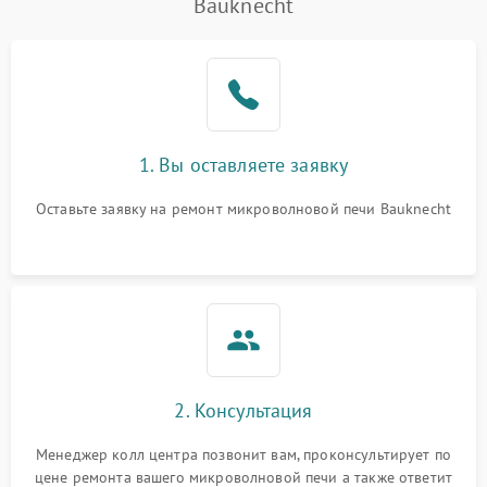
Bauknecht
1. Вы оставляете заявку
Оставьте заявку на ремонт микроволновой печи Bauknecht
2. Консультация
Менеджер колл центра позвонит вам, проконсультирует по
цене ремонта вашего микроволновой печи а также ответит