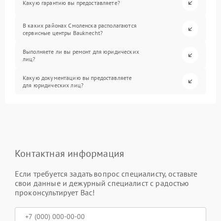
Какую гарантию вы предоставляете?
В каких районах Смоленска располагаются
сервисные центры Bauknecht?
Выполняете ли вы ремонт для юридических
лиц?
Какую документацию вы предоставляете
для юридических лиц?
Контактная информация
Если требуется задать вопрос специалисту, оставьте
свои данные и дежурный специалист с радостью
проконсультирует Вас!