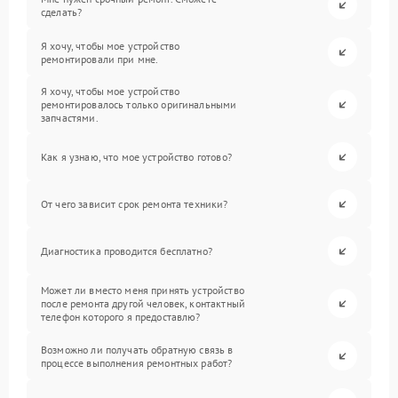
сделать?
Я хочу, чтобы мое устройство
ремонтировали при мне.
Я хочу, чтобы мое устройство
ремонтировалось только оригинальными
запчастями.
Как я узнаю, что мое устройство готово?
От чего зависит срок ремонта техники?
Диагностика проводится бесплатно?
Может ли вместо меня принять устройство
после ремонта другой человек, контактный
телефон которого я предоставлю?
Возможно ли получать обратную связь в
процессе выполнения ремонтных работ?