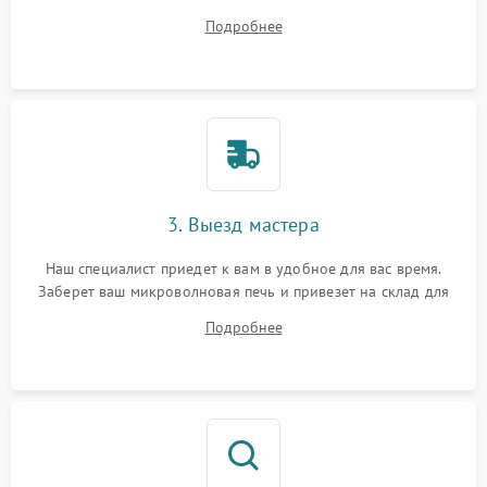
на все ваши вопросы.
Подробнее
3. Выезд мастера
Наш специалист приедет к вам в удобное для вас время.
Заберет ваш микроволновая печь и привезет на склад для
диагностики.
Подробнее