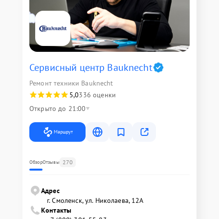
Сервисный центр Bauknecht
Ремонт техники Bauknecht
5,0
336 оценки
Открыто до 21:00
Маршрут
270
Обзор
Отзывы
Адрес
г. Смоленск, ул. Николаева, 12А
Контакты