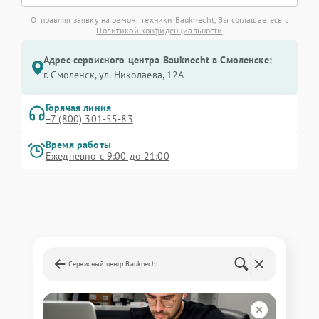
Отправляя заявку на ремонт техники Bauknecht, Вы соглашаетесь с
Политикой конфиденциальности
Адрес сервисного центра Bauknecht в Смоленске:
г. Смоленск, ул. Николаева, 12А
Горячая линия
+7 (800) 301-55-83
Время работы
Ежедневно с 9:00 до 21:00
Сервисный центр Bauknecht