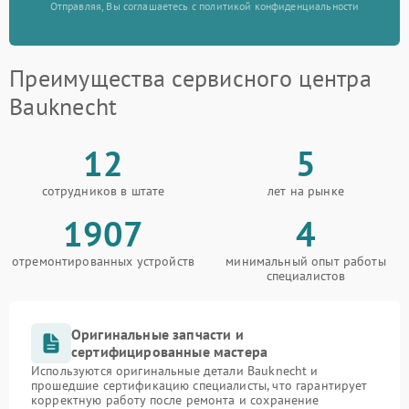
Отправляя, Вы соглашаетесь с политикой конфиденциальности
Преимущества сервисного центра
Bauknecht
12
5
сотрудников в штате
лет на рынке
1907
4
отремонтированных устройств
минимальный опыт работы
специалистов
Оригинальные запчасти и
сертифицированные мастера
Используются оригинальные детали Bauknecht и
прошедшие сертификацию специалисты, что гарантирует
корректную работу после ремонта и сохранение