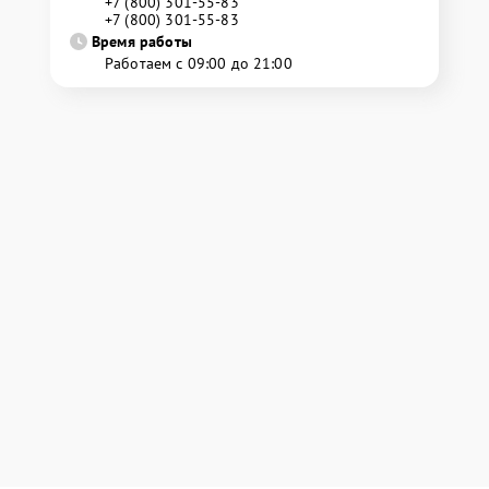
+7 (800) 301-55-83
+7 (800) 301-55-83
Время работы
Работаем с 09:00 до 21:00