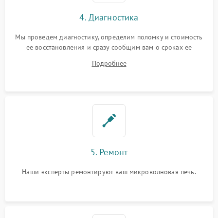
4. Диагностика
Мы проведем диагностику, определим поломку и стоимость
ее восстановления и сразу сообщим вам о сроках ее
починки
Подробнее
5. Ремонт
Наши эксперты ремонтируют ваш микроволновая печь.