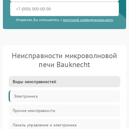
Отправляя, Вы соглашаетесь с
политикой конфиденциальности
Неисправности микроволновой
печи Bauknecht
Виды неисправностей
Электроника
Прочие неисправности
Панель управления и электроника