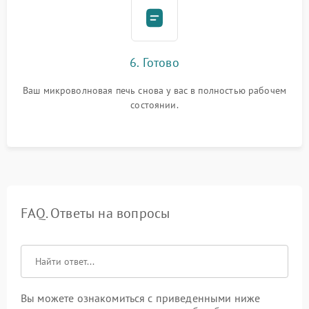
6. Готово
Ваш микроволновая печь снова у вас в полностью рабочем
состоянии.
FAQ. Ответы на вопросы
Вы можете ознакомиться с приведенными ниже