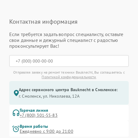
Контактная информация
Если требуется задать вопрос специалисту, оставьте
свои данные и дежурный специалист с радостью
проконсультирует Вас!
Отправляя заявку на ремонт техники Bauknecht, Вы соглашаетесь с
Политикой конфиденциальности
Адрес сервисного центра Bauknecht в Смоленске:
г. Смоленск, ул. Николаева, 12А
Горячая линия
+7 (800) 301-55-83
Время работы
Ежедневно с 9:00 до 21:00