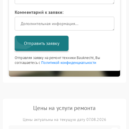
Комментарий к заявке:
Отправить заявку
Отправляя заявку на ремонт техники Bauknecht, Вы
соглашаетесь с
Политикой конфиденциальности
Цены на услуги ремонта
Цены актуальны на текущую дату 07.08.2026