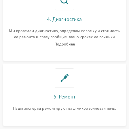
4. Диагностика
Мы проведем диагностику, определим поломку и стоимость
ее ремонта и сразу сообщим вам о сроках ее починки
Подробнее
5. Ремонт
Наши эксперты ремонтируют ваш микроволновая печь.