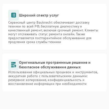
Широкий спектр услуг
Сервисный центр Bauknecht обеспечивает доставку
техники по всей РФ, бесплатную диагностику и
качественный ремонт, включая срочный ремонт. Клиенты
могут отслеживать статус ремонта онлайн. Также
предоставляется постгарантийное обслуживание для
продления срока службы техники
Оригинальные программные решение и
безопасное обслуживание данных
Использование официальных прошивок и инструментов,
аккуратная работа с пользовательскими данными:
резервное копирование, конфиденциальность и
восстановление информации при необходимости