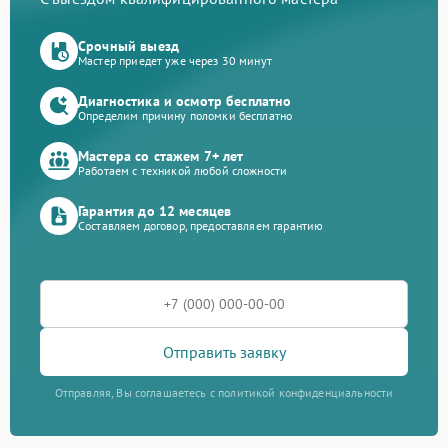
Срочный выезд
Мастер приедет уже через 30 минут
Диагностика и осмотр бесплатно
Определим причину поломки бесплатно
Мастера со стажем 7+ лет
Работаем с техникой любой сложности
Гарантия до 12 месяцев
Составляем договор, предоставляем гарантию
Отправить заявку
Отправляя, Вы соглашаетесь с политикой конфиденциальности