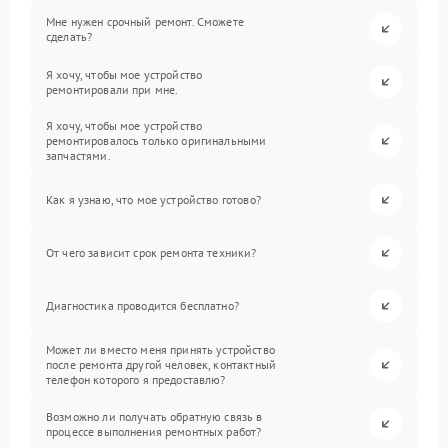
Мне нужен срочный ремонт. Сможете
сделать?
Я хочу, чтобы мое устройство
ремонтировали при мне.
Я хочу, чтобы мое устройство
ремонтировалось только оригинальными
запчастями.
Как я узнаю, что мое устройство готово?
От чего зависит срок ремонта техники?
Диагностика проводится бесплатно?
Может ли вместо меня принять устройство
после ремонта другой человек, контактный
телефон которого я предоставлю?
Возможно ли получать обратную связь в
процессе выполнения ремонтных работ?