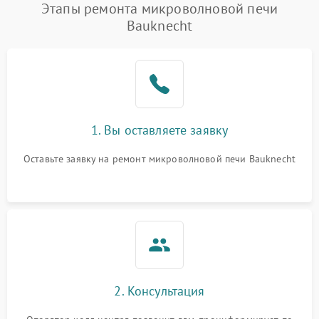
Этапы ремонта микроволновой печи
Bauknecht
1. Вы оставляете заявку
Оставьте заявку на ремонт микроволновой печи Bauknecht
2. Консультация