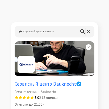
Сервисный центр Bauknecht
Сервисный центр Bauknecht
Ремонт техники Bauknecht
5,0
212 оценки
Открыто до 21:00