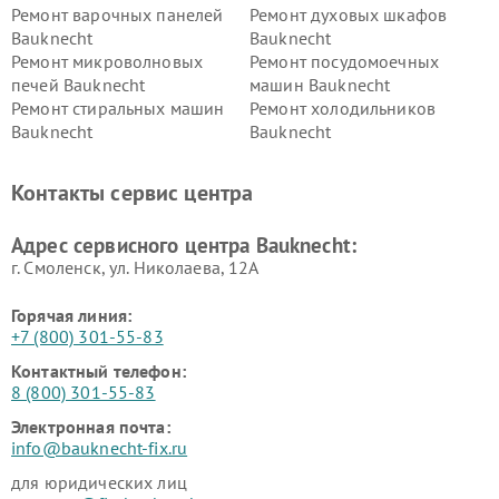
Ремонт варочных панелей
Ремонт духовых шкафов
Bauknecht
Bauknecht
Ремонт микроволновых
Ремонт посудомоечных
печей Bauknecht
машин Bauknecht
Ремонт стиральных машин
Ремонт холодильников
Bauknecht
Bauknecht
Контакты сервис центра
Адрес сервисного центра Bauknecht:
г. Смоленск, ул. Николаева, 12А
Горячая линия:
+7 (800) 301-55-83
Контактный телефон:
8 (800) 301-55-83
Электронная почта:
info@bauknecht-fix.ru
для юридических лиц