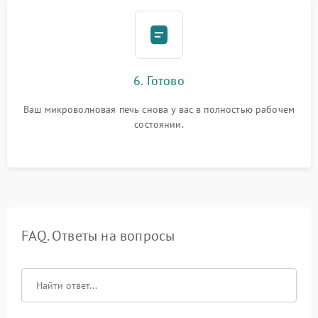
6. Готово
Ваш микроволновая печь снова у вас в полностью рабочем
состоянии.
FAQ. Ответы на вопросы