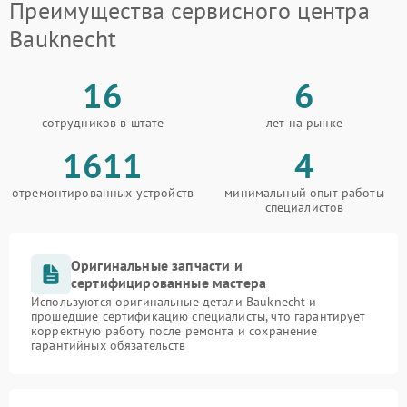
Преимущества сервисного центра
Bauknecht
16
6
сотрудников в штате
лет на рынке
1611
4
отремонтированных устройств
минимальный опыт работы
специалистов
Оригинальные запчасти и
сертифицированные мастера
Используются оригинальные детали Bauknecht и
прошедшие сертификацию специалисты, что гарантирует
корректную работу после ремонта и сохранение
гарантийных обязательств