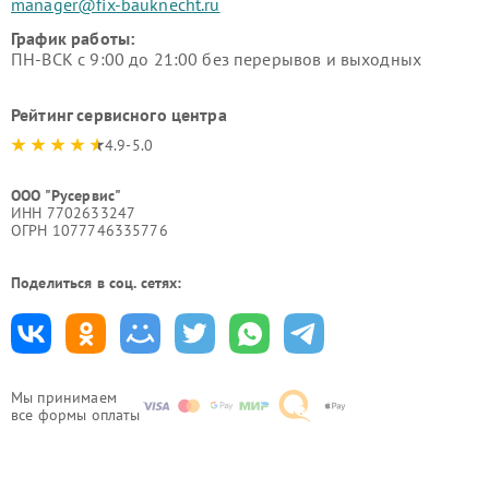
manager@fix-bauknecht.ru
График работы:
ПН-ВСК с 9:00 до 21:00 без перерывов и выходных
Рейтинг сервисного центра
4.9-5.0
ООО "Русервис"
ИНН 7702633247
ОГРН 1077746335776
Поделиться в соц. сетях:
Мы принимаем
все формы оплаты