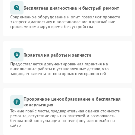
Бесплатная диагностика и быстрый ремонт
Современное оборудование и опыт позволяют провести
экспресс-диагностику и восстановление в кратчайшие
сроки, минимизируя время без устройства
Гарантия на работы и запчасти
Предоставляется документированная гарантия на
выполненные работы и установленные детали, что
защищает клиента от повторных неисправностей
Прозрачное ценообразование и бесплатная
консультация
Точные прайс-листы, предварительная оценка стоимости
ремонта, отсутствие скрытых платежей и возможность
бесплатной консультации по телефону или онлайн на
сайте