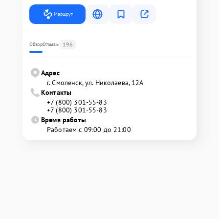
Маршрут
196
Обзор
Отзывы
Адрес
г. Смоленск, ул. Николаева, 12А
Контакты
+7 (800) 301-55-83
+7 (800) 301-55-83
Время работы
Работаем с 09:00 до 21:00