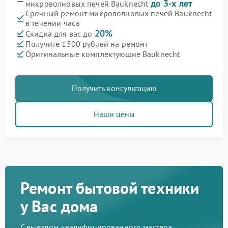
до 3-х лет
микроволновых печей Bauknecht
Срочный ремонт микроволновых печей Bauknecht
в течении часа
20%
Скидка для вас до
Получите 1500 рублей на ремонт
Оригинальные комплектующие Bauknecht
Получить консультацию
Наши цены
Ремонт бытовой техники
у Вас дома
С выездом квалифицированного мастера