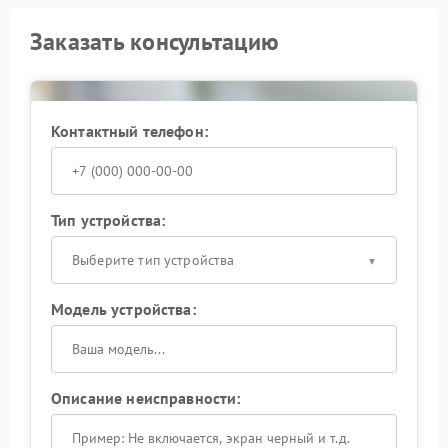
Заказать консультацию
Контактный телефон:
Тип устройства:
Выберите тип устройства
Модель устройства:
Описание неисправности: