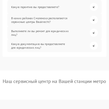
Какую гарантию вы предоставляете?
В каких районах Смоленска располагаются
сервисные центры Bauknecht?
Выполняете ли вы ремонт для юридических
лиц?
Какую документацию вы предоставляете
для юридических лиц?
Наш сервисный центр на Вашей станции метро