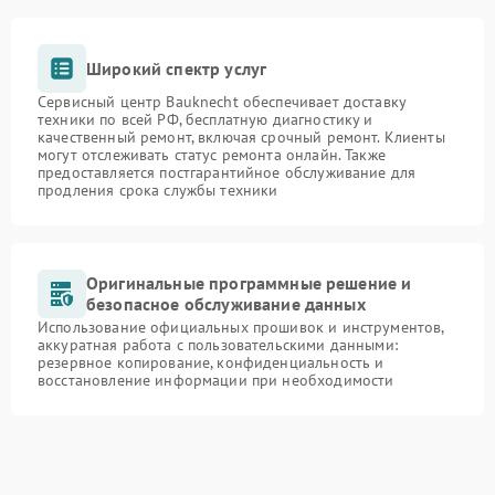
Широкий спектр услуг
Сервисный центр Bauknecht обеспечивает доставку
техники по всей РФ, бесплатную диагностику и
качественный ремонт, включая срочный ремонт. Клиенты
могут отслеживать статус ремонта онлайн. Также
предоставляется постгарантийное обслуживание для
продления срока службы техники
Оригинальные программные решение и
безопасное обслуживание данных
Использование официальных прошивок и инструментов,
аккуратная работа с пользовательскими данными:
резервное копирование, конфиденциальность и
восстановление информации при необходимости