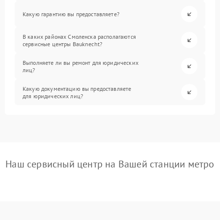
Какую гарантию вы предоставляете?
В каких районах Смоленска располагаются
сервисные центры Bauknecht?
Выполняете ли вы ремонт для юридических
лиц?
Какую документацию вы предоставляете
для юридических лиц?
Наш сервисный центр на Вашей станции метро