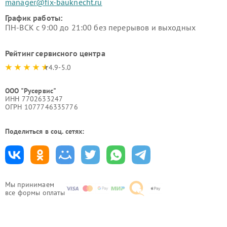
manager@fix-bauknecht.ru
График работы:
ПН-ВСК с 9:00 до 21:00 без перерывов и выходных
Рейтинг сервисного центра
4.9-5.0
ООО "Русервис"
ИНН 7702633247
ОГРН 1077746335776
Поделиться в соц. сетях:
Мы принимаем
все формы оплаты