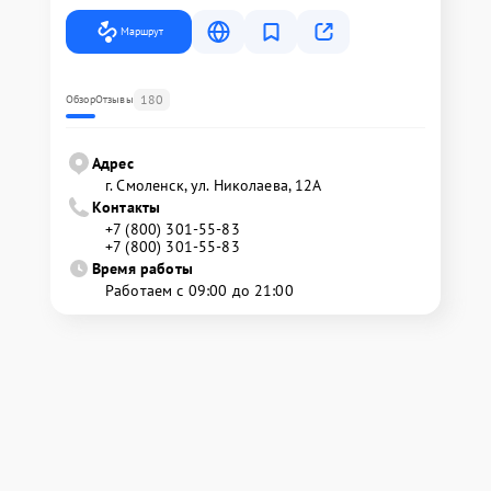
Маршрут
180
Обзор
Отзывы
Адрес
г. Смоленск, ул. Николаева, 12А
Контакты
+7 (800) 301-55-83
+7 (800) 301-55-83
Время работы
Работаем с 09:00 до 21:00