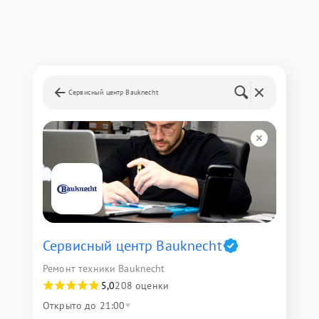
Сервисный центр Bauknecht
Сервисный центр Bauknecht
Ремонт техники Bauknecht
5,0
208 оценки
Открыто до 21:00