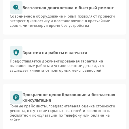
Бесплатная диагностика и быстрый ремонт
Современное оборудование и опыт позволяют провести
экспресс-диагностику и восстановление в кратчайшие
сроки, минимизируя время без устройства
Гарантия на работы и запчасти
Предоставляется документированная гарантия на
выполненные работы и установленные детали, что
защищает клиента от повторных неисправностей
Прозрачное ценообразование и бесплатная
консультация
Точные прайс-листы, предварительная оценка стоимости
ремонта, отсутствие скрытых платежей и возможность
бесплатной консультации по телефону или онлайн на
сайте