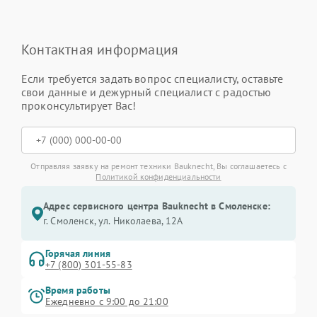
Контактная информация
Если требуется задать вопрос специалисту, оставьте
свои данные и дежурный специалист с радостью
проконсультирует Вас!
Отправляя заявку на ремонт техники Bauknecht, Вы соглашаетесь с
Политикой конфиденциальности
Адрес сервисного центра Bauknecht в Смоленске:
г. Смоленск, ул. Николаева, 12А
Горячая линия
+7 (800) 301-55-83
Время работы
Ежедневно с 9:00 до 21:00