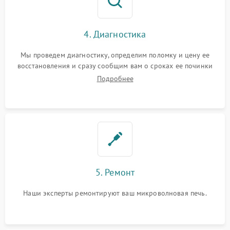
4. Диагностика
Мы проведем диагностику, определим поломку и цену ее
восстановления и сразу сообщим вам о сроках ее починки
Подробнее
5. Ремонт
Наши эксперты ремонтируют ваш микроволновая печь.