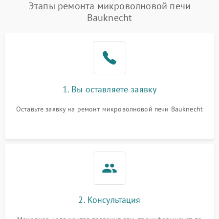
Этапы ремонта микроволновой печи
Bauknecht
1. Вы оставляете заявку
Оставьте заявку на ремонт микроволновой печи Bauknecht
2. Консультация