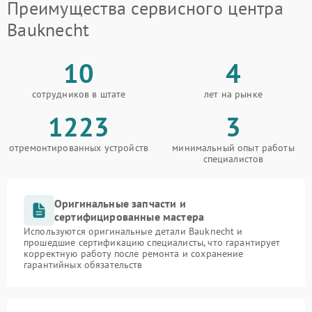
Преимущества сервисного центра
Bauknecht
10
4
сотрудников в штате
лет на рынке
1223
3
отремонтированных устройств
минимальный опыт работы
специалистов
Оригинальные запчасти и
сертифицированные мастера
Используются оригинальные детали Bauknecht и
прошедшие сертификацию специалисты, что гарантирует
корректную работу после ремонта и сохранение
гарантийных обязательств