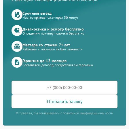
Срочный выезд
Мастер приедет уже через 30 минут
Диагностика и осмотр бесплатно
Определим причину поломки бесплатно
Мастера со стажем 7+ лет
Работаем с техникой любой сложности
Гарантия до 12 месяцев
Составляем договор, предоставляем гарантию
Отправить заявку
Отправляя, Вы соглашаетесь с политикой конфиденциальности