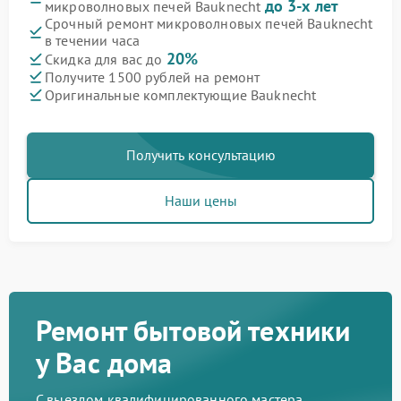
до 3-х лет
микроволновых печей Bauknecht
Срочный ремонт микроволновых печей Bauknecht
в течении часа
20%
Скидка для вас до
Получите 1500 рублей на ремонт
Оригинальные комплектующие Bauknecht
Получить консультацию
Наши цены
Ремонт бытовой техники
у Вас дома
С выездом квалифицированного мастера