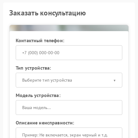
Заказать консультацию
Контактный телефон:
Тип устройства:
Выберите тип устройства
Модель устройства:
Описание неисправности: