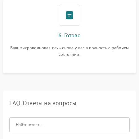
6. Готово
Ваш микроволновая печь снова у вас в полностью рабочем
состоянии.
FAQ. Ответы на вопросы