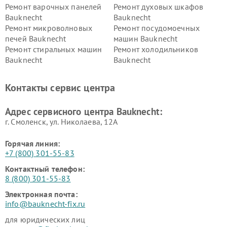
Ремонт варочных панелей
Ремонт духовых шкафов
Bauknecht
Bauknecht
Ремонт микроволновых
Ремонт посудомоечных
печей Bauknecht
машин Bauknecht
Ремонт стиральных машин
Ремонт холодильников
Bauknecht
Bauknecht
Контакты сервис центра
Адрес сервисного центра Bauknecht:
г. Смоленск, ул. Николаева, 12А
Горячая линия:
+7 (800) 301-55-83
Контактный телефон:
8 (800) 301-55-83
Электронная почта:
info@bauknecht-fix.ru
для юридических лиц