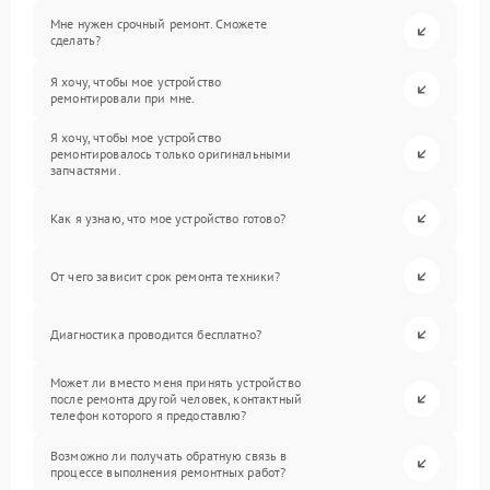
Мне нужен срочный ремонт. Сможете
сделать?
Я хочу, чтобы мое устройство
ремонтировали при мне.
Я хочу, чтобы мое устройство
ремонтировалось только оригинальными
запчастями.
Как я узнаю, что мое устройство готово?
От чего зависит срок ремонта техники?
Диагностика проводится бесплатно?
Может ли вместо меня принять устройство
после ремонта другой человек, контактный
телефон которого я предоставлю?
Возможно ли получать обратную связь в
процессе выполнения ремонтных работ?