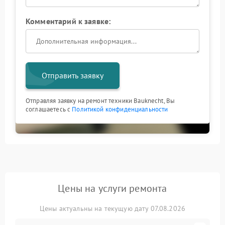
Комментарий к заявке:
Отправить заявку
Отправляя заявку на ремонт техники Bauknecht, Вы
соглашаетесь с
Политикой конфиденциальности
Цены на услуги ремонта
Цены актуальны на текущую дату 07.08.2026