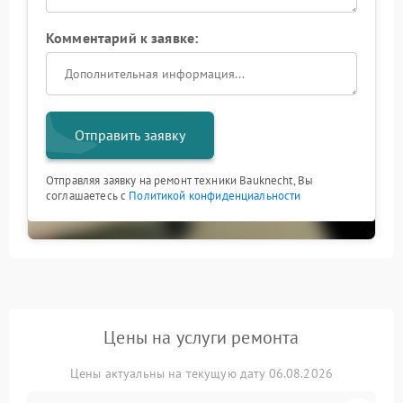
Комментарий к заявке:
Отправить заявку
Отправляя заявку на ремонт техники Bauknecht, Вы
соглашаетесь с
Политикой конфиденциальности
Цены на услуги ремонта
Цены актуальны на текущую дату 06.08.2026