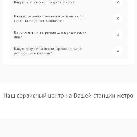
Какую гарантию вы предоставляете?
В каких районах Смоленска располагаются
сервисные центры Bauknecht?
Выполняете ли вы ремонт для юридических
лиц?
Какую документацию вы предоставляете
для юридических лиц?
Наш сервисный центр на Вашей станции метро