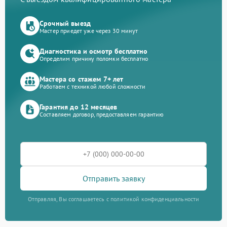
Срочный выезд
Мастер приедет уже через 30 минут
Диагностика и осмотр бесплатно
Определим причину поломки бесплатно
Мастера со стажем 7+ лет
Работаем с техникой любой сложности
Гарантия до 12 месяцев
Составляем договор, предоставляем гарантию
Отправить заявку
Отправляя, Вы соглашаетесь с политикой конфиденциальности