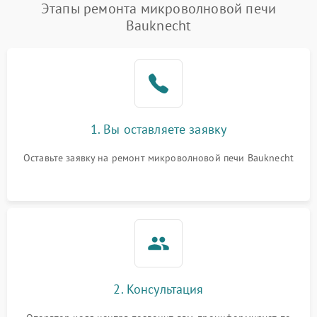
Этапы ремонта микроволновой печи
Bauknecht
1. Вы оставляете заявку
Оставьте заявку на ремонт микроволновой печи Bauknecht
2. Консультация