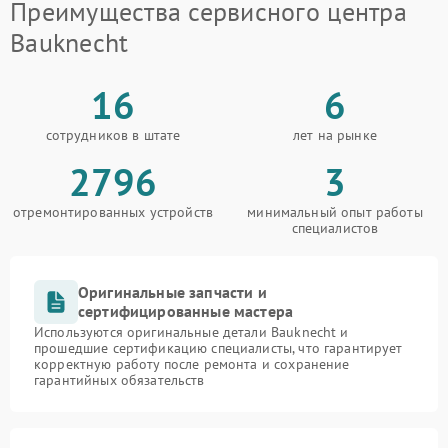
Преимущества сервисного центра
Bauknecht
16
6
сотрудников в штате
лет на рынке
2796
3
отремонтированных устройств
минимальный опыт работы
специалистов
Оригинальные запчасти и
сертифицированные мастера
Используются оригинальные детали Bauknecht и
прошедшие сертификацию специалисты, что гарантирует
корректную работу после ремонта и сохранение
гарантийных обязательств