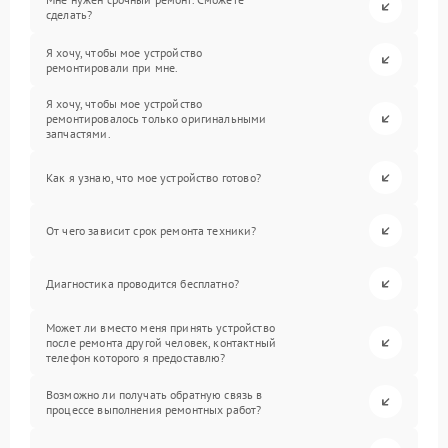
сделать?
Я хочу, чтобы мое устройство
ремонтировали при мне.
Я хочу, чтобы мое устройство
ремонтировалось только оригинальными
запчастями.
Как я узнаю, что мое устройство готово?
От чего зависит срок ремонта техники?
Диагностика проводится бесплатно?
Может ли вместо меня принять устройство
после ремонта другой человек, контактный
телефон которого я предоставлю?
Возможно ли получать обратную связь в
процессе выполнения ремонтных работ?