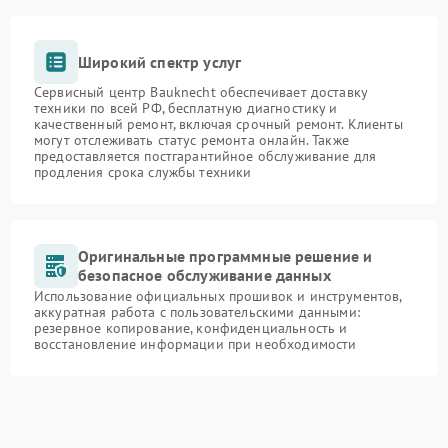
Широкий спектр услуг
Сервисный центр Bauknecht обеспечивает доставку
техники по всей РФ, бесплатную диагностику и
качественный ремонт, включая срочный ремонт. Клиенты
могут отслеживать статус ремонта онлайн. Также
предоставляется постгарантийное обслуживание для
продления срока службы техники
Оригинальные программные решение и
безопасное обслуживание данных
Использование официальных прошивок и инструментов,
аккуратная работа с пользовательскими данными:
резервное копирование, конфиденциальность и
восстановление информации при необходимости