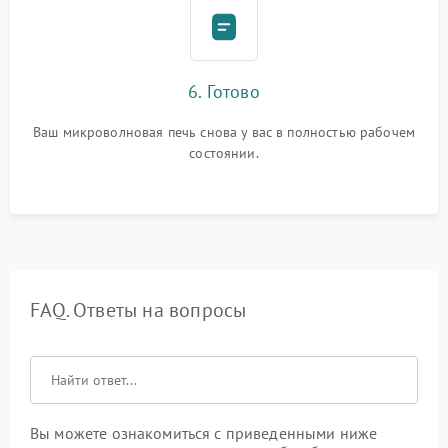
6. Готово
Ваш микроволновая печь снова у вас в полностью рабочем
состоянии.
FAQ. Ответы на вопросы
Вы можете ознакомиться с приведенными ниже