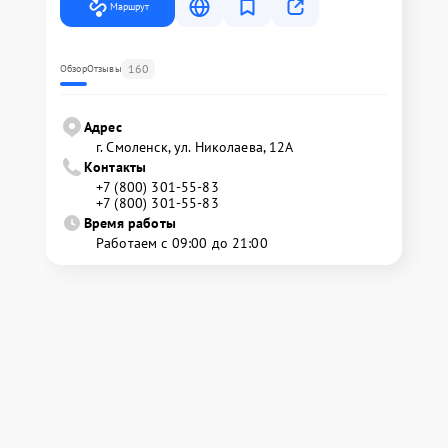
Маршрут
160
Обзор
Отзывы
Адрес
г. Смоленск, ул. Николаева, 12А
Контакты
+7 (800) 301-55-83
+7 (800) 301-55-83
Время работы
Работаем с 09:00 до 21:00