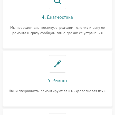
4. Диагностика
Мы проведем диагностику, определим поломку и цену ее
ремонта и сразу сообщим вам о сроках ее устранения
5. Ремонт
Наши специалисты ремонтируют ваш микроволновая печь.