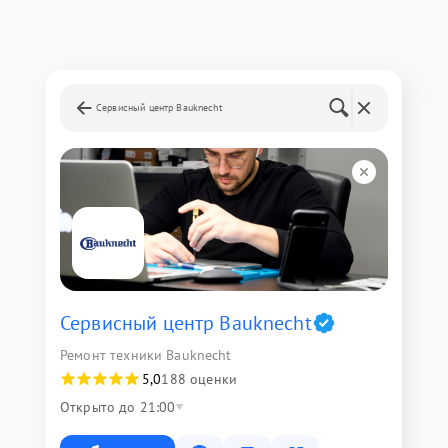
Сервисный центр Bauknecht
Сервисный центр Bauknecht
Ремонт техники Bauknecht
5,0
188 оценки
Открыто до 21:00