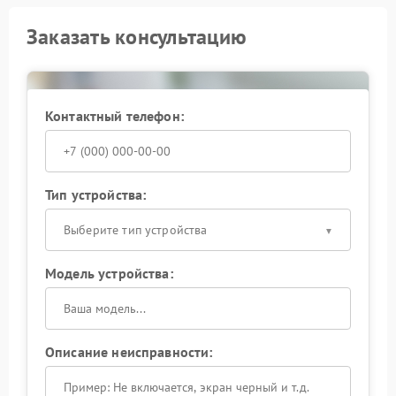
Заказать консультацию
Контактный телефон:
Тип устройства:
Выберите тип устройства
Модель устройства:
Описание неисправности: