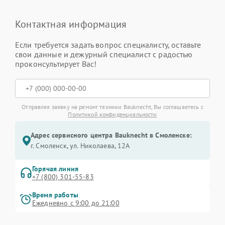
Контактная информация
Если требуется задать вопрос специалисту, оставьте
свои данные и дежурный специалист с радостью
проконсультирует Вас!
Отправляя заявку на ремонт техники Bauknecht, Вы соглашаетесь с
Политикой конфиденциальности
Адрес сервисного центра Bauknecht в Смоленске:
г. Смоленск, ул. Николаева, 12А
Горячая линия
+7 (800) 301-55-83
Время работы
Ежедневно с 9:00 до 21:00