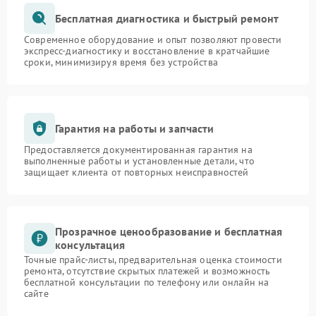
Бесплатная диагностика и быстрый ремонт
Современное оборудование и опыт позволяют провести
экспресс-диагностику и восстановление в кратчайшие
сроки, минимизируя время без устройства
Гарантия на работы и запчасти
Предоставляется документированная гарантия на
выполненные работы и установленные детали, что
защищает клиента от повторных неисправностей
Прозрачное ценообразование и бесплатная
консультация
Точные прайс-листы, предварительная оценка стоимости
ремонта, отсутствие скрытых платежей и возможность
бесплатной консультации по телефону или онлайн на
сайте