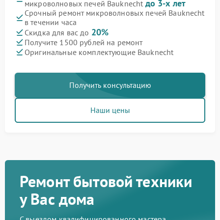
до 3-х лет
микроволновых печей Bauknecht
Срочный ремонт микроволновых печей Bauknecht
в течении часа
20%
Скидка для вас до
Получите 1500 рублей на ремонт
Оригинальные комплектующие Bauknecht
Получить консультацию
Наши цены
Ремонт бытовой техники
у Вас дома
С выездом квалифицированного мастера