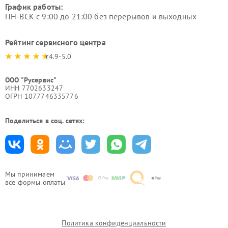
График работы:
ПН-ВСК с 9:00 до 21:00 без перерывов и выходных
Рейтинг сервисного центра
4.9-5.0
ООО "Русервис"
ИНН 7702633247
ОГРН 1077746335776
Поделиться в соц. сетях:
Мы принимаем
все формы оплаты
Политика конфиденциальности