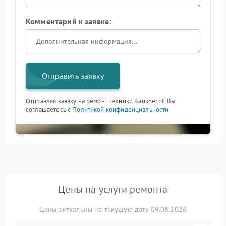
Комментарий к заявке:
Отправить заявку
Отправляя заявку на ремонт техники Bauknecht, Вы
соглашаетесь с
Политикой конфиденциальности
Цены на услуги ремонта
Цены актуальны на текущую дату 09.08.2026