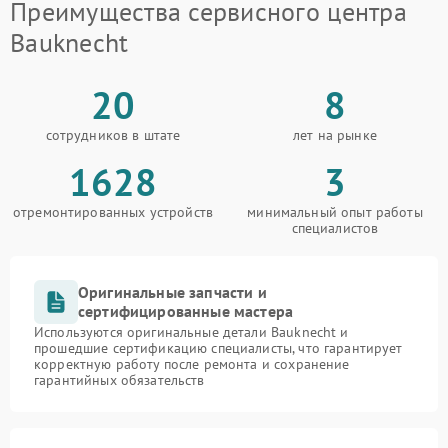
Преимущества сервисного центра
Bauknecht
20
8
сотрудников в штате
лет на рынке
1628
3
отремонтированных устройств
минимальный опыт работы
специалистов
Оригинальные запчасти и
сертифицированные мастера
Используются оригинальные детали Bauknecht и
прошедшие сертификацию специалисты, что гарантирует
корректную работу после ремонта и сохранение
гарантийных обязательств