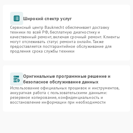
Широкий спектр услуг
Сервисный центр Bauknecht обеспечивает доставку
техники по всей РФ, бесплатную диагностику и
качественный ремонт, включая срочный ремонт. Клиенты
могут отслеживать статус ремонта онлайн. Также
предоставляется постгарантийное обслуживание для
продления срока службы техники
Оригинальные программные решение и
безопасное обслуживание данных
Использование официальных прошивок и инструментов,
аккуратная работа с пользовательскими данными:
резервное копирование, конфиденциальность и
восстановление информации при необходимости