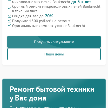
до 3-х лет
микроволновых печей Bauknecht
Срочный ремонт микроволновых печей Bauknecht
в течении часа
20%
Скидка для вас до
Получите 1500 рублей на ремонт
Оригинальные комплектующие Bauknecht
Получить консультацию
Наши цены
Ремонт бытовой техники
у Вас дома
С выездом квалифицированного мастера