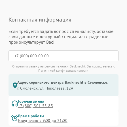
Контактная информация
Если требуется задать вопрос специалисту, оставьте
свои данные и дежурный специалист с радостью
проконсультирует Вас!
Отправляя заявку на ремонт техники Bauknecht, Вы соглашаетесь с
Политикой конфиденциальности
Адрес сервисного центра Bauknecht в Смоленске:
г. Смоленск, ул. Николаева, 12А
Горячая линия
+7 (800) 301-55-83
Время работы
Ежедневно с 9:00 до 21:00