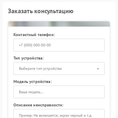
Заказать консультацию
Контактный телефон:
Тип устройства:
Выберите тип устройства
Модель устройства:
Описание неисправности: