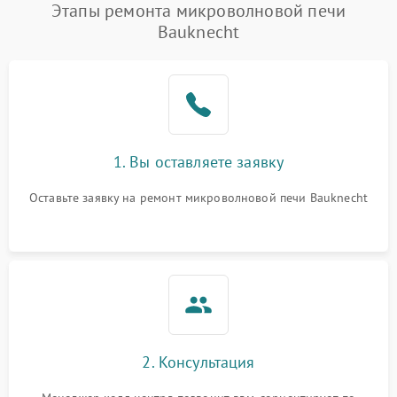
Этапы ремонта микроволновой печи
Bauknecht
1. Вы оставляете заявку
Оставьте заявку на ремонт микроволновой печи Bauknecht
2. Консультация