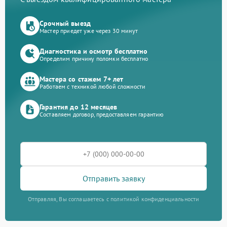
Срочный выезд
Мастер приедет уже через 30 минут
Диагностика и осмотр бесплатно
Определим причину поломки бесплатно
Мастера со стажем 7+ лет
Работаем с техникой любой сложности
Гарантия до 12 месяцев
Составляем договор, предоставляем гарантию
Отправить заявку
Отправляя, Вы соглашаетесь с политикой конфиденциальности