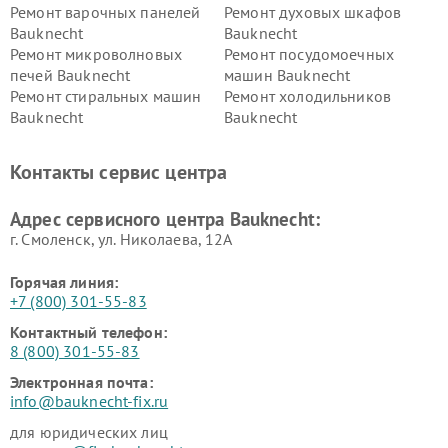
Ремонт варочных панелей
Ремонт духовых шкафов
Bauknecht
Bauknecht
Ремонт микроволновых
Ремонт посудомоечных
печей Bauknecht
машин Bauknecht
Ремонт стиральных машин
Ремонт холодильников
Bauknecht
Bauknecht
Контакты сервис центра
Адрес сервисного центра Bauknecht:
г. Смоленск, ул. Николаева, 12А
Горячая линия:
+7 (800) 301-55-83
Контактный телефон:
8 (800) 301-55-83
Электронная почта:
info@bauknecht-fix.ru
для юридических лиц