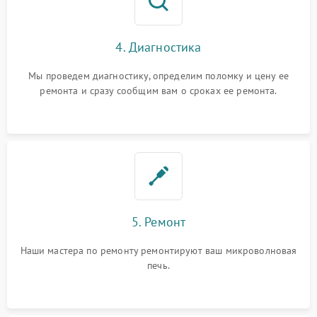
4. Диагностика
Мы проведем диагностику, определим поломку и цену ее
ремонта и сразу сообщим вам о сроках ее ремонта.
5. Ремонт
Наши мастера по ремонту ремонтируют ваш микроволновая
печь.