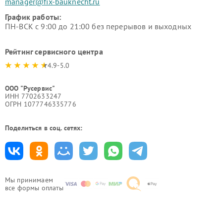
manager@fix-bauknecht.ru
График работы:
ПН-ВСК с 9:00 до 21:00 без перерывов и выходных
Рейтинг сервисного центра
4.9-5.0
ООО "Русервис"
ИНН 7702633247
ОГРН 1077746335776
Поделиться в соц. сетях:
Мы принимаем
все формы оплаты