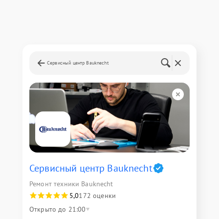
Сервисный центр Bauknecht
Сервисный центр Bauknecht
Ремонт техники Bauknecht
5,0
172 оценки
Открыто до 21:00