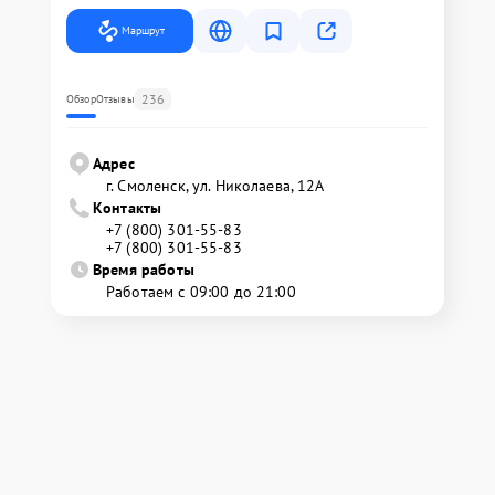
Маршрут
236
Обзор
Отзывы
Адрес
г. Смоленск, ул. Николаева, 12А
Контакты
+7 (800) 301-55-83
+7 (800) 301-55-83
Время работы
Работаем с 09:00 до 21:00