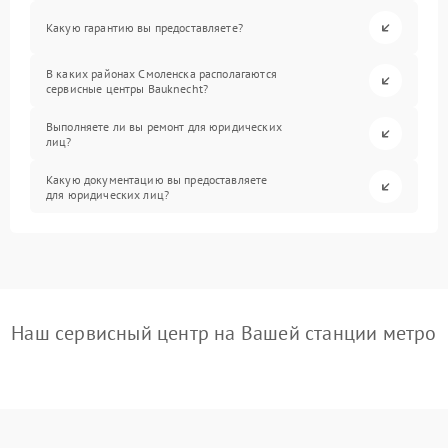
Какую гарантию вы предоставляете?
В каких районах Смоленска располагаются
сервисные центры Bauknecht?
Выполняете ли вы ремонт для юридических
лиц?
Какую документацию вы предоставляете
для юридических лиц?
Наш сервисный центр на Вашей станции метро