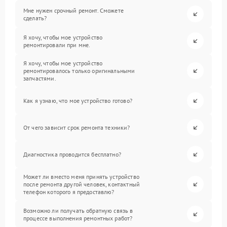
Мне нужен срочный ремонт. Сможете
сделать?
Я хочу, чтобы мое устройство
ремонтировали при мне.
Я хочу, чтобы мое устройство
ремонтировалось только оригинальными
запчастями.
Как я узнаю, что мое устройство готово?
От чего зависит срок ремонта техники?
Диагностика проводится бесплатно?
Может ли вместо меня принять устройство
после ремонта другой человек, контактный
телефон которого я предоставлю?
Возможно ли получать обратную связь в
процессе выполнения ремонтных работ?