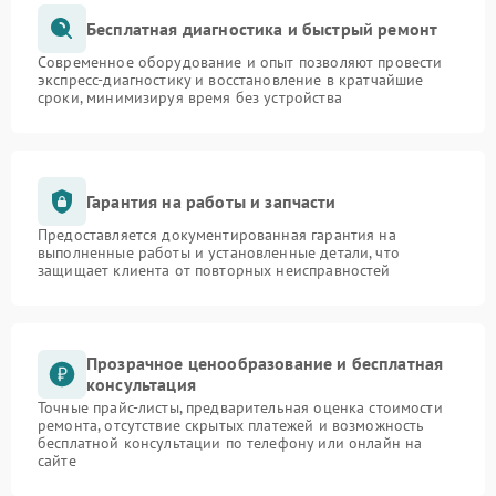
Бесплатная диагностика и быстрый ремонт
Современное оборудование и опыт позволяют провести
экспресс-диагностику и восстановление в кратчайшие
сроки, минимизируя время без устройства
Гарантия на работы и запчасти
Предоставляется документированная гарантия на
выполненные работы и установленные детали, что
защищает клиента от повторных неисправностей
Прозрачное ценообразование и бесплатная
консультация
Точные прайс-листы, предварительная оценка стоимости
ремонта, отсутствие скрытых платежей и возможность
бесплатной консультации по телефону или онлайн на
сайте