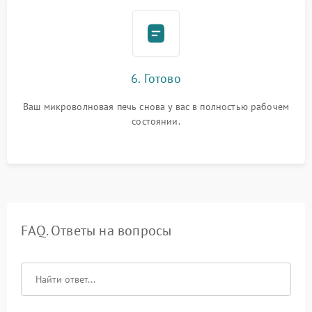
6. Готово
Ваш микроволновая печь снова у вас в полностью рабочем
состоянии.
FAQ. Ответы на вопросы