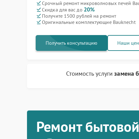
Срочный ремонт микроволновых печей Bau
20%
Скидка для вас до
Получите 1500 рублей на ремонт
Оригинальные комплектующие Bauknecht
Получить консультацию
Наши це
Стоимость услуги
замена 
Ремонт бытовой