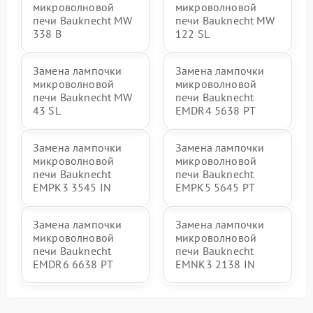
микроволновой
микроволновой
печи Bauknecht MW
печи Bauknecht MW
338 B
122 SL
Замена лампочки
Замена лампочки
микроволновой
микроволновой
печи Bauknecht MW
печи Bauknecht
43 SL
EMDR4 5638 PT
Замена лампочки
Замена лампочки
микроволновой
микроволновой
печи Bauknecht
печи Bauknecht
EMPK3 3545 IN
EMPK5 5645 PT
Замена лампочки
Замена лампочки
микроволновой
микроволновой
печи Bauknecht
печи Bauknecht
EMDR6 6638 PT
EMNK3 2138 IN