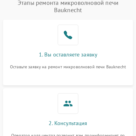
Этапы ремонта микроволновой печи
Bauknecht
1. Вы оставляете заявку
Оставьте заявку на ремонт микроволновой печи Bauknecht
2. Консультация
Оператор колл центра позвонит вам, проинформирует по