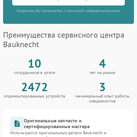
Отправляя, Вы соглашаетесь с политикой конфиденциальности
Преимущества сервисного центра
Bauknecht
10
4
сотрудников в штате
лет на рынке
2472
3
отремонтированных устройств
минимальный опыт работы
специалистов
Оригинальные запчасти и
сертифицированные мастера
Используются оригинальные детали Bauknecht и