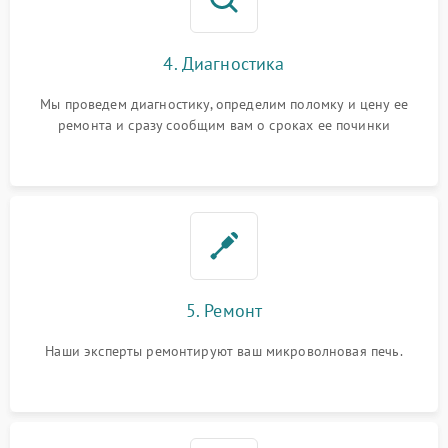
4. Диагностика
Мы проведем диагностику, определим поломку и цену ее
ремонта и сразу сообщим вам о сроках ее починки
5. Ремонт
Наши эксперты ремонтируют ваш микроволновая печь.