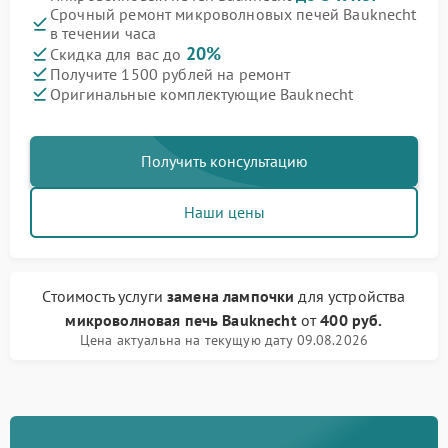
Срочный ремонт микроволновых печей Bauknecht
в течении часа
20%
Скидка для вас до
Получите 1500 рублей на ремонт
Оригинальные комплектующие Bauknecht
Получить консультацию
Наши цены
Стоимость услуги
замена лампочки
для устройства
микроволновая печь Bauknecht
от
400 руб.
Цена актуальна на текущую дату 09.08.2026