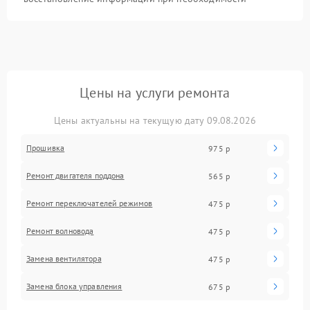
Цены на услуги ремонта
Цены актуальны на текущую дату 09.08.2026
Прошивка
975 р
Ремонт двигателя поддона
565 р
Ремонт переключателей режимов
475 р
Ремонт волновода
475 р
Замена вентилятора
475 р
Замена блока управления
675 р