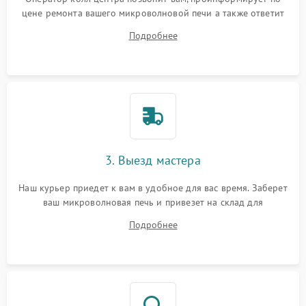
цене ремонта вашего микроволновой печи а также ответит
на все ваши вопросы.
Подробнее
3. Выезд мастера
Наш курьер приедет к вам в удобное для вас время. Заберет
ваш микроволновая печь и привезет на склад для
диагностики.
Подробнее