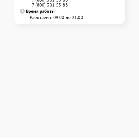
+7 (800) 301-55-83
+7 (800) 301-55-83
Время работы
Работаем с 09:00 до 21:00