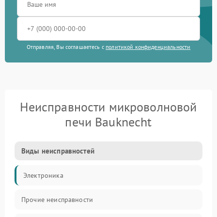
Отправляя, Вы соглашаетесь с
политикой конфиденциальности
Неисправности микроволновой
печи Bauknecht
Виды неисправностей
Электроника
Прочие неисправности