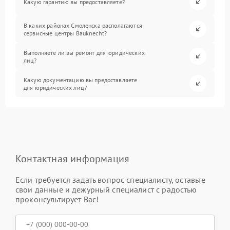
Какую гарантию вы предоставляете?
В каких районах Смоленска располагаются
сервисные центры Bauknecht?
Выполняете ли вы ремонт для юридических
лиц?
Какую документацию вы предоставляете
для юридических лиц?
Контактная информация
Если требуется задать вопрос специалисту, оставьте
свои данные и дежурный специалист с радостью
проконсультирует Вас!