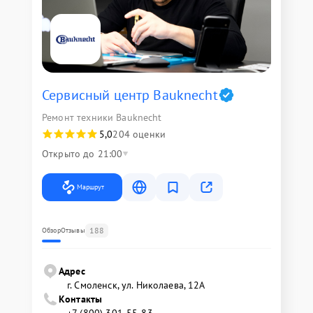
Сервисный центр Bauknecht
Ремонт техники Bauknecht
5,0
204 оценки
Открыто до 21:00
Маршрут
188
Обзор
Отзывы
Адрес
г. Смоленск, ул. Николаева, 12А
Контакты