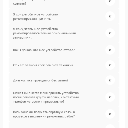
сделать?
Я хочу, чтобы мое устройство
ремонтировали при мне.
Я хочу, чтобы мое устройство
ремонтировалось только оригинальными
запчастями.
Как я узнаю, что мое устройство готово?
От чего зависит срок ремонта техники?
Диагностика проводится бесплатно?
Может ли вместо меня принять устройство
после ремонта другой человек, контактный
телефон которого я предоставлю?
Возможно ли получать обратную связь в
процессе выполнения ремонтных работ?