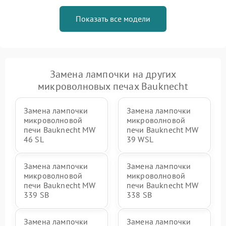
Показать все модели
Замена лампочки на других
микроволновых печах Bauknecht
Замена лампочки
Замена лампочки
микроволновой
микроволновой
печи Bauknecht MW
печи Bauknecht MW
46 SL
39 WSL
Замена лампочки
Замена лампочки
микроволновой
микроволновой
печи Bauknecht MW
печи Bauknecht MW
339 SB
338 SB
Замена лампочки
Замена лампочки