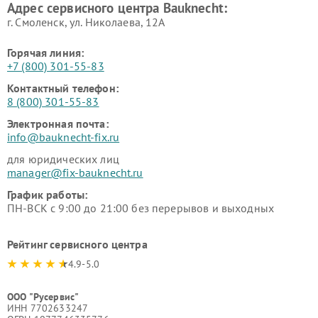
Адрес сервисного центра Bauknecht:
г. Смоленск, ул. Николаева, 12А
Горячая линия:
+7 (800) 301-55-83
Контактный телефон:
8 (800) 301-55-83
Электронная почта:
info@bauknecht-fix.ru
для юридических лиц
manager@fix-bauknecht.ru
График работы:
ПН-ВСК с 9:00 до 21:00 без перерывов и выходных
Рейтинг сервисного центра
4.9-5.0
ООО "Русервис"
ИНН 7702633247