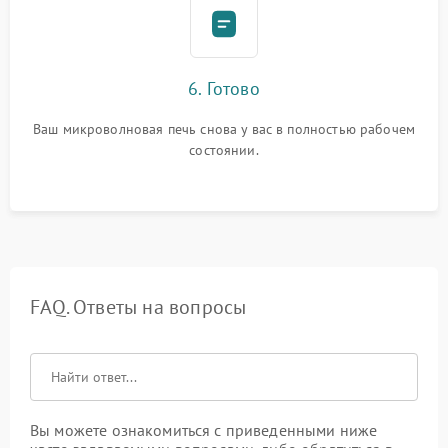
6. Готово
Ваш микроволновая печь снова у вас в полностью рабочем
состоянии.
FAQ. Ответы на вопросы
Вы можете ознакомиться с приведенными ниже