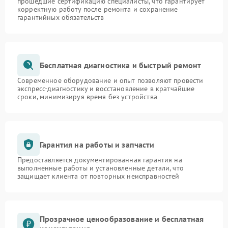
прошедшие сертификацию специалисты, что гарантирует
корректную работу после ремонта и сохранение
гарантийных обязательств
Бесплатная диагностика и быстрый ремонт
Современное оборудование и опыт позволяют провести
экспресс-диагностику и восстановление в кратчайшие
сроки, минимизируя время без устройства
Гарантия на работы и запчасти
Предоставляется документированная гарантия на
выполненные работы и установленные детали, что
защищает клиента от повторных неисправностей
Прозрачное ценообразование и бесплатная