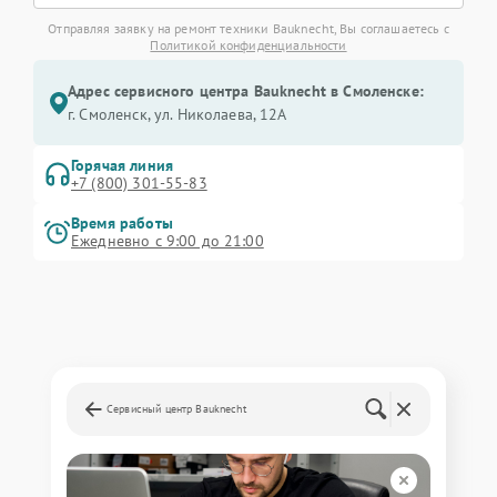
Отправляя заявку на ремонт техники Bauknecht, Вы соглашаетесь с
Политикой конфиденциальности
Адрес сервисного центра Bauknecht в Смоленске:
г. Смоленск, ул. Николаева, 12А
Горячая линия
+7 (800) 301-55-83
Время работы
Ежедневно с 9:00 до 21:00
Сервисный центр Bauknecht