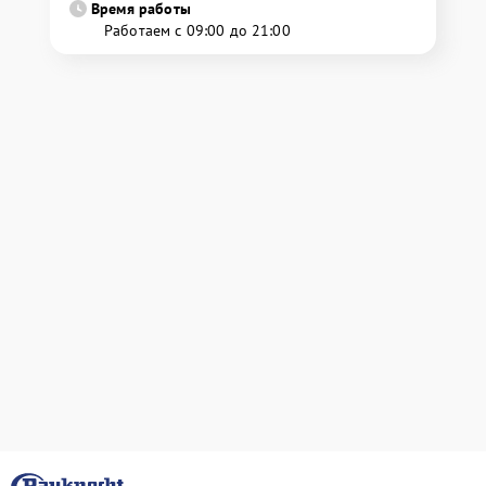
Время работы
Работаем с 09:00 до 21:00