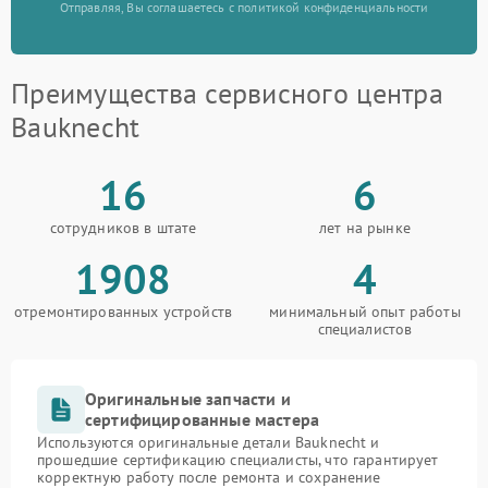
Отправляя, Вы соглашаетесь с политикой конфиденциальности
Преимущества сервисного центра
Bauknecht
16
6
сотрудников в штате
лет на рынке
1908
4
отремонтированных устройств
минимальный опыт работы
специалистов
Оригинальные запчасти и
сертифицированные мастера
Используются оригинальные детали Bauknecht и
прошедшие сертификацию специалисты, что гарантирует
корректную работу после ремонта и сохранение