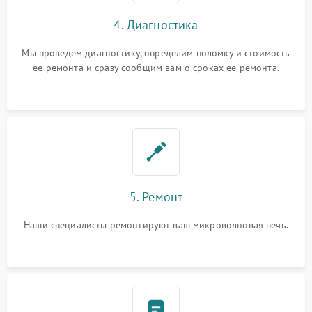
4. Диагностика
Мы проведем диагностику, определим поломку и стоимость
ее ремонта и сразу сообщим вам о сроках ее ремонта.
5. Ремонт
Наши специалисты ремонтируют ваш микроволновая печь.