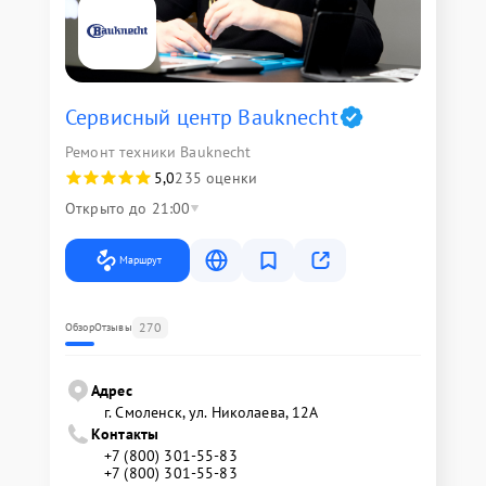
Сервисный центр Bauknecht
Ремонт техники Bauknecht
5,0
235 оценки
Открыто до 21:00
Маршрут
270
Обзор
Отзывы
Адрес
г. Смоленск, ул. Николаева, 12А
Контакты
+7 (800) 301-55-83
+7 (800) 301-55-83