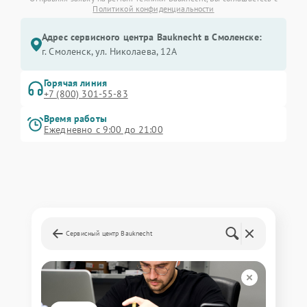
Политикой конфиденциальности
Адрес сервисного центра Bauknecht в Смоленске:
г. Смоленск, ул. Николаева, 12А
Горячая линия
+7 (800) 301-55-83
Время работы
Ежедневно с 9:00 до 21:00
Сервисный центр Bauknecht