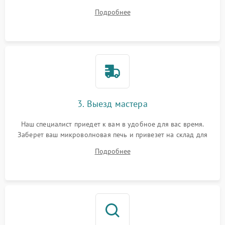
ответит на все ваши вопросы.
Подробнее
3. Выезд мастера
Наш специалист приедет к вам в удобное для вас время.
Заберет ваш микроволновая печь и привезет на склад для
диагностики.
Подробнее