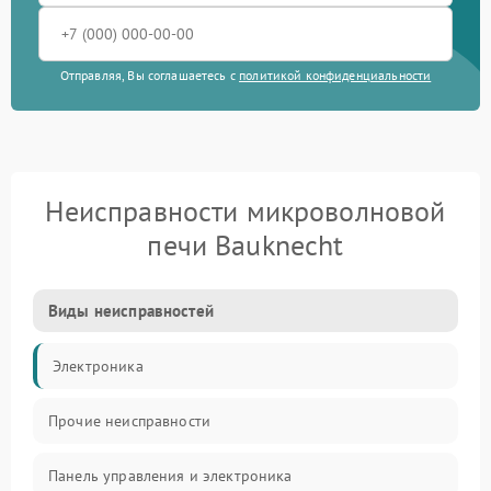
Отправляя, Вы соглашаетесь с
политикой конфиденциальности
Неисправности микроволновой
печи Bauknecht
Виды неисправностей
Электроника
Прочие неисправности
Панель управления и электроника