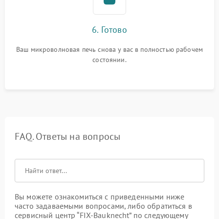
6. Готово
Ваш микроволновая печь снова у вас в полностью рабочем
состоянии.
FAQ. Ответы на вопросы
Вы можете ознакомиться с приведенными ниже
часто задаваемыми вопросами, либо обратиться в
сервисный центр “FIX-Bauknecht” по следующему