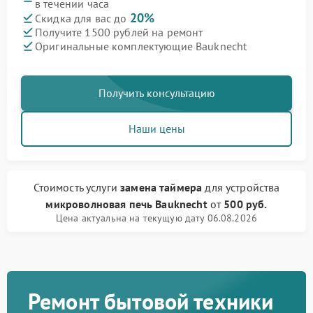
в течении часа
20%
Скидка для вас до
Получите 1500 рублей на ремонт
Оригинальные комплектующие Bauknecht
Получить консультацию
Наши цены
Стоимость услуги
замена таймера
для устройства
микроволновая печь Bauknecht
от
500 руб.
Цена актуальна на текущую дату 06.08.2026
Ремонт бытовой техники