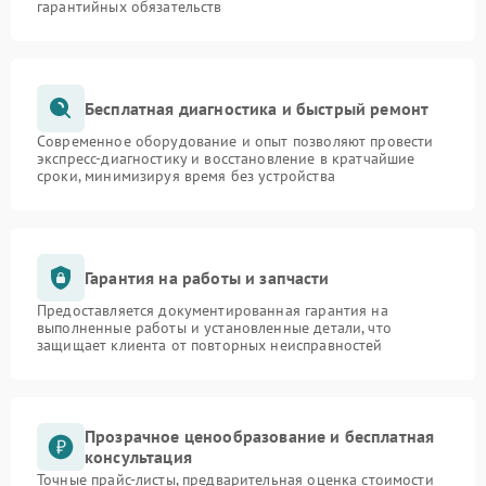
гарантийных обязательств
Бесплатная диагностика и быстрый ремонт
Современное оборудование и опыт позволяют провести
экспресс-диагностику и восстановление в кратчайшие
сроки, минимизируя время без устройства
Гарантия на работы и запчасти
Предоставляется документированная гарантия на
выполненные работы и установленные детали, что
защищает клиента от повторных неисправностей
Прозрачное ценообразование и бесплатная
консультация
Точные прайс-листы, предварительная оценка стоимости