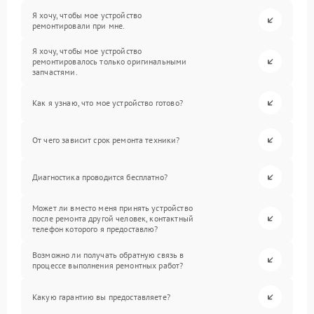
Я хочу, чтобы мое устройство
ремонтировали при мне.
Я хочу, чтобы мое устройство
ремонтировалось только оригинальными
запчастями.
Как я узнаю, что мое устройство готово?
От чего зависит срок ремонта техники?
Диагностика проводится бесплатно?
Может ли вместо меня принять устройство
после ремонта другой человек, контактный
телефон которого я предоставлю?
Возможно ли получать обратную связь в
процессе выполнения ремонтных работ?
Какую гарантию вы предоставляете?