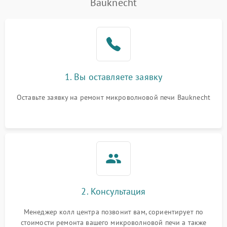
Bauknecht
1. Вы оставляете заявку
Оставьте заявку на ремонт микроволновой печи Bauknecht
2. Консультация
Менеджер колл центра позвонит вам, сориентирует по
стоимости ремонта вашего микроволновой печи а также