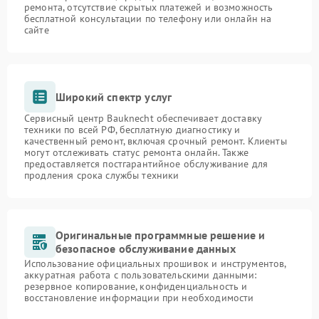
ремонта, отсутствие скрытых платежей и возможность
бесплатной консультации по телефону или онлайн на
сайте
Широкий спектр услуг
Сервисный центр Bauknecht обеспечивает доставку
техники по всей РФ, бесплатную диагностику и
качественный ремонт, включая срочный ремонт. Клиенты
могут отслеживать статус ремонта онлайн. Также
предоставляется постгарантийное обслуживание для
продления срока службы техники
Оригинальные программные решение и
безопасное обслуживание данных
Использование официальных прошивок и инструментов,
аккуратная работа с пользовательскими данными:
резервное копирование, конфиденциальность и
восстановление информации при необходимости