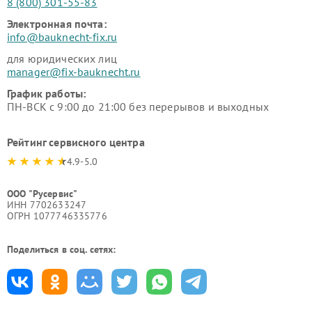
8 (800) 301-55-83
Электронная почта:
info@bauknecht-fix.ru
для юридических лиц
manager@fix-bauknecht.ru
График работы:
ПН-ВСК с 9:00 до 21:00 без перерывов и выходных
Рейтинг сервисного центра
4.9-5.0
ООО "Русервис"
ИНН 7702633247
ОГРН 1077746335776
Поделиться в соц. сетях: