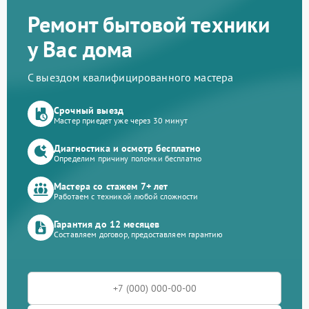
Ремонт бытовой техники
у Вас дома
С выездом квалифицированного мастера
Срочный выезд
Мастер приедет уже через 30 минут
Диагностика и осмотр бесплатно
Определим причину поломки бесплатно
Мастера со стажем 7+ лет
Работаем с техникой любой сложности
Гарантия до 12 месяцев
Составляем договор, предоставляем гарантию