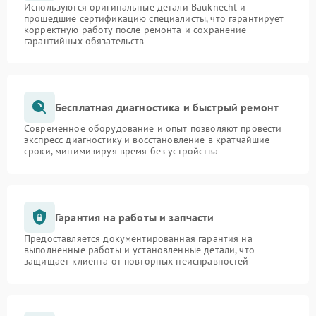
Используются оригинальные детали Bauknecht и
прошедшие сертификацию специалисты, что гарантирует
корректную работу после ремонта и сохранение
гарантийных обязательств
Бесплатная диагностика и быстрый ремонт
Современное оборудование и опыт позволяют провести
экспресс-диагностику и восстановление в кратчайшие
сроки, минимизируя время без устройства
Гарантия на работы и запчасти
Предоставляется документированная гарантия на
выполненные работы и установленные детали, что
защищает клиента от повторных неисправностей