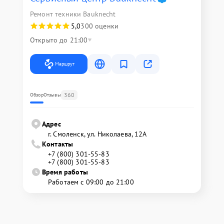
Ремонт техники Bauknecht
5,0
300 оценки
Открыто до 21:00
Маршрут
360
Обзор
Отзывы
Адрес
г. Смоленск, ул. Николаева, 12А
Контакты
+7 (800) 301-55-83
+7 (800) 301-55-83
Время работы
Работаем с 09:00 до 21:00