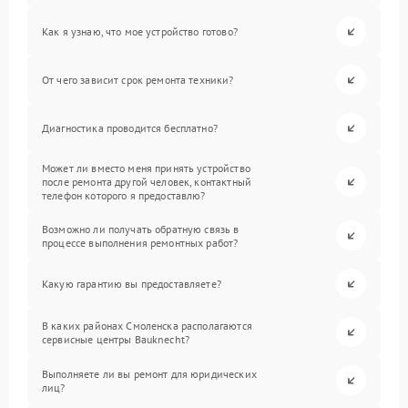
Как я узнаю, что мое устройство готово?
От чего зависит срок ремонта техники?
Диагностика проводится бесплатно?
Может ли вместо меня принять устройство
после ремонта другой человек, контактный
телефон которого я предоставлю?
Возможно ли получать обратную связь в
процессе выполнения ремонтных работ?
Какую гарантию вы предоставляете?
В каких районах Смоленска располагаются
сервисные центры Bauknecht?
Выполняете ли вы ремонт для юридических
лиц?