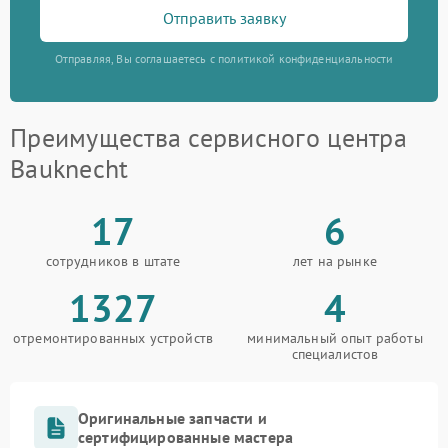
Отправить заявку
Отправляя, Вы соглашаетесь с политикой конфиденциальности
Преимущества сервисного центра
Bauknecht
17
6
сотрудников в штате
лет на рынке
1327
4
отремонтированных устройств
минимальный опыт работы
специалистов
Оригинальные запчасти и
сертифицированные мастера