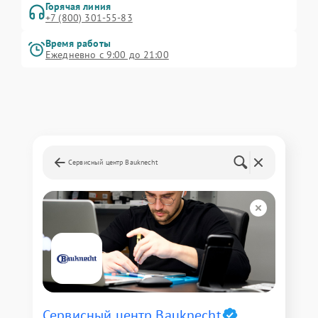
Горячая линия
+7 (800) 301-55-83
Время работы
Ежедневно с 9:00 до 21:00
Сервисный центр Bauknecht
Сервисный центр Bauknecht