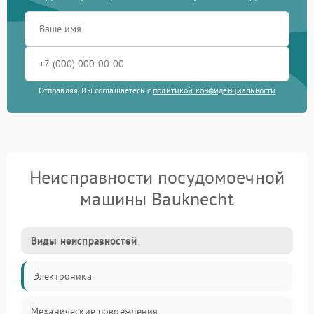
Отправляя, Вы соглашаетесь с
политикой конфиденциальности
Неисправности посудомоечной
машины Bauknecht
Виды неисправностей
Электроника
Механические повреждения