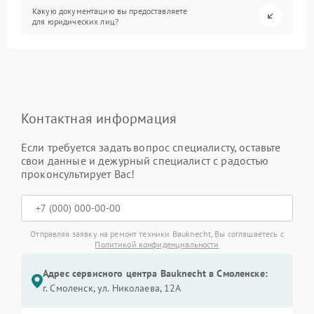
Какую документацию вы предоставляете
для юридических лиц?
Контактная информация
Если требуется задать вопрос специалисту, оставьте
свои данные и дежурный специалист с радостью
проконсультирует Вас!
Отправляя заявку на ремонт техники Bauknecht, Вы соглашаетесь с
Политикой конфиденциальности
Адрес сервисного центра Bauknecht в Смоленске:
г. Смоленск, ул. Николаева, 12А