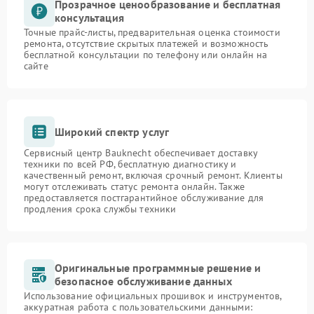
Прозрачное ценообразование и бесплатная
консультация
Точные прайс-листы, предварительная оценка стоимости
ремонта, отсутствие скрытых платежей и возможность
бесплатной консультации по телефону или онлайн на
сайте
Широкий спектр услуг
Сервисный центр Bauknecht обеспечивает доставку
техники по всей РФ, бесплатную диагностику и
качественный ремонт, включая срочный ремонт. Клиенты
могут отслеживать статус ремонта онлайн. Также
предоставляется постгарантийное обслуживание для
продления срока службы техники
Оригинальные программные решение и
безопасное обслуживание данных
Использование официальных прошивок и инструментов,
аккуратная работа с пользовательскими данными: