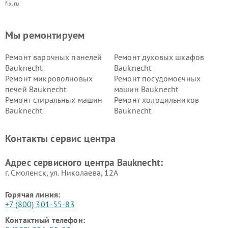
fix.ru
Мы ремонтируем
Ремонт варочных панелей
Ремонт духовых шкафов
Bauknecht
Bauknecht
Ремонт микроволновых
Ремонт посудомоечных
печей Bauknecht
машин Bauknecht
Ремонт стиральных машин
Ремонт холодильников
Bauknecht
Bauknecht
Контакты сервис центра
Адрес сервисного центра Bauknecht:
г. Смоленск, ул. Николаева, 12А
Горячая линия:
+7 (800) 301-55-83
Контактный телефон: