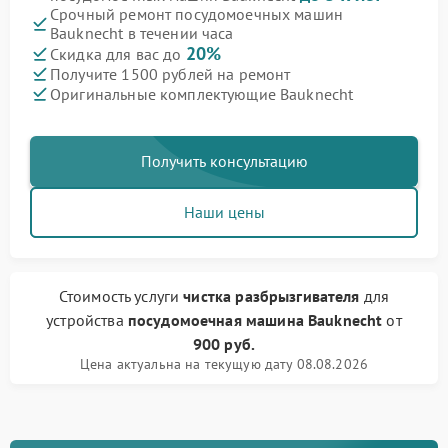
Срочный ремонт посудомоечных машин
Bauknecht в течении часа
20%
Скидка для вас до
Получите 1500 рублей на ремонт
Оригинальные комплектующие Bauknecht
Получить консультацию
Наши цены
Стоимость услуги
чистка разбрызгивателя
для
устройства
посудомоечная машина Bauknecht
от
900 руб.
Цена актуальна на текущую дату 08.08.2026