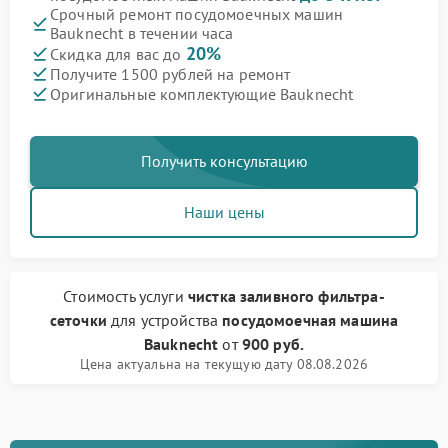
Срочный ремонт посудомоечных машин
Bauknecht в течении часа
20%
Скидка для вас до
Получите 1500 рублей на ремонт
Оригинальные комплектующие Bauknecht
Получить консультацию
Наши цены
Стоимость услуги
чистка заливного фильтра-
сеточки
для устройства
посудомоечная машина
Bauknecht
от
900 руб.
Цена актуальна на текущую дату 08.08.2026