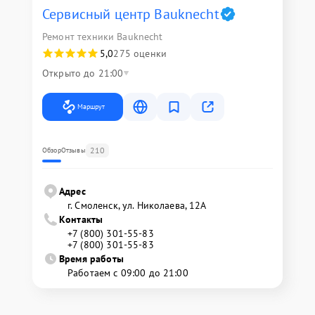
Сервисный центр Bauknecht
Ремонт техники Bauknecht
5,0
275 оценки
Открыто до 21:00
Маршрут
210
Обзор
Отзывы
Адрес
г. Смоленск, ул. Николаева, 12А
Контакты
+7 (800) 301-55-83
+7 (800) 301-55-83
Время работы
Работаем с 09:00 до 21:00