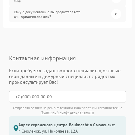
лиц?
Какую документацию вы предоставляете
для юридических лиц?
Контактная информация
Если требуется задать вопрос специалисту, оставьте
свои данные и дежурный специалист с радостью
проконсультирует Вас!
Отправляя заявку на ремонт техники Bauknecht, Вы соглашаетесь с
Политикой конфиденциальности
Адрес сервисного центра Bauknecht в Смоленске:
г. Смоленск, ул. Николаева, 12А