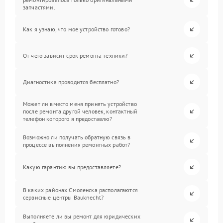
запчастями.
Как я узнаю, что мое устройство готово?
От чего зависит срок ремонта техники?
Диагностика проводится бесплатно?
Может ли вместо меня принять устройство
после ремонта другой человек, контактный
телефон которого я предоставлю?
Возможно ли получать обратную связь в
процессе выполнения ремонтных работ?
Какую гарантию вы предоставляете?
В каких районах Смоленска располагаются
сервисные центры Bauknecht?
Выполняете ли вы ремонт для юридических