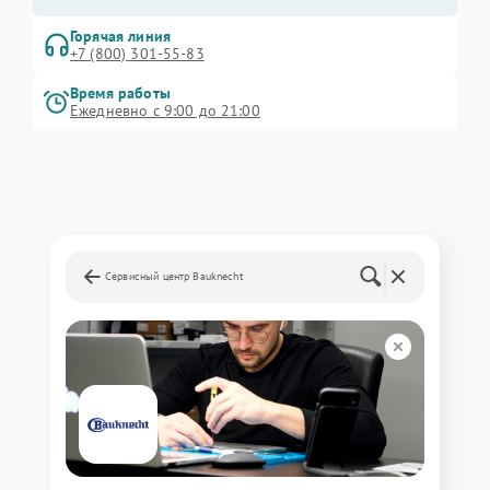
Горячая линия
+7 (800) 301-55-83
Время работы
Ежедневно с 9:00 до 21:00
Сервисный центр Bauknecht