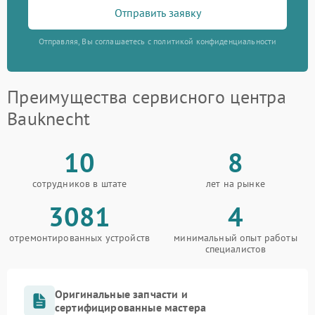
Отправить заявку
Отправляя, Вы соглашаетесь с политикой конфиденциальности
Преимущества сервисного центра
Bauknecht
10
8
сотрудников в штате
лет на рынке
3081
4
отремонтированных устройств
минимальный опыт работы
специалистов
Оригинальные запчасти и
сертифицированные мастера