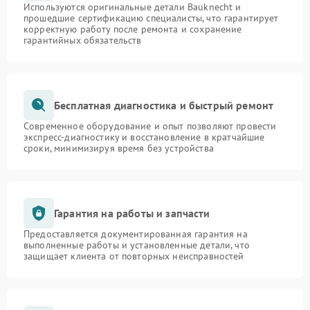
Используются оригинальные детали Bauknecht и
прошедшие сертификацию специалисты, что гарантирует
корректную работу после ремонта и сохранение
гарантийных обязательств
Бесплатная диагностика и быстрый ремонт
Современное оборудование и опыт позволяют провести
экспресс-диагностику и восстановление в кратчайшие
сроки, минимизируя время без устройства
Гарантия на работы и запчасти
Предоставляется документированная гарантия на
выполненные работы и установленные детали, что
защищает клиента от повторных неисправностей