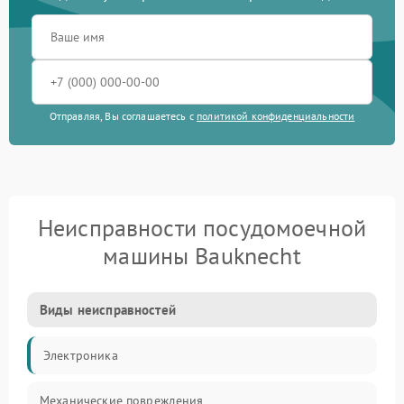
Отправляя, Вы соглашаетесь с
политикой конфиденциальности
Неисправности посудомоечной
машины Bauknecht
Виды неисправностей
Электроника
Механические повреждения