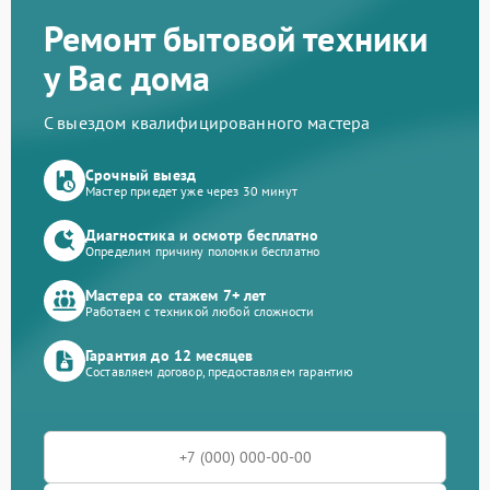
Ремонт бытовой техники
у Вас дома
С выездом квалифицированного мастера
Срочный выезд
Мастер приедет уже через 30 минут
Диагностика и осмотр бесплатно
Определим причину поломки бесплатно
Мастера со стажем 7+ лет
Работаем с техникой любой сложности
Гарантия до 12 месяцев
Составляем договор, предоставляем гарантию