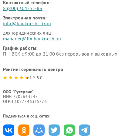
Контактный телефон:
8 (800) 301-55-83
Электронная почта:
info@bauknecht-fix.ru
для юридических лиц
manager@fix-bauknecht.ru
График работы:
ПН-ВСК с 9:00 до 21:00 без перерывов и выходных
Рейтинг сервисного центра
4.9-5.0
ООО "Русервис"
ИНН 7702633247
ОГРН 1077746335776
Поделиться в соц. сетях: