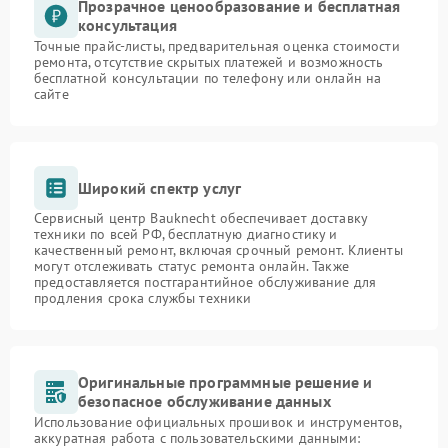
Прозрачное ценообразование и бесплатная
консультация
Точные прайс-листы, предварительная оценка стоимости
ремонта, отсутствие скрытых платежей и возможность
бесплатной консультации по телефону или онлайн на
сайте
Широкий спектр услуг
Сервисный центр Bauknecht обеспечивает доставку
техники по всей РФ, бесплатную диагностику и
качественный ремонт, включая срочный ремонт. Клиенты
могут отслеживать статус ремонта онлайн. Также
предоставляется постгарантийное обслуживание для
продления срока службы техники
Оригинальные программные решение и
безопасное обслуживание данных
Использование официальных прошивок и инструментов,
аккуратная работа с пользовательскими данными: