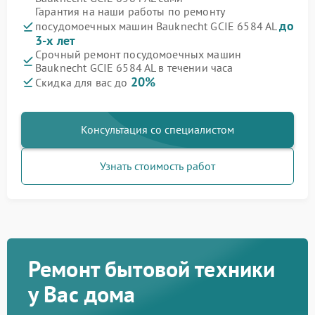
Гарантия на наши работы по ремонту
до
посудомоечных машин Bauknecht GCIE 6584 AL
3-х лет
Срочный ремонт посудомоечных машин
Bauknecht GCIE 6584 AL в течении часа
20%
Скидка для вас до
Консультация со специалистом
Узнать стоимость работ
Ремонт бытовой техники
у Вас дома