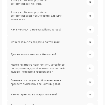
Я хочу, чтобы мое устройство
ремонтировали при мне.
Я хочу, чтобы мое устройство
ремонтировалось только оригинальными
запчастями.
Как я узнаю, что мое устройство готово?
От чего зависит срок ремонта техники?
Диагностика проводится бесплатно?
Может ли вместо меня принять устройство
после ремонта другой человек, контактный
телефон которого я предоставлю?
Возможно ли получать обратную связь в
процессе выполнения ремонтных работ?
Какую гарантию вы предоставляете?