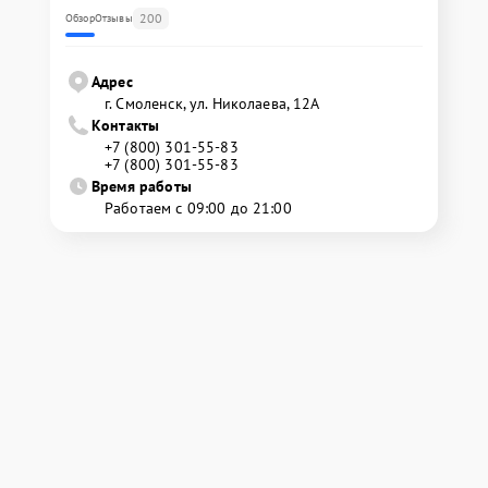
200
Обзор
Отзывы
Адрес
г. Смоленск, ул. Николаева, 12А
Контакты
+7 (800) 301-55-83
+7 (800) 301-55-83
Время работы
Работаем с 09:00 до 21:00