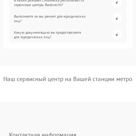
В каких районах Смоленска располагаются
сервисные центры Bauknecht?
Выполняете ли вы ремонт для юридических
лиц?
Какую документацию вы предоставляете
для юридических лиц?
Наш сервисный центр на Вашей станции метро
Контактная информация