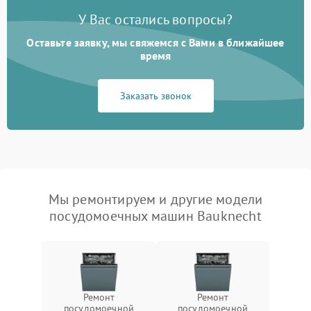
У Вас остались вопросы?
Оставьте заявку, мы свяжемся с Вами в ближайшее
время
Заказать звонок
Мы ремонтируем и другие модели
посудомоечных машин Bauknecht
Ремонт
Ремонт
посудомоечной
посудомоечной