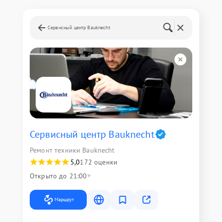
Сервисный центр Bauknecht
Сервисный центр Bauknecht
Ремонт техники Bauknecht
5,0
172 оценки
Открыто до 21:00
Маршрут