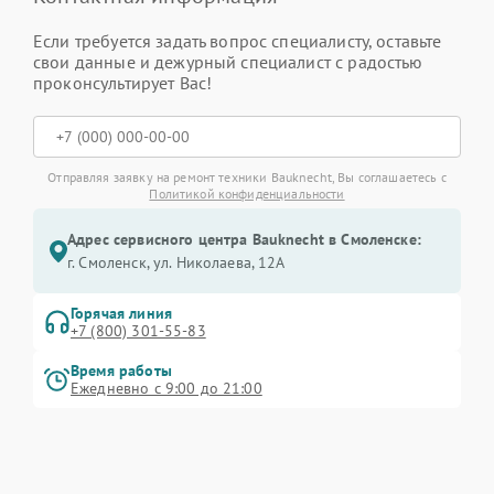
Если требуется задать вопрос специалисту, оставьте
свои данные и дежурный специалист с радостью
проконсультирует Вас!
Отправляя заявку на ремонт техники Bauknecht, Вы соглашаетесь с
Политикой конфиденциальности
Адрес сервисного центра Bauknecht в Смоленске:
г. Смоленск, ул. Николаева, 12А
Горячая линия
+7 (800) 301-55-83
Время работы
Ежедневно с 9:00 до 21:00