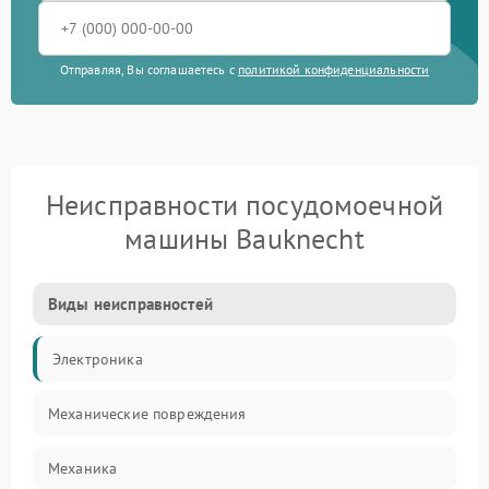
Отправляя, Вы соглашаетесь с
политикой конфиденциальности
Неисправности посудомоечной
машины Bauknecht
Виды неисправностей
Электроника
Механические повреждения
Механика