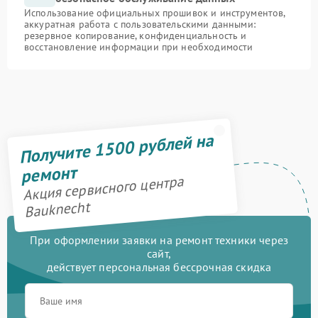
Использование официальных прошивок и инструментов,
аккуратная работа с пользовательскими данными:
резервное копирование, конфиденциальность и
восстановление информации при необходимости
Получите 1500 рублей на
ремонт
Акция сервисного центра
Bauknecht
При оформлении заявки на ремонт техники через
сайт,
действует персональная бессрочная скидка