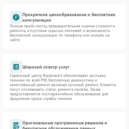
Прозрачное ценообразование и бесплатная
консультация
Точные прайс-листы, предварительная оценка стоимости
ремонта, отсутствие скрытых платежей и возможность
бесплатной консультации по телефону или онлайн на
сайте
Широкий спектр услуг
Сервисный центр Bauknecht обеспечивает доставку
техники по всей РФ, бесплатную диагностику и
качественный ремонт, включая срочный ремонт. Клиенты
могут отслеживать статус ремонта онлайн. Также
предоставляется постгарантийное обслуживание для
продления срока службы техники
Оригинальные программные решение и
безопасное обслуживание данных