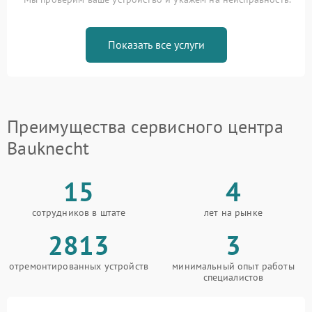
Показать все услуги
Преимущества сервисного центра
Bauknecht
15
4
сотрудников в штате
лет на рынке
2813
3
отремонтированных устройств
минимальный опыт работы
специалистов