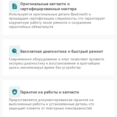
Оригинальные запчасти и
сертифицированные мастера
Используются оригинальные детали Bauknecht и
прошедшие сертификацию специалисты, что гарантирует
корректную работу после ремонта и сохранение
гарантийных обязательств
Бесплатная диагностика и быстрый ремонт
Современное оборудование и опыт позволяют провести
экспресс-диагностику и восстановление в кратчайшие
сроки, минимизируя время без устройства
Гарантия на работы и запчасти
Предоставляется документированная гарантия на
выполненные работы и установленные детали, что
защищает клиента от повторных неисправностей