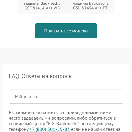
машины Bauknecht
машины Bauknecht
GSF 81414 A++ WS
GSU 81454 A++ PT
Показать все модели
FAQ. Ответы на вопросы
Вы можете ознакомиться с приведенными ниже
часто задаваемыми вопросами, либо обратиться в
сервисный центр “FIX-Bauknecht” по следующему
телефону
+7 (800) 301-55-83
если не нашли ответ на