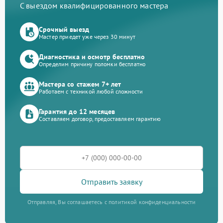
С выездом квалифицированного мастера
Срочный выезд
Мастер приедет уже через 30 минут
Диагностика и осмотр бесплатно
Определим причину поломки бесплатно
Мастера со стажем 7+ лет
Работаем с техникой любой сложности
Гарантия до 12 месяцев
Составляем договор, предоставляем гарантию
Отправить заявку
Отправляя, Вы соглашаетесь с политикой конфиденциальности