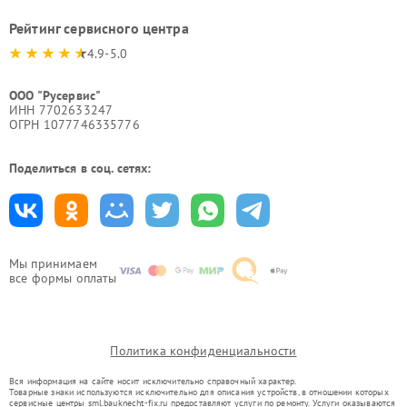
Рейтинг сервисного центра
4.9-5.0
ООО "Русервис"
ИНН 7702633247
ОГРН 1077746335776
Поделиться в соц. сетях:
Мы принимаем
все формы оплаты
Политика конфиденциальности
Вся информация на сайте носит исключительно справочный характер.
Товарные знаки используются исключительно для описания устройств, в отношении которых
сервисные центры sml.bauknecht-fix.ru предоставляют услуги по ремонту. Услуги оказываются