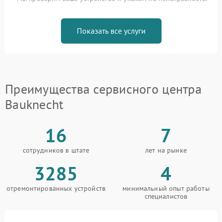
Показать все услуги
Преимущества сервисного центра
Bauknecht
16
7
сотрудников в штате
лет на рынке
3285
4
отремонтированных устройств
минимальный опыт работы
специалистов