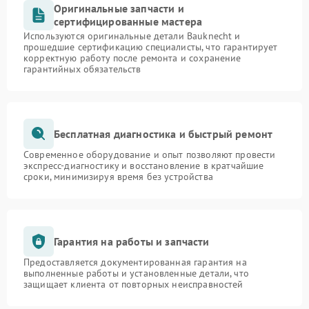
Оригинальные запчасти и
сертифицированные мастера
Используются оригинальные детали Bauknecht и
прошедшие сертификацию специалисты, что гарантирует
корректную работу после ремонта и сохранение
гарантийных обязательств
Бесплатная диагностика и быстрый ремонт
Современное оборудование и опыт позволяют провести
экспресс-диагностику и восстановление в кратчайшие
сроки, минимизируя время без устройства
Гарантия на работы и запчасти
Предоставляется документированная гарантия на
выполненные работы и установленные детали, что
защищает клиента от повторных неисправностей