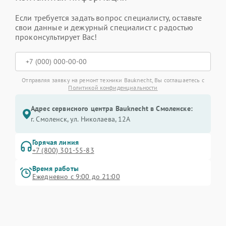
Если требуется задать вопрос специалисту, оставьте
свои данные и дежурный специалист с радостью
проконсультирует Вас!
Отправляя заявку на ремонт техники Bauknecht, Вы соглашаетесь с
Политикой конфиденциальности
Адрес сервисного центра Bauknecht в Смоленске:
г. Смоленск, ул. Николаева, 12А
Горячая линия
+7 (800) 301-55-83
Время работы
Ежедневно с 9:00 до 21:00