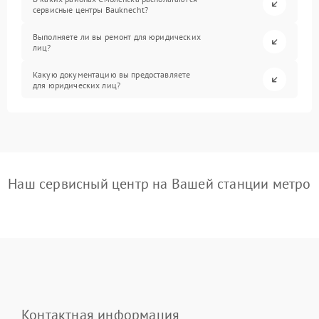
сервисные центры Bauknecht?
Выполняете ли вы ремонт для юридических
лиц?
Какую документацию вы предоставляете
для юридических лиц?
Наш сервисный центр на Вашей станции метро
Контактная информация