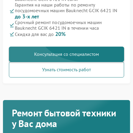
Гарантия на наши работы по ремонту
посудомоечных машин Bauknecht GCIK 6421 IN
до 3-х лет
Срочный ремонт посудомоечных машин
Bauknecht GCIK 6421 IN в течении часа
20%
Скидка для вас до
Консультация со специалистом
Узнать стоимость работ
Ремонт бытовой техники
у Вас дома