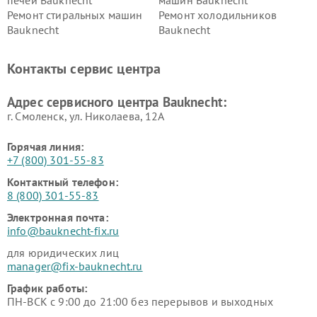
Ремонт стиральных машин
Ремонт холодильников
Bauknecht
Bauknecht
Контакты сервис центра
Адрес сервисного центра Bauknecht:
г. Смоленск, ул. Николаева, 12А
Горячая линия:
+7 (800) 301-55-83
Контактный телефон:
8 (800) 301-55-83
Электронная почта:
info@bauknecht-fix.ru
для юридических лиц
manager@fix-bauknecht.ru
График работы:
ПН-ВСК с 9:00 до 21:00 без перерывов и выходных