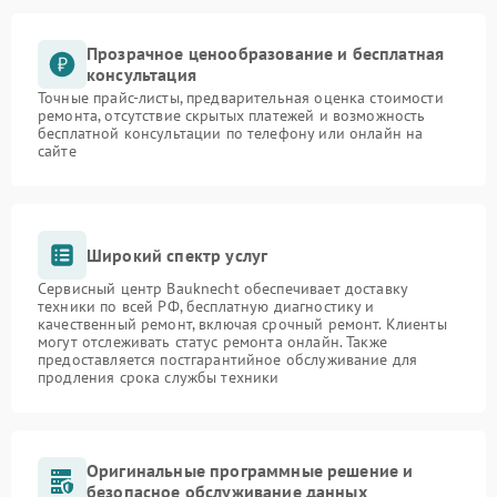
Прозрачное ценообразование и бесплатная
консультация
Точные прайс-листы, предварительная оценка стоимости
ремонта, отсутствие скрытых платежей и возможность
бесплатной консультации по телефону или онлайн на
сайте
Широкий спектр услуг
Сервисный центр Bauknecht обеспечивает доставку
техники по всей РФ, бесплатную диагностику и
качественный ремонт, включая срочный ремонт. Клиенты
могут отслеживать статус ремонта онлайн. Также
предоставляется постгарантийное обслуживание для
продления срока службы техники
Оригинальные программные решение и
безопасное обслуживание данных