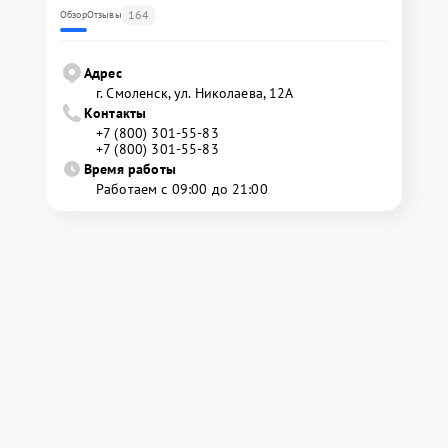
164
Обзор
Отзывы
Адрес
г. Смоленск, ул. Николаева, 12А
Контакты
+7 (800) 301-55-83
+7 (800) 301-55-83
Время работы
Работаем с 09:00 до 21:00