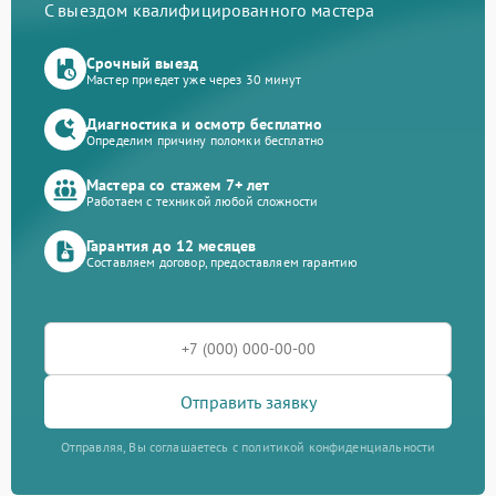
С выездом квалифицированного мастера
Срочный выезд
Мастер приедет уже через 30 минут
Диагностика и осмотр бесплатно
Определим причину поломки бесплатно
Мастера со стажем 7+ лет
Работаем с техникой любой сложности
Гарантия до 12 месяцев
Составляем договор, предоставляем гарантию
Отправить заявку
Отправляя, Вы соглашаетесь с политикой конфиденциальности