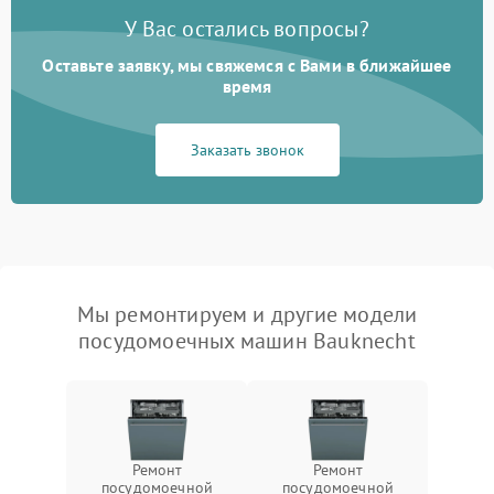
У Вас остались вопросы?
Оставьте заявку, мы свяжемся с Вами в ближайшее
время
Заказать звонок
Мы ремонтируем и другие модели
посудомоечных машин Bauknecht
Ремонт
Ремонт
посудомоечной
посудомоечной