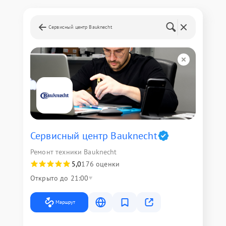
Сервисный центр Bauknecht
Сервисный центр Bauknecht
Ремонт техники Bauknecht
5,0
176 оценки
Открыто до 21:00
Маршрут