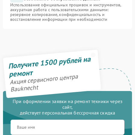
Использование официальных прошивок и инструментов,
аккуратная работа с пользовательскими данными:
резервное копирование, конфиденциальность и
восстановление информации при необходимости
Получите 1500 рублей на
ремонт
Акция сервисного центра
Bauknecht
При оформлении заявки на ремонт техники через
сайт,
действует персональная бессрочная скидка