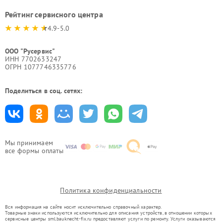
Рейтинг сервисного центра
4.9-5.0
ООО "Русервис"
ИНН 7702633247
ОГРН 1077746335776
Поделиться в соц. сетях:
Мы принимаем
все формы оплаты
Политика конфиденциальности
Вся информация на сайте носит исключительно справочный характер.
Товарные знаки используются исключительно для описания устройств, в отношении которых
сервисные центры sml.bauknecht-fix.ru предоставляют услуги по ремонту. Услуги оказываются