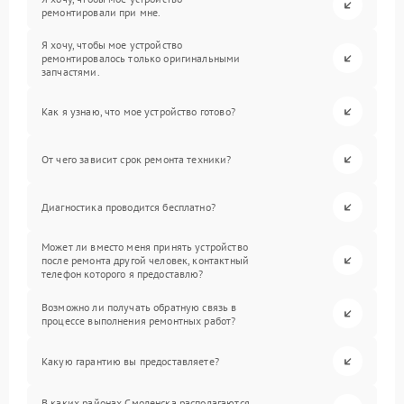
ремонтировали при мне.
Я хочу, чтобы мое устройство
ремонтировалось только оригинальными
запчастями.
Как я узнаю, что мое устройство готово?
От чего зависит срок ремонта техники?
Диагностика проводится бесплатно?
Может ли вместо меня принять устройство
после ремонта другой человек, контактный
телефон которого я предоставлю?
Возможно ли получать обратную связь в
процессе выполнения ремонтных работ?
Какую гарантию вы предоставляете?
В каких районах Смоленска располагаются