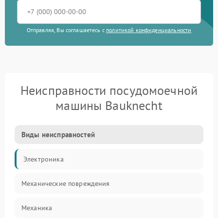
Отправляя, Вы соглашаетесь с
политикой конфиденциальности
Неисправности посудомоечной
машины Bauknecht
Виды неисправностей
Электроника
Механические повреждения
Механика