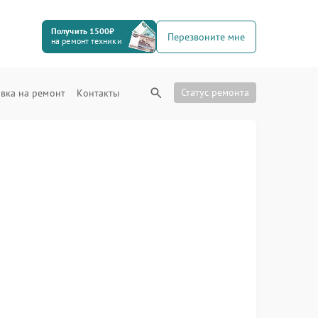
Получить 1500₽
Перезвоните мне
на ремонт техники
Статус ремонта
вка на ремонт
Контакты