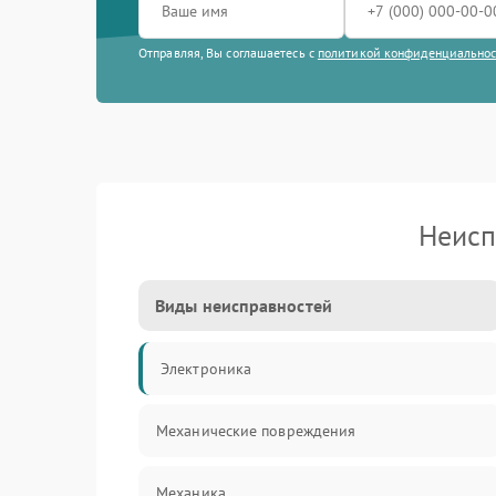
Отправляя, Вы соглашаетесь с
политикой конфиденциально
Неисп
Виды неисправностей
Электроника
Механические повреждения
Механика