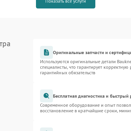
Показать все услуги
тра
Оригинальные запчасти и сертифиц
Используются оригинальные детали Bauk
специалисты, что гарантирует корректную 
гарантийных обязательств
Бесплатная диагностика и быстрый
Современное оборудование и опыт позволя
восстановление в кратчайшие сроки, мини