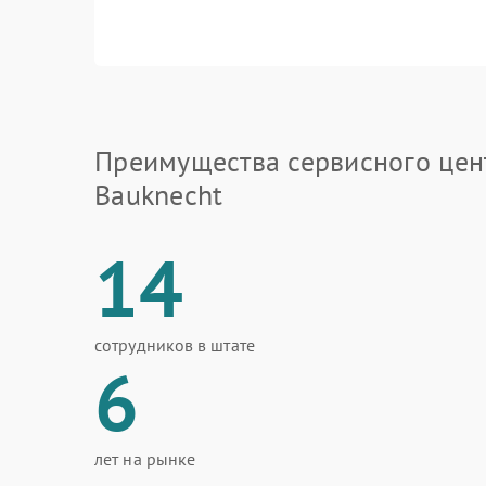
Преимущества сервисного цен
Bauknecht
14
сотрудников в штате
6
лет на рынке