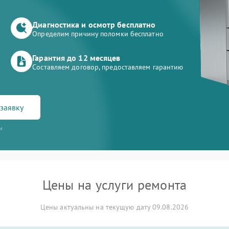
Диагностика и осмотр бесплатно
Определим причину поломки бесплатно
Гарантия до 12 месяцев
Составляем договор, предоставляем гарантию
заявку
и
Цены на услуги ремонта
Цены актуальны на текущую дату 09.08.2026