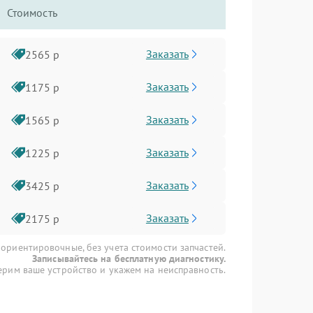
Стоимость
Заказать
2565 р
Заказать
1175 р
Заказать
1565 р
Заказать
1225 р
Заказать
3425 р
Заказать
2175 р
 ориентировочные, без учета стоимости запчастей.
Записывайтесь на бесплатную диагностику.
рим ваше устройство и укажем на неисправность.