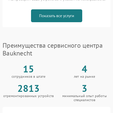
Показать все услуги
Преимущества сервисного центра
Bauknecht
15
4
сотрудников в штате
лет на рынке
2813
3
отремонтированных устройств
минимальный опыт работы
специалистов