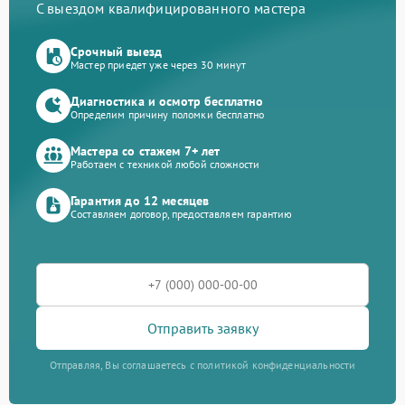
С выездом квалифицированного мастера
Срочный выезд
Мастер приедет уже через 30 минут
Диагностика и осмотр бесплатно
Определим причину поломки бесплатно
Мастера со стажем 7+ лет
Работаем с техникой любой сложности
Гарантия до 12 месяцев
Составляем договор, предоставляем гарантию
Отправить заявку
Отправляя, Вы соглашаетесь с политикой конфиденциальности