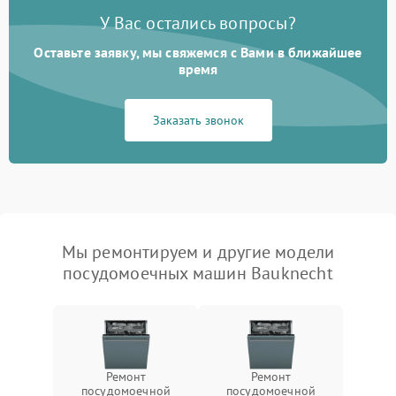
У Вас остались вопросы?
Оставьте заявку, мы свяжемся с Вами в ближайшее
время
Заказать звонок
Мы ремонтируем и другие модели
посудомоечных машин Bauknecht
Ремонт
Ремонт
посудомоечной
посудомоечной