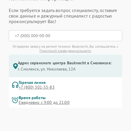
Если требуется задать вопрос специалисту, оставьте
свои данные и дежурный специалист с радостью
проконсультирует Вас!
Отправляя заявку на ремонт техники Bauknecht, Вы соглашаетесь с
Политикой конфиденциальности
Адрес сервисного центра Bauknecht в Смоленске:
г. Смоленск, ул. Николаева, 12А
Горячая линия
+7 (800) 301-55-83
Время работы
Ежедневно с 9:00 до 21:00