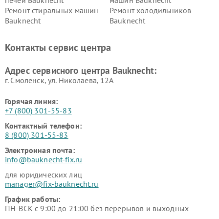
Ремонт стиральных машин
Ремонт холодильников
Bauknecht
Bauknecht
Контакты сервис центра
Адрес сервисного центра Bauknecht:
г. Смоленск, ул. Николаева, 12А
Горячая линия:
+7 (800) 301-55-83
Контактный телефон:
8 (800) 301-55-83
Электронная почта:
info@bauknecht-fix.ru
для юридических лиц
manager@fix-bauknecht.ru
График работы:
ПН-ВСК с 9:00 до 21:00 без перерывов и выходных