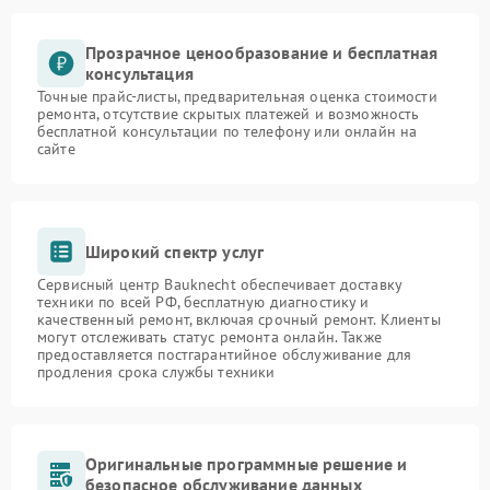
Прозрачное ценообразование и бесплатная
консультация
Точные прайс-листы, предварительная оценка стоимости
ремонта, отсутствие скрытых платежей и возможность
бесплатной консультации по телефону или онлайн на
сайте
Широкий спектр услуг
Сервисный центр Bauknecht обеспечивает доставку
техники по всей РФ, бесплатную диагностику и
качественный ремонт, включая срочный ремонт. Клиенты
могут отслеживать статус ремонта онлайн. Также
предоставляется постгарантийное обслуживание для
продления срока службы техники
Оригинальные программные решение и
безопасное обслуживание данных