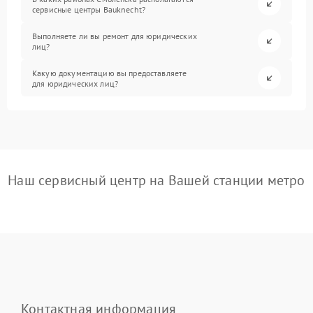
сервисные центры Bauknecht?
Выполняете ли вы ремонт для юридических
лиц?
Какую документацию вы предоставляете
для юридических лиц?
Наш сервисный центр на Вашей станции метро
Контактная информация