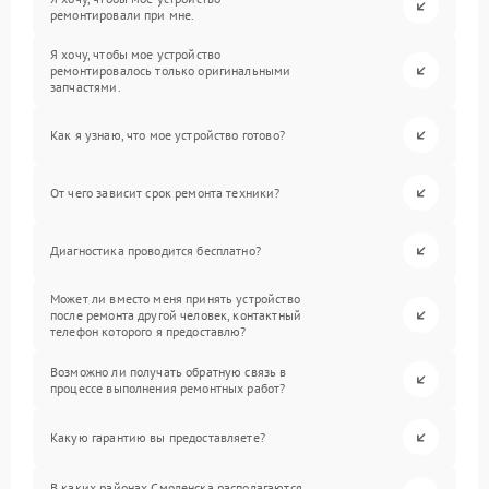
ремонтировали при мне.
Я хочу, чтобы мое устройство
ремонтировалось только оригинальными
запчастями.
Как я узнаю, что мое устройство готово?
От чего зависит срок ремонта техники?
Диагностика проводится бесплатно?
Может ли вместо меня принять устройство
после ремонта другой человек, контактный
телефон которого я предоставлю?
Возможно ли получать обратную связь в
процессе выполнения ремонтных работ?
Какую гарантию вы предоставляете?
В каких районах Смоленска располагаются