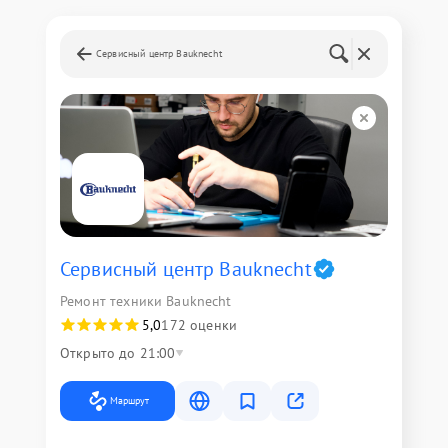
Сервисный центр Bauknecht
Сервисный центр Bauknecht
Ремонт техники Bauknecht
5,0
172 оценки
Открыто до 21:00
Маршрут