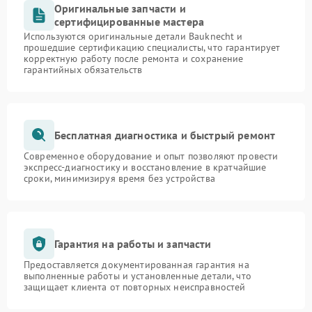
Оригинальные запчасти и
сертифицированные мастера
Используются оригинальные детали Bauknecht и
прошедшие сертификацию специалисты, что гарантирует
корректную работу после ремонта и сохранение
гарантийных обязательств
Бесплатная диагностика и быстрый ремонт
Современное оборудование и опыт позволяют провести
экспресс-диагностику и восстановление в кратчайшие
сроки, минимизируя время без устройства
Гарантия на работы и запчасти
Предоставляется документированная гарантия на
выполненные работы и установленные детали, что
защищает клиента от повторных неисправностей