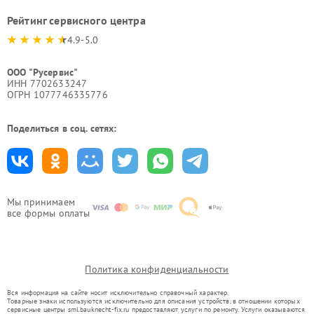
Рейтинг сервисного центра
4.9-5.0
ООО "Русервис"
ИНН 7702633247
ОГРН 1077746335776
Поделиться в соц. сетях:
Мы принимаем
все формы оплаты
Политика конфиденциальности
Вся информация на сайте носит исключительно справочный характер.
Товарные знаки используются исключительно для описания устройств, в отношении которых
сервисные центры sml.bauknecht-fix.ru предоставляют услуги по ремонту. Услуги оказываются