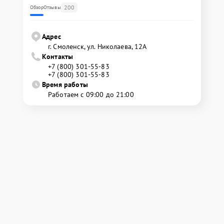
200
Обзор
Отзывы
Адрес
г. Смоленск, ул. Николаева, 12А
Контакты
+7 (800) 301-55-83
+7 (800) 301-55-83
Время работы
Работаем с 09:00 до 21:00