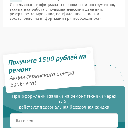
Использование официальных прошивок и инструментов,
аккуратная работа с пользовательскими данными:
резервное копирование, конфиденциальность и
восстановление информации при необходимости
Получите 1500 рублей на
ремонт
Акция сервисного центра
Bauknecht
При оформлении заявки на ремонт техники через
сайт,
действует персональная бессрочная скидка