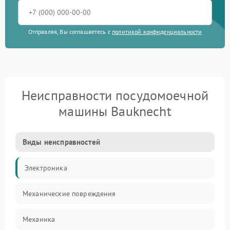
Отправляя, Вы соглашаетесь с
политикой конфиденциальности
Неисправности посудомоечной
машины Bauknecht
Виды неисправностей
Электроника
Механические повреждения
Механика