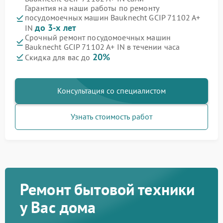
Гарантия на наши работы по ремонту
посудомоечных машин Bauknecht GCIP 71102 A+
до 3-х лет
IN
Срочный ремонт посудомоечных машин
Bauknecht GCIP 71102 A+ IN в течении часа
20%
Скидка для вас до
Консультация со специалистом
Узнать стоимость работ
Ремонт бытовой техники
у Вас дома