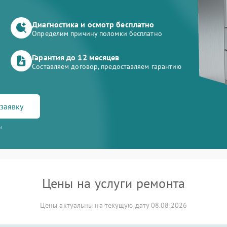
Диагностика и осмотр бесплатно
Определим причину поломки бесплатно
Гарантия до 12 месяцев
Составляем договор, предоставляем гарантию
заявку
и
Цены на услуги ремонта
Цены актуальны на текущую дату 08.08.2026