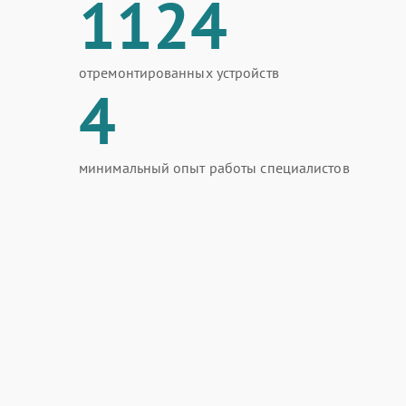
1124
отремонтированных устройств
4
минимальный опыт работы специалистов