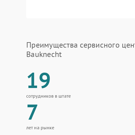
Преимущества сервисного цен
Bauknecht
19
сотрудников в штате
7
лет на рынке