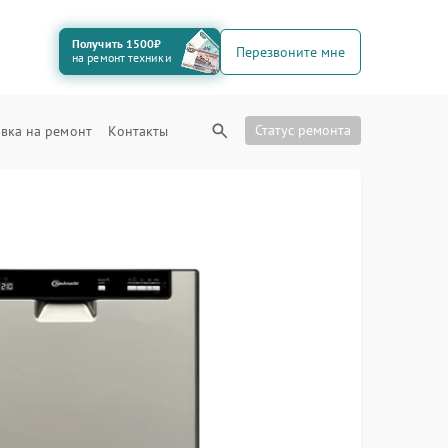
Получить 1500₽
Перезвоните мне
на ремонт техники
Статус ремонта
вка на ремонт
Контакты