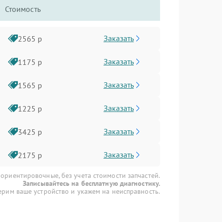
Стоимость
Заказать
2565 р
Заказать
1175 р
Заказать
1565 р
Заказать
1225 р
Заказать
3425 р
Заказать
2175 р
 ориентировочные, без учета стоимости запчастей.
Записывайтесь на бесплатную диагностику.
рим ваше устройство и укажем на неисправность.