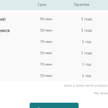
Срок
Гарантия
ие)
90 мин
3 года
едств
50 мин
3 года
70 мин
1 год
30 мин
2 года
70 мин
1 год
50 мин
1 год
Цены в прайс-листе указаны
Мы прове