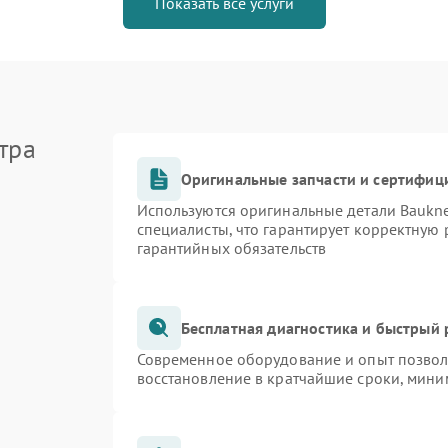
Показать все услуги
тра
Оригинальные запчасти и сертифиц
Используются оригинальные детали Bauk
специалисты, что гарантирует корректную 
гарантийных обязательств
Бесплатная диагностика и быстрый
Современное оборудование и опыт позволя
восстановление в кратчайшие сроки, мини