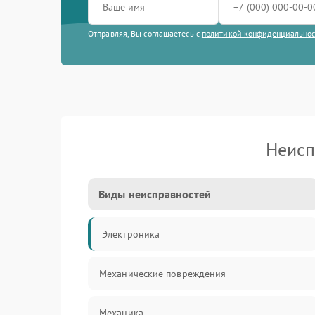
Отправляя, Вы соглашаетесь с
политикой конфиденциально
Неисп
Виды неисправностей
Электроника
Механические повреждения
Механика