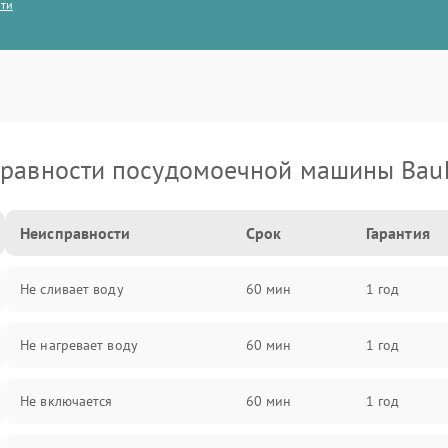
сти
равности посудомоечной машины Bau
Неисправности
Срок
Гарантия
Не сливает воду
60 мин
1 год
Не нагревает воду
60 мин
1 год
Не включается
60 мин
1 год