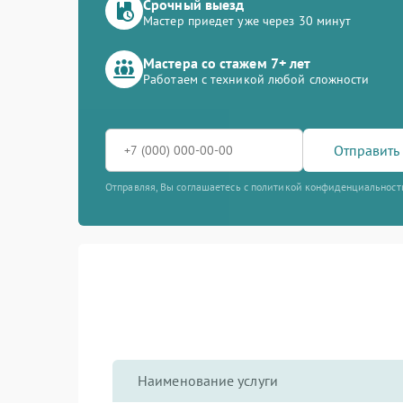
Срочный выезд
Мастер приедет уже через 30 минут
Мастера со стажем 7+ лет
Работаем с техникой любой сложности
Отправить 
Отправляя, Вы соглашаетесь с политикой конфиденциальност
Наименование услуги