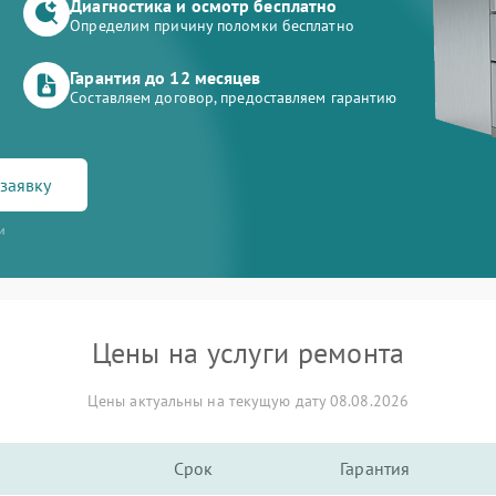
Диагностика и осмотр бесплатно
Определим причину поломки бесплатно
Гарантия до 12 месяцев
Составляем договор, предоставляем гарантию
заявку
и
Цены на услуги ремонта
Цены актуальны на текущую дату 08.08.2026
Срок
Гарантия