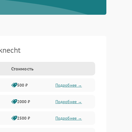
knecht
Стоимость
500 ₽
Подробнее →
2000 ₽
Подробнее →
2500 ₽
Подробнее →