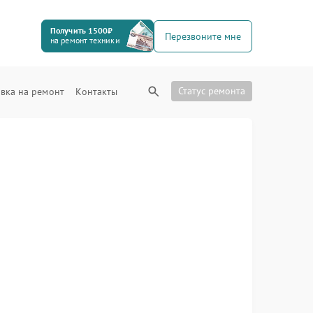
Получить 1500₽
Перезвоните мне
на ремонт техники
Статус ремонта
вка на ремонт
Контакты