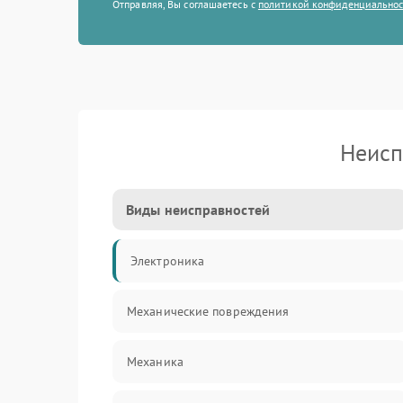
Отправляя, Вы соглашаетесь с
политикой конфиденциально
Неисп
Виды неисправностей
Электроника
Механические повреждения
Механика