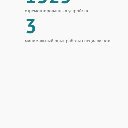
отремонтированных устройств
3
минимальный опыт работы специалистов