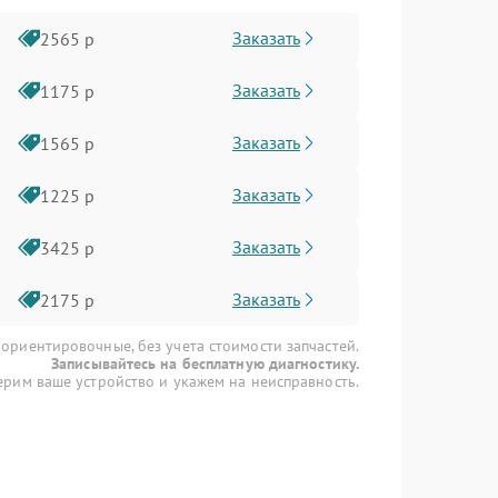
Заказать
2565 р
Заказать
1175 р
Заказать
1565 р
Заказать
1225 р
Заказать
3425 р
Заказать
2175 р
 ориентировочные, без учета стоимости запчастей.
Записывайтесь на бесплатную диагностику.
рим ваше устройство и укажем на неисправность.