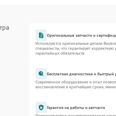
тра
Оригинальные запчасти и сертифиц
Используются оригинальные детали Bauk
специалисты, что гарантирует корректную 
гарантийных обязательств
Бесплатная диагностика и быстрый
Современное оборудование и опыт позволя
восстановление в кратчайшие сроки, мини
Гарантия на работы и запчасти
Предоставляется документированная гара