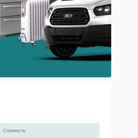
Стоимость