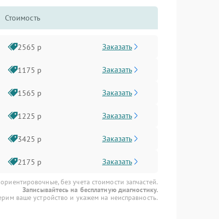
Стоимость
Заказать
2565 р
Заказать
1175 р
Заказать
1565 р
Заказать
1225 р
Заказать
3425 р
Заказать
2175 р
 ориентировочные, без учета стоимости запчастей.
Записывайтесь на бесплатную диагностику.
рим ваше устройство и укажем на неисправность.