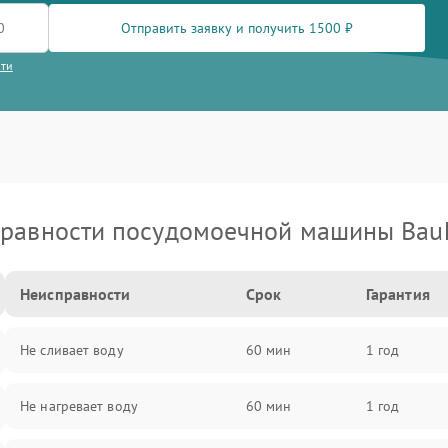
Отправить заявку и получить 1500 ₽
сти
равности посудомоечной машины Bau
Неисправности
Срок
Гарантия
Не сливает воду
60 мин
1 год
Не нагревает воду
60 мин
1 год