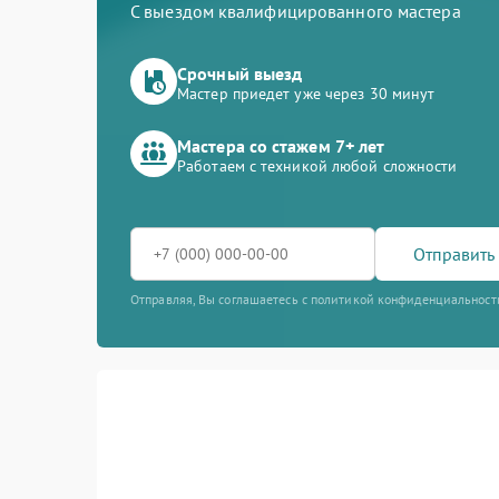
С выездом квалифицированного мастера
Срочный выезд
Мастер приедет уже через 30 минут
Мастера со стажем 7+ лет
Работаем с техникой любой сложности
Отправить 
Отправляя, Вы соглашаетесь с политикой конфиденциальност