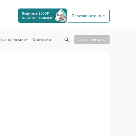
Получить 1500₽
Перезвоните мне
на ремонт техники
Статус ремонта
вка на ремонт
Контакты