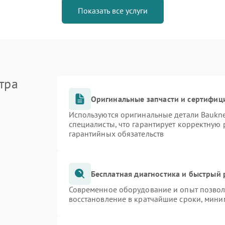
Показать все услуги
тра
Оригинальные запчасти и сертифиц
Используются оригинальные детали Bauk
специалисты, что гарантирует корректную 
гарантийных обязательств
Бесплатная диагностика и быстрый
Современное оборудование и опыт позволя
восстановление в кратчайшие сроки, мини