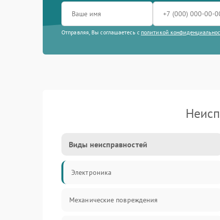
Отправляя, Вы соглашаетесь с
политикой конфиденциально
Неисп
Виды неисправностей
Электроника
Механические повреждения