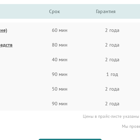
Срок
Гарантия
ие)
60 мин
2 года
едств
80 мин
2 года
40 мин
2 года
90 мин
1 год
50 мин
2 года
90 мин
2 года
Цены в прайс-листе указаны
Мы прове