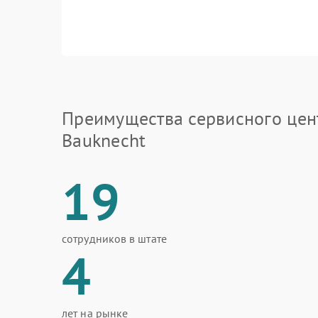
Преимущества сервисного цен
Bauknecht
19
сотрудников в штате
4
лет на рынке