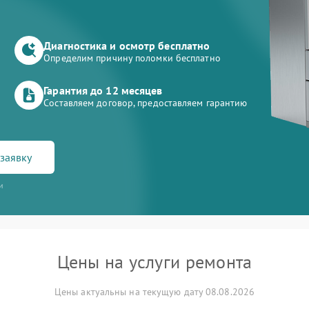
Диагностика и осмотр бесплатно
Определим причину поломки бесплатно
Гарантия до 12 месяцев
Составляем договор, предоставляем гарантию
заявку
и
Цены на услуги ремонта
Цены актуальны на текущую дату 08.08.2026