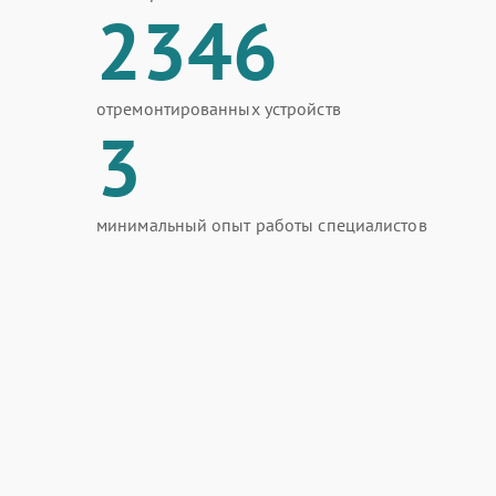
2346
отремонтированных устройств
3
минимальный опыт работы специалистов