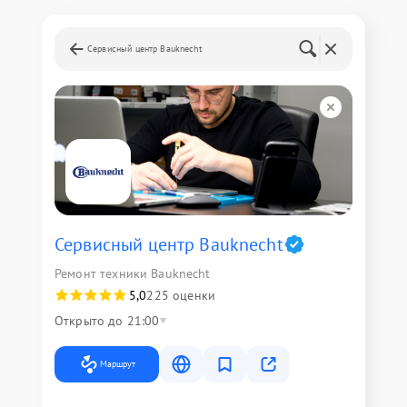
Сервисный центр Bauknecht
Сервисный центр Bauknecht
Ремонт техники Bauknecht
5,0
225 оценки
Открыто до 21:00
Маршрут