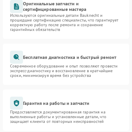
Оригинальные запчасти и
сертифицированные мастера
Используются оригинальные детали Bauknecht и
прошедшие сертификацию специалисты, что гарантирует
корректную работу после ремонта и сохранение
гарантийных обязательств
Бесплатная диагностика и быстрый ремонт
Современное оборудование и опыт позволяют провести
экспресс-диагностику и восстановление в кратчайшие
сроки, минимизируя время без устройства
Гарантия на работы и запчасти
Предоставляется документированная гарантия на
выполненные работы и установленные детали, что
защищает клиента от повторных неисправностей