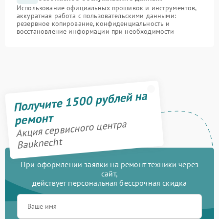
Использование официальных прошивок и инструментов,
аккуратная работа с пользовательскими данными:
резервное копирование, конфиденциальность и
восстановление информации при необходимости
Получите 1500 рублей на
ремонт
Акция сервисного центра
Bauknecht
При оформлении заявки на ремонт техники через
сайт,
действует персональная бессрочная скидка