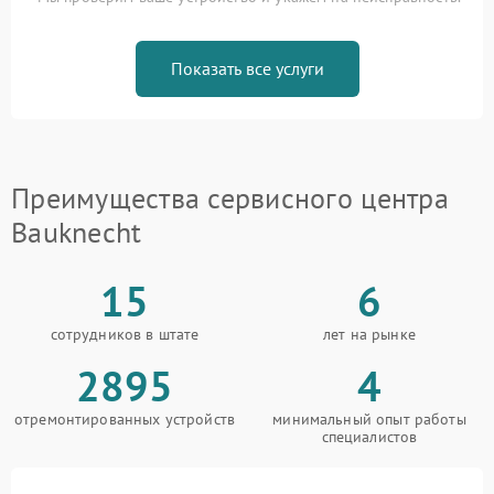
Показать все услуги
Преимущества сервисного центра
Bauknecht
15
6
сотрудников в штате
лет на рынке
2895
4
отремонтированных устройств
минимальный опыт работы
специалистов