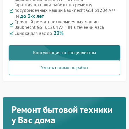
Гарантия на наши работы по ремонту
посудомоечных машин Bauknecht GSI 61204 A++
до 3-х лет
IN
Срочный ремонт посудомоечных машин
Bauknecht GSI 61204 A++ IN в течении часа
20%
Скидка для вас до
Консультация со специалистом
Узнать стоимость работ
Ремонт бытовой техники
у Вас дома