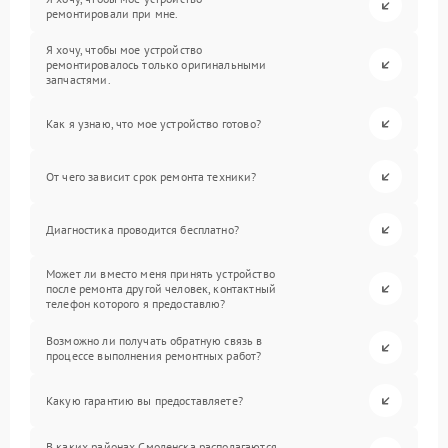
ремонтировали при мне.
Я хочу, чтобы мое устройство
ремонтировалось только оригинальными
запчастями.
Как я узнаю, что мое устройство готово?
От чего зависит срок ремонта техники?
Диагностика проводится бесплатно?
Может ли вместо меня принять устройство
после ремонта другой человек, контактный
телефон которого я предоставлю?
Возможно ли получать обратную связь в
процессе выполнения ремонтных работ?
Какую гарантию вы предоставляете?
В каких районах Смоленска располагаются