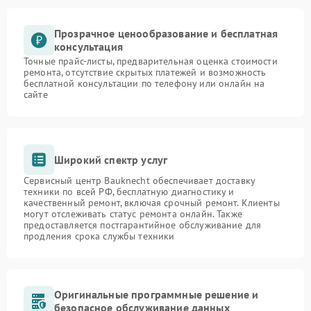
Прозрачное ценообразование и бесплатная
консультация
Точные прайс-листы, предварительная оценка стоимости
ремонта, отсутствие скрытых платежей и возможность
бесплатной консультации по телефону или онлайн на
сайте
Широкий спектр услуг
Сервисный центр Bauknecht обеспечивает доставку
техники по всей РФ, бесплатную диагностику и
качественный ремонт, включая срочный ремонт. Клиенты
могут отслеживать статус ремонта онлайн. Также
предоставляется постгарантийное обслуживание для
продления срока службы техники
Оригинальные программные решение и
безопасное обслуживание данных