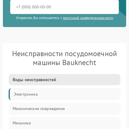
Отправляя, Вы соглашаетесь с
политикой конфиденциальности
Неисправности посудомоечной
машины Bauknecht
Виды неисправностей
Электроника
Механические повреждения
Механика