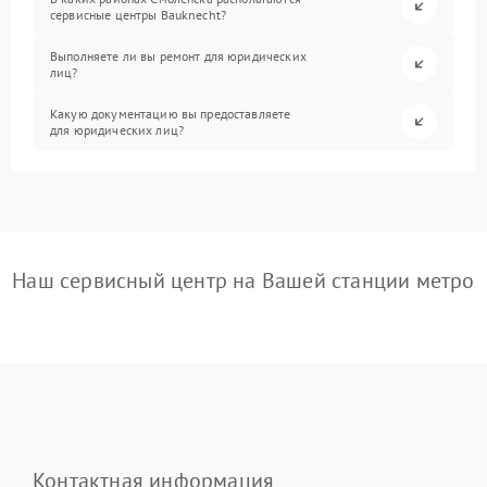
сервисные центры Bauknecht?
Выполняете ли вы ремонт для юридических
лиц?
Какую документацию вы предоставляете
для юридических лиц?
Наш сервисный центр на Вашей станции метро
Контактная информация