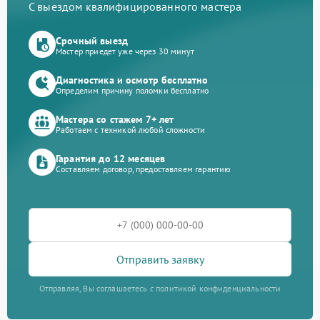
С выездом квалифицированного мастера
Срочный выезд
Мастер приедет уже через 30 минут
Диагностика и осмотр бесплатно
Определим причину поломки бесплатно
Мастера со стажем 7+ лет
Работаем с техникой любой сложности
Гарантия до 12 месяцев
Составляем договор, предоставляем гарантию
Отправить заявку
Отправляя, Вы соглашаетесь с политикой конфиденциальности