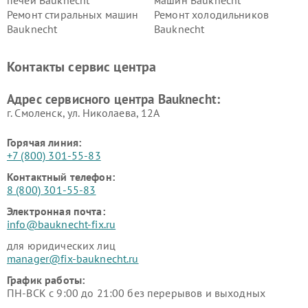
Ремонт стиральных машин
Ремонт холодильников
Bauknecht
Bauknecht
Контакты сервис центра
Адрес сервисного центра Bauknecht:
г. Смоленск, ул. Николаева, 12А
Горячая линия:
+7 (800) 301-55-83
Контактный телефон:
8 (800) 301-55-83
Электронная почта:
info@bauknecht-fix.ru
для юридических лиц
manager@fix-bauknecht.ru
График работы:
ПН-ВСК с 9:00 до 21:00 без перерывов и выходных