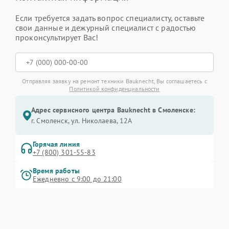
Если требуется задать вопрос специалисту, оставьте
свои данные и дежурный специалист с радостью
проконсультирует Вас!
Отправляя заявку на ремонт техники Bauknecht, Вы соглашаетесь с
Политикой конфиденциальности
Адрес сервисного центра Bauknecht в Смоленске:
г. Смоленск, ул. Николаева, 12А
Горячая линия
+7 (800) 301-55-83
Время работы
Ежедневно с 9:00 до 21:00