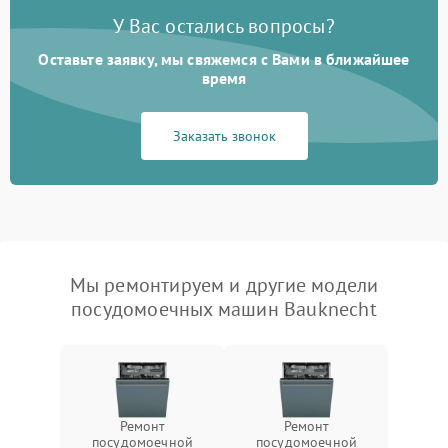
У Вас остались вопросы?
Оставьте заявку, мы свяжемся с Вами в ближайшее
время
Заказать звонок
Мы ремонтируем и другие модели
посудомоечных машин Bauknecht
Ремонт
Ремонт
посудомоечной
посудомоечной