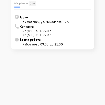
240
Обзор
Отзывы
Адрес
г. Смоленск, ул. Николаева, 12А
Контакты
+7 (800) 301-55-83
+7 (800) 301-55-83
Время работы
Работаем с 09:00 до 21:00