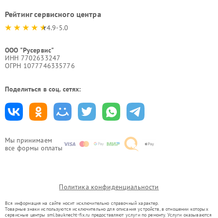
Рейтинг сервисного центра
4.9-5.0
ООО "Русервис"
ИНН 7702633247
ОГРН 1077746335776
Поделиться в соц. сетях:
Мы принимаем
все формы оплаты
Политика конфиденциальности
Вся информация на сайте носит исключительно справочный характер.
Товарные знаки используются исключительно для описания устройств, в отношении которых
сервисные центры sml.bauknecht-fix.ru предоставляют услуги по ремонту. Услуги оказываются