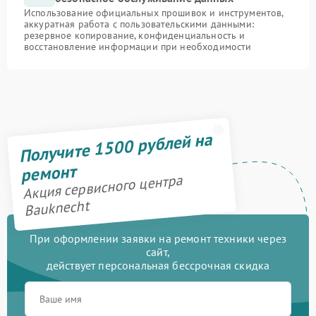
Использование официальных прошивок и инструментов,
аккуратная работа с пользовательскими данными:
резервное копирование, конфиденциальность и
восстановление информации при необходимости
Получите 1500 рублей на
ремонт
Акция сервисного центра
Bauknecht
При оформлении заявки на ремонт техники через
сайт,
действует персональная бессрочная скидка