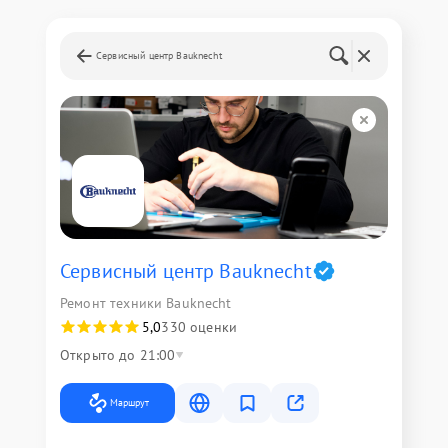
Сервисный центр Bauknecht
Сервисный центр Bauknecht
Ремонт техники Bauknecht
5,0
330 оценки
Открыто до 21:00
Маршрут