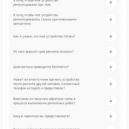
Я хочу, чтобы мое устройство
ремонтировали при мне.
Я хочу, чтобы мое устройство
ремонтировалось только оригинальными
запчастями.
Как я узнаю, что мое устройство готово?
От чего зависит срок ремонта техники?
Диагностика проводится бесплатно?
Может ли вместо меня принять устройство
после ремонта другой человек, контактный
телефон которого я предоставлю?
Возможно ли получать обратную связь в
процессе выполнения ремонтных работ?
Какую гарантию вы предоставляете?