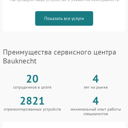
Показать все услуги
Преимущества сервисного центра
Bauknecht
20
4
сотрудников в штате
лет на рынке
2821
4
отремонтированных устройств
минимальный опыт работы
специалистов