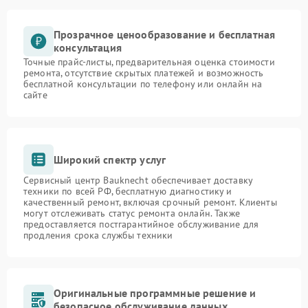
Прозрачное ценообразование и бесплатная
консультация
Точные прайс-листы, предварительная оценка стоимости
ремонта, отсутствие скрытых платежей и возможность
бесплатной консультации по телефону или онлайн на
сайте
Широкий спектр услуг
Сервисный центр Bauknecht обеспечивает доставку
техники по всей РФ, бесплатную диагностику и
качественный ремонт, включая срочный ремонт. Клиенты
могут отслеживать статус ремонта онлайн. Также
предоставляется постгарантийное обслуживание для
продления срока службы техники
Оригинальные программные решение и
безопасное обслуживание данных