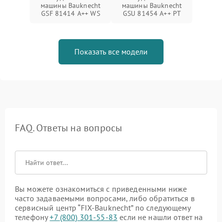
машины Bauknecht
машины Bauknecht
GSF 81414 A++ WS
GSU 81454 A++ PT
Показать все модели
FAQ. Ответы на вопросы
Вы можете ознакомиться с приведенными ниже
часто задаваемыми вопросами, либо обратиться в
сервисный центр “FIX-Bauknecht” по следующему
телефону
+7 (800) 301-55-83
если не нашли ответ на