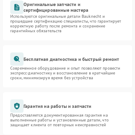
Оригинальные запчасти и
сертифицированные мастера
Используются оригинальные детали Bauknecht и
прошедшие сертификацию специалисты, что гарантирует
корректную работу после ремонта и сохранение
гарантийных обязательств
Бесплатная диагностика и быстрый ремонт
Современное оборудование и опыт позволяют провести
экспресс-диагностику и восстановление в кратчайшие
сроки, минимизируя время без устройства
Гарантия на работы и запчасти
Предоставляется документированная гарантия на
выполненные работы и установленные детали, что
защищает клиента от повторных неисправностей