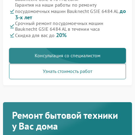
Гарантия на наши работы по ремонту
до
посудомоечных машин Bauknecht GSIE 6484 AL
3-х лет
Срочный ремонт посудомоечных машин
Bauknecht GSIE 6484 AL в течении часа
20%
Скидка для вас до
Консультация со специалистом
Узнать стоимость работ
Ремонт бытовой техники
у Вас дома