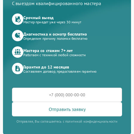
С выездом квалифицированного мастера
Срочный выезд
Мастер приедет уже через 30 минут
Диагностика и осмотр бесплатно
Определим причину поломки бесплатно
Мастера со стажем 7+ лет
Работаем с техникой любой сложности
Гарантия до 12 месяцев
Составляем договор, предоставляем гарантию
Отправить заявку
Отправляя, Вы соглашаетесь с политикой конфиденциальности