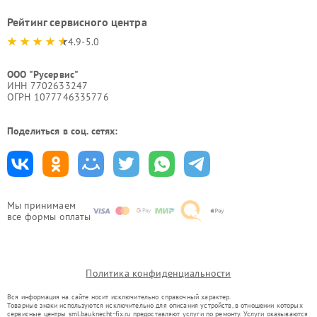
Рейтинг сервисного центра
4.9-5.0
ООО "Русервис"
ИНН 7702633247
ОГРН 1077746335776
Поделиться в соц. сетях:
Мы принимаем
все формы оплаты
Политика конфиденциальности
Вся информация на сайте носит исключительно справочный характер.
Товарные знаки используются исключительно для описания устройств, в отношении которых
сервисные центры sml.bauknecht-fix.ru предоставляют услуги по ремонту. Услуги оказываются