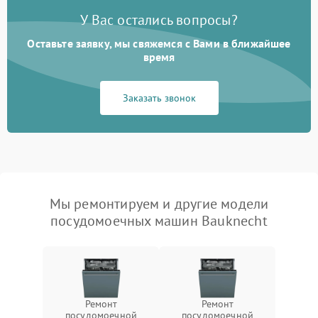
У Вас остались вопросы?
Оставьте заявку, мы свяжемся с Вами в ближайшее
время
Заказать звонок
Мы ремонтируем и другие модели
посудомоечных машин Bauknecht
Ремонт
Ремонт
посудомоечной
посудомоечной