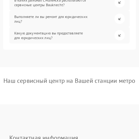
В каких районах Смоленска располагаются
сервисные центры Bauknecht?
Выполняете ли вы ремонт для юридических
лиц?
Какую документацию вы предоставляете
для юридических лиц?
Наш сервисный центр на Вашей станции метро
Контактная информация