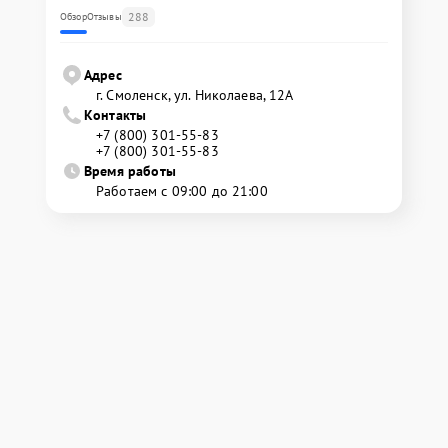
288
Обзор
Отзывы
Адрес
г. Смоленск, ул. Николаева, 12А
Контакты
+7 (800) 301-55-83
+7 (800) 301-55-83
Время работы
Работаем с 09:00 до 21:00