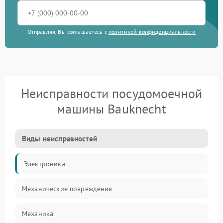
Отправляя, Вы соглашаетесь с
политикой конфиденциальности
Неисправности посудомоечной
машины Bauknecht
Виды неисправностей
Электроника
Механические повреждения
Механика