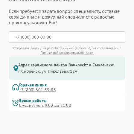
Если требуется задать вопрос специалисту, оставьте
свои данные и дежурный специалист с радостью
проконсультирует Вас!
Отправляя заявку на ремонт техники Bauknecht, Вы соглашаетесь с
Политикой конфиденциальности
Адрес сервисного центра Bauknecht в Смоленске:
г. Смоленск, ул. Николаева, 12А
Горячая линия
+7 (800) 301-55-83
Время работы
Ежедневно с 9:00 до 21:00