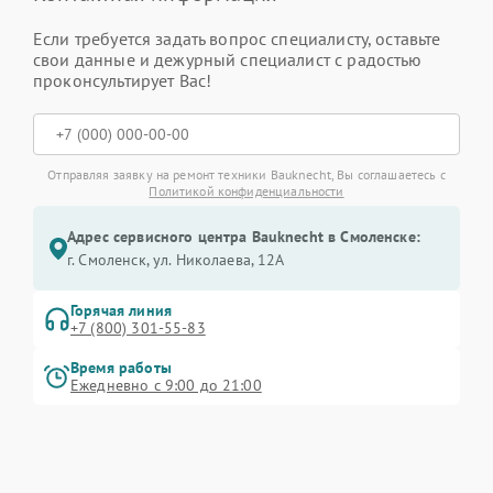
Если требуется задать вопрос специалисту, оставьте
свои данные и дежурный специалист с радостью
проконсультирует Вас!
Отправляя заявку на ремонт техники Bauknecht, Вы соглашаетесь с
Политикой конфиденциальности
Адрес сервисного центра Bauknecht в Смоленске:
г. Смоленск, ул. Николаева, 12А
Горячая линия
+7 (800) 301-55-83
Время работы
Ежедневно с 9:00 до 21:00