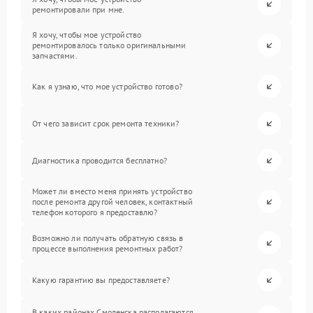
ремонтировали при мне.
Я хочу, чтобы мое устройство
ремонтировалось только оригинальными
запчастями.
Как я узнаю, что мое устройство готово?
От чего зависит срок ремонта техники?
Диагностика проводится бесплатно?
Может ли вместо меня принять устройство
после ремонта другой человек, контактный
телефон которого я предоставлю?
Возможно ли получать обратную связь в
процессе выполнения ремонтных работ?
Какую гарантию вы предоставляете?
В каких районах Смоленска располагаются