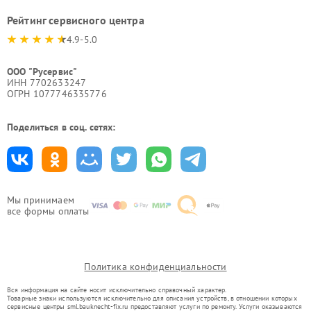
Рейтинг сервисного центра
4.9-5.0
ООО "Русервис"
ИНН 7702633247
ОГРН 1077746335776
Поделиться в соц. сетях:
Мы принимаем
все формы оплаты
Политика конфиденциальности
Вся информация на сайте носит исключительно справочный характер.
Товарные знаки используются исключительно для описания устройств, в отношении которых
сервисные центры sml.bauknecht-fix.ru предоставляют услуги по ремонту. Услуги оказываются