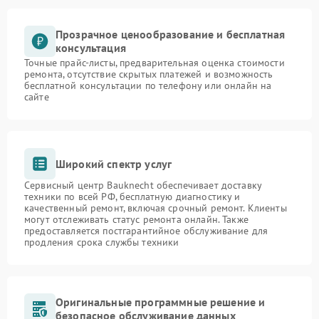
Прозрачное ценообразование и бесплатная
консультация
Точные прайс-листы, предварительная оценка стоимости
ремонта, отсутствие скрытых платежей и возможность
бесплатной консультации по телефону или онлайн на
сайте
Широкий спектр услуг
Сервисный центр Bauknecht обеспечивает доставку
техники по всей РФ, бесплатную диагностику и
качественный ремонт, включая срочный ремонт. Клиенты
могут отслеживать статус ремонта онлайн. Также
предоставляется постгарантийное обслуживание для
продления срока службы техники
Оригинальные программные решение и
безопасное обслуживание данных