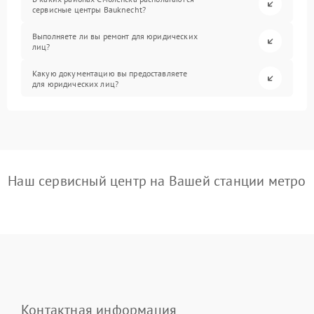
сервисные центры Bauknecht?
Выполняете ли вы ремонт для юридических
лиц?
Какую документацию вы предоставляете
для юридических лиц?
Наш сервисный центр на Вашей станции метро
Контактная информация