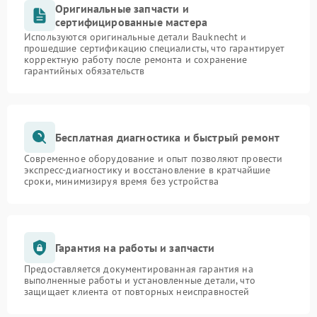
Оригинальные запчасти и
сертифицированные мастера
Используются оригинальные детали Bauknecht и
прошедшие сертификацию специалисты, что гарантирует
корректную работу после ремонта и сохранение
гарантийных обязательств
Бесплатная диагностика и быстрый ремонт
Современное оборудование и опыт позволяют провести
экспресс-диагностику и восстановление в кратчайшие
сроки, минимизируя время без устройства
Гарантия на работы и запчасти
Предоставляется документированная гарантия на
выполненные работы и установленные детали, что
защищает клиента от повторных неисправностей