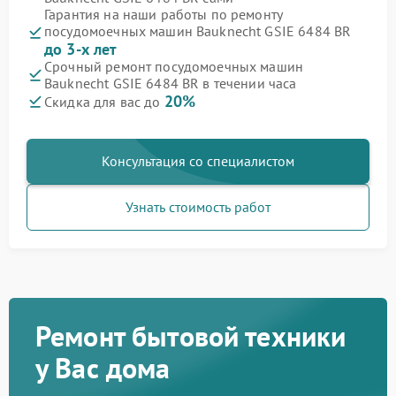
Гарантия на наши работы по ремонту
посудомоечных машин Bauknecht GSIE 6484 BR
до 3-х лет
Срочный ремонт посудомоечных машин
Bauknecht GSIE 6484 BR в течении часа
20%
Скидка для вас до
Консультация со специалистом
Узнать стоимость работ
Ремонт бытовой техники
у Вас дома