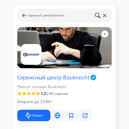
Сервисный центр Bauknecht
Сервисный центр Bauknecht
Ремонт техники Bauknecht
5,0
240 оценки
Открыто до 21:00
Маршрут