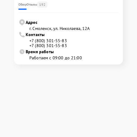
192
Обзор
Отзывы
Адрес
г. Смоленск, ул. Николаева, 12А
Контакты
+7 (800) 301-55-83
+7 (800) 301-55-83
Время работы
Работаем с 09:00 до 21:00