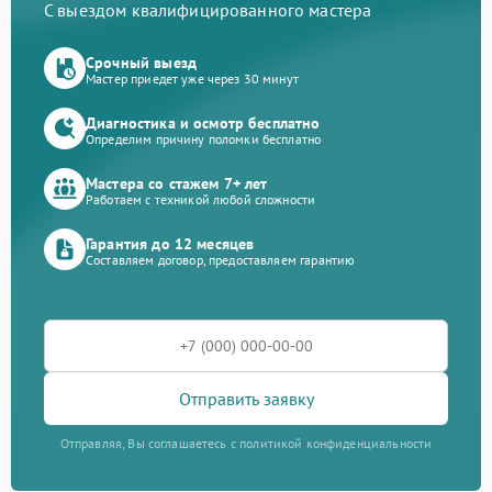
С выездом квалифицированного мастера
Срочный выезд
Мастер приедет уже через 30 минут
Диагностика и осмотр бесплатно
Определим причину поломки бесплатно
Мастера со стажем 7+ лет
Работаем с техникой любой сложности
Гарантия до 12 месяцев
Составляем договор, предоставляем гарантию
Отправить заявку
Отправляя, Вы соглашаетесь с политикой конфиденциальности