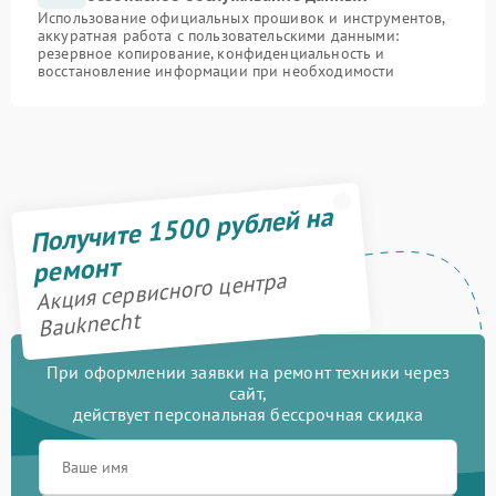
Использование официальных прошивок и инструментов,
аккуратная работа с пользовательскими данными:
резервное копирование, конфиденциальность и
восстановление информации при необходимости
Получите 1500 рублей на
ремонт
Акция сервисного центра
Bauknecht
При оформлении заявки на ремонт техники через
сайт,
действует персональная бессрочная скидка