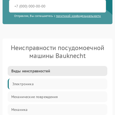
Отправляя, Вы соглашаетесь с
политикой конфиденциальности
Неисправности посудомоечной
машины Bauknecht
Виды неисправностей
Электроника
Механические повреждения
Механика