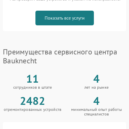
Показать все услуги
Преимущества сервисного центра
Bauknecht
11
4
сотрудников в штате
лет на рынке
2482
4
отремонтированных устройств
минимальный опыт работы
специалистов