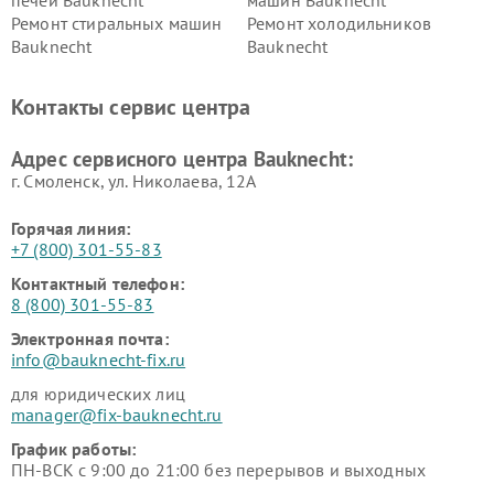
Ремонт стиральных машин
Ремонт холодильников
Bauknecht
Bauknecht
Контакты сервис центра
Адрес сервисного центра Bauknecht:
г. Смоленск, ул. Николаева, 12А
Горячая линия:
+7 (800) 301-55-83
Контактный телефон:
8 (800) 301-55-83
Электронная почта:
info@bauknecht-fix.ru
для юридических лиц
manager@fix-bauknecht.ru
График работы:
ПН-ВСК с 9:00 до 21:00 без перерывов и выходных