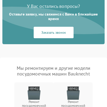
У Вас остались вопросы?
Оставьте заявку, мы свяжемся с Вами в ближайшее
время
Заказать звонок
Мы ремонтируем и другие модели
посудомоечных машин Bauknecht
Ремонт
Ремонт
посудомоечной
посудомоечной