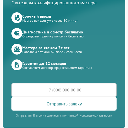
С выездом квалифицированного мастера
Срочный выезд
Мастер приедет уже через 30 минут
Диагностика и осмотр бесплатно
Определим причину поломки бесплатно
Мастера со стажем 7+ лет
Работаем с техникой любой сложности
Гарантия до 12 месяцев
Составляем договор, предоставляем гарантию
Отправить заявку
Отправляя, Вы соглашаетесь с политикой конфиденциальности