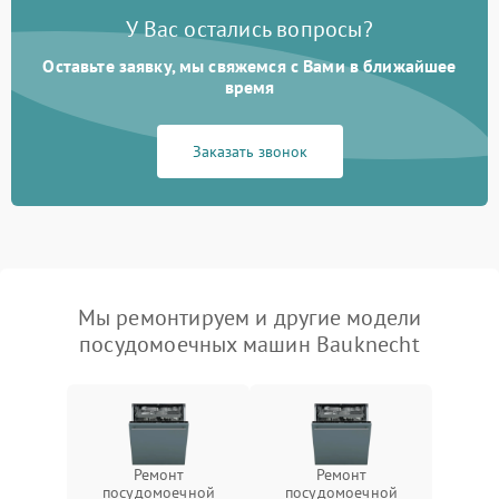
У Вас остались вопросы?
Оставьте заявку, мы свяжемся с Вами в ближайшее
время
Заказать звонок
Мы ремонтируем и другие модели
посудомоечных машин Bauknecht
Ремонт
Ремонт
посудомоечной
посудомоечной