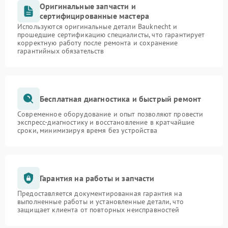
Оригинальные запчасти и
сертифицированные мастера
Используются оригинальные детали Bauknecht и
прошедшие сертификацию специалисты, что гарантирует
корректную работу после ремонта и сохранение
гарантийных обязательств
Бесплатная диагностика и быстрый ремонт
Современное оборудование и опыт позволяют провести
экспресс-диагностику и восстановление в кратчайшие
сроки, минимизируя время без устройства
Гарантия на работы и запчасти
Предоставляется документированная гарантия на
выполненные работы и установленные детали, что
защищает клиента от повторных неисправностей