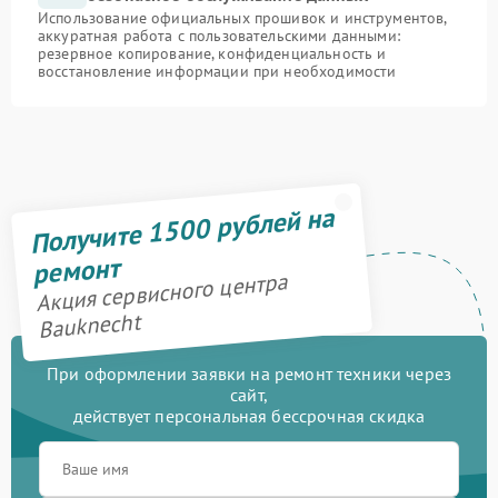
Использование официальных прошивок и инструментов,
аккуратная работа с пользовательскими данными:
резервное копирование, конфиденциальность и
восстановление информации при необходимости
Получите 1500 рублей на
ремонт
Акция сервисного центра
Bauknecht
При оформлении заявки на ремонт техники через
сайт,
действует персональная бессрочная скидка