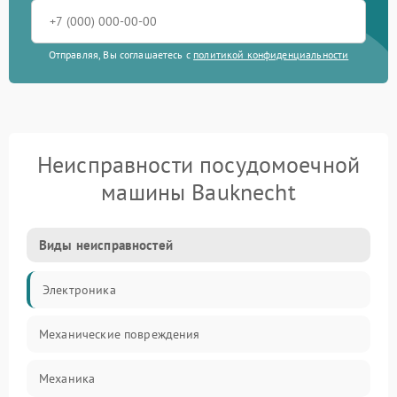
Отправляя, Вы соглашаетесь с
политикой конфиденциальности
Неисправности посудомоечной
машины Bauknecht
Виды неисправностей
Электроника
Механические повреждения
Механика