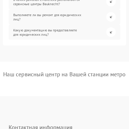
сервисные центры Bauknecht?
Выполняете ли вы ремонт для юридических
лиц?
Какую документацию вы предоставляете
для юридических лиц?
Наш сервисный центр на Вашей станции метро
Контактная информация