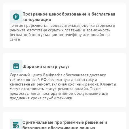
Прозрачное ценообразование и бесплатная
консультация
Точные прайс-листы, предварительная оценка стоимости
ремонта, отсутствие скрытых платежей и возможность
бесплатной консультации по телефону или онлайн на
сайте
Широкий спектр услуг
Сервисный центр Bauknecht обеспечивает доставку
техники по всей РФ, бесплатную диагностику и
качественный ремонт, включая срочный ремонт. Клиенты
могут отслеживать статус ремонта онлайн. Также
предоставляется постгарантийное обслуживание для
продления срока службы техники
Оригинальные программные решение и
безопасное обслуживание данных