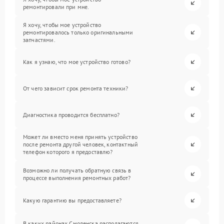
ремонтировали при мне.
Я хочу, чтобы мое устройство
ремонтировалось только оригинальными
запчастями.
Как я узнаю, что мое устройство готово?
От чего зависит срок ремонта техники?
Диагностика проводится бесплатно?
Может ли вместо меня принять устройство
после ремонта другой человек, контактный
телефон которого я предоставлю?
Возможно ли получать обратную связь в
процессе выполнения ремонтных работ?
Какую гарантию вы предоставляете?
В каких районах Смоленска располагаются