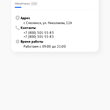
250
Обзор
Отзывы
Адрес
г. Смоленск, ул. Николаева, 12А
Контакты
+7 (800) 301-55-83
+7 (800) 301-55-83
Время работы
Работаем с 09:00 до 21:00