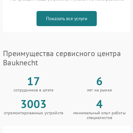
Показать все услуги
Преимущества сервисного центра
Bauknecht
17
6
сотрудников в штате
лет на рынке
3003
4
отремонтированных устройств
минимальный опыт работы
специалистов