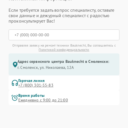
Если требуется задать вопрос специалисту, оставьте
свои данные и дежурный специалист с радостью
проконсультирует Вас!
Отправляя заявку на ремонт техники Bauknecht, Вы соглашаетесь с
Политикой конфиденциальности
Адрес сервисного центра Bauknecht в Смоленске:
г. Смоленск, ул. Николаева, 12А
Горячая линия
+7 (800) 301-55-83
Время работы
Ежедневно с 9:00 до 21:00