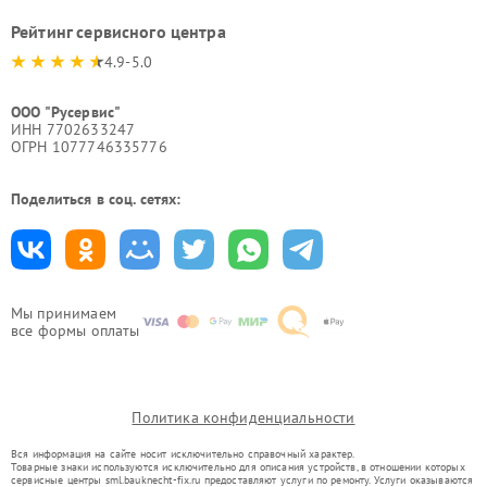
Рейтинг сервисного центра
4.9-5.0
ООО "Русервис"
ИНН 7702633247
ОГРН 1077746335776
Поделиться в соц. сетях:
Мы принимаем
все формы оплаты
Политика конфиденциальности
Вся информация на сайте носит исключительно справочный характер.
Товарные знаки используются исключительно для описания устройств, в отношении которых
сервисные центры sml.bauknecht-fix.ru предоставляют услуги по ремонту. Услуги оказываются