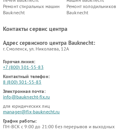
Ремонт стиральных машин
Ремонт холодильников
Bauknecht
Bauknecht
Контакты сервис центра
Адрес сервисного центра Bauknecht:
г. Смоленск, ул. Николаева, 12А
Горячая линия:
+7 (800) 301-55-83
Контактный телефон:
8 (800) 301-55-83
Электронная почта:
info@bauknecht-fix.ru
для юридических лиц
manager@fix-bauknecht.ru
График работы:
ПН-ВСК с 9:00 до 21:00 без перерывов и выходных