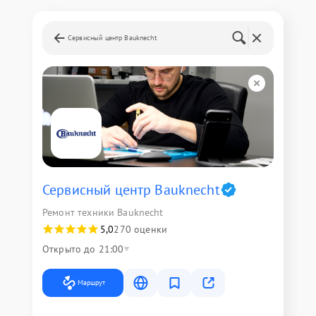
Сервисный центр Bauknecht
Сервисный центр Bauknecht
Ремонт техники Bauknecht
5,0
270 оценки
Открыто до 21:00
Маршрут