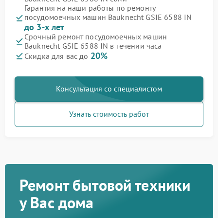
Гарантия на наши работы по ремонту
посудомоечных машин Bauknecht GSIE 6588 IN
до 3-х лет
Срочный ремонт посудомоечных машин
Bauknecht GSIE 6588 IN в течении часа
20%
Скидка для вас до
Консультация со специалистом
Узнать стоимость работ
Ремонт бытовой техники
у Вас дома